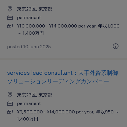
東京23区, 東京都
permanent
¥10,000,000 - ¥14,000,000 per year, 年収1,000
～ 1,400万円
posted 10 june 2025
services lead consultant：大手外資系制御
ソリューションリーディングカンパニー
東京23区, 東京都
permanent
¥9,500,000 - ¥14,000,000 per year, 年収950 ～
1,400万円