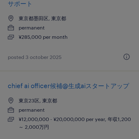
サポート
東京都墨田区, 東京都
permanent
¥285,000 per month
posted 3 october 2025
chief ai officer候補@生成aiスタートアップ
東京23区, 東京都
permanent
¥12,000,000 - ¥20,000,000 per year, 年収1,200
～ 2,000万円