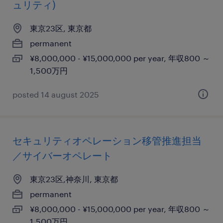
ュリティ)
東京23区, 東京都
permanent
¥8,000,000 - ¥15,000,000 per year, 年収800 ～
1,500万円
posted 14 august 2025
セキュリティオペレーション移管推進担当
／サイバーオペレート
東京23区,神奈川, 東京都
permanent
¥8,000,000 - ¥15,000,000 per year, 年収800 ～
1,500万円