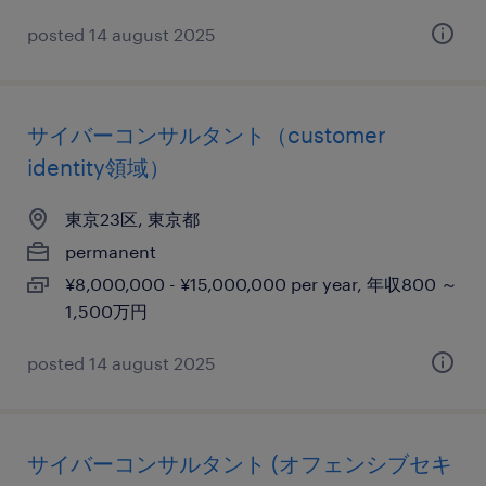
posted 14 august 2025
サイバーコンサルタント（customer
identity領域）
東京23区, 東京都
permanent
¥8,000,000 - ¥15,000,000 per year, 年収800 ～
1,500万円
posted 14 august 2025
サイバーコンサルタント (オフェンシブセキ