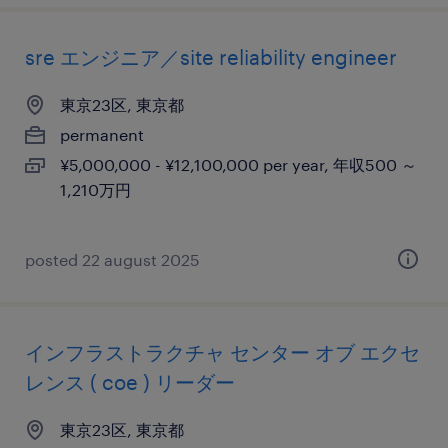
sre エンジニア／site reliability engineer
東京23区, 東京都
permanent
¥5,000,000 - ¥12,100,000 per year, 年収500 ～
1,210万円
posted 22 august 2025
インフラストラクチャ センター オブ エクセ
レンス ( coe ) リーダー
東京23区, 東京都