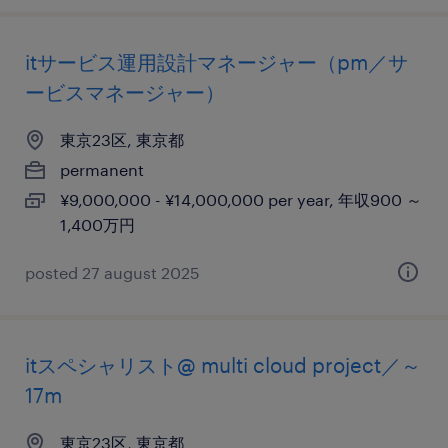
itサービス運用設計マネージャー（pm／サ
ービスマネージャー）
東京23区, 東京都
permanent
¥9,000,000 - ¥14,000,000 per year, 年収900 ～
1,400万円
posted 27 august 2025
itスペシャリスト@ multi cloud project／～
17m
東京23区, 東京都