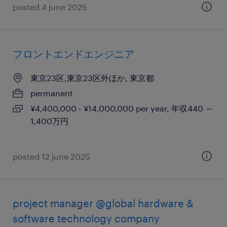
posted 4 june 2025
フロントエンドエンジニア
東京23区,東京23区外ほか, 東京都
permanent
¥4,400,000 - ¥14,000,000 per year, 年収440 ～
1,400万円
posted 12 june 2025
project manager @global hardware &
software technology company