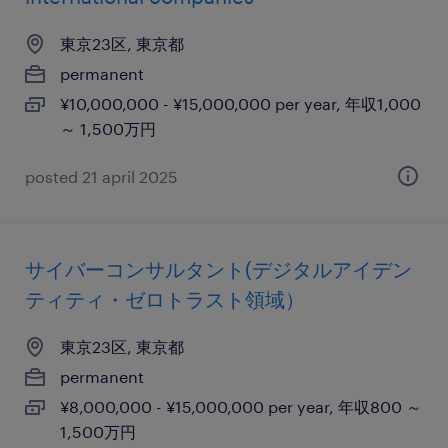
東京23区, 東京都
permanent
¥10,000,000 - ¥15,000,000 per year, 年収1,000
～ 1,500万円
posted 21 april 2025
サイバーコンサルタント(デジタルアイデン
ティティ・ゼロトラスト領域）
東京23区, 東京都
permanent
¥8,000,000 - ¥15,000,000 per year, 年収800 ～
1,500万円