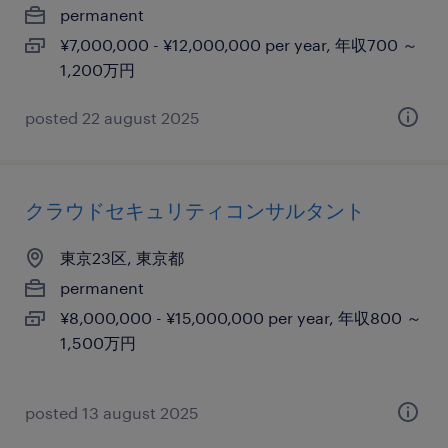
permanent
¥7,000,000 - ¥12,000,000 per year, 年収700 ～
1,200万円
posted 22 august 2025
クラウドセキュリティコンサルタント
東京23区, 東京都
permanent
¥8,000,000 - ¥15,000,000 per year, 年収800 ～
1,500万円
posted 13 august 2025