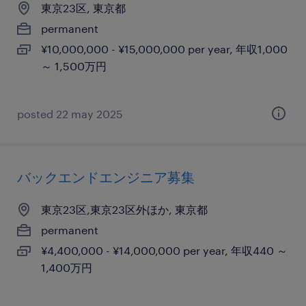
東京23区, 東京都
permanent
¥10,000,000 - ¥15,000,000 per year, 年収1,000
～ 1,500万円
posted 22 may 2025
バックエンドエンジニア募集
東京23区,東京23区外ほか, 東京都
permanent
¥4,400,000 - ¥14,000,000 per year, 年収440 ～
1,400万円