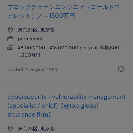
ブロックチェーンエンジニア（コールドウ
ォレット）／～1500万円
東京23区, 東京都
permanent
¥8,000,000 - ¥15,000,000 per year, 年収800 ～
1,500万円
posted 21 august 2025
cybersecurity - vulnerability management
(specialist / chief)【@top global
insurance firm】
東京23区, 東京都