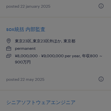
posted 22 january 2025
sox統括 内部監査
東京23区,東京23区外ほか, 東京都
permanent
¥8,000,000 - ¥9,000,000 per year, 年収800 ～
900万円
posted 22 may 2025
シニアソフトウェアエンジニア