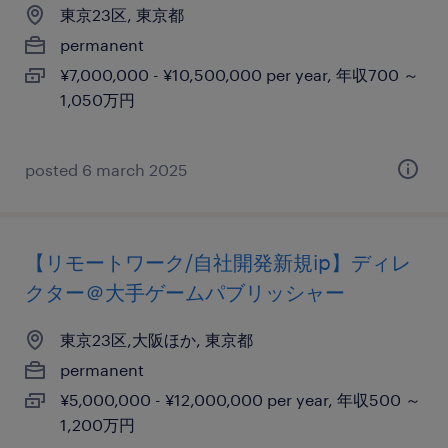
東京23区, 東京都
permanent
¥7,000,000 - ¥10,500,000 per year, 年収700 ～
1,050万円
posted 6 march 2025
【リモートワーク/自社開発新規ip】ディレ
クター＠大手ゲームパブリッシャー
東京23区,大阪ほか, 東京都
permanent
¥5,000,000 - ¥12,000,000 per year, 年収500 ～
1,200万円