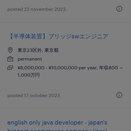
posted 22 november 2023
【半導体装置】ブリッジswエンジニア
東京23区外, 東京都
permanent
¥8,000,000 - ¥10,000,000 per year, 年収800 ～
1,000万円
posted 17 october 2023
english only java developer - japan's