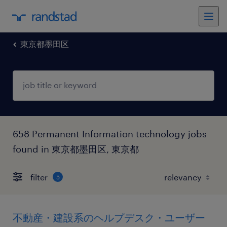
東京都墨田区
658 Permanent Information technology jobs
found in 東京都墨田区, 東京都
filter
5
不動産・建設系のヘルプデスク・ユーザー