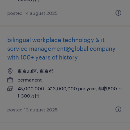
posted 14 august 2025
bilingual workplace technology & it
service management@global company
with 100+ years of history
東京23区, 東京都
permanent
¥8,000,000 - ¥13,000,000 per year, 年収800 ～
1,300万円
posted 13 august 2025