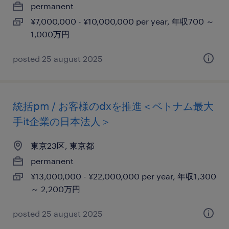
permanent
¥7,000,000 - ¥10,000,000 per year, 年収700 ～
1,000万円
posted 25 august 2025
統括pm / お客様のdxを推進＜ベトナム最大
手it企業の日本法人＞
東京23区, 東京都
permanent
¥13,000,000 - ¥22,000,000 per year, 年収1,300
～ 2,200万円
posted 25 august 2025