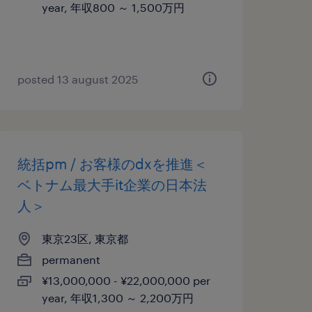
year, 年収800 ～ 1,500万円
posted 13 august 2025
統括pm / お客様のdxを推進＜
ベトナム最大手it企業の日本法
人＞
東京23区, 東京都
permanent
¥13,000,000 - ¥22,000,000 per
year, 年収1,300 ～ 2,200万円