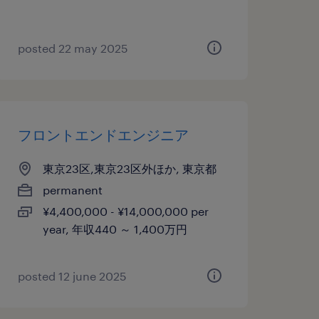
posted 22 may 2025
フロントエンドエンジニア
東京23区,東京23区外ほか, 東京都
permanent
¥4,400,000 - ¥14,000,000 per
year, 年収440 ～ 1,400万円
posted 12 june 2025