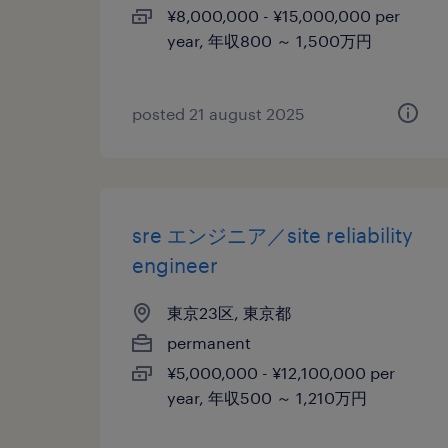
¥8,000,000 - ¥15,000,000 per
year, 年収800 ～ 1,500万円
posted 21 august 2025
sre エンジニア／site reliability
engineer
東京23区, 東京都
permanent
¥5,000,000 - ¥12,100,000 per
year, 年収500 ～ 1,210万円