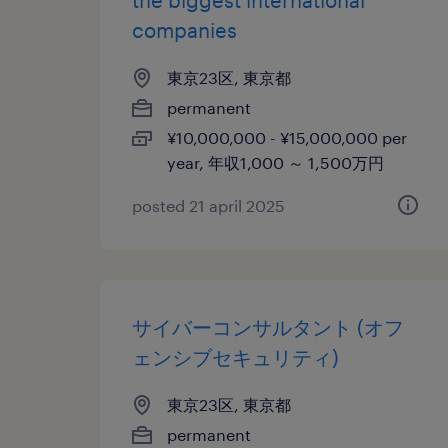
the biggest international
companies
東京23区, 東京都
permanent
¥10,000,000 - ¥15,000,000 per
year, 年収1,000 ～ 1,500万円
posted 21 april 2025
サイバーコンサルタント (オフ
ェンシブセキュリティ)
東京23区, 東京都
permanent