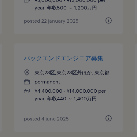
year, 年収500 ～ 1,200万円
posted 22 january 2025
バックエンドエンジニア募集
東京23区,東京23区外ほか, 東京都
permanent
¥4,400,000 - ¥14,000,000 per
year, 年収440 ～ 1,400万円
posted 4 june 2025