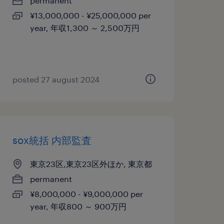
permanent
¥13,000,000 - ¥25,000,000 per
year, 年収1,300 ～ 2,500万円
posted 27 august 2024
sox統括 内部監査
東京23区,東京23区外ほか, 東京都
permanent
¥8,000,000 - ¥9,000,000 per
year, 年収800 ～ 900万円