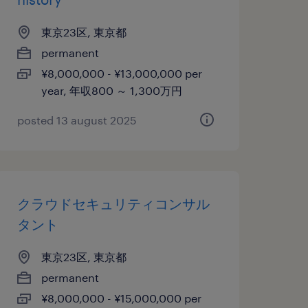
東京23区, 東京都
permanent
¥8,000,000 - ¥13,000,000 per
year, 年収800 ～ 1,300万円
posted 13 august 2025
クラウドセキュリティコンサル
タント
東京23区, 東京都
permanent
¥8,000,000 - ¥15,000,000 per