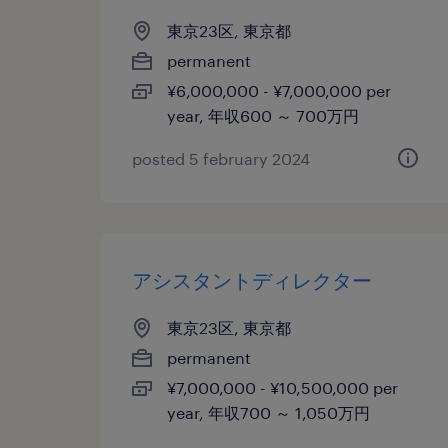
東京23区, 東京都
permanent
¥6,000,000 - ¥7,000,000 per
year, 年収600 ～ 700万円
posted 5 february 2024
アシスタントディレクター
東京23区, 東京都
permanent
¥7,000,000 - ¥10,500,000 per
year, 年収700 ～ 1,050万円