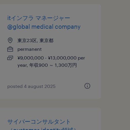
itインフラ マネージャー
@global medical company
東京23区, 東京都
permanent
¥9,000,000 - ¥13,000,000 per
year, 年収900 ～ 1,300万円
posted 4 august 2025
サイバーコンサルタント