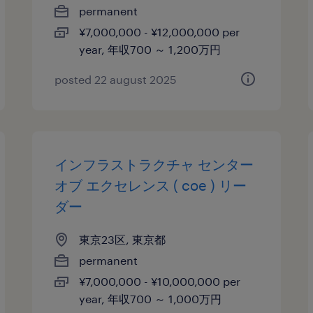
permanent
¥7,000,000 - ¥12,000,000 per
year, 年収700 ～ 1,200万円
posted 22 august 2025
インフラストラクチャ センター
オブ エクセレンス ( coe ) リー
ダー
東京23区, 東京都
permanent
¥7,000,000 - ¥10,000,000 per
year, 年収700 ～ 1,000万円