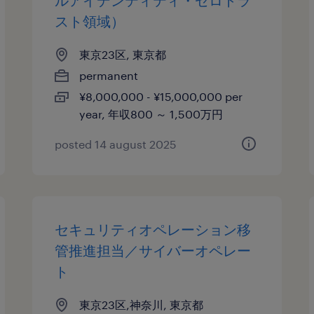
ルアイデンティティ・ゼロトラ
スト領域）
東京23区, 東京都
permanent
¥8,000,000 - ¥15,000,000 per
year, 年収800 ～ 1,500万円
posted 14 august 2025
セキュリティオペレーション移
管推進担当／サイバーオペレー
ト
東京23区,神奈川, 東京都