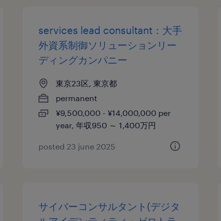
services lead consultant：大手
外資系制御ソリューションリー
ディングカンパニー
東京23区, 東京都
permanent
¥9,500,000 - ¥14,000,000 per
year, 年収950 ～ 1,400万円
posted 23 june 2025
サイバーコンサルタント(デジタ