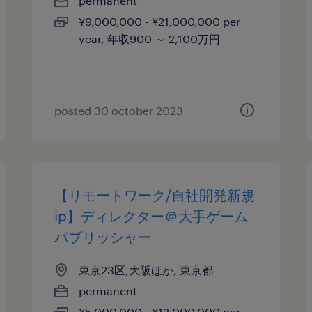
permanent
¥9,000,000 - ¥21,000,000 per
year, 年収900 ～ 2,100万円
posted 30 october 2023
【リモートワーク/自社開発新規
ip】ディレクター＠大手ゲーム
パブリッシャー
東京23区,大阪ほか, 東京都
permanent
¥5,000,000 - ¥12,000,000 per