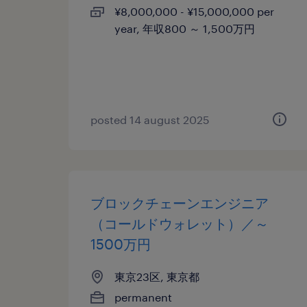
¥8,000,000 - ¥15,000,000 per
year, 年収800 ～ 1,500万円
posted 14 august 2025
ブロックチェーンエンジニア
（コールドウォレット）／～
1500万円
東京23区, 東京都
permanent