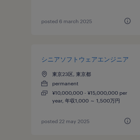
posted 6 march 2025
シニアソフトウェアエンジニア
東京23区, 東京都
permanent
¥10,000,000 - ¥15,000,000 per
year, 年収1,000 ～ 1,500万円
posted 22 may 2025