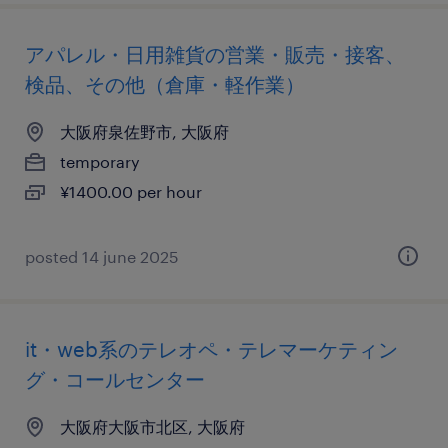
アパレル・日用雑貨の営業・販売・接客、
検品、その他（倉庫・軽作業）
大阪府泉佐野市, 大阪府
temporary
¥1400.00 per hour
posted 14 june 2025
it・web系のテレオペ・テレマーケティン
グ・コールセンター
大阪府大阪市北区, 大阪府