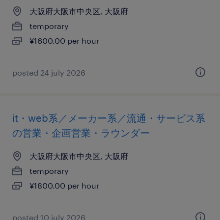
大阪府大阪市中央区, 大阪府
temporary
¥1600.00 per hour
posted 24 july 2026
it・web系／メーカー系／流通・サービス系
の営業・企画営業・ラウンダー
大阪府大阪市中央区, 大阪府
temporary
¥1800.00 per hour
posted 10 july 2026