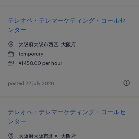
テレオペ・テレマーケティング・コールセ
ンター
大阪府大阪市西区, 大阪府
temporary
¥1450.00 per hour
posted 22 july 2026
テレオペ・テレマーケティング・コールセ
ンター
大阪府大阪市北区, 大阪府