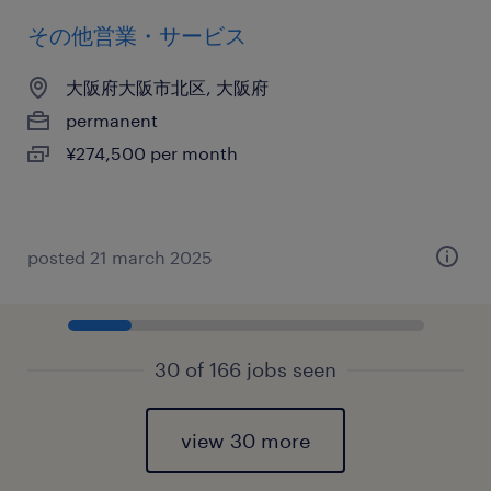
その他営業・サービス
大阪府大阪市北区, 大阪府
permanent
¥274,500 per month
posted 21 march 2025
30 of 166 jobs seen
view 30 more