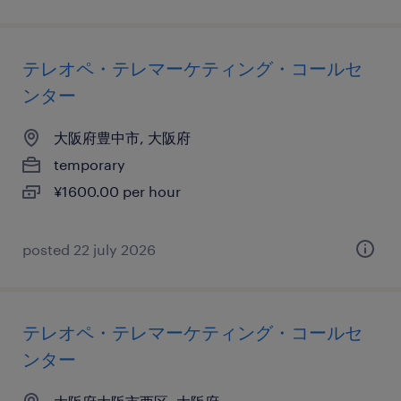
テレオペ・テレマーケティング・コールセ
ンター
大阪府豊中市, 大阪府
temporary
¥1600.00 per hour
posted 22 july 2026
テレオペ・テレマーケティング・コールセ
ンター