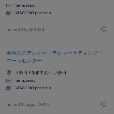
temporary
¥1600.00 per hour
posted 31 july 2026
金融系のテレオペ・テレマーケティング・
コールセンター
大阪府大阪市中央区, 大阪府
temporary
¥1600.00 per hour
posted 3 august 2026