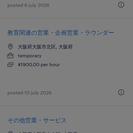
posted 6 july 2026
教育関連の営業・企画営業・ラウンダー
大阪府大阪市北区, 大阪府
temporary
¥1900.00 per hour
posted 10 july 2026
その他営業・サービス