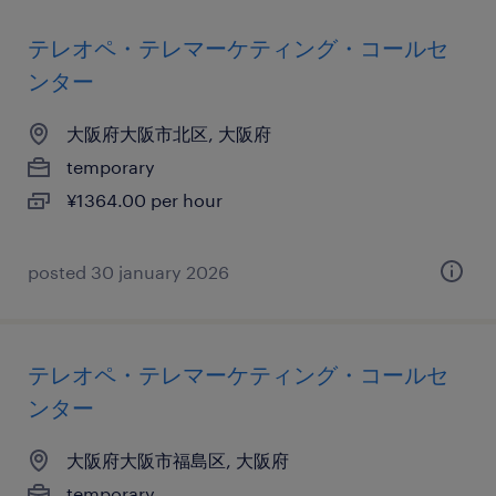
テレオペ・テレマーケティング・コールセ
ンター
大阪府大阪市北区, 大阪府
temporary
¥1364.00 per hour
posted 30 january 2026
テレオペ・テレマーケティング・コールセ
ンター
大阪府大阪市福島区, 大阪府
temporary