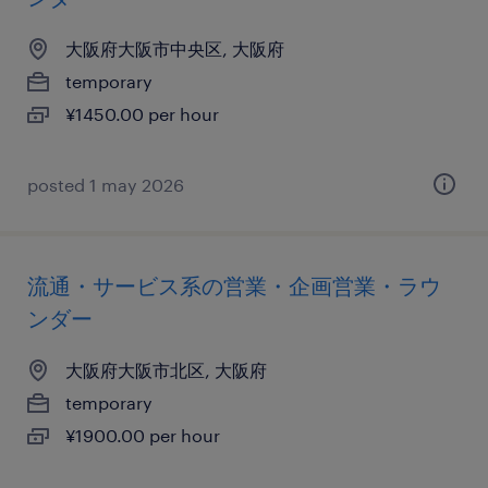
大阪府大阪市中央区, 大阪府
temporary
¥1450.00 per hour
posted 1 may 2026
流通・サービス系の営業・企画営業・ラウ
ンダー
大阪府大阪市北区, 大阪府
temporary
¥1900.00 per hour