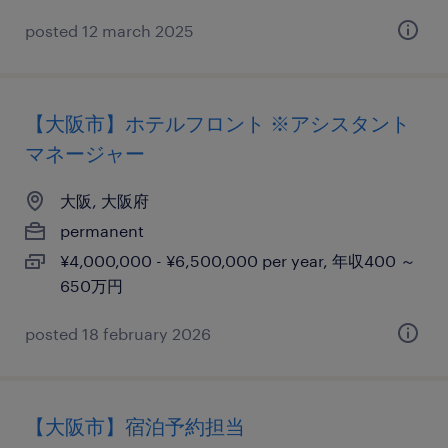
posted 12 march 2025
【大阪市】ホテルフロント ※アシスタント
マネージャー
大阪, 大阪府
permanent
¥4,000,000 - ¥6,500,000 per year, 年収400 ～
650万円
posted 18 february 2026
【大阪市】宿泊予約担当