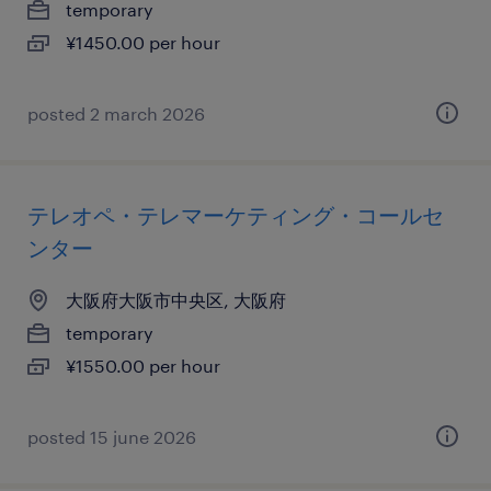
temporary
¥1450.00 per hour
posted 2 march 2026
テレオペ・テレマーケティング・コールセ
ンター
大阪府大阪市中央区, 大阪府
temporary
¥1550.00 per hour
posted 15 june 2026