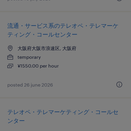
流通・サービス系のテレオペ・テレマーケ
ティング・コールセンター
大阪府大阪市浪速区, 大阪府
temporary
¥1550.00 per hour
posted 26 june 2026
テレオペ・テレマーケティング・コールセ
ンター