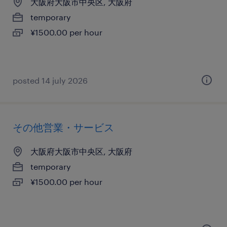
大阪府大阪市中央区, 大阪府
temporary
¥1500.00 per hour
posted 14 july 2026
その他営業・サービス
大阪府大阪市中央区, 大阪府
temporary
¥1500.00 per hour