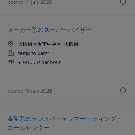
posted 14 july 2026
メーカー系のスーパーバイザー
大阪府大阪市中央区, 大阪府
temp to perm
¥1600.00 per hour
posted 15 july 2026
金融系のテレオペ・テレマーケティング・
コールセンター