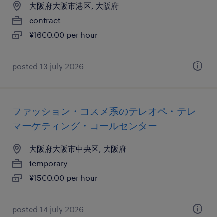
大阪府大阪市港区, 大阪府
contract
¥1600.00 per hour
posted 13 july 2026
ファッション・コスメ系のテレオペ・テレ
マーケティング・コールセンター
大阪府大阪市中央区, 大阪府
temporary
¥1500.00 per hour
posted 14 july 2026