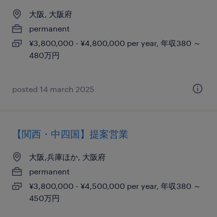
大阪, 大阪府
permanent
¥3,800,000 - ¥4,800,000 per year, 年収380 ～
480万円
posted 14 march 2025
【関西・中四国】提案営業
大阪,兵庫ほか, 大阪府
permanent
¥3,800,000 - ¥4,500,000 per year, 年収380 ～
450万円