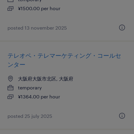
¥1500.00 per hour
posted 13 november 2025
テレオペ・テレマーケティング・コールセ
ンター
大阪府大阪市北区, 大阪府
temporary
¥1364.00 per hour
posted 25 july 2025