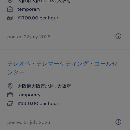
大阪府大阪市西区, 大阪府
temporary
¥1700.00 per hour
posted 22 july 2026
テレオペ・テレマーケティング・コールセ
ンター
大阪府大阪市北区, 大阪府
temporary
¥1550.00 per hour
posted 31 july 2026