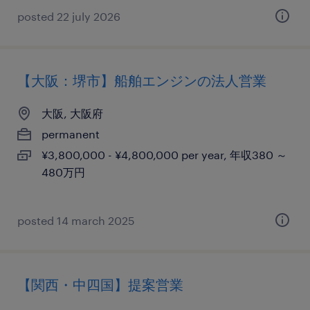
posted 22 july 2026
【大阪：堺市】船舶エンジンの法人営業
大阪, 大阪府
permanent
¥3,800,000 - ¥4,800,000 per year, 年収380 ～
480万円
posted 14 march 2025
【関西・中四国】提案営業