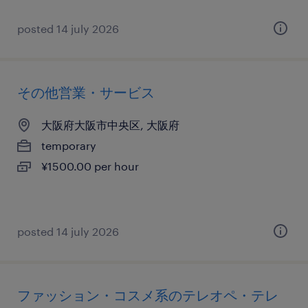
posted 14 july 2026
その他営業・サービス
大阪府大阪市中央区, 大阪府
temporary
¥1500.00 per hour
posted 14 july 2026
ファッション・コスメ系のテレオペ・テレ