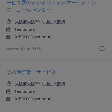
ービス系のテレオペ・テレマーケティン
グ・コールセンター
大阪府大阪市中央区, 大阪府
temporary
¥1500.00 per hour
posted 1 july 2026
その他営業・サービス
大阪府大阪市中央区, 大阪府
temporary
¥1500.00 per hour