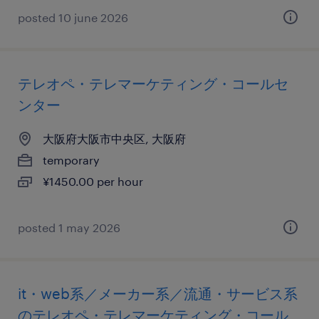
posted 10 june 2026
テレオペ・テレマーケティング・コールセ
ンター
大阪府大阪市中央区, 大阪府
temporary
¥1450.00 per hour
posted 1 may 2026
it・web系／メーカー系／流通・サービス系
のテレオペ・テレマーケティング・コール