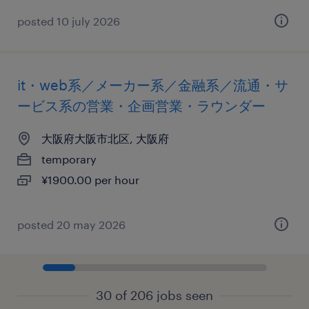
posted 10 july 2026
it・web系／メーカー系／金融系／流通・サ
ービス系の営業・企画営業・ラウンダー
大阪府大阪市北区, 大阪府
temporary
¥1900.00 per hour
posted 20 may 2026
30 of 206 jobs seen