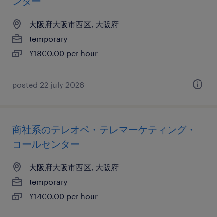
ンター
大阪府大阪市西区, 大阪府
temporary
¥1800.00 per hour
posted 22 july 2026
商社系のテレオペ・テレマーケティング・
コールセンター
大阪府大阪市西区, 大阪府
temporary
¥1400.00 per hour