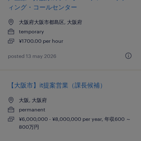
ィング・コールセンター
大阪府大阪市都島区, 大阪府
temporary
¥1700.00 per hour
posted 13 may 2026
【大阪市】it提案営業（課長候補）
大阪, 大阪府
permanent
¥6,000,000 - ¥8,000,000 per year, 年収600 ～
800万円