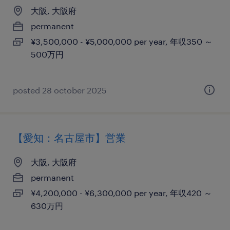
大阪, 大阪府
permanent
¥3,500,000 - ¥5,000,000 per year, 年収350 ～
500万円
posted 28 october 2025
【愛知：名古屋市】営業
大阪, 大阪府
permanent
¥4,200,000 - ¥6,300,000 per year, 年収420 ～
630万円