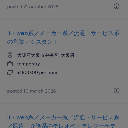
posted 21 october 2025
it・web系／メーカー系／流通・サービス系
の営業アシスタント
大阪府大阪市中央区, 大阪府
temporary
¥1800.00 per hour
posted 10 march 2026
it・web系／メーカー系／流通・サービス系
／医療・介護系のテレオペ・テレマーケテ