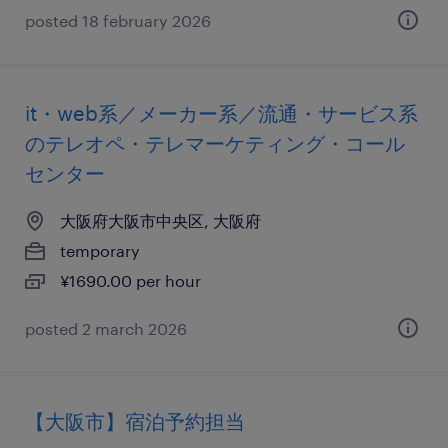
posted 18 february 2026
it・web系／メーカー系／流通・サービス系
のテレオペ・テレマーケティング・コール
センター
大阪府大阪市中央区, 大阪府
temporary
¥1690.00 per hour
posted 2 march 2026
【大阪市】宿泊予約担当