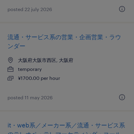
posted 22 july 2026
流通・サービス系の営業・企画営業・ラウ
ンダー
大阪府大阪市西区, 大阪府
temporary
¥1700.00 per hour
posted 11 may 2026
it・web系／メーカー系／流通・サービス系