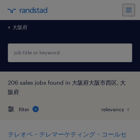
大阪府
206 sales jobs found in 大阪府大阪市西区, 大
阪府
filter
4
テレオペ・テレマーケティング・コールセ