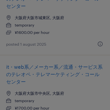
センター
大阪府大阪市城東区, 大阪府
temporary
¥1600.00 per hour
posted 1 august 2025
it・web系／メーカー系／流通・サービス系
のテレオペ・テレマーケティング・コール
センター
大阪府大阪市中央区, 大阪府
temporary
¥1700.00 per hour