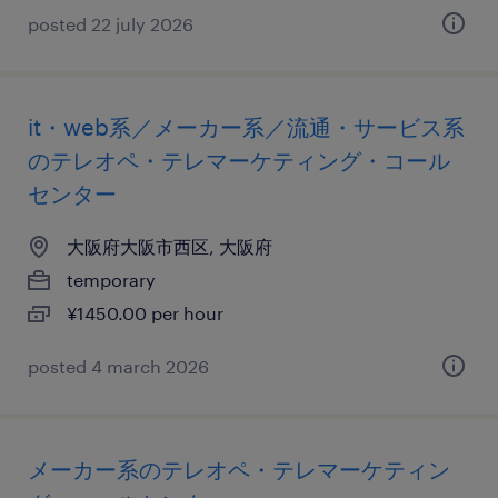
posted 22 july 2026
it・web系／メーカー系／流通・サービス系
のテレオペ・テレマーケティング・コール
センター
大阪府大阪市西区, 大阪府
temporary
¥1450.00 per hour
posted 4 march 2026
メーカー系のテレオペ・テレマーケティン