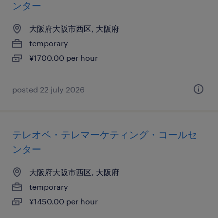
ンター
大阪府大阪市西区, 大阪府
temporary
¥1700.00 per hour
posted 22 july 2026
テレオペ・テレマーケティング・コールセ
ンター
大阪府大阪市西区, 大阪府
temporary
¥1450.00 per hour