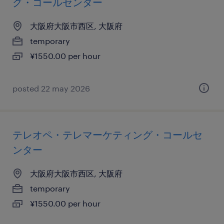
グ・コールセンター
大阪府大阪市西区, 大阪府
temporary
¥1550.00 per hour
posted 22 may 2026
テレオペ・テレマーケティング・コールセ
ンター
大阪府大阪市西区, 大阪府
temporary
¥1550.00 per hour