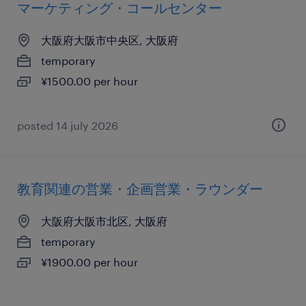
マーケティング・コールセンター
大阪府大阪市中央区, 大阪府
temporary
¥1500.00 per hour
posted 14 july 2026
教育関連の営業・企画営業・ラウンダー
大阪府大阪市北区, 大阪府
temporary
¥1900.00 per hour