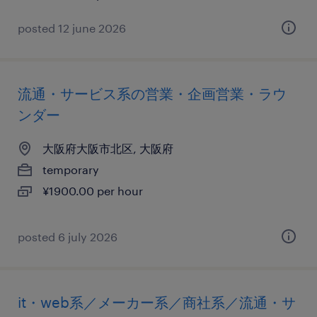
posted 12 june 2026
流通・サービス系の営業・企画営業・ラウ
ンダー
大阪府大阪市北区, 大阪府
temporary
¥1900.00 per hour
posted 6 july 2026
it・web系／メーカー系／商社系／流通・サ