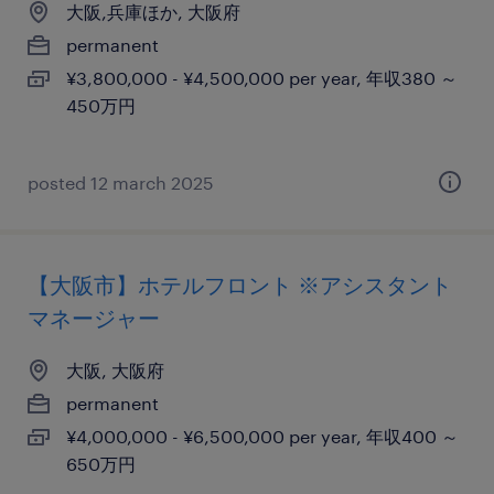
大阪,兵庫ほか, 大阪府
permanent
¥3,800,000 - ¥4,500,000 per year, 年収380 ～
450万円
posted 12 march 2025
【大阪市】ホテルフロント ※アシスタント
マネージャー
大阪, 大阪府
permanent
¥4,000,000 - ¥6,500,000 per year, 年収400 ～
650万円