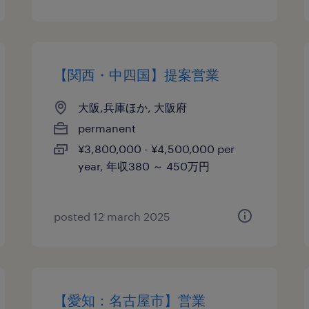
【関西・中四国】提案営業
大阪,兵庫ほか, 大阪府
permanent
¥3,800,000 - ¥4,500,000 per
year, 年収380 ～ 450万円
posted 12 march 2025
【愛知：名古屋市】営業