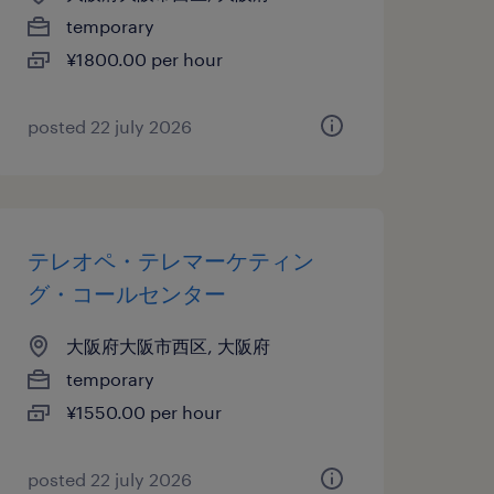
temporary
¥1800.00 per hour
posted 22 july 2026
テレオペ・テレマーケティン
グ・コールセンター
大阪府大阪市西区, 大阪府
temporary
¥1550.00 per hour
posted 22 july 2026