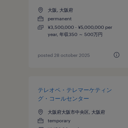
大阪, 大阪府
permanent
¥3,500,000 - ¥5,000,000 per
year, 年収350 ～ 500万円
posted 28 october 2025
テレオペ・テレマーケティン
グ・コールセンター
大阪府大阪市中央区, 大阪府
temporary