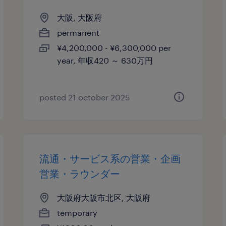
大阪, 大阪府
permanent
¥4,200,000 - ¥6,300,000 per
year, 年収420 ～ 630万円
posted 21 october 2025
流通・サービス系の営業・企画
営業・ラウンダー
大阪府大阪市北区, 大阪府
temporary