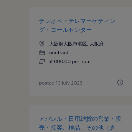
テレオペ・テレマーケティン
グ・コールセンター
大阪府大阪市港区, 大阪府
contract
¥1600.00 per hour
posted 13 july 2026
アパレル・日用雑貨の営業・販
売・接客、検品、その他（倉