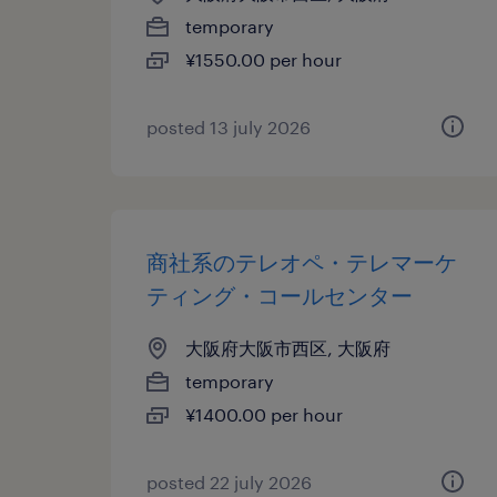
temporary
¥1550.00 per hour
posted 13 july 2026
商社系のテレオペ・テレマーケ
ティング・コールセンター
大阪府大阪市西区, 大阪府
temporary
¥1400.00 per hour
posted 22 july 2026