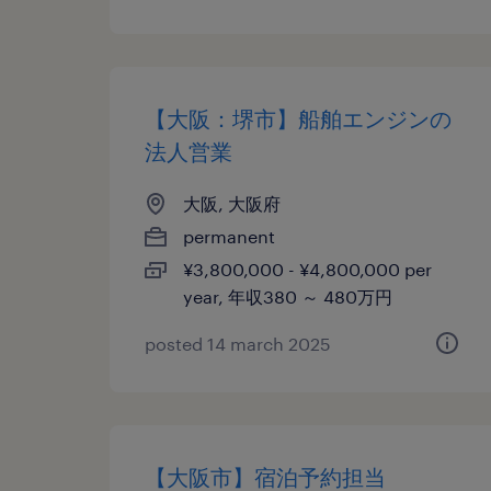
【大阪：堺市】船舶エンジンの
法人営業
大阪, 大阪府
permanent
¥3,800,000 - ¥4,800,000 per
year, 年収380 ～ 480万円
posted 14 march 2025
【大阪市】宿泊予約担当