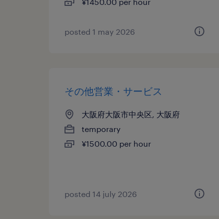
¥1450.00 per hour
posted 1 may 2026
その他営業・サービス
大阪府大阪市中央区, 大阪府
temporary
¥1500.00 per hour
posted 14 july 2026