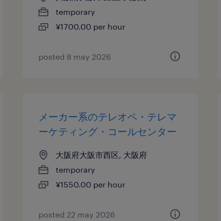
temporary
¥1700.00 per hour
posted 8 may 2026
メーカー系のテレオペ・テレマ
ーケティング・コールセンター
大阪府大阪市西区, 大阪府
temporary
¥1550.00 per hour
posted 22 may 2026