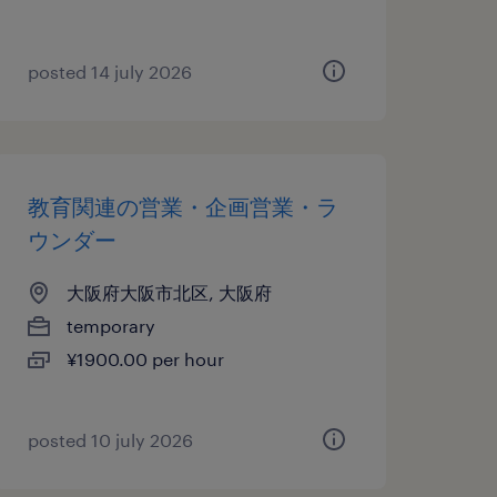
posted 14 july 2026
教育関連の営業・企画営業・ラ
ウンダー
大阪府大阪市北区, 大阪府
temporary
¥1900.00 per hour
posted 10 july 2026