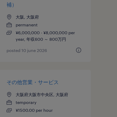
補）
大阪, 大阪府
permanent
¥6,000,000 - ¥8,000,000 per
year, 年収600 ～ 800万円
posted 10 june 2026
その他営業・サービス
大阪府大阪市中央区, 大阪府
temporary
¥1500.00 per hour