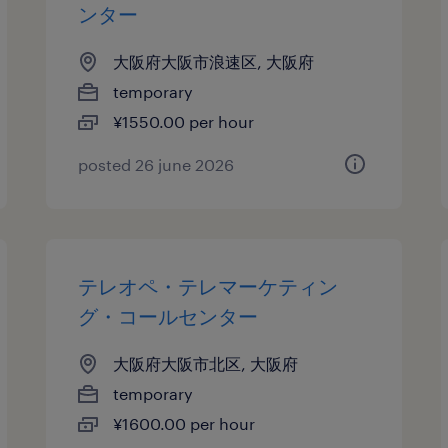
ンター
大阪府大阪市浪速区, 大阪府
temporary
¥1550.00 per hour
posted 26 june 2026
テレオペ・テレマーケティン
グ・コールセンター
大阪府大阪市北区, 大阪府
temporary
¥1600.00 per hour