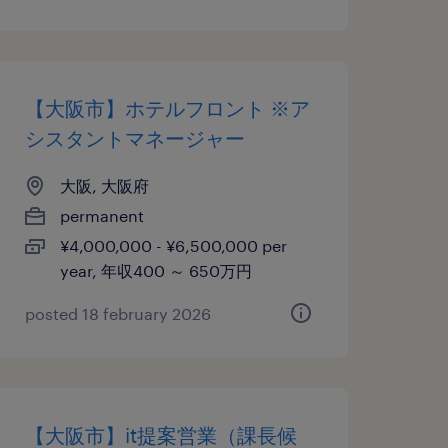
【大阪市】ホテルフロント ※ア
シスタントマネージャー
大阪, 大阪府
permanent
¥4,000,000 - ¥6,500,000 per
year, 年収400 ～ 650万円
posted 18 february 2026
【大阪市】it提案営業（課長候