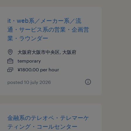
it・web系／メーカー系／流
通・サービス系の営業・企画営
業・ラウンダー
大阪府大阪市中央区, 大阪府
temporary
¥1800.00 per hour
posted 10 july 2026
金融系のテレオペ・テレマーケ
ティング・コールセンター