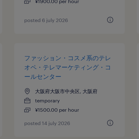
¥1900.00 per hour
posted 6 july 2026
ファッション・コスメ系のテレ
オペ・テレマーケティング・コ
ールセンター
大阪府大阪市中央区, 大阪府
temporary
¥1500.00 per hour
posted 14 july 2026