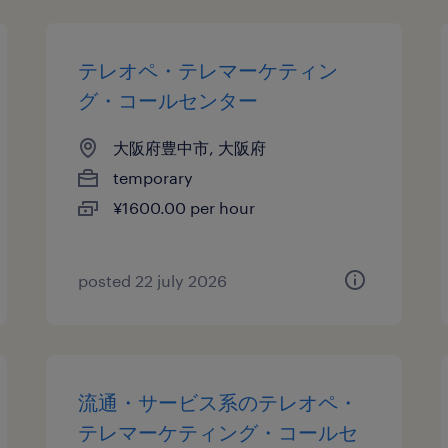
テレオペ・テレマーケティン
グ・コールセンター
大阪府豊中市, 大阪府
temporary
¥1600.00 per hour
posted 22 july 2026
流通・サービス系のテレオペ・
テレマーケティング・コールセ