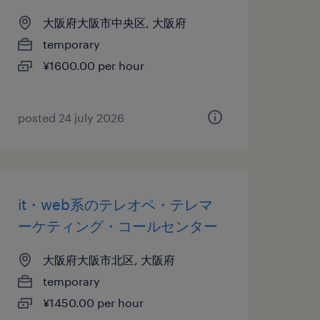
大阪府大阪市中央区, 大阪府
temporary
¥1600.00 per hour
posted 24 july 2026
it・web系のテレオペ・テレマ
ーケティング・コールセンター
大阪府大阪市北区, 大阪府
temporary
¥1450.00 per hour