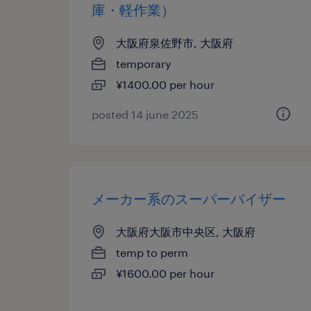
庫・軽作業）
大阪府泉佐野市, 大阪府
temporary
¥1400.00 per hour
posted 14 june 2025
メーカー系のスーパーバイザー
大阪府大阪市中央区, 大阪府
temp to perm
¥1600.00 per hour