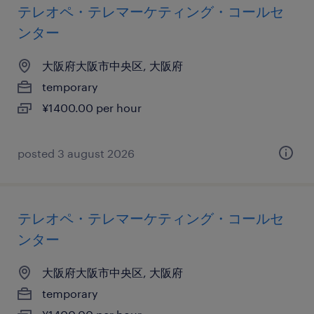
テレオペ・テレマーケティング・コールセ
ンター
大阪府大阪市中央区, 大阪府
temporary
¥1400.00 per hour
posted 3 august 2026
テレオペ・テレマーケティング・コールセ
ンター
大阪府大阪市中央区, 大阪府
temporary