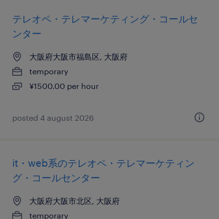
テレオペ・テレマーケティング・コールセ
ンター
大阪府大阪市福島区, 大阪府
temporary
¥1500.00 per hour
posted 4 august 2026
it・web系のテレオペ・テレマーケティン
グ・コールセンター
大阪府大阪市北区, 大阪府
temporary