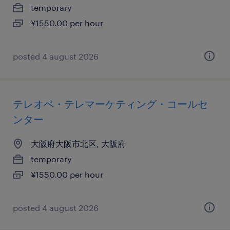
temporary
¥1550.00 per hour
posted 4 august 2026
テレオペ・テレマーケティング・コールセ
ンター
大阪府大阪市北区, 大阪府
temporary
¥1550.00 per hour
posted 4 august 2026