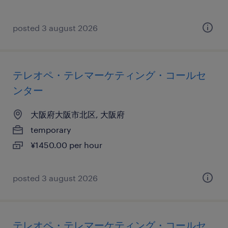
posted 3 august 2026
テレオペ・テレマーケティング・コールセ
ンター
大阪府大阪市北区, 大阪府
temporary
¥1450.00 per hour
posted 3 august 2026
テレオペ・テレマーケティング・コールセ