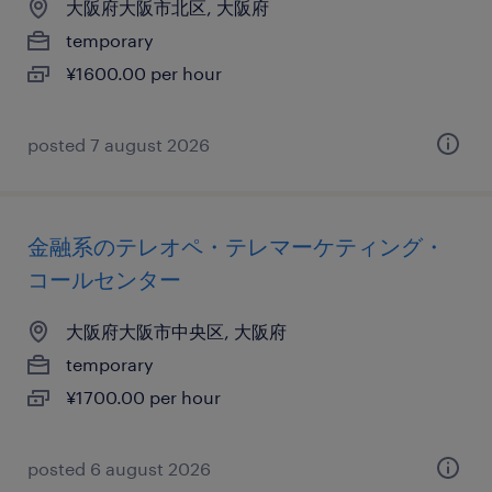
大阪府大阪市北区, 大阪府
temporary
¥1600.00 per hour
posted 7 august 2026
金融系のテレオペ・テレマーケティング・
コールセンター
大阪府大阪市中央区, 大阪府
temporary
¥1700.00 per hour
posted 6 august 2026