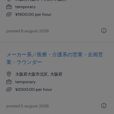
temporary
¥1600.00 per hour
posted 6 august 2026
メーカー系／医療・介護系の営業・企画営
業・ラウンダー
大阪府大阪市北区, 大阪府
temporary
¥2000.00 per hour
posted 5 august 2026