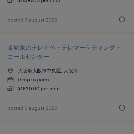
¥1400.00 per hour
posted 3 august 2026
金融系のテレオペ・テレマーケティング・
コールセンター
大阪府大阪市中央区, 大阪府
temp to perm
¥1630.00 per hour
posted 3 august 2026