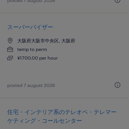
posted 7 august 2026
スーパーバイザー
大阪府大阪市中央区, 大阪府
temp to perm
¥1700.00 per hour
posted 7 august 2026
住宅・インテリア系のテレオペ・テレマー
ケティング・コールセンター