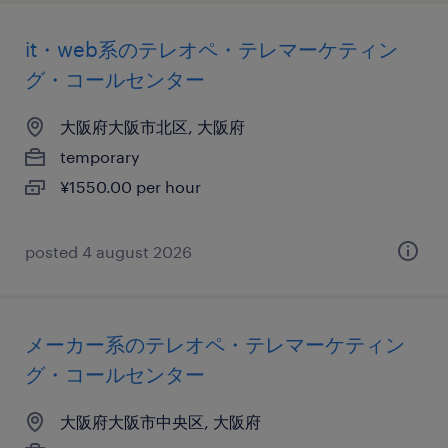
it・web系のテレオペ・テレマーケティン
グ・コールセンター
大阪府大阪市北区, 大阪府
temporary
¥1550.00 per hour
posted 4 august 2026
メーカー系のテレオペ・テレマーケティン
グ・コールセンター
大阪府大阪市中央区, 大阪府