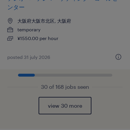
ンター
大阪府大阪市北区, 大阪府
temporary
¥1550.00 per hour
posted 31 july 2026
30 of 168 jobs seen
view 30 more