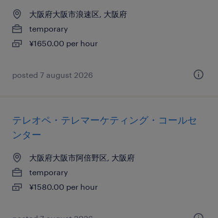
大阪府大阪市浪速区, 大阪府
temporary
¥1650.00 per hour
posted 7 august 2026
テレオペ・テレマーケティング・コールセ
ンター
大阪府大阪市阿倍野区, 大阪府
temporary
¥1580.00 per hour