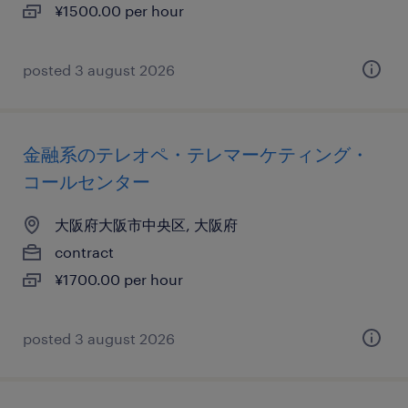
¥1500.00 per hour
posted 3 august 2026
金融系のテレオペ・テレマーケティング・
コールセンター
大阪府大阪市中央区, 大阪府
contract
¥1700.00 per hour
posted 3 august 2026