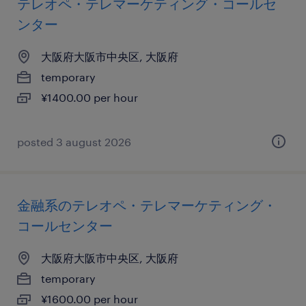
テレオペ・テレマーケティング・コールセ
ンター
大阪府大阪市中央区, 大阪府
temporary
¥1400.00 per hour
posted 3 august 2026
金融系のテレオペ・テレマーケティング・
コールセンター
大阪府大阪市中央区, 大阪府
temporary
¥1600.00 per hour