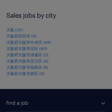
Sales jobs by city
大阪
(
35
)
大阪府吹田市
(
4
)
大阪府大阪市中央区
(
49
)
大阪府大阪市北区
(
40
)
大阪府大阪市浪速区
(
3
)
大阪府大阪市淀川区
(
4
)
大阪府大阪市福島区
(
6
)
大阪府大阪市西区
(
9
)
find a job