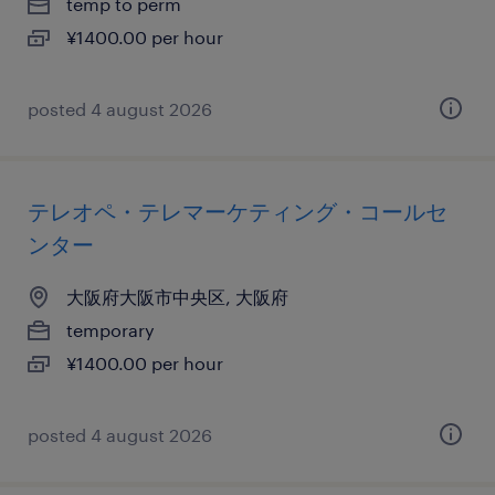
temp to perm
¥1400.00 per hour
posted 4 august 2026
テレオペ・テレマーケティング・コールセ
ンター
大阪府大阪市中央区, 大阪府
temporary
¥1400.00 per hour
posted 4 august 2026