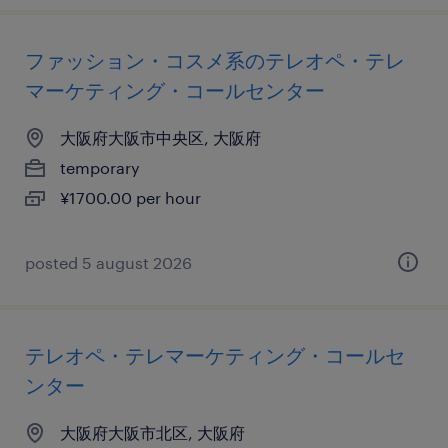
ファッション・コスメ系のテレオペ・テレ
マーケティング・コールセンター
大阪府大阪市中央区, 大阪府
temporary
¥1700.00 per hour
posted 5 august 2026
テレオペ・テレマーケティング・コールセ
ンター
大阪府大阪市北区, 大阪府