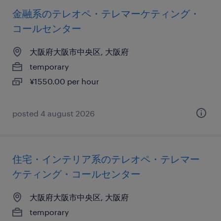
金融系のテレオペ・テレマーケティング・
コールセンター
大阪府大阪市中央区, 大阪府
temporary
¥1550.00 per hour
posted 4 august 2026
住宅・インテリア系のテレオペ・テレマー
ケティング・コールセンター
大阪府大阪市中央区, 大阪府
temporary