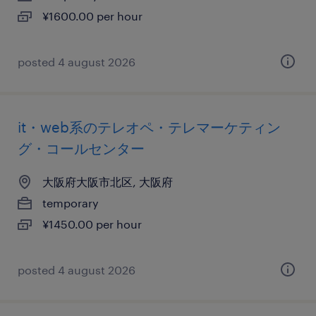
¥1600.00 per hour
posted 4 august 2026
it・web系のテレオペ・テレマーケティン
グ・コールセンター
大阪府大阪市北区, 大阪府
temporary
¥1450.00 per hour
posted 4 august 2026