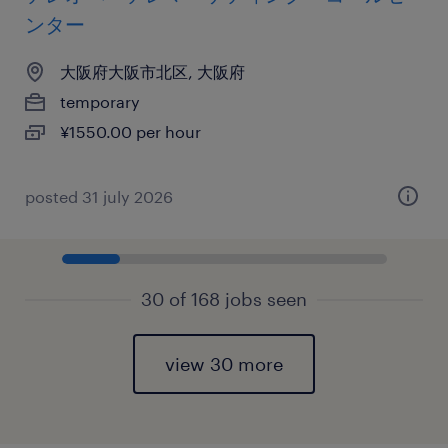
ンター
大阪府大阪市北区, 大阪府
temporary
¥1550.00 per hour
posted 31 july 2026
30 of 168 jobs seen
view 30 more