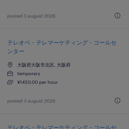
posted 3 august 2026
テレオペ・テレマーケティング・コールセ
ンター
大阪府大阪市北区, 大阪府
temporary
¥1450.00 per hour
posted 3 august 2026
テレオペ・テレマーケティング・コールセ