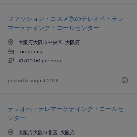
ファッション・コスメ系のテレオペ・テレ
マーケティング・コールセンター
大阪府大阪市中央区, 大阪府
temporary
¥1700.00 per hour
posted 5 august 2026
テレオペ・テレマーケティング・コールセ
ンター
大阪府大阪市北区, 大阪府