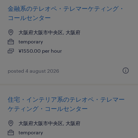
金融系のテレオペ・テレマーケティング・
コールセンター
大阪府大阪市中央区, 大阪府
temporary
¥1550.00 per hour
posted 4 august 2026
住宅・インテリア系のテレオペ・テレマー
ケティング・コールセンター
大阪府大阪市中央区, 大阪府
temporary