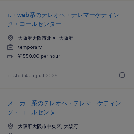
it・web系のテレオペ・テレマーケティン
グ・コールセンター
大阪府大阪市北区, 大阪府
temporary
¥1550.00 per hour
posted 4 august 2026
メーカー系のテレオペ・テレマーケティン
グ・コールセンター
大阪府大阪市中央区, 大阪府