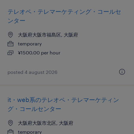
テレオペ・テレマーケティング・コールセ
ンター
大阪府大阪市福島区, 大阪府
temporary
¥1500.00 per hour
posted 4 august 2026
it・web系のテレオペ・テレマーケティン
グ・コールセンター
大阪府大阪市北区, 大阪府
temporary