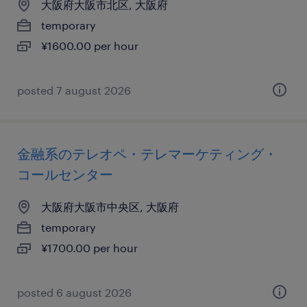
大阪府大阪市北区, 大阪府
temporary
¥1600.00 per hour
posted 7 august 2026
金融系のテレオペ・テレマーケティング・
コールセンター
大阪府大阪市中央区, 大阪府
temporary
¥1700.00 per hour
posted 6 august 2026