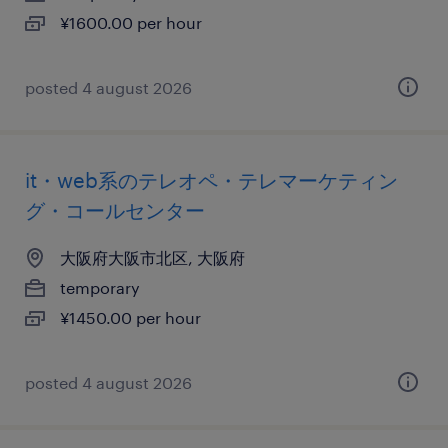
¥1600.00 per hour
posted 4 august 2026
it・web系のテレオペ・テレマーケティン
グ・コールセンター
大阪府大阪市北区, 大阪府
temporary
¥1450.00 per hour
posted 4 august 2026