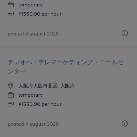
temporary
¥1550.00 per hour
posted 4 august 2026
テレオペ・テレマーケティング・コールセ
ンター
大阪府大阪市北区, 大阪府
temporary
¥1550.00 per hour
posted 4 august 2026