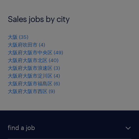
Sales jobs by city
大阪
(
35
)
大阪府吹田市
(
4
)
大阪府大阪市中央区
(
49
)
大阪府大阪市北区
(
40
)
大阪府大阪市浪速区
(
3
)
大阪府大阪市淀川区
(
4
)
大阪府大阪市福島区
(
6
)
大阪府大阪市西区
(
9
)
find a job