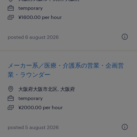
temporary
¥1600.00 per hour
posted 6 august 2026
メーカー系／医療・介護系の営業・企画営
業・ラウンダー
大阪府大阪市北区, 大阪府
temporary
¥2000.00 per hour
posted 5 august 2026