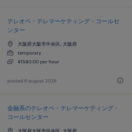
テレオペ・テレマーケティング・コールセ
ンター
大阪府大阪市中央区, 大阪府
temporary
¥1580.00 per hour
posted 6 august 2026
金融系のテレオペ・テレマーケティング・
コールセンター
大阪府大阪市中央区, 大阪府