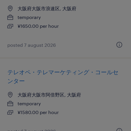
大阪府大阪市浪速区, 大阪府
temporary
¥1650.00 per hour
posted 7 august 2026
テレオペ・テレマーケティング・コールセ
ンター
大阪府大阪市阿倍野区, 大阪府
temporary
¥1580.00 per hour