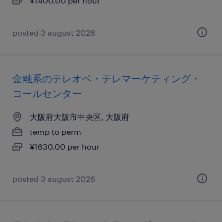
¥1400.00 per hour
posted 3 august 2026
金融系のテレオペ・テレマーケティング・
コールセンター
大阪府大阪市中央区, 大阪府
temp to perm
¥1630.00 per hour
posted 3 august 2026