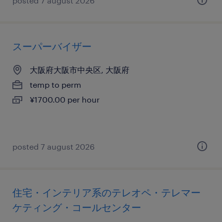
posted 7 august 2026
スーパーバイザー
大阪府大阪市中央区, 大阪府
temp to perm
¥1700.00 per hour
posted 7 august 2026
住宅・インテリア系のテレオペ・テレマー
ケティング・コールセンター