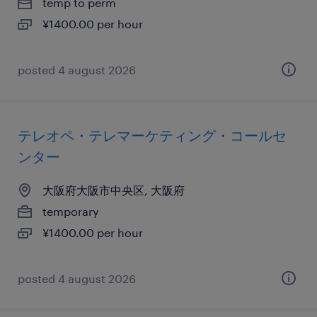
temp to perm
¥1400.00 per hour
posted 4 august 2026
テレオペ・テレマーケティング・コールセ
ンター
大阪府大阪市中央区, 大阪府
temporary
¥1400.00 per hour
posted 4 august 2026