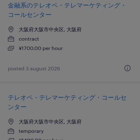
金融系のテレオペ・テレマーケティング・
コールセンター
大阪府大阪市中央区, 大阪府
contract
¥1700.00 per hour
posted 3 august 2026
テレオペ・テレマーケティング・コールセ
ンター
大阪府大阪市中央区, 大阪府
temporary