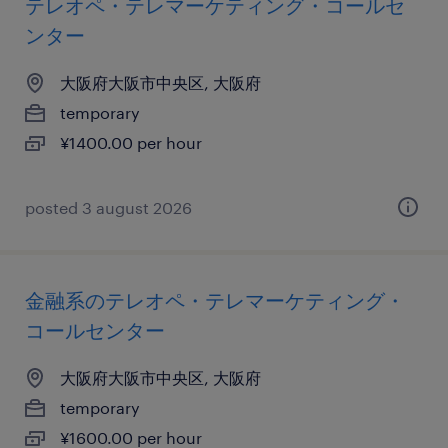
テレオペ・テレマーケティング・コールセ
ンター
大阪府大阪市中央区, 大阪府
temporary
¥1400.00 per hour
posted 3 august 2026
金融系のテレオペ・テレマーケティング・
コールセンター
大阪府大阪市中央区, 大阪府
temporary
¥1600.00 per hour