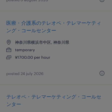
医療・介護系のテレオペ・テレマーケティ
ング・コールセンター
神奈川県横浜市中区, 神奈川県
temporary
¥1700.00 per hour
posted 24 july 2026
テレオペ・テレマーケティング・コールセ
ンター