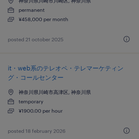
神奈川県川崎市川崎区, 神奈川県
permanent
¥458,000 per month
posted 21 october 2025
it・web系のテレオペ・テレマーケティン
グ・コールセンター
神奈川県川崎市高津区, 神奈川県
temporary
¥1900.00 per hour
posted 18 february 2026