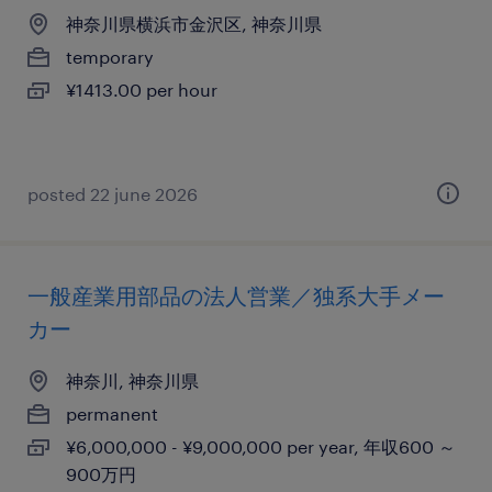
神奈川県横浜市金沢区, 神奈川県
temporary
¥1413.00 per hour
posted 22 june 2026
一般産業用部品の法人営業／独系大手メー
カー
神奈川, 神奈川県
permanent
¥6,000,000 - ¥9,000,000 per year, 年収600 ～
900万円