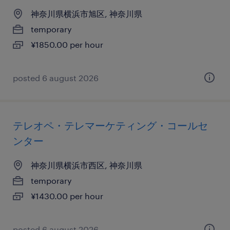
神奈川県横浜市旭区, 神奈川県
temporary
¥1850.00 per hour
posted 6 august 2026
テレオペ・テレマーケティング・コールセ
ンター
神奈川県横浜市西区, 神奈川県
temporary
¥1430.00 per hour
posted 6 august 2026