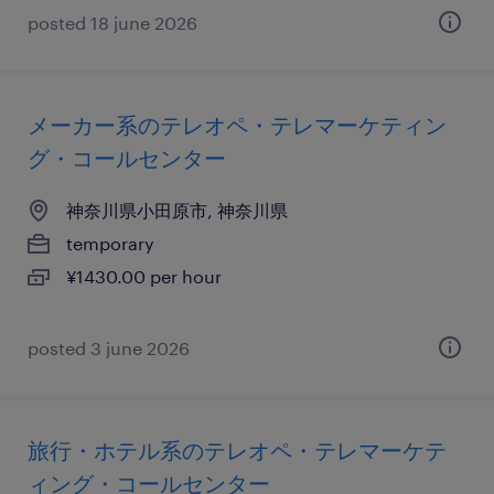
posted 18 june 2026
メーカー系のテレオペ・テレマーケティン
グ・コールセンター
神奈川県小田原市, 神奈川県
temporary
¥1430.00 per hour
posted 3 june 2026
旅行・ホテル系のテレオペ・テレマーケテ
ィング・コールセンター