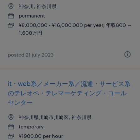
神奈川, 神奈川県
permanent
¥8,000,000 - ¥16,000,000 per year, 年収800 ～
1,600万円
posted 21 july 2023
it・web系／メーカー系／流通・サービス系
のテレオペ・テレマーケティング・コール
センター
神奈川県川崎市川崎区, 神奈川県
temporary
¥1900.00 per hour