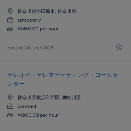
神奈川県小田原市, 神奈川県
temporary
¥1450.00 per hour
posted 30 june 2026
テレオペ・テレマーケティング・コールセ
ンター
神奈川県横浜市西区, 神奈川県
contract
¥1900.00 per hour