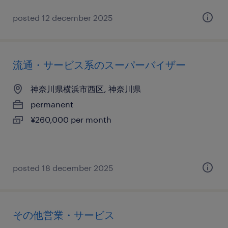
posted 12 december 2025
流通・サービス系のスーパーバイザー
神奈川県横浜市西区, 神奈川県
permanent
¥260,000 per month
posted 18 december 2025
その他営業・サービス