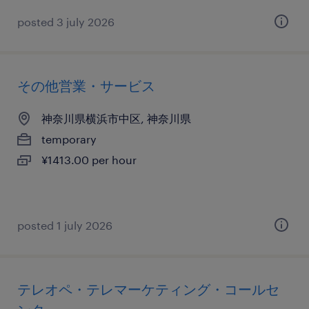
posted 3 july 2026
その他営業・サービス
神奈川県横浜市中区, 神奈川県
temporary
¥1413.00 per hour
posted 1 july 2026
テレオペ・テレマーケティング・コールセ