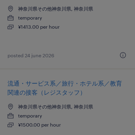
神奈川県その他神奈川県, 神奈川県
temporary
¥1413.00 per hour
posted 24 june 2026
流通・サービス系／旅行・ホテル系／教育
関連の接客（レジスタッフ）
神奈川県その他神奈川県, 神奈川県
temporary
¥1500.00 per hour