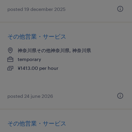
posted 19 december 2025
その他営業・サービス
神奈川県その他神奈川県, 神奈川県
temporary
¥1413.00 per hour
posted 24 june 2026
その他営業・サービス