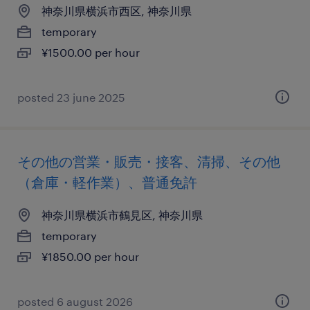
神奈川県横浜市西区, 神奈川県
temporary
¥1500.00 per hour
posted 23 june 2025
その他の営業・販売・接客、清掃、その他
（倉庫・軽作業）、普通免許
神奈川県横浜市鶴見区, 神奈川県
temporary
¥1850.00 per hour
posted 6 august 2026