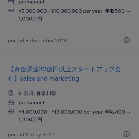
permanent
¥5,000,000 - ¥10,000,000 per year, 年収500 ～
1,000万円
posted 8 december 2023
【資金調達20億円以上スタートアップ会
社】sales and marketing
神奈川, 神奈川県
permanent
¥4,000,000 - ¥13,000,000 per year, 年収400 ～
1,300万円
posted 11 may 2023