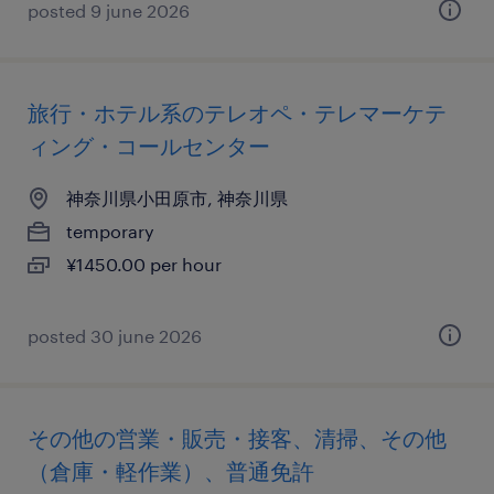
posted 9 june 2026
旅行・ホテル系のテレオペ・テレマーケテ
ィング・コールセンター
神奈川県小田原市, 神奈川県
temporary
¥1450.00 per hour
posted 30 june 2026
その他の営業・販売・接客、清掃、その他
（倉庫・軽作業）、普通免許