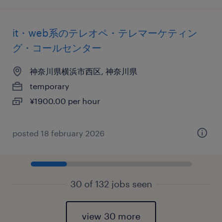
it・web系のテレオペ・テレマーケティン
グ・コールセンター
神奈川県横浜市西区, 神奈川県
temporary
¥1900.00 per hour
posted 18 february 2026
30 of 132 jobs seen
view 30 more