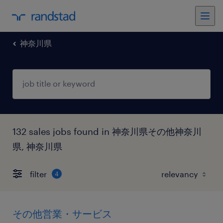
神奈川県
132 sales jobs found in 神奈川県その他神奈川
県, 神奈川県
filter
4
その他営業・サービス