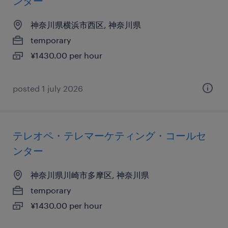
ンター
神奈川県横浜市西区, 神奈川県
temporary
¥1430.00 per hour
posted 1 july 2026
テレオペ・テレマーケティング・コールセ
ンター
神奈川県川崎市多摩区, 神奈川県
temporary
¥1430.00 per hour