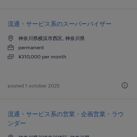
流通・サービス系のスーパーバイザー
神奈川県横浜市西区, 神奈川県
permanent
¥310,000 per month
posted 1 october 2025
流通・サービス系の営業・企画営業・ラウ
ンダー