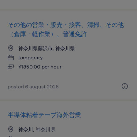
その他の営業・販売・接客、清掃、その他
（倉庫・軽作業）、普通免許
神奈川県藤沢市, 神奈川県
temporary
¥1850.00 per hour
posted 6 august 2026
半導体粘着テープ海外営業
神奈川, 神奈川県