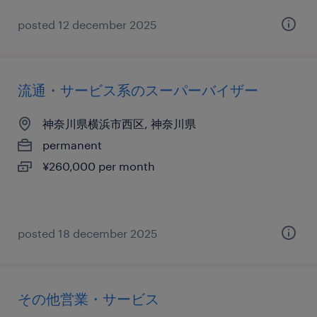
posted 12 december 2025
流通・サービス系のスーパーバイザー
神奈川県横浜市西区, 神奈川県
permanent
¥260,000 per month
posted 18 december 2025
その他営業・サービス