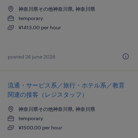
神奈川県その他神奈川県, 神奈川県
temporary
¥1413.00 per hour
posted 24 june 2026
流通・サービス系／旅行・ホテル系／教育
関連の接客（レジスタッフ）
神奈川県その他神奈川県, 神奈川県
temporary
¥1500.00 per hour