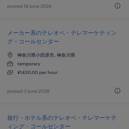
posted 18 june 2026
メーカー系のテレオペ・テレマーケティン
グ・コールセンター
神奈川県小田原市, 神奈川県
temporary
¥1430.00 per hour
posted 3 june 2026
旅行・ホテル系のテレオペ・テレマーケテ
ィング・コールセンター