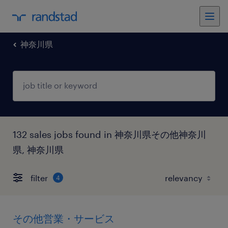
神奈川県
132 sales jobs found in 神奈川県その他神奈川
県, 神奈川県
filter
4
その他営業・サービス