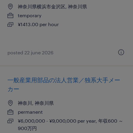
神奈川県横浜市金沢区, 神奈川県
temporary
¥1413.00 per hour
posted 22 june 2026
一般産業用部品の法人営業／独系大手メー
カー
神奈川, 神奈川県
permanent
¥6,000,000 - ¥9,000,000 per year, 年収600 ～
900万円