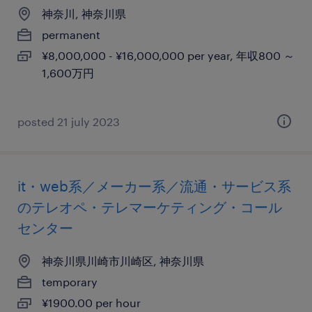
神奈川, 神奈川県
permanent
¥8,000,000 - ¥16,000,000 per year, 年収800 ～
1,600万円
posted 21 july 2023
it・web系／メーカー系／流通・サービス系
のテレオペ・テレマーケティング・コール
センター
神奈川県川崎市川崎区, 神奈川県
temporary
¥1900.00 per hour