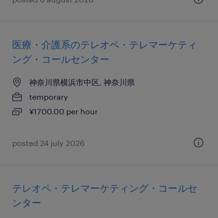
医療・介護系のテレオペ・テレマーケティ
ング・コールセンター
神奈川県横浜市中区, 神奈川県
temporary
¥1700.00 per hour
posted 24 july 2026
テレオペ・テレマーケティング・コールセ
ンター