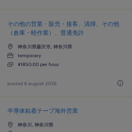
その他の営業・販売・接客、清掃、その他
（倉庫・軽作業）、普通免許
神奈川県藤沢市, 神奈川県
temporary
¥1850.00 per hour
posted 6 august 2026
半導体粘着テープ海外営業
神奈川, 神奈川県