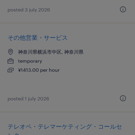
posted 3 july 2026
その他営業・サービス
神奈川県横浜市中区, 神奈川県
temporary
¥1413.00 per hour
posted 1 july 2026
テレオペ・テレマーケティング・コールセ