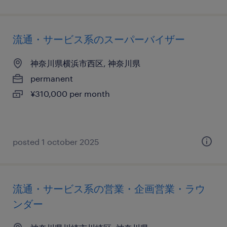
流通・サービス系のスーパーバイザー
神奈川県横浜市西区, 神奈川県
permanent
¥310,000 per month
posted 1 october 2025
流通・サービス系の営業・企画営業・ラウ
ンダー