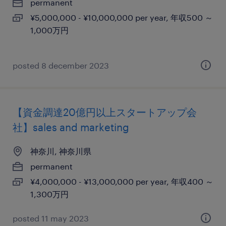
permanent
¥5,000,000 - ¥10,000,000 per year, 年収500 ～
1,000万円
posted 8 december 2023
【資金調達20億円以上スタートアップ会
社】sales and marketing
神奈川, 神奈川県
permanent
¥4,000,000 - ¥13,000,000 per year, 年収400 ～
1,300万円
posted 11 may 2023