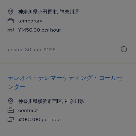
神奈川県小田原市, 神奈川県
temporary
¥1450.00 per hour
posted 30 june 2026
テレオペ・テレマーケティング・コールセ
ンター
神奈川県横浜市西区, 神奈川県
contract
¥1900.00 per hour