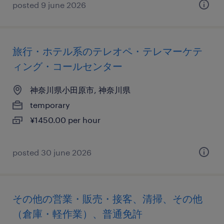
posted 9 june 2026
旅行・ホテル系のテレオペ・テレマーケテ
ィング・コールセンター
神奈川県小田原市, 神奈川県
temporary
¥1450.00 per hour
posted 30 june 2026
その他の営業・販売・接客、清掃、その他
（倉庫・軽作業）、普通免許