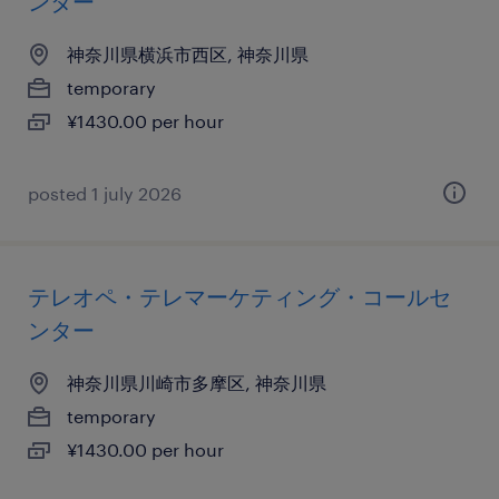
ンター
神奈川県横浜市西区, 神奈川県
temporary
¥1430.00 per hour
posted 1 july 2026
テレオペ・テレマーケティング・コールセ
ンター
神奈川県川崎市多摩区, 神奈川県
temporary
¥1430.00 per hour