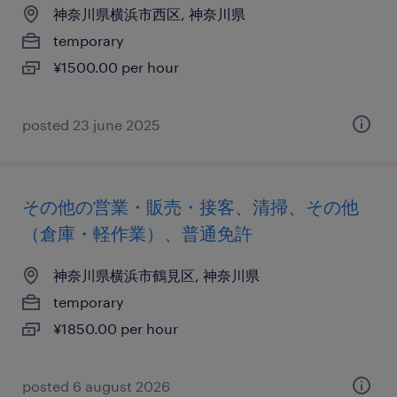
神奈川県横浜市西区, 神奈川県
temporary
¥1500.00 per hour
posted 23 june 2025
その他の営業・販売・接客、清掃、その他
（倉庫・軽作業）、普通免許
神奈川県横浜市鶴見区, 神奈川県
temporary
¥1850.00 per hour
posted 6 august 2026