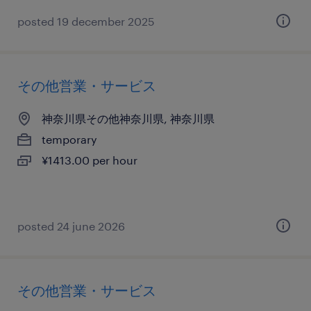
posted 19 december 2025
その他営業・サービス
神奈川県その他神奈川県, 神奈川県
temporary
¥1413.00 per hour
posted 24 june 2026
その他営業・サービス