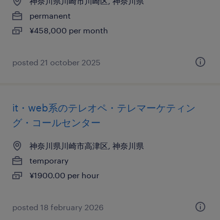
神奈川県川崎市川崎区, 神奈川県
permanent
¥458,000 per month
posted 21 october 2025
it・web系のテレオペ・テレマーケティン
グ・コールセンター
神奈川県川崎市高津区, 神奈川県
temporary
¥1900.00 per hour
posted 18 february 2026