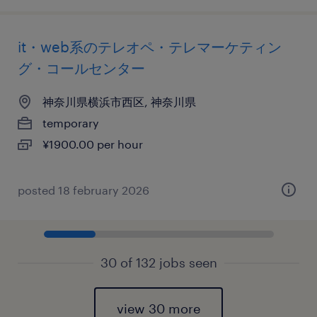
it・web系のテレオペ・テレマーケティン
グ・コールセンター
神奈川県横浜市西区, 神奈川県
temporary
¥1900.00 per hour
posted 18 february 2026
30 of 132 jobs seen
view 30 more