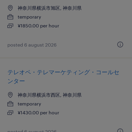
神奈川県横浜市旭区, 神奈川県
temporary
¥1850.00 per hour
posted 6 august 2026
テレオペ・テレマーケティング・コールセ
ンター
神奈川県横浜市西区, 神奈川県
temporary
¥1430.00 per hour
posted 6 august 2026