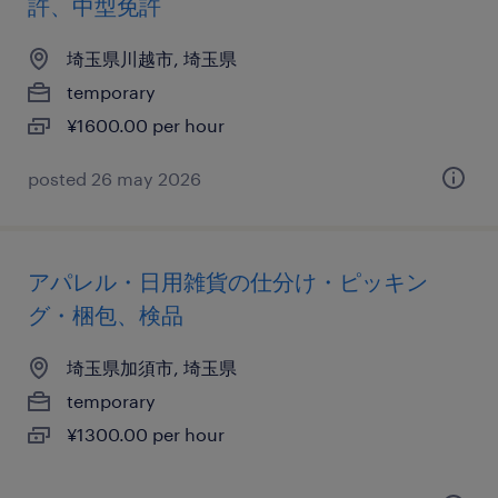
許、中型免許
埼玉県川越市, 埼玉県
temporary
¥1600.00 per hour
posted 26 may 2026
アパレル・日用雑貨の仕分け・ピッキン
グ・梱包、検品
埼玉県加須市, 埼玉県
temporary
¥1300.00 per hour