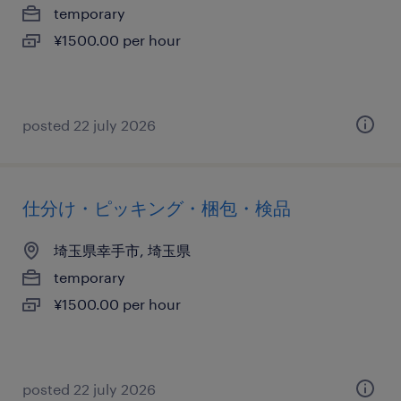
temporary
¥1500.00 per hour
posted 22 july 2026
仕分け・ピッキング・梱包・検品
埼玉県幸手市, 埼玉県
temporary
¥1500.00 per hour
posted 22 july 2026