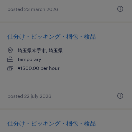
posted 23 march 2026
仕分け・ピッキング・梱包・検品
埼玉県幸手市, 埼玉県
temporary
¥1500.00 per hour
posted 22 july 2026
仕分け・ピッキング・梱包・検品