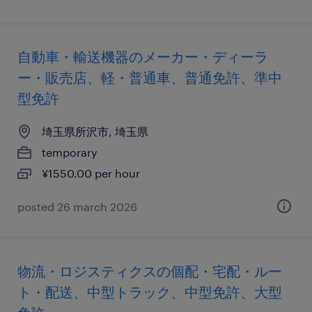
自動車・輸送機器のメーカー・ディーラ
ー・販売店、軽・普通車、普通免許、準中
型免許
埼玉県所沢市, 埼玉県
temporary
¥1550.00 per hour
posted 26 march 2026
物流・ロジスティクスの個配・宅配・ルー
ト・配送、中型トラック、中型免許、大型