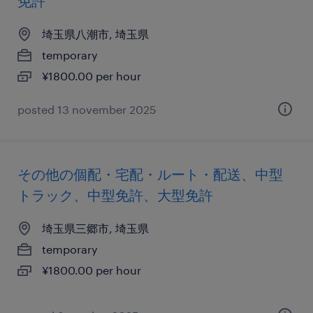
免許
埼玉県八潮市, 埼玉県
temporary
¥1800.00 per hour
posted 13 november 2025
その他の個配・宅配・ルート・配送、中型
トラック、中型免許、大型免許
埼玉県三郷市, 埼玉県
temporary
¥1800.00 per hour