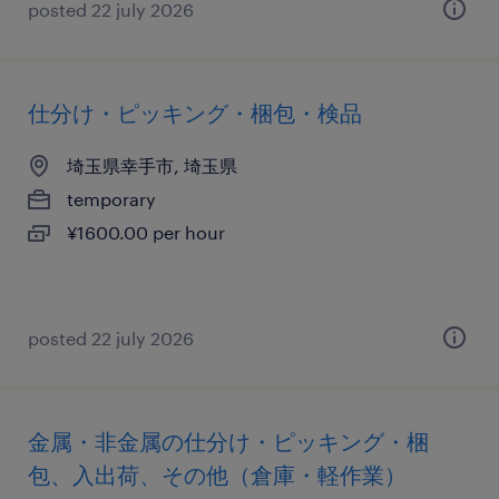
posted 22 july 2026
仕分け・ピッキング・梱包・検品
埼玉県幸手市, 埼玉県
temporary
¥1600.00 per hour
posted 22 july 2026
金属・非金属の仕分け・ピッキング・梱
包、入出荷、その他（倉庫・軽作業）