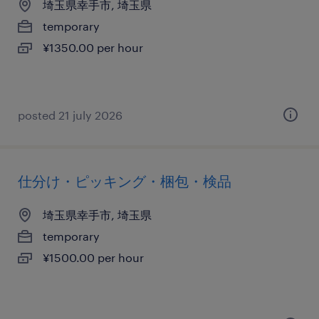
埼玉県幸手市, 埼玉県
temporary
¥1350.00 per hour
posted 21 july 2026
仕分け・ピッキング・梱包・検品
埼玉県幸手市, 埼玉県
temporary
¥1500.00 per hour