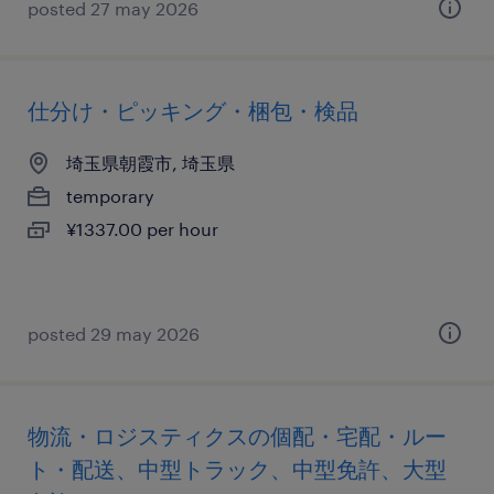
posted 27 may 2026
仕分け・ピッキング・梱包・検品
埼玉県朝霞市, 埼玉県
temporary
¥1337.00 per hour
posted 29 may 2026
物流・ロジスティクスの個配・宅配・ルー
ト・配送、中型トラック、中型免許、大型