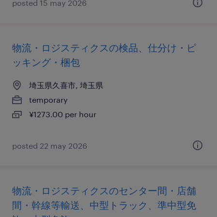
posted 15 may 2026
物流・ロジスティクスの検品、仕分け・ピ
ッキング・梱包
埼玉県久喜市, 埼玉県
temporary
¥1273.00 per hour
posted 22 may 2026
物流・ロジスティクスのセンター間・店舗
間・幹線等輸送、中型トラック、準中型免