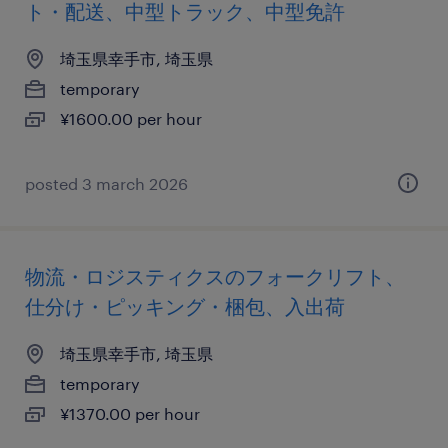
ト・配送、中型トラック、中型免許
埼玉県幸手市, 埼玉県
temporary
¥1600.00 per hour
posted 3 march 2026
物流・ロジスティクスのフォークリフト、
仕分け・ピッキング・梱包、入出荷
埼玉県幸手市, 埼玉県
temporary
¥1370.00 per hour