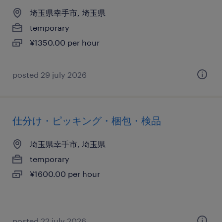
埼玉県幸手市, 埼玉県
temporary
¥1350.00 per hour
posted 29 july 2026
仕分け・ピッキング・梱包・検品
埼玉県幸手市, 埼玉県
temporary
¥1600.00 per hour
posted 22 july 2026