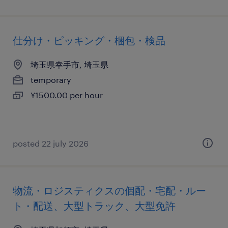
仕分け・ピッキング・梱包・検品
埼玉県幸手市, 埼玉県
temporary
¥1500.00 per hour
posted 22 july 2026
物流・ロジスティクスの個配・宅配・ルー
ト・配送、大型トラック、大型免許