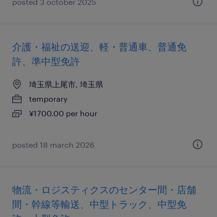
posted 3 october 2025
介護・福祉の送迎、軽・普通車、普通免
許、準中型免許
埼玉県上尾市, 埼玉県
temporary
¥1700.00 per hour
posted 18 march 2026
物流・ロジスティクスのセンター間・店舗
間・幹線等輸送、中型トラック、中型免