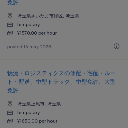
免許
埼玉県さいたま市緑区, 埼玉県
temporary
¥1570.00 per hour
posted 15 may 2026
物流・ロジスティクスの個配・宅配・ルー
ト・配送、中型トラック、中型免許、大型
免許
埼玉県上尾市, 埼玉県
temporary
¥1650.00 per hour