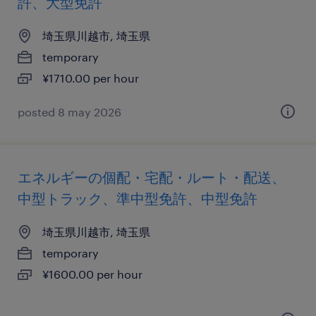
許、大型免許
埼玉県川越市, 埼玉県
temporary
¥1710.00 per hour
posted 8 may 2026
エネルギーの個配・宅配・ルート・配送、
中型トラック、準中型免許、中型免許
埼玉県川越市, 埼玉県
temporary
¥1600.00 per hour