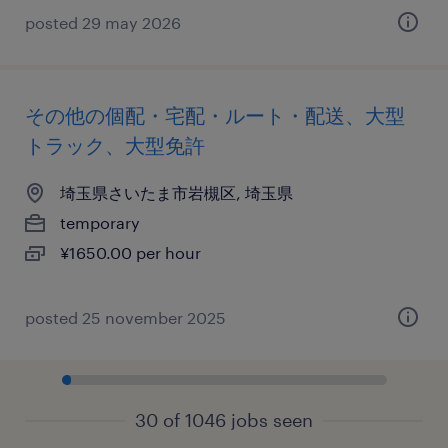
posted 29 may 2026
その他の個配・宅配・ルート・配送、大型
トラック、大型免許
埼玉県さいたま市岩槻区, 埼玉県
temporary
¥1650.00 per hour
posted 25 november 2025
30 of 1046 jobs seen