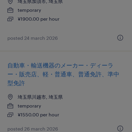
埼玉県加須市, 埼玉県
temporary
¥1900.00 per hour
posted 24 march 2026
自動車・輸送機器のメーカー・ディーラ
ー・販売店、軽・普通車、普通免許、準中
型免許
埼玉県川越市, 埼玉県
temporary
¥1550.00 per hour
posted 26 march 2026