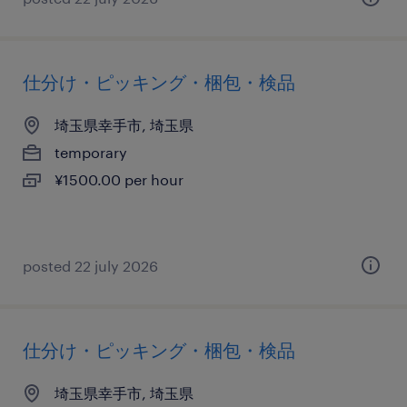
仕分け・ピッキング・梱包・検品
埼玉県幸手市, 埼玉県
temporary
¥1500.00 per hour
posted 22 july 2026
仕分け・ピッキング・梱包・検品
埼玉県幸手市, 埼玉県