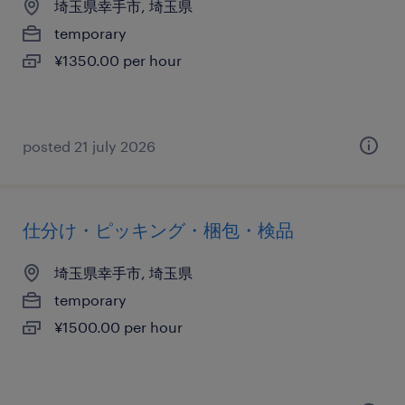
埼玉県幸手市, 埼玉県
temporary
¥1350.00 per hour
posted 21 july 2026
仕分け・ピッキング・梱包・検品
埼玉県幸手市, 埼玉県
temporary
¥1500.00 per hour