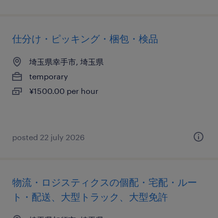
仕分け・ピッキング・梱包・検品
埼玉県幸手市, 埼玉県
temporary
¥1500.00 per hour
posted 22 july 2026
物流・ロジスティクスの個配・宅配・ルー
ト・配送、大型トラック、大型免許