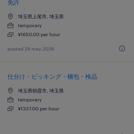
免許
埼玉県上尾市, 埼玉県
temporary
¥1650.00 per hour
posted 29 may 2026
仕分け・ピッキング・梱包・検品
埼玉県朝霞市, 埼玉県
temporary
¥1337.00 per hour