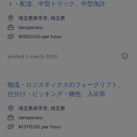
ト・配送、中型トラック、中型免許
埼玉県幸手市, 埼玉県
temporary
¥1600.00 per hour
posted 3 march 2026
物流・ロジスティクスのフォークリフト、
仕分け・ピッキング・梱包、入出荷
埼玉県幸手市, 埼玉県
temporary
¥1370.00 per hour