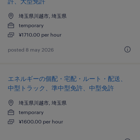
許、大型免許
埼玉県川越市, 埼玉県
temporary
¥1710.00 per hour
posted 8 may 2026
エネルギーの個配・宅配・ルート・配送、
中型トラック、準中型免許、中型免許
埼玉県川越市, 埼玉県
temporary
¥1600.00 per hour