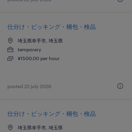
仕分け・ピッキング・梱包・検品
埼玉県幸手市, 埼玉県
temporary
¥1500.00 per hour
posted 22 july 2026
仕分け・ピッキング・梱包・検品
埼玉県幸手市, 埼玉県