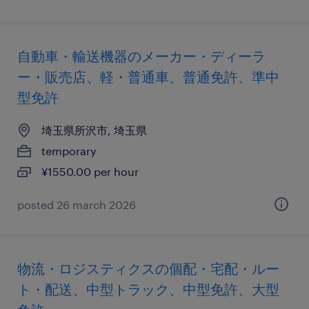
自動車・輸送機器のメーカー・ディーラ
ー・販売店、軽・普通車、普通免許、準中
型免許
埼玉県所沢市, 埼玉県
temporary
¥1550.00 per hour
posted 26 march 2026
物流・ロジスティクスの個配・宅配・ルー
ト・配送、中型トラック、中型免許、大型