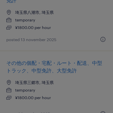
免許
埼玉県八潮市, 埼玉県
temporary
¥1800.00 per hour
posted 13 november 2025
その他の個配・宅配・ルート・配送、中型
トラック、中型免許、大型免許
埼玉県三郷市, 埼玉県
temporary
¥1800.00 per hour