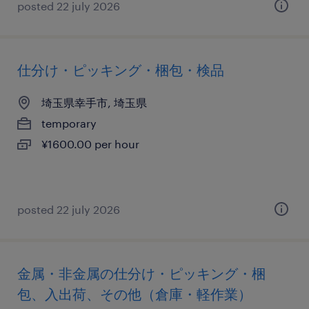
posted 22 july 2026
仕分け・ピッキング・梱包・検品
埼玉県幸手市, 埼玉県
temporary
¥1600.00 per hour
posted 22 july 2026
金属・非金属の仕分け・ピッキング・梱
包、入出荷、その他（倉庫・軽作業）