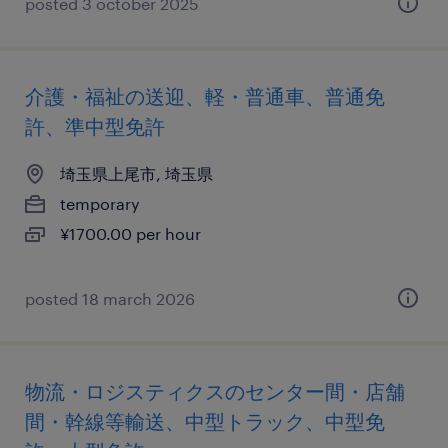
posted 3 october 2025
介護・福祉の送迎、軽・普通車、普通免
許、準中型免許
埼玉県上尾市, 埼玉県
temporary
¥1700.00 per hour
posted 18 march 2026
物流・ロジスティクスのセンター間・店舗
間・幹線等輸送、中型トラック、中型免