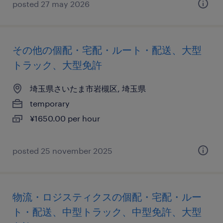
posted 27 may 2026
その他の個配・宅配・ルート・配送、大型
トラック、大型免許
埼玉県さいたま市岩槻区, 埼玉県
temporary
¥1650.00 per hour
posted 25 november 2025
物流・ロジスティクスの個配・宅配・ルー
ト・配送、中型トラック、中型免許、大型