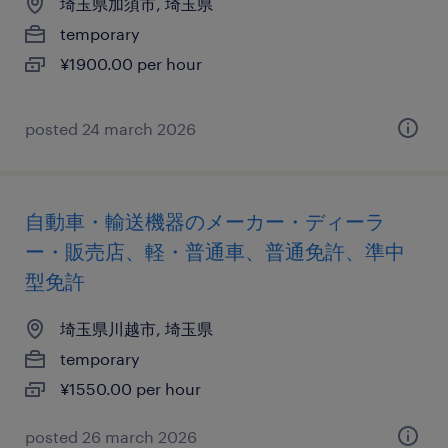
埼玉県加須市, 埼玉県
temporary
¥1900.00 per hour
posted 24 march 2026
自動車・輸送機器のメーカー・ディーラ
ー・販売店、軽・普通車、普通免許、準中
型免許
埼玉県川越市, 埼玉県
temporary
¥1550.00 per hour
posted 26 march 2026