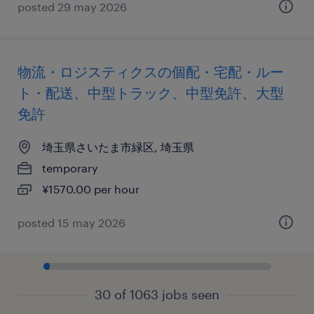
posted 29 may 2026
物流・ロジスティクスの個配・宅配・ルー
ト・配送、中型トラック、中型免許、大型
免許
埼玉県さいたま市緑区, 埼玉県
temporary
¥1570.00 per hour
posted 15 may 2026
30 of 1063 jobs seen