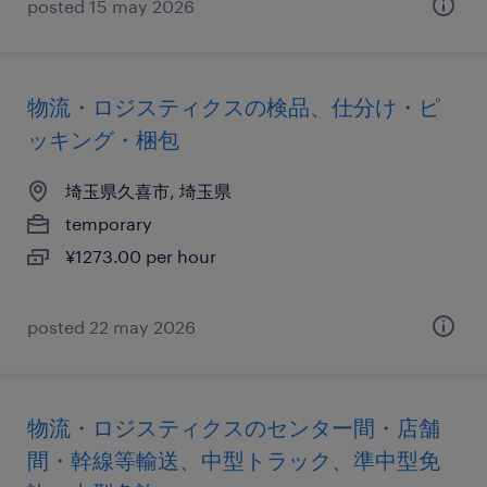
posted 15 may 2026
物流・ロジスティクスの検品、仕分け・ピ
ッキング・梱包
埼玉県久喜市, 埼玉県
temporary
¥1273.00 per hour
posted 22 may 2026
物流・ロジスティクスのセンター間・店舗
間・幹線等輸送、中型トラック、準中型免