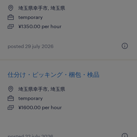
埼玉県幸手市, 埼玉県
temporary
¥1350.00 per hour
posted 29 july 2026
仕分け・ピッキング・梱包・検品
埼玉県幸手市, 埼玉県
temporary
¥1600.00 per hour
posted 22 july 2026