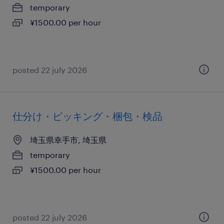
temporary
¥1500.00 per hour
posted 22 july 2026
仕分け・ピッキング・梱包・検品
埼玉県幸手市, 埼玉県
temporary
¥1500.00 per hour
posted 22 july 2026