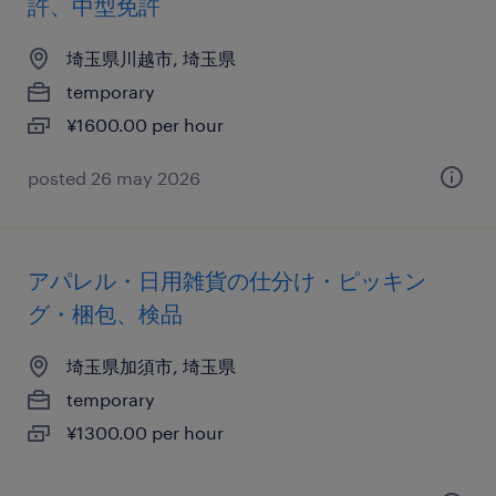
許、中型免許
埼玉県川越市, 埼玉県
temporary
¥1600.00 per hour
posted 26 may 2026
アパレル・日用雑貨の仕分け・ピッキン
グ・梱包、検品
埼玉県加須市, 埼玉県
temporary
¥1300.00 per hour