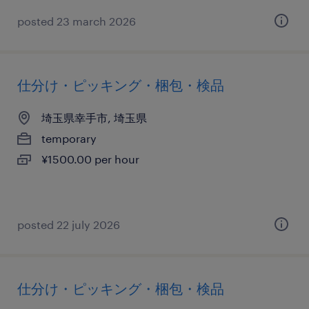
posted 23 march 2026
仕分け・ピッキング・梱包・検品
埼玉県幸手市, 埼玉県
temporary
¥1500.00 per hour
posted 22 july 2026
仕分け・ピッキング・梱包・検品