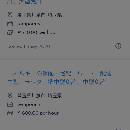
許、大型免許
埼玉県川越市, 埼玉県
temporary
¥1710.00 per hour
posted 8 may 2026
エネルギーの個配・宅配・ルート・配送、
中型トラック、準中型免許、中型免許
埼玉県川越市, 埼玉県
temporary
¥1600.00 per hour