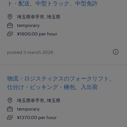
ト・配送、中型トラック、中型免許
埼玉県幸手市, 埼玉県
temporary
¥1600.00 per hour
posted 3 march 2026
物流・ロジスティクスのフォークリフト、
仕分け・ピッキング・梱包、入出荷
埼玉県幸手市, 埼玉県
temporary
¥1370.00 per hour