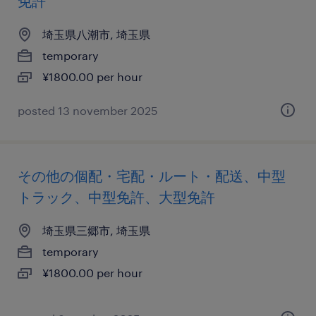
免許
埼玉県八潮市, 埼玉県
temporary
¥1800.00 per hour
posted 13 november 2025
その他の個配・宅配・ルート・配送、中型
トラック、中型免許、大型免許
埼玉県三郷市, 埼玉県
temporary
¥1800.00 per hour