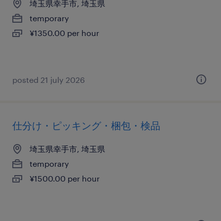
埼玉県幸手市, 埼玉県
temporary
¥1350.00 per hour
posted 21 july 2026
仕分け・ピッキング・梱包・検品
埼玉県幸手市, 埼玉県
temporary
¥1500.00 per hour