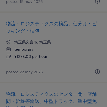
posted 15 may 2026
物流・ロジスティクスの検品、仕分け・ピ
ッキング・梱包
埼玉県久喜市, 埼玉県
temporary
¥1273.00 per hour
posted 22 may 2026
物流・ロジスティクスのセンター間・店舗
間・幹線等輸送、中型トラック、準中型免