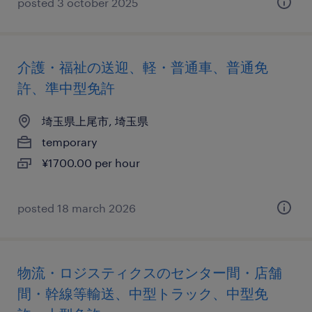
posted 3 october 2025
介護・福祉の送迎、軽・普通車、普通免
許、準中型免許
埼玉県上尾市, 埼玉県
temporary
¥1700.00 per hour
posted 18 march 2026
物流・ロジスティクスのセンター間・店舗
間・幹線等輸送、中型トラック、中型免