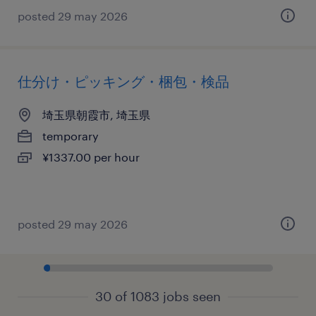
posted 29 may 2026
仕分け・ピッキング・梱包・検品
埼玉県朝霞市, 埼玉県
temporary
¥1337.00 per hour
posted 29 may 2026
30 of 1083 jobs seen