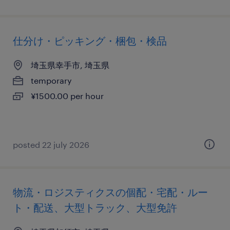
仕分け・ピッキング・梱包・検品
埼玉県幸手市, 埼玉県
temporary
¥1500.00 per hour
posted 22 july 2026
物流・ロジスティクスの個配・宅配・ルー
ト・配送、大型トラック、大型免許