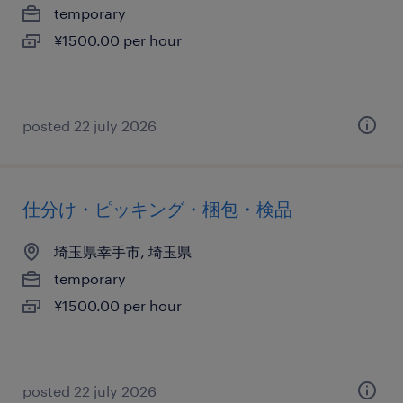
temporary
¥1500.00 per hour
posted 22 july 2026
仕分け・ピッキング・梱包・検品
埼玉県幸手市, 埼玉県
temporary
¥1500.00 per hour
posted 22 july 2026