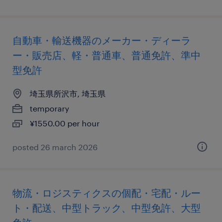
自動車・輸送機器のメーカー・ディーラ
ー・販売店、軽・普通車、普通免許、準中
型免許
埼玉県所沢市, 埼玉県
temporary
¥1550.00 per hour
posted 26 march 2026
物流・ロジスティクスの個配・宅配・ルー
ト・配送、中型トラック、中型免許、大型