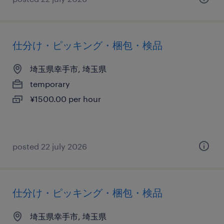
仕分け・ピッキング・梱包・検品
埼玉県幸手市, 埼玉県
temporary
¥1500.00 per hour
posted 22 july 2026
仕分け・ピッキング・梱包・検品
埼玉県幸手市, 埼玉県