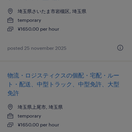
埼玉県さいたま市岩槻区, 埼玉県
temporary
¥1650.00 per hour
posted 25 november 2025
物流・ロジスティクスの個配・宅配・ルー
ト・配送、中型トラック、中型免許、大型
免許
埼玉県上尾市, 埼玉県
temporary
¥1650.00 per hour