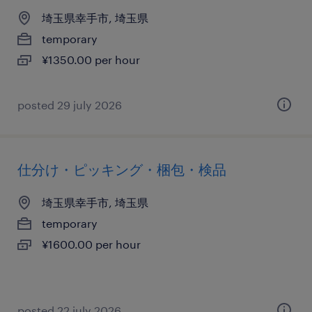
埼玉県幸手市, 埼玉県
temporary
¥1350.00 per hour
posted 29 july 2026
仕分け・ピッキング・梱包・検品
埼玉県幸手市, 埼玉県
temporary
¥1600.00 per hour
posted 22 july 2026