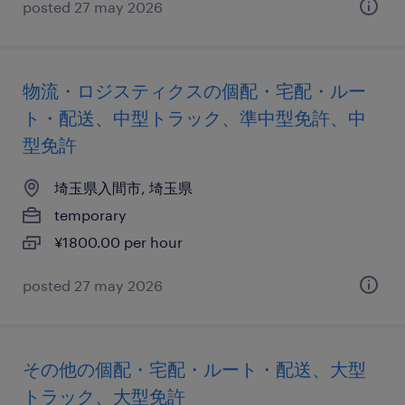
posted 27 may 2026
物流・ロジスティクスの個配・宅配・ルー
ト・配送、中型トラック、準中型免許、中
型免許
埼玉県入間市, 埼玉県
temporary
¥1800.00 per hour
posted 27 may 2026
その他の個配・宅配・ルート・配送、大型
トラック、大型免許