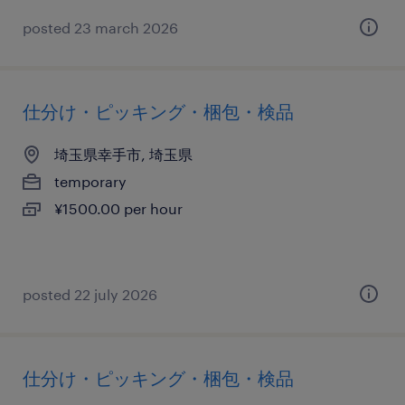
posted 23 march 2026
仕分け・ピッキング・梱包・検品
埼玉県幸手市, 埼玉県
temporary
¥1500.00 per hour
posted 22 july 2026
仕分け・ピッキング・梱包・検品