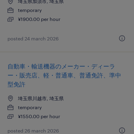
埼玉県加須市, 埼玉県
temporary
¥1900.00 per hour
posted 24 march 2026
自動車・輸送機器のメーカー・ディーラ
ー・販売店、軽・普通車、普通免許、準中
型免許
埼玉県川越市, 埼玉県
temporary
¥1550.00 per hour
posted 26 march 2026