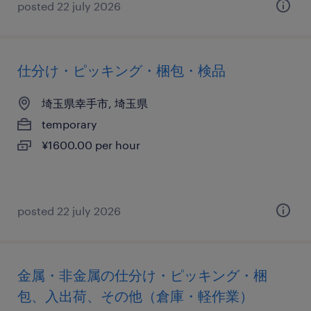
posted 22 july 2026
仕分け・ピッキング・梱包・検品
埼玉県幸手市, 埼玉県
temporary
¥1600.00 per hour
posted 22 july 2026
金属・非金属の仕分け・ピッキング・梱
包、入出荷、その他（倉庫・軽作業）