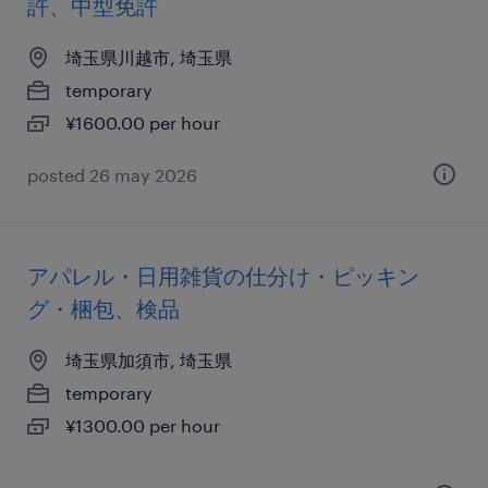
許、中型免許
埼玉県川越市, 埼玉県
temporary
¥1600.00 per hour
posted 26 may 2026
アパレル・日用雑貨の仕分け・ピッキン
グ・梱包、検品
埼玉県加須市, 埼玉県
temporary
¥1300.00 per hour