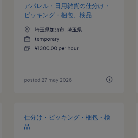
アパレル・日用雑貨の仕分け・
ピッキング・梱包、検品
埼玉県加須市, 埼玉県
temporary
¥1300.00 per hour
posted 27 may 2026
仕分け・ピッキング・梱包・検
品