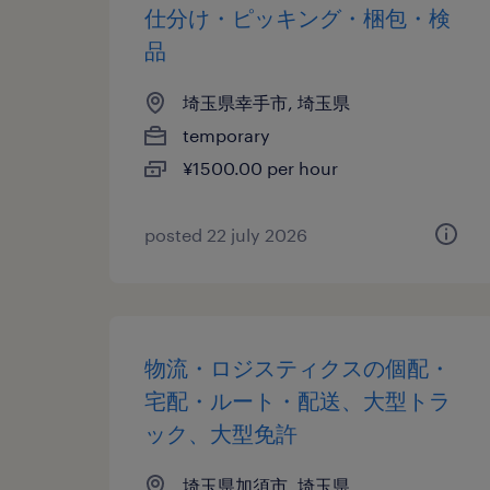
仕分け・ピッキング・梱包・検
品
埼玉県幸手市, 埼玉県
temporary
¥1500.00 per hour
posted 22 july 2026
物流・ロジスティクスの個配・
宅配・ルート・配送、大型トラ
ック、大型免許
埼玉県加須市, 埼玉県