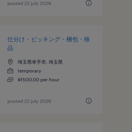
posted 22 july 2026
仕分け・ピッキング・梱包・検
品
埼玉県幸手市, 埼玉県
temporary
¥1500.00 per hour
posted 22 july 2026