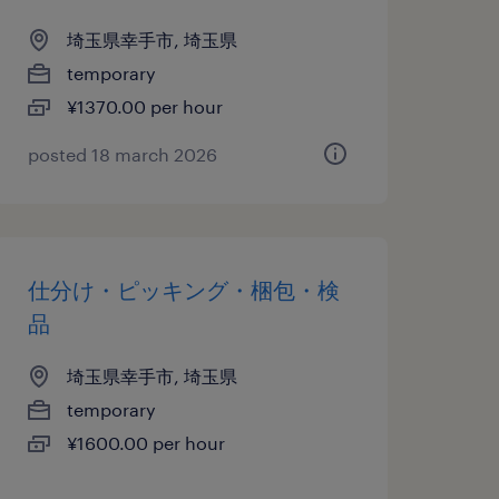
埼玉県幸手市, 埼玉県
temporary
¥1370.00 per hour
posted 18 march 2026
仕分け・ピッキング・梱包・検
品
埼玉県幸手市, 埼玉県
temporary
¥1600.00 per hour