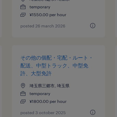
temporary
¥1550.00 per hour
posted 26 march 2026
その他の個配・宅配・ルート・
配送、中型トラック、中型免
許、大型免許
埼玉県三郷市, 埼玉県
temporary
¥1800.00 per hour
posted 3 october 2025