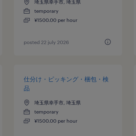
埼玉県幸手市, 埼玉県
temporary
¥1500.00 per hour
posted 22 july 2026
仕分け・ピッキング・梱包・検
品
埼玉県幸手市, 埼玉県
temporary
¥1500.00 per hour