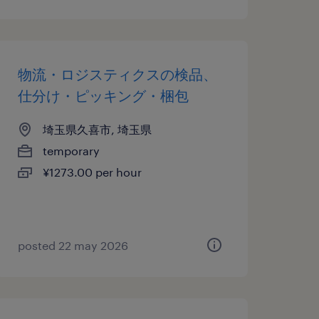
物流・ロジスティクスの検品、
仕分け・ピッキング・梱包
埼玉県久喜市, 埼玉県
temporary
¥1273.00 per hour
posted 22 may 2026