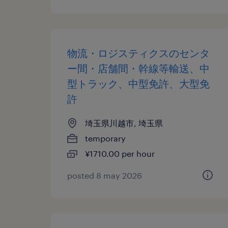
物流・ロジスティクスのセンタ
ー間・店舗間・幹線等輸送、中
型トラック、中型免許、大型免
許
埼玉県川越市, 埼玉県
temporary
¥1710.00 per hour
posted 8 may 2026