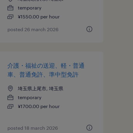
temporary
¥1550.00 per hour
posted 26 march 2026
介護・福祉の送迎、軽・普通
車、普通免許、準中型免許
埼玉県上尾市, 埼玉県
temporary
¥1700.00 per hour
posted 18 march 2026