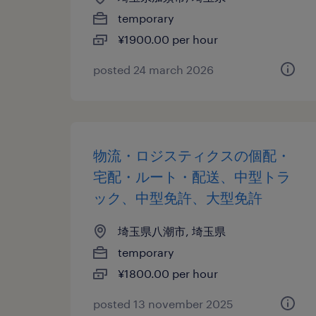
temporary
¥1900.00 per hour
posted 24 march 2026
物流・ロジスティクスの個配・
宅配・ルート・配送、中型トラ
ック、中型免許、大型免許
埼玉県八潮市, 埼玉県
temporary
¥1800.00 per hour
posted 13 november 2025