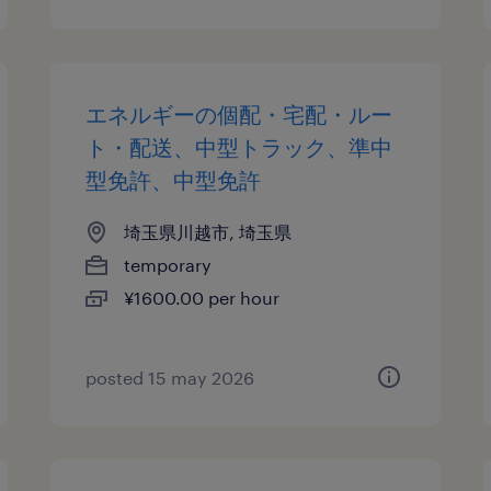
エネルギーの個配・宅配・ルー
ト・配送、中型トラック、準中
型免許、中型免許
埼玉県川越市, 埼玉県
temporary
¥1600.00 per hour
posted 15 may 2026