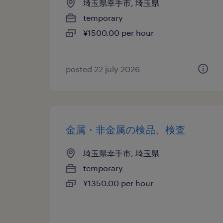
埼玉県幸手市, 埼玉県
temporary
¥1500.00 per hour
posted 22 july 2026
金属・非金属の検品、検査
埼玉県幸手市, 埼玉県
temporary
¥1350.00 per hour