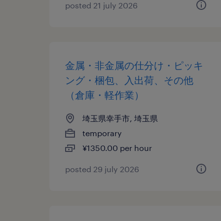
posted 21 july 2026
金属・非金属の仕分け・ピッキ
ング・梱包、入出荷、その他
（倉庫・軽作業）
埼玉県幸手市, 埼玉県
temporary
¥1350.00 per hour
posted 29 july 2026