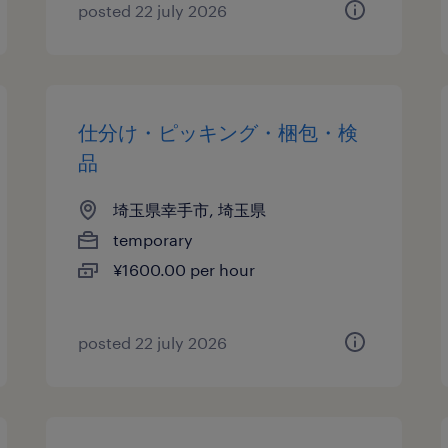
posted 22 july 2026
仕分け・ピッキング・梱包・検
品
埼玉県幸手市, 埼玉県
temporary
¥1600.00 per hour
posted 22 july 2026