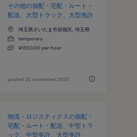
その他の個配・宅配・ルート・
配送、大型トラック、大型免許
埼玉県さいたま市岩槻区, 埼玉県
temporary
¥1650.00 per hour
posted 25 november 2025
物流・ロジスティクスの個配・
宅配・ルート・配送、中型トラ
ック、中型免許、大型免許