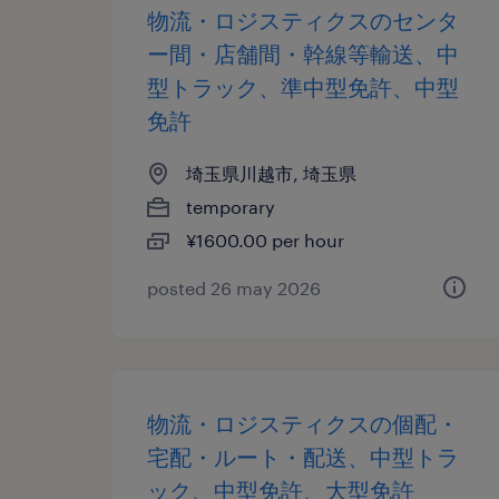
物流・ロジスティクスのセンタ
ー間・店舗間・幹線等輸送、中
型トラック、準中型免許、中型
免許
埼玉県川越市, 埼玉県
temporary
¥1600.00 per hour
posted 26 may 2026
物流・ロジスティクスの個配・
宅配・ルート・配送、中型トラ
ック、中型免許、大型免許