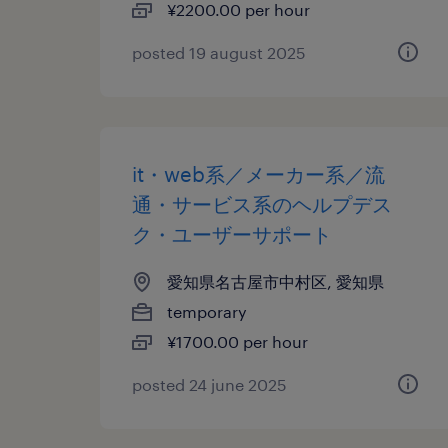
¥2200.00 per hour
posted 19 august 2025
it・web系／メーカー系／流
通・サービス系のヘルプデス
ク・ユーザーサポート
愛知県名古屋市中村区, 愛知県
temporary
¥1700.00 per hour
posted 24 june 2025