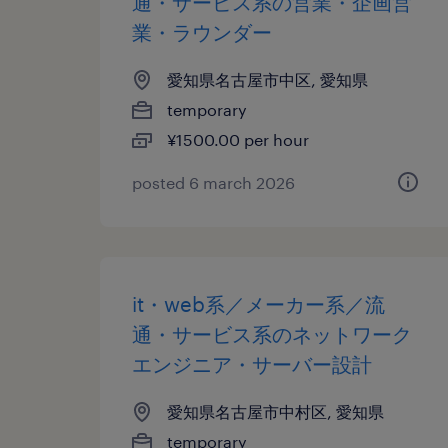
通・サービス系の営業・企画営
業・ラウンダー
愛知県名古屋市中区, 愛知県
temporary
¥1500.00 per hour
posted 6 march 2026
it・web系／メーカー系／流
通・サービス系のネットワーク
エンジニア・サーバー設計
愛知県名古屋市中村区, 愛知県
temporary