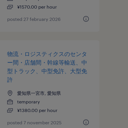
¥1570.00 per hour
posted 27 february 2026
物流・ロジスティクスのセンタ
ー間・店舗間・幹線等輸送、中
型トラック、中型免許、大型免
許
愛知県一宮市, 愛知県
temporary
¥1380.00 per hour
posted 7 november 2025