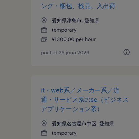
ング・梱包、検品、入出荷
愛知県津島市, 愛知県
temporary
¥1300.00 per hour
posted 26 june 2026
it・web系／メーカー系／流
通・サービス系のse（ビジネス
アプリケーション系）
愛知県名古屋市中区, 愛知県
temporary