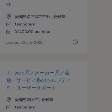
守
愛知県名古屋市中区, 愛知県
temporary
¥2400.00 per hour
posted 23 july 2025
it・web系／メーカー系／流
通・サービス系のヘルプデス
ク・ユーザーサポート
愛知県刈谷市, 愛知県
temporary