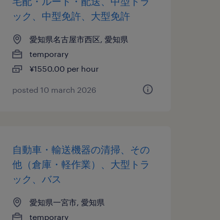
宅配・ルート・配送、中型トラ
ック、中型免許、大型免許
愛知県名古屋市西区, 愛知県
temporary
¥1550.00 per hour
posted 10 march 2026
自動車・輸送機器の清掃、その
他（倉庫・軽作業）、大型トラ
ック、バス
愛知県一宮市, 愛知県
temporary