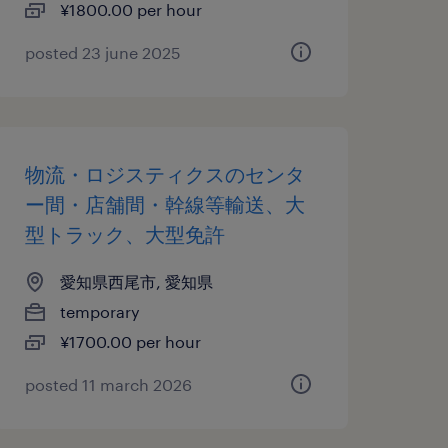
¥1800.00 per hour
posted 23 june 2025
物流・ロジスティクスのセンタ
ー間・店舗間・幹線等輸送、大
型トラック、大型免許
愛知県西尾市, 愛知県
temporary
¥1700.00 per hour
posted 11 march 2026