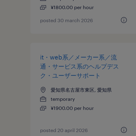
¥1800.00 per hour
posted 30 march 2026
it・web系／メーカー系／流
通・サービス系のヘルプデス
ク・ユーザーサポート
愛知県名古屋市東区, 愛知県
temporary
¥1900.00 per hour
posted 20 april 2026