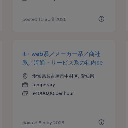
posted 10 april 2026
it・web系／メーカー系／商社
系／流通・サービス系の社内se
愛知県名古屋市中村区, 愛知県
temporary
¥4000.00 per hour
posted 8 may 2026