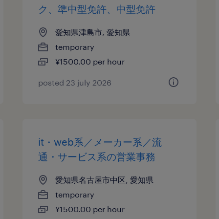
ク、準中型免許、中型免許
愛知県津島市, 愛知県
temporary
¥1500.00 per hour
posted 23 july 2026
it・web系／メーカー系／流
通・サービス系の営業事務
愛知県名古屋市中区, 愛知県
temporary
¥1500.00 per hour