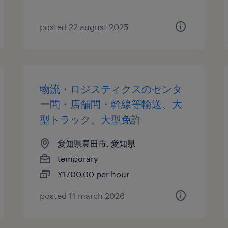
posted 22 august 2025
物流・ロジスティクスのセンタ
ー間・店舗間・幹線等輸送、大
型トラック、大型免許
愛知県豊田市, 愛知県
temporary
¥1700.00 per hour
posted 11 march 2026