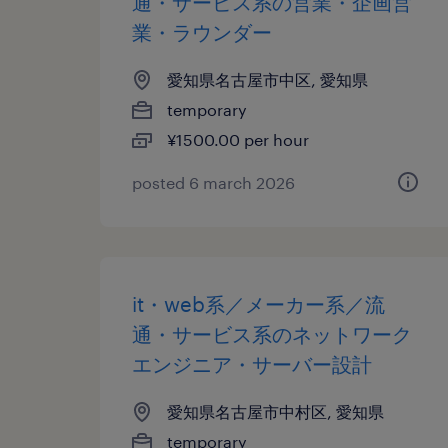
通・サービス系の営業・企画営
業・ラウンダー
愛知県名古屋市中区, 愛知県
temporary
¥1500.00 per hour
posted 6 march 2026
it・web系／メーカー系／流
通・サービス系のネットワーク
エンジニア・サーバー設計
愛知県名古屋市中村区, 愛知県
temporary