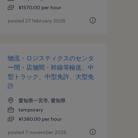
¥1570.00 per hour
posted 27 february 2026
物流・ロジスティクスのセンタ
ー間・店舗間・幹線等輸送、中
型トラック、中型免許、大型免
許
愛知県一宮市, 愛知県
temporary
¥1380.00 per hour
posted 7 november 2025