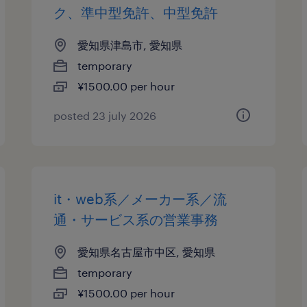
ク、準中型免許、中型免許
愛知県津島市, 愛知県
temporary
¥1500.00 per hour
posted 23 july 2026
it・web系／メーカー系／流
通・サービス系の営業事務
愛知県名古屋市中区, 愛知県
temporary
¥1500.00 per hour