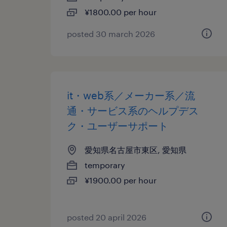
¥1800.00 per hour
posted 30 march 2026
it・web系／メーカー系／流
通・サービス系のヘルプデス
ク・ユーザーサポート
愛知県名古屋市東区, 愛知県
temporary
¥1900.00 per hour
posted 20 april 2026