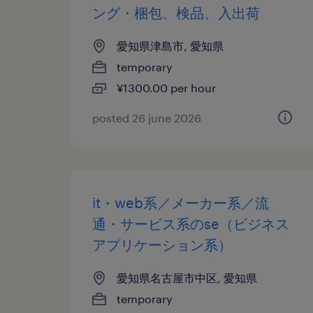
ング・梱包、検品、入出荷
愛知県津島市, 愛知県
temporary
¥1300.00 per hour
posted 26 june 2026
it・web系／メーカー系／流
通・サービス系のse（ビジネス
アプリケーション系）
愛知県名古屋市中区, 愛知県
temporary