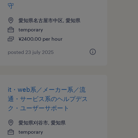
守
愛知県名古屋市中区, 愛知県
temporary
¥2400.00 per hour
posted 23 july 2025
it・web系／メーカー系／流
通・サービス系のヘルプデス
ク・ユーザーサポート
愛知県刈谷市, 愛知県
temporary