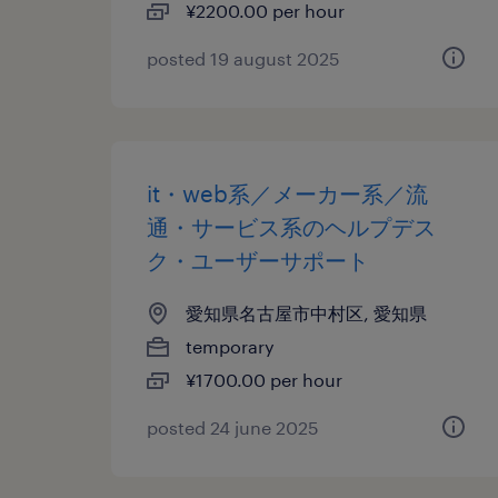
¥2200.00 per hour
posted 19 august 2025
it・web系／メーカー系／流
通・サービス系のヘルプデス
ク・ユーザーサポート
愛知県名古屋市中村区, 愛知県
temporary
¥1700.00 per hour
posted 24 june 2025