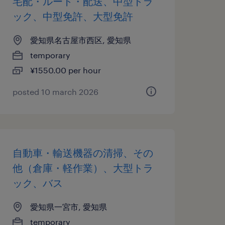
宅配・ルート・配送、中型トラ
ック、中型免許、大型免許
愛知県名古屋市西区, 愛知県
temporary
¥1550.00 per hour
posted 10 march 2026
自動車・輸送機器の清掃、その
他（倉庫・軽作業）、大型トラ
ック、バス
愛知県一宮市, 愛知県
temporary