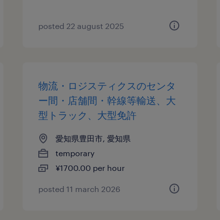
posted 22 august 2025
物流・ロジスティクスのセンタ
ー間・店舗間・幹線等輸送、大
型トラック、大型免許
愛知県豊田市, 愛知県
temporary
¥1700.00 per hour
posted 11 march 2026