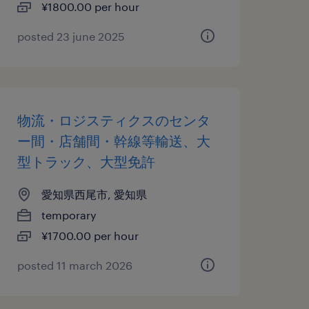
¥1800.00 per hour
posted 23 june 2025
物流・ロジスティクスのセンタ
ー間・店舗間・幹線等輸送、大
型トラック、大型免許
愛知県西尾市, 愛知県
temporary
¥1700.00 per hour
posted 11 march 2026