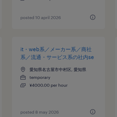
posted 10 april 2026
it・web系／メーカー系／商社
系／流通・サービス系の社内se
愛知県名古屋市中村区, 愛知県
temporary
¥4000.00 per hour
posted 8 may 2026