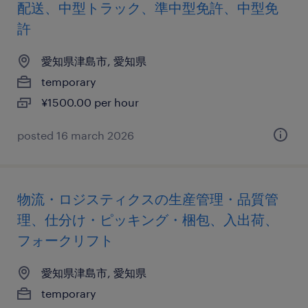
配送、中型トラック、準中型免許、中型免
許
愛知県津島市, 愛知県
temporary
¥1500.00 per hour
posted 16 march 2026
物流・ロジスティクスの生産管理・品質管
理、仕分け・ピッキング・梱包、入出荷、
フォークリフト
愛知県津島市, 愛知県
temporary