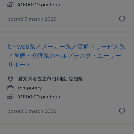
¥1600.00 per hour
posted 5 march 2026
it・web系／メーカー系／流通・サービス系
／医療・介護系のヘルプデスク・ユーザー
サポート
愛知県名古屋市昭和区, 愛知県
temporary
¥1800.00 per hour
posted 3 march 2026