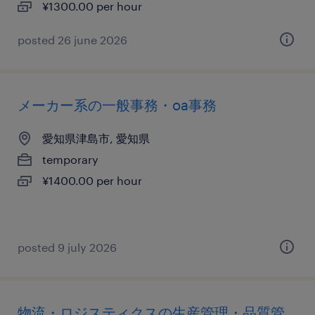
¥1300.00 per hour
posted 26 june 2026
メーカー系の一般事務・oa事務
愛知県津島市, 愛知県
temporary
¥1400.00 per hour
posted 9 july 2026
物流・ロジスティクスの生産管理・品質管