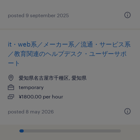
posted 9 september 2025
it・web系／メーカー系／流通・サービス系
／教育関連のヘルプデスク・ユーザーサポ
ート
愛知県名古屋市千種区, 愛知県
temporary
¥1800.00 per hour
posted 8 may 2026