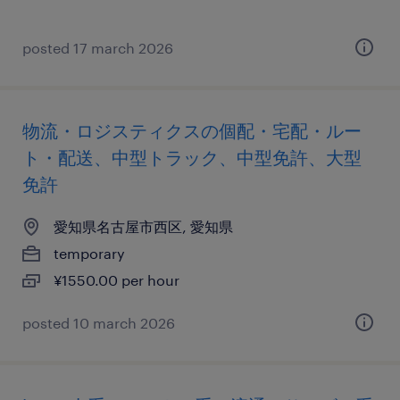
posted 17 march 2026
物流・ロジスティクスの個配・宅配・ルー
ト・配送、中型トラック、中型免許、大型
免許
愛知県名古屋市西区, 愛知県
temporary
¥1550.00 per hour
posted 10 march 2026