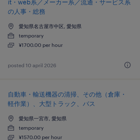
it・web系／メーカー系／流通・サービス系
の人事・総務
愛知県名古屋市中区, 愛知県
temporary
¥1700.00 per hour
posted 10 april 2026
自動車・輸送機器の清掃、その他（倉庫・
軽作業）、大型トラック、バス
愛知県一宮市, 愛知県
temporary
¥1570.00 per hour