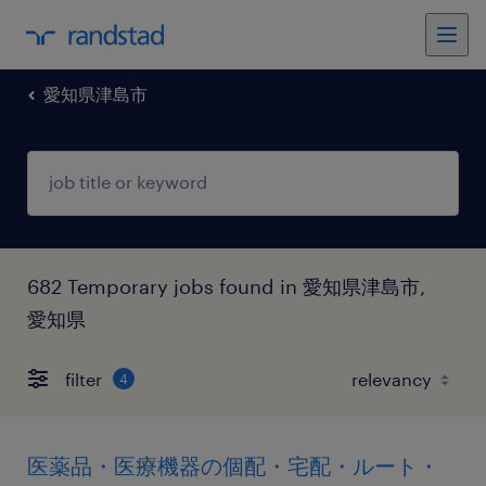
愛知県津島市
682 Temporary jobs found in 愛知県津島市,
愛知県
filter
4
医薬品・医療機器の個配・宅配・ルート・