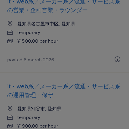
it・web系／メーカー系／流通・サービス系
の営業・企画営業・ラウンダー
愛知県名古屋市中区, 愛知県
temporary
¥1500.00 per hour
posted 6 march 2026
it・web系／メーカー系／流通・サービス系
の運用管理・保守
愛知県刈谷市, 愛知県
temporary
¥1900.00 per hour