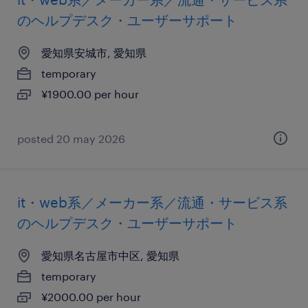
のヘルプデスク・ユーザーサポート
愛知県安城市, 愛知県
temporary
¥1900.00 per hour
posted 20 may 2026
it・web系／メーカー系／流通・サービス系
のヘルプデスク・ユーザーサポート
愛知県名古屋市中区, 愛知県
temporary
¥2000.00 per hour