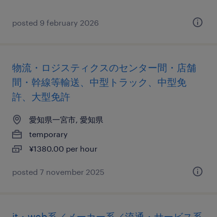
posted 9 february 2026
物流・ロジスティクスのセンター間・店舗
間・幹線等輸送、中型トラック、中型免
許、大型免許
愛知県一宮市, 愛知県
temporary
¥1380.00 per hour
posted 7 november 2025
it・web系／メーカー系／流通・サービス系