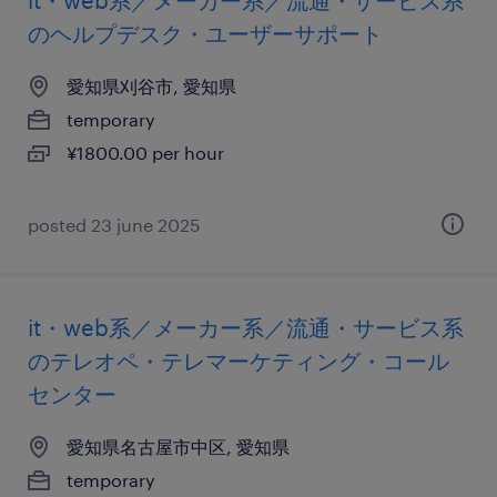
it・web系／メーカー系／流通・サービス系
のヘルプデスク・ユーザーサポート
愛知県刈谷市, 愛知県
temporary
¥1800.00 per hour
posted 23 june 2025
it・web系／メーカー系／流通・サービス系
のテレオペ・テレマーケティング・コール
センター
愛知県名古屋市中区, 愛知県
temporary