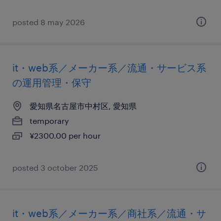
posted 8 may 2026
it・web系／メーカー系／流通・サービス系
の運用管理・保守
愛知県名古屋市中村区, 愛知県
temporary
¥2300.00 per hour
posted 3 october 2025
it・web系／メーカー系／商社系／流通・サ