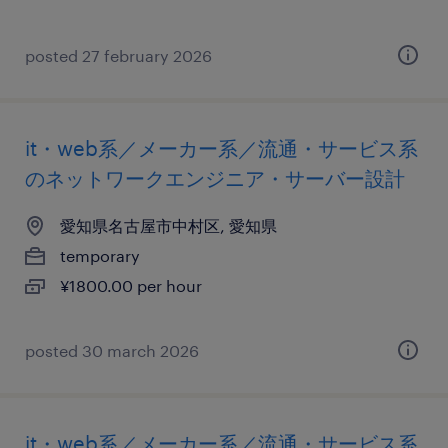
posted 27 february 2026
it・web系／メーカー系／流通・サービス系
のネットワークエンジニア・サーバー設計
愛知県名古屋市中村区, 愛知県
temporary
¥1800.00 per hour
posted 30 march 2026
it・web系／メーカー系／流通・サービス系