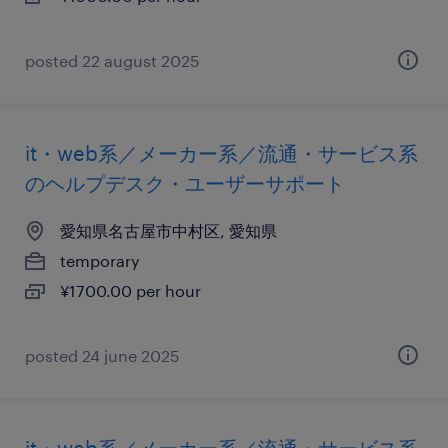
posted 22 august 2025
it・web系／メーカー系／流通・サービス系
のヘルプデスク・ユーザーサポート
愛知県名古屋市中村区, 愛知県
temporary
¥1700.00 per hour
posted 24 june 2025