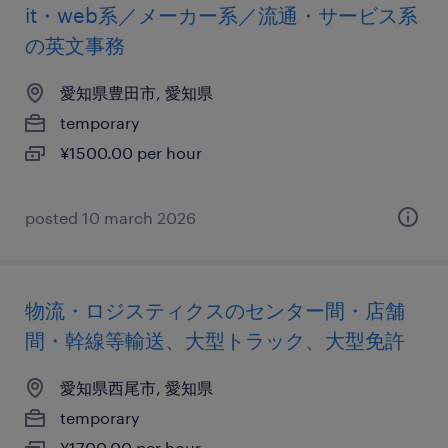
it・web系／メーカー系／流通・サービス系
の英文事務
愛知県豊田市, 愛知県
temporary
¥1500.00 per hour
posted 10 march 2026
物流・ロジスティクスのセンター間・店舗
間・幹線等輸送、大型トラック、大型免許
愛知県西尾市, 愛知県
temporary
¥1700.00 per hour