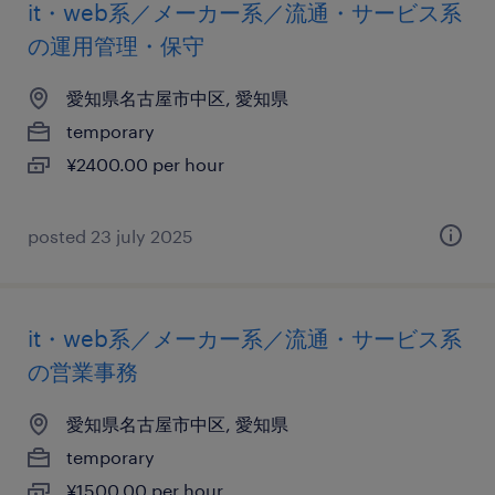
it・web系／メーカー系／流通・サービス系
の運用管理・保守
愛知県名古屋市中区, 愛知県
temporary
¥2400.00 per hour
posted 23 july 2025
it・web系／メーカー系／流通・サービス系
の営業事務
愛知県名古屋市中区, 愛知県
temporary
¥1500.00 per hour