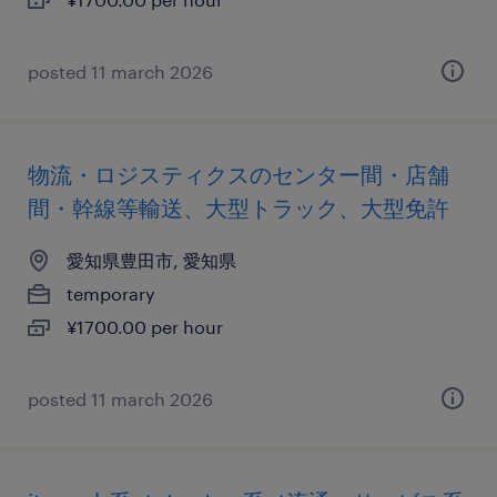
posted 11 march 2026
物流・ロジスティクスのセンター間・店舗
間・幹線等輸送、大型トラック、大型免許
愛知県豊田市, 愛知県
temporary
¥1700.00 per hour
posted 11 march 2026