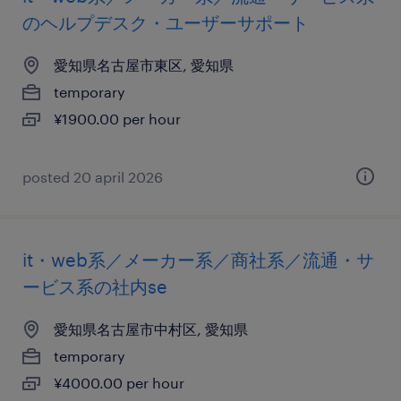
のヘルプデスク・ユーザーサポート
愛知県名古屋市東区, 愛知県
temporary
¥1900.00 per hour
posted 20 april 2026
it・web系／メーカー系／商社系／流通・サ
ービス系の社内se
愛知県名古屋市中村区, 愛知県
temporary
¥4000.00 per hour