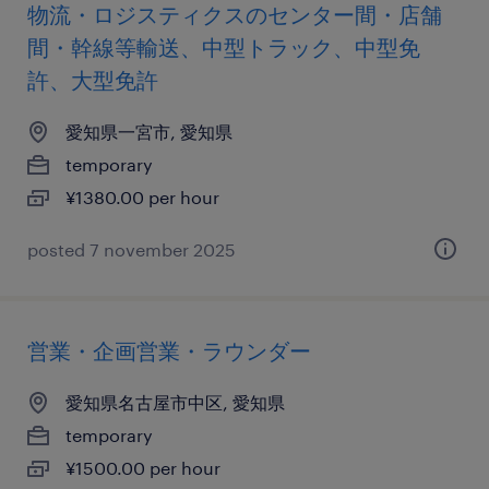
物流・ロジスティクスのセンター間・店舗
間・幹線等輸送、中型トラック、中型免
許、大型免許
愛知県一宮市, 愛知県
temporary
¥1380.00 per hour
posted 7 november 2025
営業・企画営業・ラウンダー
愛知県名古屋市中区, 愛知県
temporary
¥1500.00 per hour