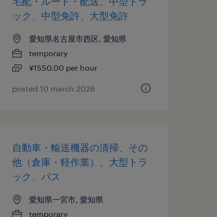
宅配・ルート・配送、中型トラ
ック、中型免許、大型免許
愛知県名古屋市西区, 愛知県
temporary
¥1550.00 per hour
posted 10 march 2026
自動車・輸送機器の清掃、その
他（倉庫・軽作業）、大型トラ
ック、バス
愛知県一宮市, 愛知県
temporary