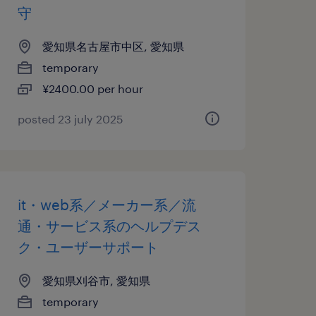
守
愛知県名古屋市中区, 愛知県
temporary
¥2400.00 per hour
posted 23 july 2025
it・web系／メーカー系／流
通・サービス系のヘルプデス
ク・ユーザーサポート
愛知県刈谷市, 愛知県
temporary