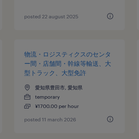
posted 22 august 2025
物流・ロジスティクスのセンタ
ー間・店舗間・幹線等輸送、大
型トラック、大型免許
愛知県豊田市, 愛知県
temporary
¥1700.00 per hour
posted 11 march 2026