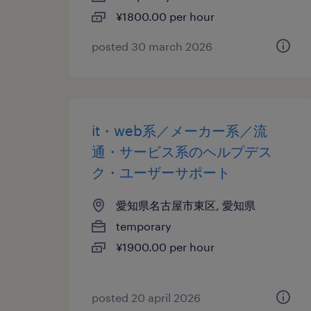
¥1800.00 per hour
posted 30 march 2026
it・web系／メーカー系／流
通・サービス系のヘルプデス
ク・ユーザーサポート
愛知県名古屋市東区, 愛知県
temporary
¥1900.00 per hour
posted 20 april 2026