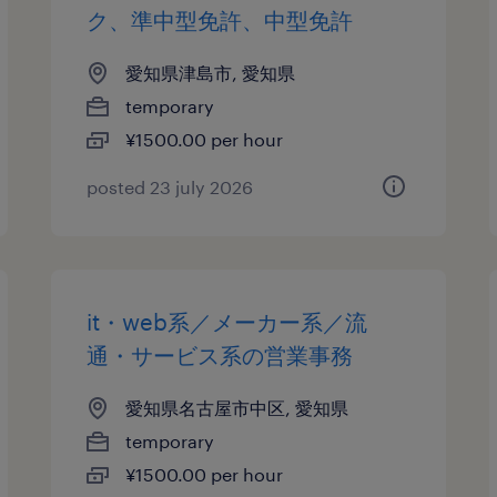
ク、準中型免許、中型免許
愛知県津島市, 愛知県
temporary
¥1500.00 per hour
posted 23 july 2026
it・web系／メーカー系／流
通・サービス系の営業事務
愛知県名古屋市中区, 愛知県
temporary
¥1500.00 per hour