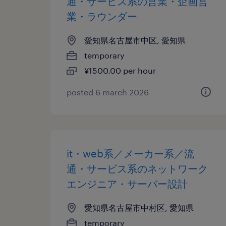
通・サービス系の営業・企画営
業・ラウンダー
愛知県名古屋市中区, 愛知県
temporary
¥1500.00 per hour
posted 6 march 2026
it・web系／メーカー系／流
通・サービス系のネットワーク
エンジニア・サーバー設計
愛知県名古屋市中村区, 愛知県
temporary