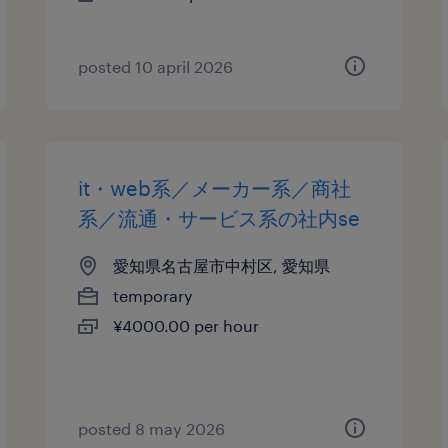
posted 10 april 2026
it・web系／メーカー系／商社
系／流通・サービス系の社内se
愛知県名古屋市中村区, 愛知県
temporary
¥4000.00 per hour
posted 8 may 2026