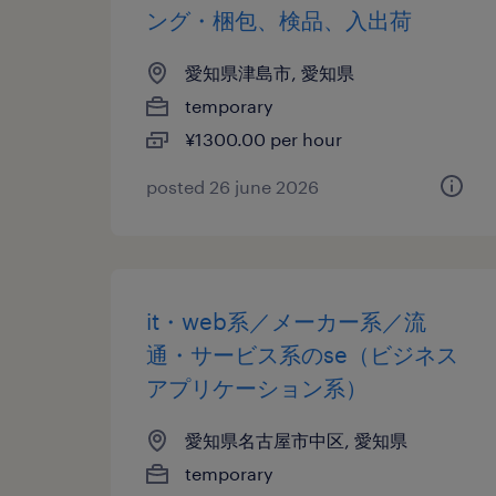
ング・梱包、検品、入出荷
愛知県津島市, 愛知県
temporary
¥1300.00 per hour
posted 26 june 2026
it・web系／メーカー系／流
通・サービス系のse（ビジネス
アプリケーション系）
愛知県名古屋市中区, 愛知県
temporary