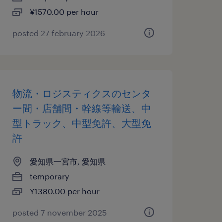
¥1570.00 per hour
posted 27 february 2026
物流・ロジスティクスのセンタ
ー間・店舗間・幹線等輸送、中
型トラック、中型免許、大型免
許
愛知県一宮市, 愛知県
temporary
¥1380.00 per hour
posted 7 november 2025