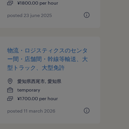
¥1800.00 per hour
posted 23 june 2025
物流・ロジスティクスのセンタ
ー間・店舗間・幹線等輸送、大
型トラック、大型免許
愛知県西尾市, 愛知県
temporary
¥1700.00 per hour
posted 11 march 2026