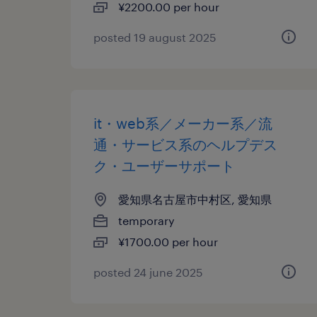
¥2200.00 per hour
posted 19 august 2025
it・web系／メーカー系／流
通・サービス系のヘルプデス
ク・ユーザーサポート
愛知県名古屋市中村区, 愛知県
temporary
¥1700.00 per hour
posted 24 june 2025