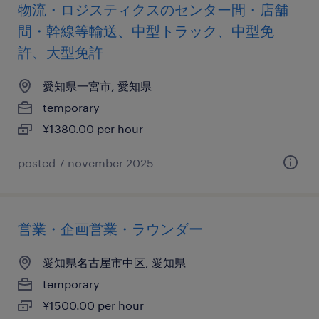
物流・ロジスティクスのセンター間・店舗
間・幹線等輸送、中型トラック、中型免
許、大型免許
愛知県一宮市, 愛知県
temporary
¥1380.00 per hour
posted 7 november 2025
営業・企画営業・ラウンダー
愛知県名古屋市中区, 愛知県
temporary
¥1500.00 per hour