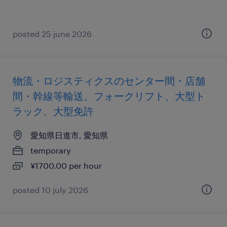
posted 25 june 2026
物流・ロジスティクスのセンター間・店舗
間・幹線等輸送、フォークリフト、大型ト
ラック、大型免許
愛知県日進市, 愛知県
temporary
¥1700.00 per hour
posted 10 july 2026