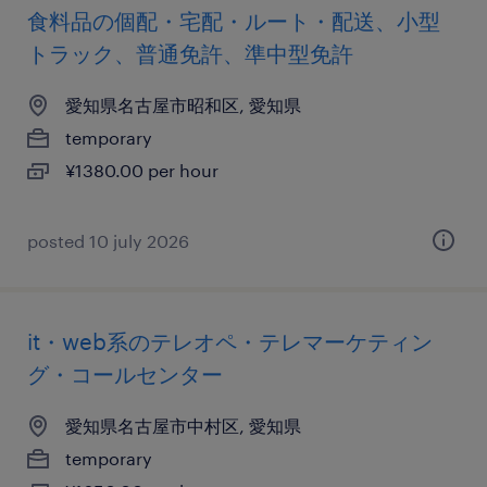
食料品の個配・宅配・ルート・配送、小型
トラック、普通免許、準中型免許
愛知県名古屋市昭和区, 愛知県
temporary
¥1380.00 per hour
posted 10 july 2026
it・web系のテレオペ・テレマーケティン
グ・コールセンター
愛知県名古屋市中村区, 愛知県
temporary