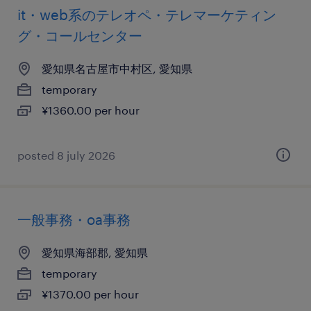
it・web系のテレオペ・テレマーケティン
グ・コールセンター
愛知県名古屋市中村区, 愛知県
temporary
¥1360.00 per hour
posted 8 july 2026
一般事務・oa事務
愛知県海部郡, 愛知県
temporary
¥1370.00 per hour