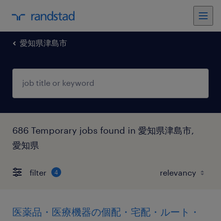
愛知県津島市
686 Temporary jobs found in 愛知県津島市,
愛知県
filter
4
医薬品・医療機器の個配・宅配・ルート・