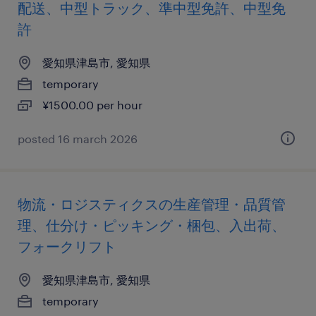
配送、中型トラック、準中型免許、中型免
許
愛知県津島市, 愛知県
temporary
¥1500.00 per hour
posted 16 march 2026
物流・ロジスティクスの生産管理・品質管
理、仕分け・ピッキング・梱包、入出荷、
フォークリフト
愛知県津島市, 愛知県
temporary