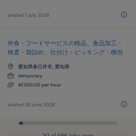
posted 1 july 2026
外食・フードサービスの検品、食品加工・
検査・袋詰め、仕分け・ピッキング・梱包
愛知県春日井市, 愛知県
temporary
¥1300.00 per hour
posted 26 june 2026
30 of 686 jobs seen