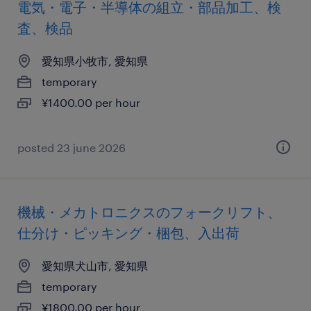
電気・電子・半導体の組立・部品加工、検
査、検品
愛知県小牧市, 愛知県
temporary
¥1400.00 per hour
posted 23 june 2026
機械・メカトロニクスのフォークリフト、
仕分け・ピッキング・梱包、入出荷
愛知県犬山市, 愛知県
temporary
¥1800.00 per hour