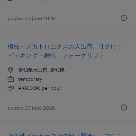
posted 23 june 2026
機械・メカトロニクスの入出荷、仕分け・
ピッキング・梱包、フォークリフト
愛知県犬山市, 愛知県
temporary
¥1600.00 per hour
posted 23 june 2026
その他メーカーのその他（製造）、マシン