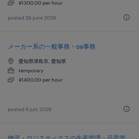
¥1300.00 per hour
posted 26 june 2026
メーカー系の一般事務・oa事務
愛知県津島市, 愛知県
temporary
¥1400.00 per hour
posted 9 july 2026
物流・ロジスティクスの生産管理・品質管