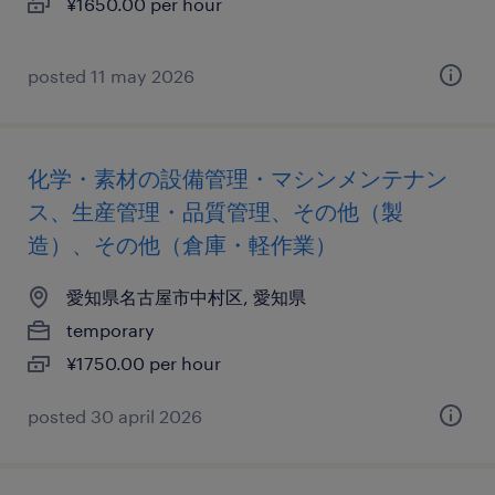
¥1650.00 per hour
posted 11 may 2026
化学・素材の設備管理・マシンメンテナン
ス、生産管理・品質管理、その他（製
造）、その他（倉庫・軽作業）
愛知県名古屋市中村区, 愛知県
temporary
¥1750.00 per hour
posted 30 april 2026