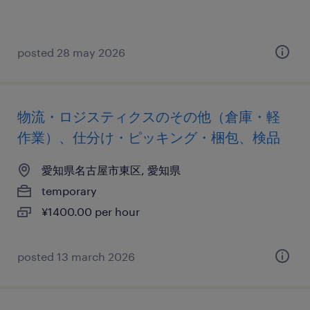
posted 28 may 2026
物流・ロジスティクスのその他（倉庫・軽
作業）、仕分け・ピッキング・梱包、検品
愛知県名古屋市東区, 愛知県
temporary
¥1400.00 per hour
posted 13 march 2026