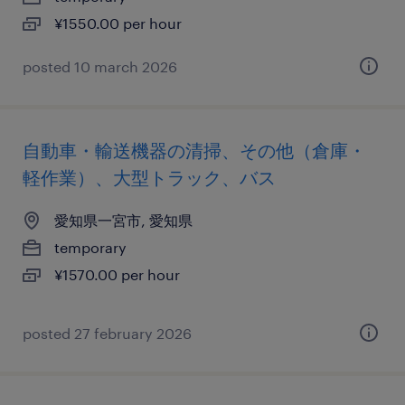
¥1550.00 per hour
posted 10 march 2026
自動車・輸送機器の清掃、その他（倉庫・
軽作業）、大型トラック、バス
愛知県一宮市, 愛知県
temporary
¥1570.00 per hour
posted 27 february 2026