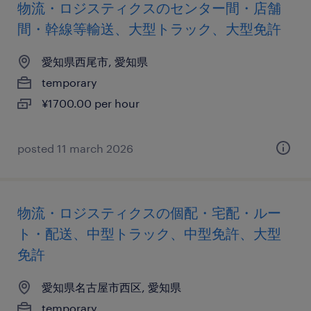
物流・ロジスティクスのセンター間・店舗
間・幹線等輸送、大型トラック、大型免許
愛知県西尾市, 愛知県
temporary
¥1700.00 per hour
posted 11 march 2026
物流・ロジスティクスの個配・宅配・ルー
ト・配送、中型トラック、中型免許、大型
免許
愛知県名古屋市西区, 愛知県
temporary