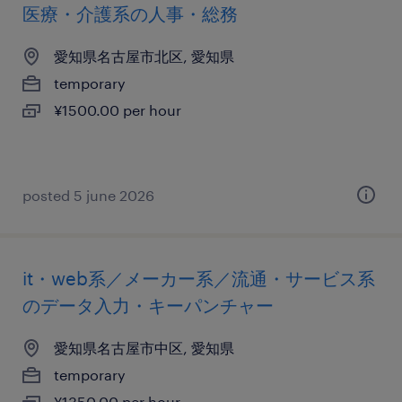
医療・介護系の人事・総務
愛知県名古屋市北区, 愛知県
temporary
¥1500.00 per hour
posted 5 june 2026
it・web系／メーカー系／流通・サービス系
のデータ入力・キーパンチャー
愛知県名古屋市中区, 愛知県
temporary
¥1350.00 per hour