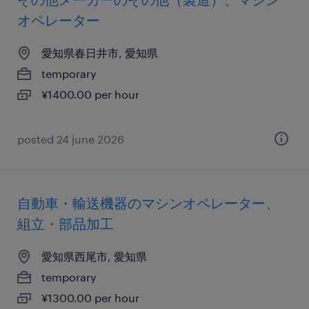
オペレーター
愛知県春日井市, 愛知県
temporary
¥1400.00 per hour
posted 24 june 2026
自動車・輸送機器のマシンオペレーター、
組立・部品加工
愛知県西尾市, 愛知県
temporary
¥1300.00 per hour