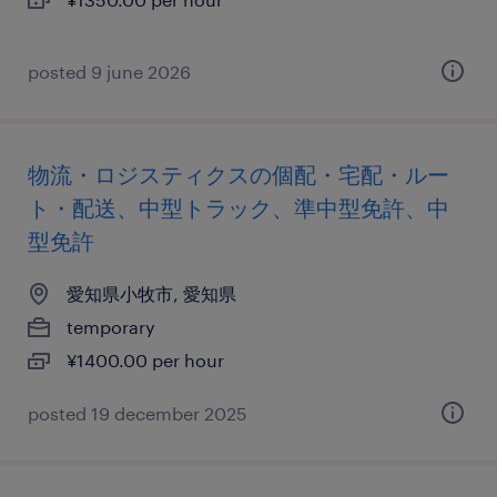
posted 9 june 2026
物流・ロジスティクスの個配・宅配・ルー
ト・配送、中型トラック、準中型免許、中
型免許
愛知県小牧市, 愛知県
temporary
¥1400.00 per hour
posted 19 december 2025