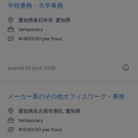
学校事務・大学事務
愛知県春日井市, 愛知県
temporary
¥1400.00 per hour
posted 24 june 2026
メーカー系のその他オフィスワーク・事務
愛知県名古屋市港区, 愛知県
temporary
¥1500.00 per hour