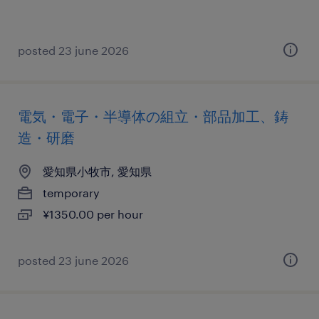
posted 23 june 2026
電気・電子・半導体の組立・部品加工、鋳
造・研磨
愛知県小牧市, 愛知県
temporary
¥1350.00 per hour
posted 23 june 2026