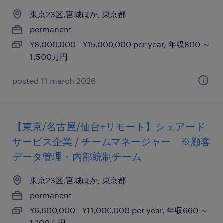
東京23区,宮城ほか, 東京都
permanent
¥8,000,000 - ¥15,000,000 per year, 年収800 ～
1,500万円
posted 11 march 2026
【東京/名古屋/仙台+リモート】シェアード
サービス企業 / チームマネージャー ※顧客
データ管理・内部統制チーム
東京23区,宮城ほか, 東京都
permanent
¥6,600,000 - ¥11,000,000 per year, 年収660 ～
1,100万円