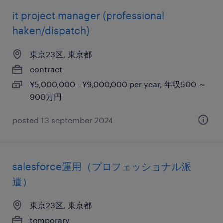
it project manager (professional
haken/dispatch)
東京23区, 東京都
contract
¥5,000,000 - ¥9,000,000 per year, 年収500 ～
900万円
posted 13 september 2024
salesforce運用（プロフェッショナル派
遣）
東京23区, 東京都
temporary