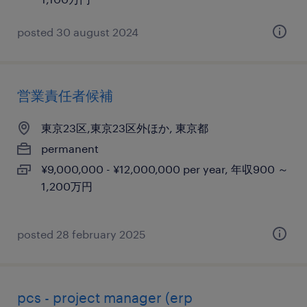
posted 30 august 2024
営業責任者候補
東京23区,東京23区外ほか, 東京都
permanent
¥9,000,000 - ¥12,000,000 per year, 年収900 ～
1,200万円
posted 28 february 2025
pcs - project manager (erp