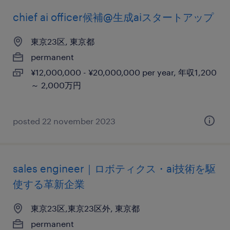
chief ai officer候補@生成aiスタートアップ
東京23区, 東京都
permanent
¥12,000,000 - ¥20,000,000 per year, 年収1,200
～ 2,000万円
posted 22 november 2023
sales engineer｜ロボティクス・ai技術を駆
使する革新企業
東京23区,東京23区外, 東京都
permanent