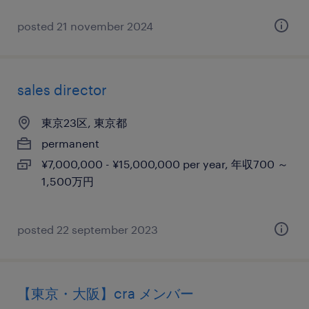
posted 21 november 2024
sales director
東京23区, 東京都
permanent
¥7,000,000 - ¥15,000,000 per year, 年収700 ～
1,500万円
posted 22 september 2023
【東京・大阪】cra メンバー