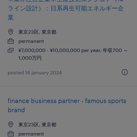
ライン設計）：日系再生可能エネルギー企
業
東京23区, 東京都
permanent
¥7,000,000 - ¥10,000,000 per year, 年収700 ～
1,000万円
posted 16 january 2024
finance business partner - famous sports
brand
東京23区, 東京都
permanent