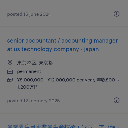
posted 15 june 2024
senior accountant / accounting manager
at us technology company - japan
東京23区, 東京都
permanent
¥8,000,000 - ¥12,000,000 per year, 年収800 ～
1,200万円
posted 12 february 2025
※業界注目企業※生産技術エンジニア（fa・