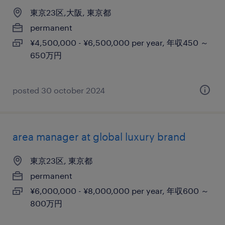
東京23区,大阪, 東京都
permanent
¥4,500,000 - ¥6,500,000 per year, 年収450 ～
650万円
posted 30 october 2024
area manager at global luxury brand
東京23区, 東京都
permanent
¥6,000,000 - ¥8,000,000 per year, 年収600 ～
800万円