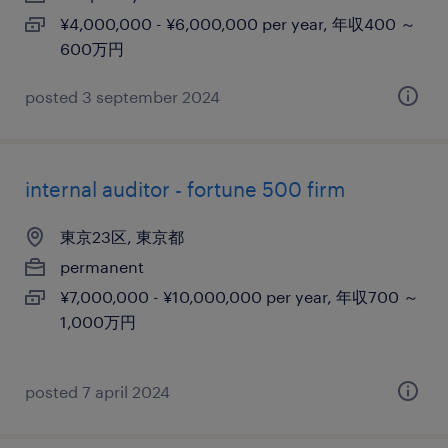
¥4,000,000 - ¥6,000,000 per year, 年収400 ～
600万円
posted 3 september 2024
internal auditor - fortune 500 firm
東京23区, 東京都
permanent
¥7,000,000 - ¥10,000,000 per year, 年収700 ～
1,000万円
posted 7 april 2024