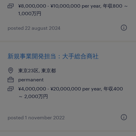
¥8,000,000 - ¥10,000,000 per year, 年収800 ～
1,000万円
posted 22 august 2024
新規事業開発担当：大手総合商社
東京23区, 東京都
permanent
¥4,000,000 - ¥20,000,000 per year, 年収400
～ 2,000万円
posted 1 november 2022