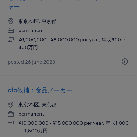
ャー
東京23区, 東京都
permanent
¥6,000,000 - ¥8,000,000 per year, 年収600 ～
800万円
posted 26 june 2023
cfo候補：食品メーカー
東京23区, 東京都
permanent
¥10,000,000 - ¥15,000,000 per year, 年収1,000
～ 1,500万円