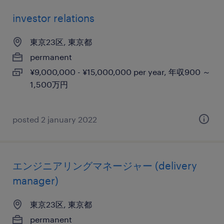
investor relations
東京23区, 東京都
permanent
¥9,000,000 - ¥15,000,000 per year, 年収900 ～
1,500万円
posted 2 january 2022
エンジニアリングマネージャー (delivery
manager)
東京23区, 東京都
permanent