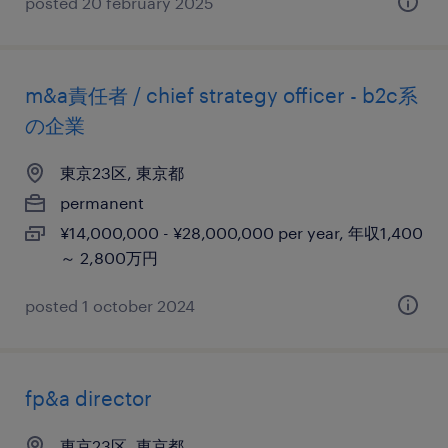
posted 20 february 2025
m&a責任者 / chief strategy officer - b2c系
の企業
東京23区, 東京都
permanent
¥14,000,000 - ¥28,000,000 per year, 年収1,400
～ 2,800万円
posted 1 october 2024
fp&a director
東京23区, 東京都