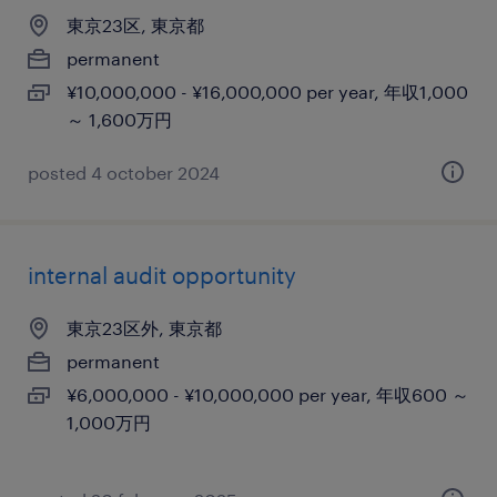
東京23区, 東京都
permanent
¥10,000,000 - ¥16,000,000 per year, 年収1,000
～ 1,600万円
posted 4 october 2024
internal audit opportunity
東京23区外, 東京都
permanent
¥6,000,000 - ¥10,000,000 per year, 年収600 ～
1,000万円