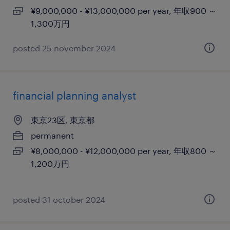
¥9,000,000 - ¥13,000,000 per year, 年収900 ～
1,300万円
posted 25 november 2024
financial planning analyst
東京23区, 東京都
permanent
¥8,000,000 - ¥12,000,000 per year, 年収800 ～
1,200万円
posted 31 october 2024