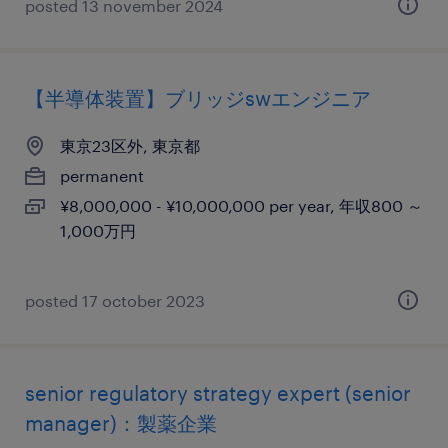
posted 13 november 2024
【半導体装置】ブリッジswエンジニア
東京23区外, 東京都
permanent
¥8,000,000 - ¥10,000,000 per year, 年収800 ～
1,000万円
posted 17 october 2023
senior regulatory strategy expert (senior
manager)：製薬企業