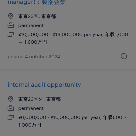
manager)：製薬企業
東京23区, 東京都
permanent
¥10,000,000 - ¥16,000,000 per year, 年収1,000
～ 1,600万円
posted 4 october 2024
internal audit opportunity
東京23区外, 東京都
permanent
¥6,000,000 - ¥10,000,000 per year, 年収600 ～
1,000万円