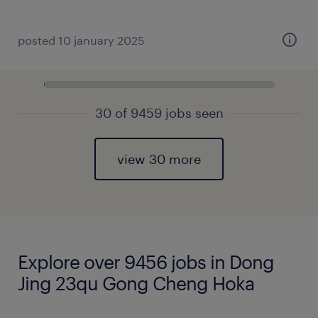
posted 10 january 2025
30 of 9459 jobs seen
view 30 more
Explore over 9456 jobs in Dong
Jing 23qu Gong Cheng Hoka