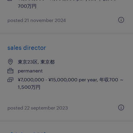
700万円
posted 21 november 2024
sales director
東京23区, 東京都
permanent
¥7,000,000 - ¥15,000,000 per year, 年収700 ～
1,500万円
posted 22 september 2023