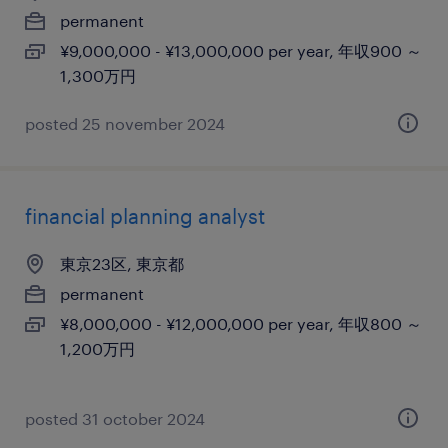
permanent
¥9,000,000 - ¥13,000,000 per year, 年収900 ～
1,300万円
posted 25 november 2024
financial planning analyst
東京23区, 東京都
permanent
¥8,000,000 - ¥12,000,000 per year, 年収800 ～
1,200万円
posted 31 october 2024