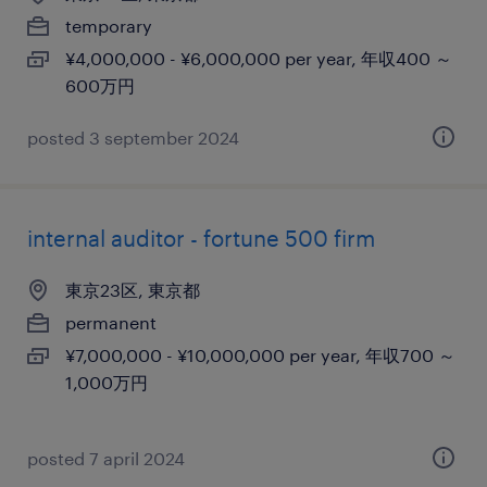
temporary
¥4,000,000 - ¥6,000,000 per year, 年収400 ～
600万円
posted 3 september 2024
internal auditor - fortune 500 firm
東京23区, 東京都
permanent
¥7,000,000 - ¥10,000,000 per year, 年収700 ～
1,000万円
posted 7 april 2024