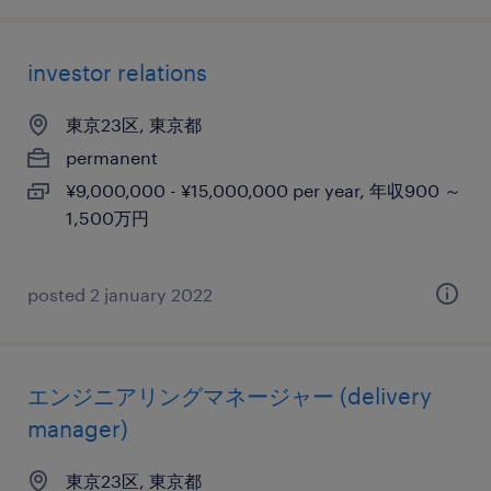
investor relations
東京23区, 東京都
permanent
¥9,000,000 - ¥15,000,000 per year, 年収900 ～
1,500万円
posted 2 january 2022
エンジニアリングマネージャー (delivery
manager)
東京23区, 東京都