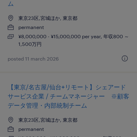
ム
東京23区,宮城ほか, 東京都
permanent
¥8,000,000 - ¥15,000,000 per year, 年収800 ～
1,500万円
posted 11 march 2026
【東京/名古屋/仙台+リモート】シェアード
サービス企業 / チームマネージャー ※顧客
データ管理・内部統制チーム
東京23区,宮城ほか, 東京都
permanent