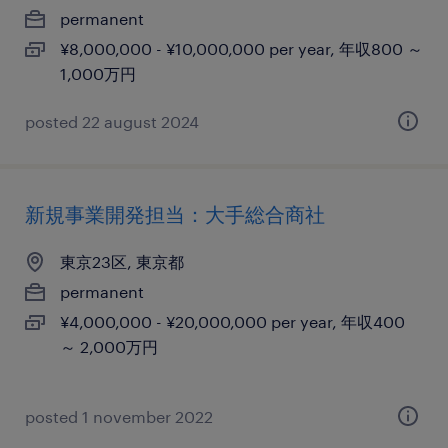
permanent
¥8,000,000 - ¥10,000,000 per year, 年収800 ～
1,000万円
posted 22 august 2024
新規事業開発担当：大手総合商社
東京23区, 東京都
permanent
¥4,000,000 - ¥20,000,000 per year, 年収400
～ 2,000万円
posted 1 november 2022