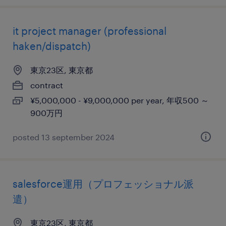
it project manager (professional
haken/dispatch)
東京23区, 東京都
contract
¥5,000,000 - ¥9,000,000 per year, 年収500 ～
900万円
posted 13 september 2024
salesforce運用（プロフェッショナル派
遣）
東京23区, 東京都