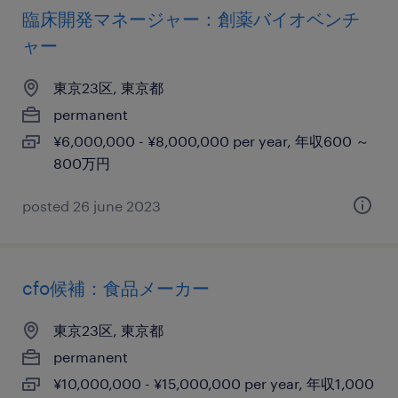
臨床開発マネージャー：創薬バイオベンチ
ャー
東京23区, 東京都
permanent
¥6,000,000 - ¥8,000,000 per year, 年収600 ～
800万円
posted 26 june 2023
cfo候補：食品メーカー
東京23区, 東京都
permanent
¥10,000,000 - ¥15,000,000 per year, 年収1,000