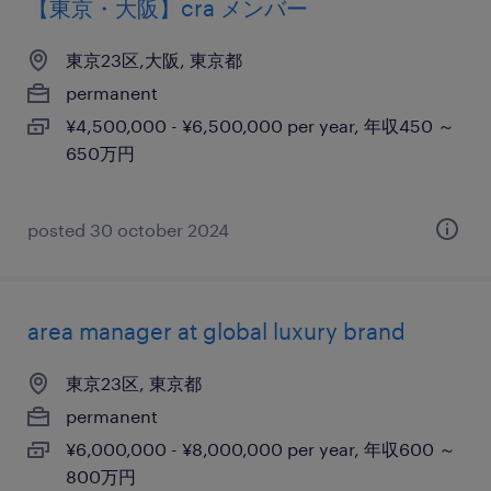
【東京・大阪】cra メンバー
東京23区,大阪, 東京都
permanent
¥4,500,000 - ¥6,500,000 per year, 年収450 ～
650万円
posted 30 october 2024
area manager at global luxury brand
東京23区, 東京都
permanent
¥6,000,000 - ¥8,000,000 per year, 年収600 ～
800万円