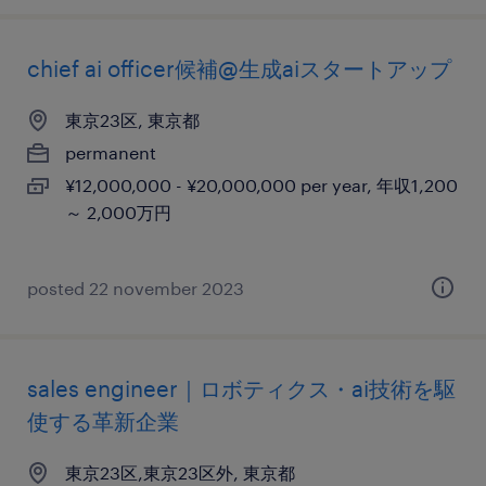
chief ai officer候補@生成aiスタートアップ
東京23区, 東京都
permanent
¥12,000,000 - ¥20,000,000 per year, 年収1,200
～ 2,000万円
posted 22 november 2023
sales engineer｜ロボティクス・ai技術を駆
使する革新企業
東京23区,東京23区外, 東京都