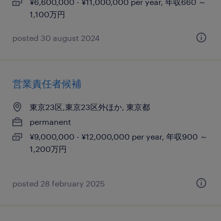
¥6,600,000 - ¥11,000,000 per year, 年収660 ～
1,100万円
posted 30 august 2024
営業責任者候補
東京23区,東京23区外ほか, 東京都
permanent
¥9,000,000 - ¥12,000,000 per year, 年収900 ～
1,200万円
posted 28 february 2025