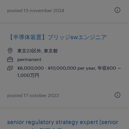
posted 13 november 2024
【半導体装置】ブリッジswエンジニア
東京23区外, 東京都
permanent
¥8,000,000 - ¥10,000,000 per year, 年収800 ～
1,000万円
posted 17 october 2023
senior regulatory strategy expert (senior