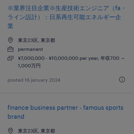
※業界注目企業※生産技術エンジニア（fa・
ライン設計）：日系再生可能エネルギー企
業
東京23区, 東京都
permanent
¥7,000,000 - ¥10,000,000 per year, 年収700 ～
1,000万円
posted 16 january 2024
finance business partner - famous sports
brand
東京23区, 東京都