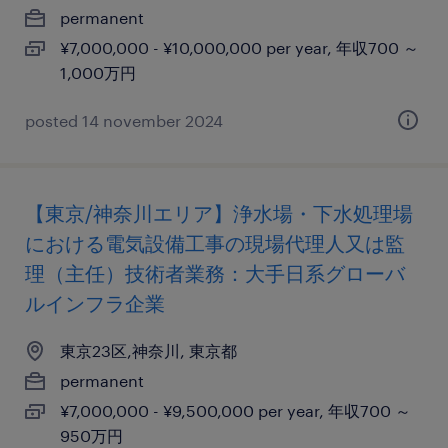
permanent
¥7,000,000 - ¥10,000,000 per year, 年収700 ～
1,000万円
posted 14 november 2024
【東京/神奈川エリア】浄水場・下水処理場
における電気設備工事の現場代理人又は監
理（主任）技術者業務：大手日系グローバ
ルインフラ企業
東京23区,神奈川, 東京都
permanent
¥7,000,000 - ¥9,500,000 per year, 年収700 ～
950万円