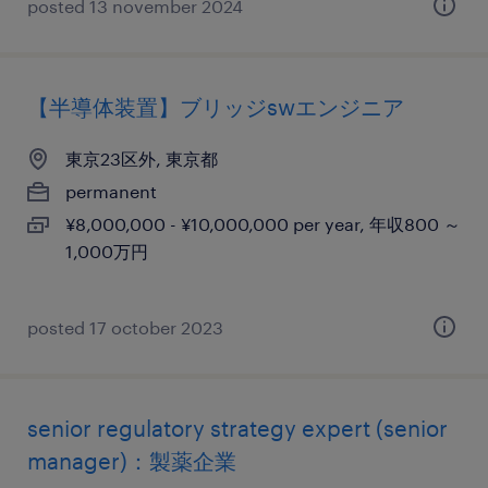
posted 13 november 2024
【半導体装置】ブリッジswエンジニア
東京23区外, 東京都
permanent
¥8,000,000 - ¥10,000,000 per year, 年収800 ～
1,000万円
posted 17 october 2023
senior regulatory strategy expert (senior
manager)：製薬企業