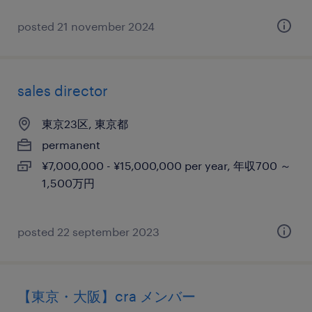
posted 21 november 2024
sales director
東京23区, 東京都
permanent
¥7,000,000 - ¥15,000,000 per year, 年収700 ～
1,500万円
posted 22 september 2023
【東京・大阪】cra メンバー