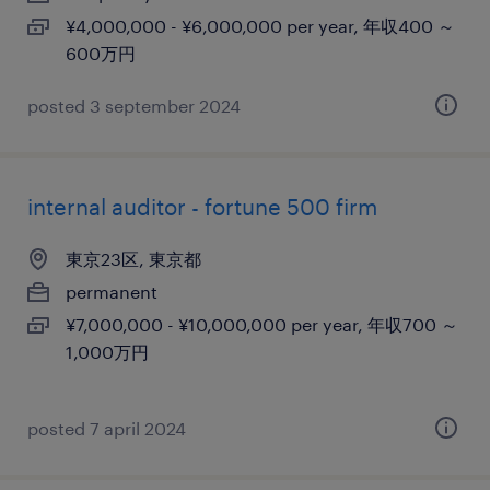
¥4,000,000 - ¥6,000,000 per year, 年収400 ～
600万円
posted 3 september 2024
internal auditor - fortune 500 firm
東京23区, 東京都
permanent
¥7,000,000 - ¥10,000,000 per year, 年収700 ～
1,000万円
posted 7 april 2024