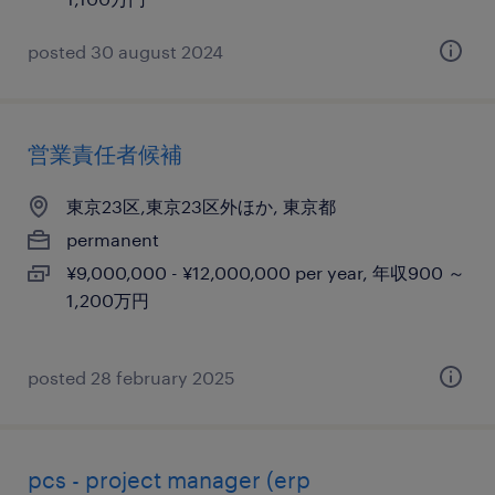
posted 30 august 2024
営業責任者候補
東京23区,東京23区外ほか, 東京都
permanent
¥9,000,000 - ¥12,000,000 per year, 年収900 ～
1,200万円
posted 28 february 2025
pcs - project manager (erp