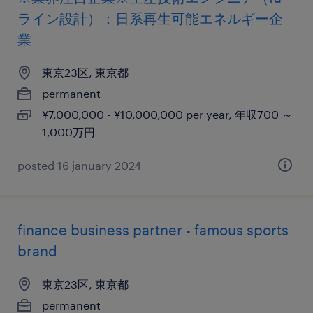
ライン設計）：日系再生可能エネルギー企
業
東京23区, 東京都
permanent
¥7,000,000 - ¥10,000,000 per year, 年収700 ～
1,000万円
posted 16 january 2024
finance business partner - famous sports
brand
東京23区, 東京都
permanent