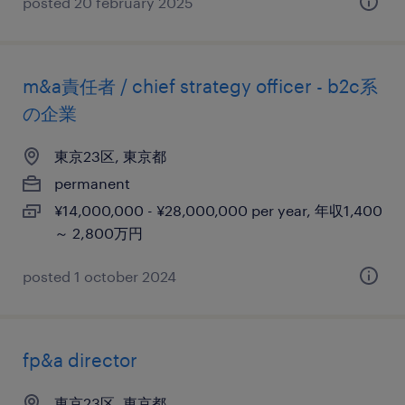
posted 20 february 2025
m&a責任者 / chief strategy officer - b2c系
の企業
東京23区, 東京都
permanent
¥14,000,000 - ¥28,000,000 per year, 年収1,400
～ 2,800万円
posted 1 october 2024
fp&a director
東京23区, 東京都