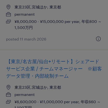
東京23区,宮城ほか, 東京都
permanent
¥8,000,000 - ¥15,000,000 per year, 年収800 ～
1,500万円
posted 11 march 2026
【東京/名古屋/仙台+リモート】シェアード
サービス企業 / チームマネージャー ※顧客
データ管理・内部統制チーム
東京23区,宮城ほか, 東京都
permanent
¥6,600,000 - ¥11,000,000 per year, 年収660 ～
1,100万円