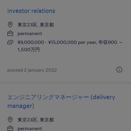
investor relations
東京23区, 東京都
permanent
¥9,000,000 - ¥15,000,000 per year, 年収900 ～
1,500万円
posted 2 january 2022
エンジニアリングマネージャー (delivery
manager)
東京23区, 東京都
permanent