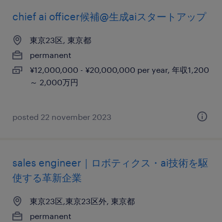
chief ai officer候補@生成aiスタートアップ
東京23区, 東京都
permanent
¥12,000,000 - ¥20,000,000 per year, 年収1,200
～ 2,000万円
posted 22 november 2023
sales engineer｜ロボティクス・ai技術を駆
使する革新企業
東京23区,東京23区外, 東京都
permanent