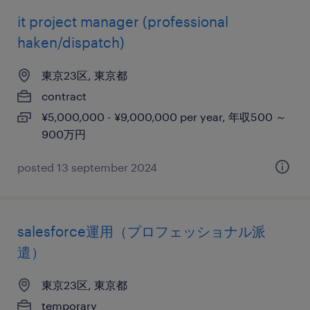
it project manager (professional
haken/dispatch)
東京23区, 東京都
contract
¥5,000,000 - ¥9,000,000 per year, 年収500 ～
900万円
posted 13 september 2024
salesforce運用（プロフェッショナル派
遣）
東京23区, 東京都
temporary