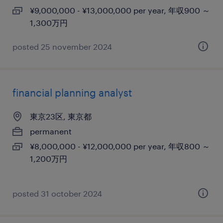
¥9,000,000 - ¥13,000,000 per year, 年収900 ～
1,300万円
posted 25 november 2024
financial planning analyst
東京23区, 東京都
permanent
¥8,000,000 - ¥12,000,000 per year, 年収800 ～
1,200万円
posted 31 october 2024