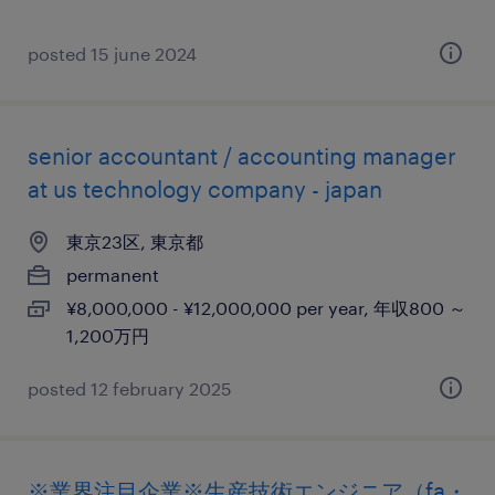
posted 15 june 2024
senior accountant / accounting manager
at us technology company - japan
東京23区, 東京都
permanent
¥8,000,000 - ¥12,000,000 per year, 年収800 ～
1,200万円
posted 12 february 2025
※業界注目企業※生産技術エンジニア（fa・