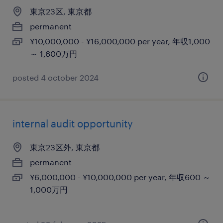
東京23区, 東京都
permanent
¥10,000,000 - ¥16,000,000 per year, 年収1,000
～ 1,600万円
posted 4 october 2024
internal audit opportunity
東京23区外, 東京都
permanent
¥6,000,000 - ¥10,000,000 per year, 年収600 ～
1,000万円