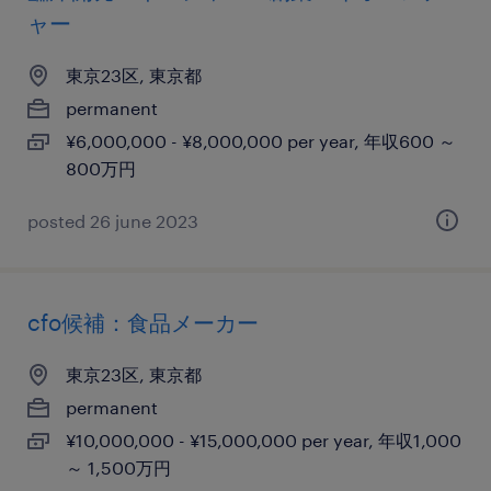
ャー
東京23区, 東京都
permanent
¥6,000,000 - ¥8,000,000 per year, 年収600 ～
800万円
posted 26 june 2023
cfo候補：食品メーカー
東京23区, 東京都
permanent
¥10,000,000 - ¥15,000,000 per year, 年収1,000
～ 1,500万円