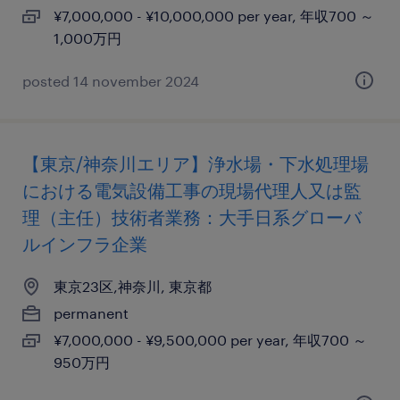
¥7,000,000 - ¥10,000,000 per year, 年収700 ～
1,000万円
posted 14 november 2024
【東京/神奈川エリア】浄水場・下水処理場
における電気設備工事の現場代理人又は監
理（主任）技術者業務：大手日系グローバ
ルインフラ企業
東京23区,神奈川, 東京都
permanent
¥7,000,000 - ¥9,500,000 per year, 年収700 ～
950万円