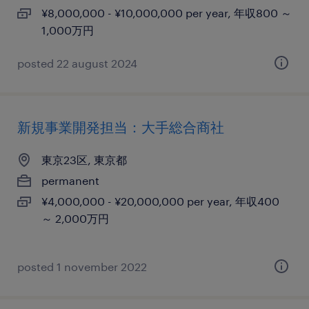
¥8,000,000 - ¥10,000,000 per year, 年収800 ～
1,000万円
posted 22 august 2024
新規事業開発担当：大手総合商社
東京23区, 東京都
permanent
¥4,000,000 - ¥20,000,000 per year, 年収400
～ 2,000万円
posted 1 november 2022