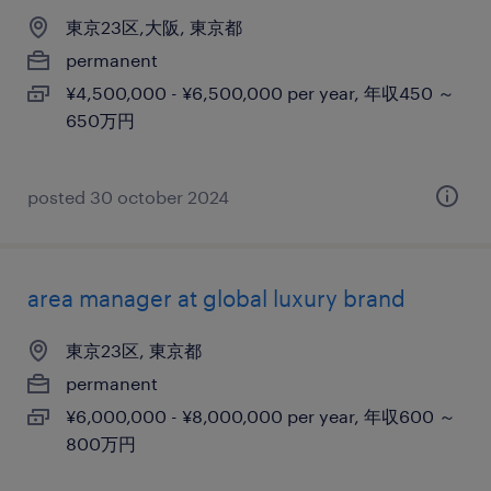
東京23区,大阪, 東京都
permanent
¥4,500,000 - ¥6,500,000 per year, 年収450 ～
650万円
posted 30 october 2024
area manager at global luxury brand
東京23区, 東京都
permanent
¥6,000,000 - ¥8,000,000 per year, 年収600 ～
800万円