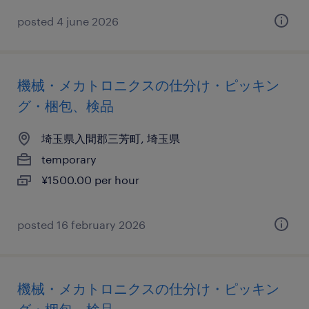
posted 4 june 2026
機械・メカトロニクスの仕分け・ピッキン
グ・梱包、検品
埼玉県入間郡三芳町, 埼玉県
temporary
¥1500.00 per hour
posted 16 february 2026
機械・メカトロニクスの仕分け・ピッキン