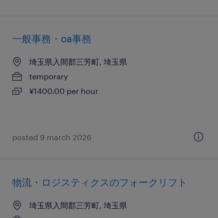
一般事務・oa事務
埼玉県入間郡三芳町, 埼玉県
temporary
¥1400.00 per hour
posted 9 march 2026
物流・ロジスティクスのフォークリフト
埼玉県入間郡三芳町, 埼玉県