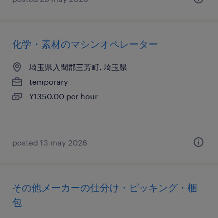
化学・素材のマシンオペレーター
埼玉県入間郡三芳町, 埼玉県
temporary
¥1350.00 per hour
posted 13 may 2026
その他メーカーの仕分け・ピッキング・梱
包