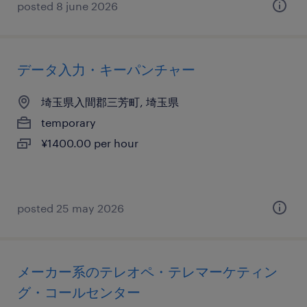
posted 8 june 2026
データ入力・キーパンチャー
埼玉県入間郡三芳町, 埼玉県
temporary
¥1400.00 per hour
posted 25 may 2026
メーカー系のテレオペ・テレマーケティン
グ・コールセンター