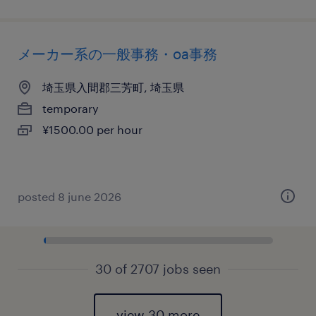
メーカー系の一般事務・oa事務
埼玉県入間郡三芳町, 埼玉県
temporary
¥1500.00 per hour
posted 8 june 2026
30 of 2707 jobs seen
view 30 more