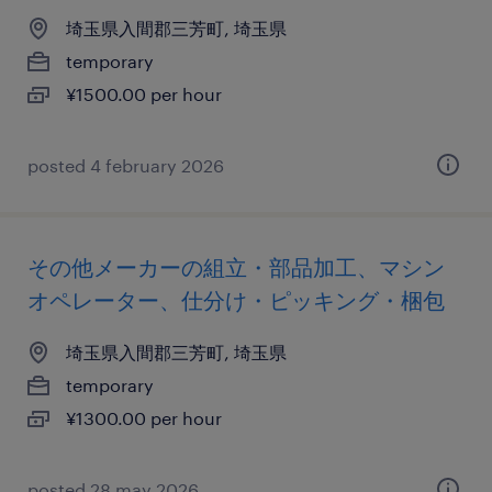
埼玉県入間郡三芳町, 埼玉県
temporary
¥1500.00 per hour
posted 4 february 2026
その他メーカーの組立・部品加工、マシン
オペレーター、仕分け・ピッキング・梱包
埼玉県入間郡三芳町, 埼玉県
temporary
¥1300.00 per hour
posted 28 may 2026