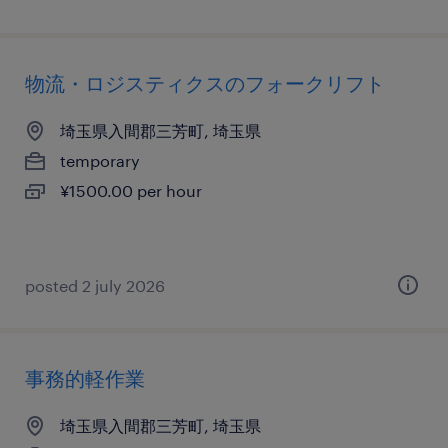
物流・ロジスティクスのフォークリフト
埼玉県入間郡三芳町, 埼玉県
temporary
¥1500.00 per hour
posted 2 july 2026
事務的軽作業
埼玉県入間郡三芳町, 埼玉県