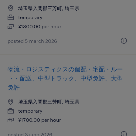
埼玉県入間郡三芳町, 埼玉県
temporary
¥1300.00 per hour
posted 5 march 2026
物流・ロジスティクスの個配・宅配・ルー
ト・配送、中型トラック、中型免許、大型
免許
埼玉県入間郡三芳町, 埼玉県
temporary
¥1700.00 per hour
posted 3 june 2026