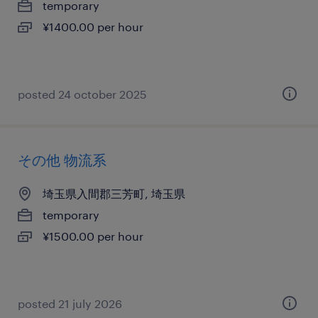
temporary
¥1400.00 per hour
posted 24 october 2025
その他 物流系
埼玉県入間郡三芳町, 埼玉県
temporary
¥1500.00 per hour
posted 21 july 2026