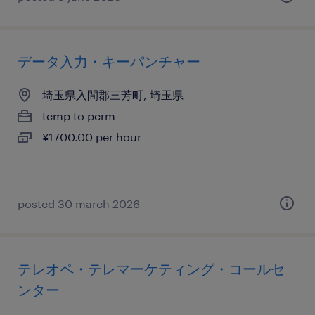
データ入力・キーパンチャー
埼玉県入間郡三芳町, 埼玉県
temp to perm
¥1700.00 per hour
posted 30 march 2026
テレオペ・テレマーケティング・コールセ
ンター