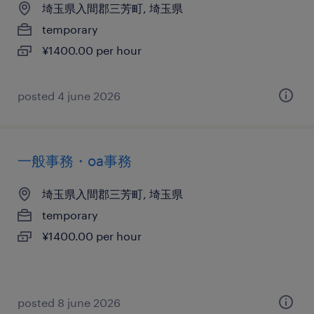
埼玉県入間郡三芳町, 埼玉県
temporary
¥1400.00 per hour
posted 4 june 2026
一般事務・oa事務
埼玉県入間郡三芳町, 埼玉県
temporary
¥1400.00 per hour
posted 8 june 2026