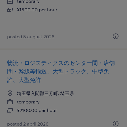
temporary
¥1500.00 per hour
posted 5 august 2026
物流・ロジスティクスのセンター間・店舗
間・幹線等輸送、大型トラック、中型免
許、大型免許
埼玉県入間郡三芳町, 埼玉県
temporary
¥2100.00 per hour
posted 2 april 2026