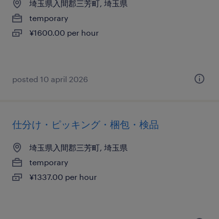
埼玉県入間郡三芳町, 埼玉県
temporary
¥1600.00 per hour
posted 10 april 2026
仕分け・ピッキング・梱包・検品
埼玉県入間郡三芳町, 埼玉県
temporary
¥1337.00 per hour