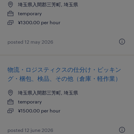
埼玉県入間郡三芳町, 埼玉県
temporary
¥1300.00 per hour
posted 12 may 2026
物流・ロジスティクスの仕分け・ピッキン
グ・梱包、検品、その他（倉庫・軽作業）
埼玉県入間郡三芳町, 埼玉県
temporary
¥1500.00 per hour
posted 12 june 2026