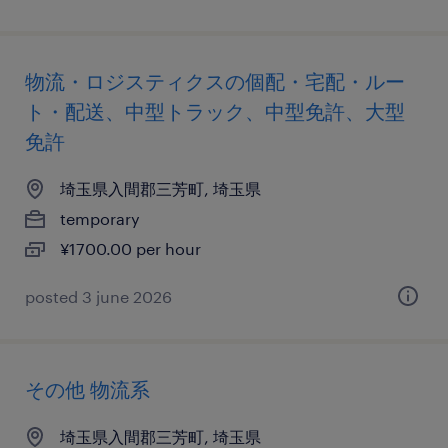
物流・ロジスティクスの個配・宅配・ルー
ト・配送、中型トラック、中型免許、大型
免許
埼玉県入間郡三芳町, 埼玉県
temporary
¥1700.00 per hour
posted 3 june 2026
その他 物流系
埼玉県入間郡三芳町, 埼玉県