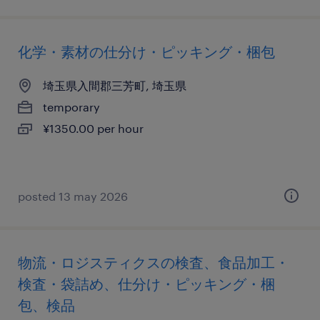
化学・素材の仕分け・ピッキング・梱包
埼玉県入間郡三芳町, 埼玉県
temporary
¥1350.00 per hour
posted 13 may 2026
物流・ロジスティクスの検査、食品加工・
検査・袋詰め、仕分け・ピッキング・梱
包、検品