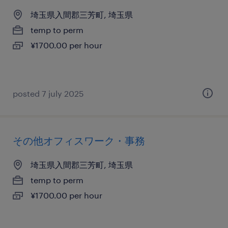
埼玉県入間郡三芳町, 埼玉県
temp to perm
¥1700.00 per hour
posted 7 july 2025
その他オフィスワーク・事務
埼玉県入間郡三芳町, 埼玉県
temp to perm
¥1700.00 per hour