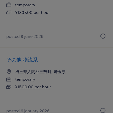
temporary
¥1337.00 per hour
posted 8 june 2026
その他 物流系
埼玉県入間郡三芳町, 埼玉県
temporary
¥1500.00 per hour
posted 6 january 2026