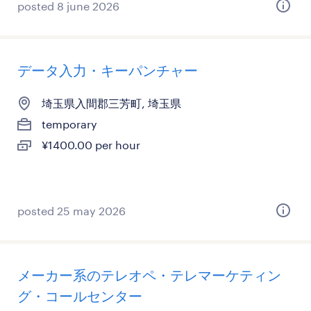
posted 8 june 2026
データ入力・キーパンチャー
埼玉県入間郡三芳町, 埼玉県
temporary
¥1400.00 per hour
posted 25 may 2026
メーカー系のテレオペ・テレマーケティン
グ・コールセンター