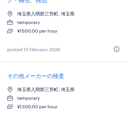
グ・梱包、検品
埼玉県入間郡三芳町, 埼玉県
temporary
¥1500.00 per hour
posted 13 february 2026
その他メーカーの検査
埼玉県入間郡三芳町, 埼玉県
temporary
¥1300.00 per hour