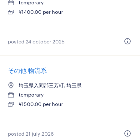
temporary
¥1400.00 per hour
posted 24 october 2025
その他 物流系
埼玉県入間郡三芳町, 埼玉県
temporary
¥1500.00 per hour
posted 21 july 2026