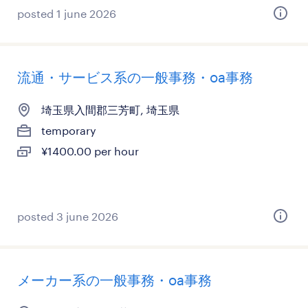
posted 1 june 2026
流通・サービス系の一般事務・oa事務
埼玉県入間郡三芳町, 埼玉県
temporary
¥1400.00 per hour
posted 3 june 2026
メーカー系の一般事務・oa事務