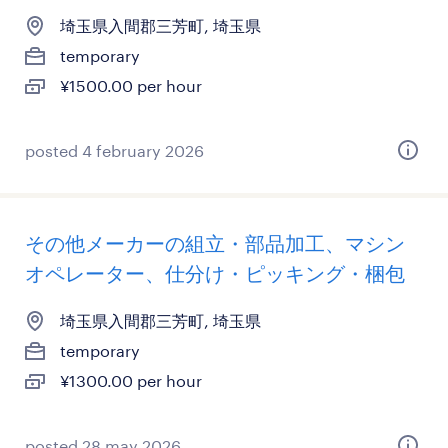
埼玉県入間郡三芳町, 埼玉県
temporary
¥1500.00 per hour
posted 4 february 2026
その他メーカーの組立・部品加工、マシン
オペレーター、仕分け・ピッキング・梱包
埼玉県入間郡三芳町, 埼玉県
temporary
¥1300.00 per hour
posted 28 may 2026