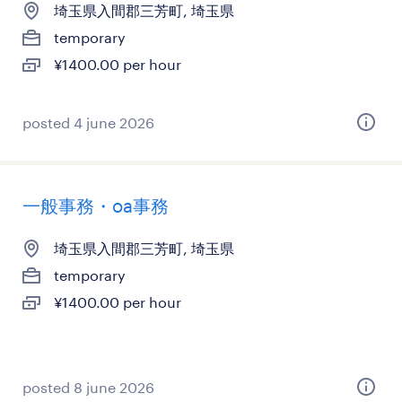
埼玉県入間郡三芳町, 埼玉県
temporary
¥1400.00 per hour
posted 4 june 2026
一般事務・oa事務
埼玉県入間郡三芳町, 埼玉県
temporary
¥1400.00 per hour
posted 8 june 2026