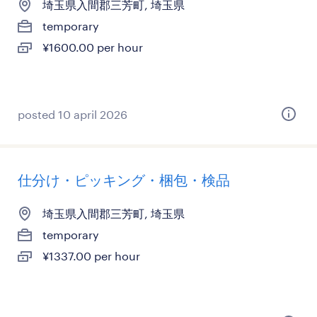
埼玉県入間郡三芳町, 埼玉県
temporary
¥1600.00 per hour
posted 10 april 2026
仕分け・ピッキング・梱包・検品
埼玉県入間郡三芳町, 埼玉県
temporary
¥1337.00 per hour