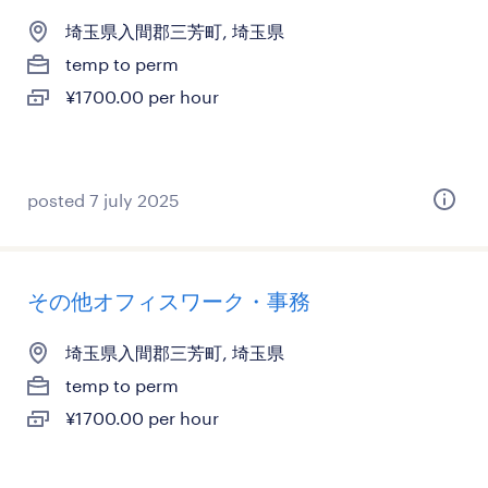
埼玉県入間郡三芳町, 埼玉県
temp to perm
¥1700.00 per hour
posted 7 july 2025
その他オフィスワーク・事務
埼玉県入間郡三芳町, 埼玉県
temp to perm
¥1700.00 per hour