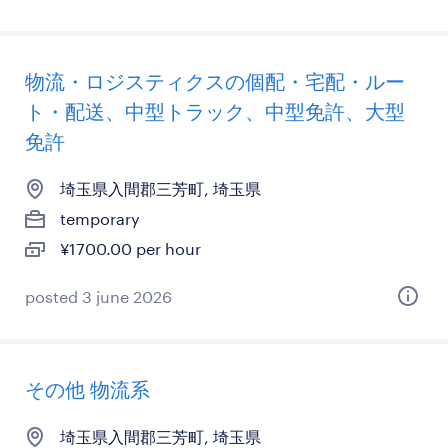
物流・ロジスティクスの個配・宅配・ルー
ト・配送、中型トラック、中型免許、大型
免許
埼玉県入間郡三芳町, 埼玉県
temporary
¥1700.00 per hour
posted 3 june 2026
その他 物流系
埼玉県入間郡三芳町, 埼玉県