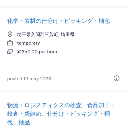
化学・素材の仕分け・ピッキング・梱包
埼玉県入間郡三芳町, 埼玉県
temporary
¥1350.00 per hour
posted 13 may 2026
物流・ロジスティクスの検査、食品加工・
検査・袋詰め、仕分け・ピッキング・梱
包、検品