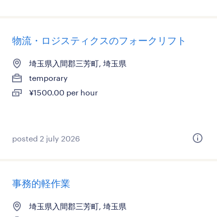
物流・ロジスティクスのフォークリフト
埼玉県入間郡三芳町, 埼玉県
temporary
¥1500.00 per hour
posted 2 july 2026
事務的軽作業
埼玉県入間郡三芳町, 埼玉県