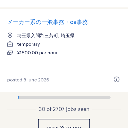
メーカー系の一般事務・oa事務
埼玉県入間郡三芳町, 埼玉県
temporary
¥1500.00 per hour
posted 8 june 2026
30 of 2707 jobs seen
view 30 more