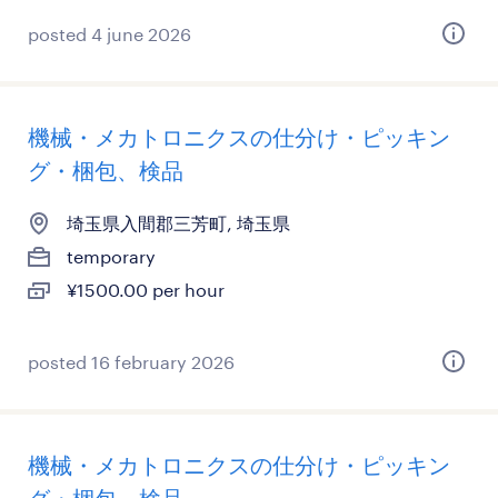
posted 4 june 2026
機械・メカトロニクスの仕分け・ピッキン
グ・梱包、検品
埼玉県入間郡三芳町, 埼玉県
temporary
¥1500.00 per hour
posted 16 february 2026
機械・メカトロニクスの仕分け・ピッキン