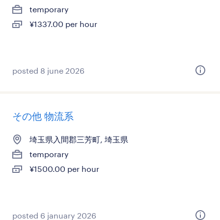
temporary
¥1337.00 per hour
posted 8 june 2026
その他 物流系
埼玉県入間郡三芳町, 埼玉県
temporary
¥1500.00 per hour
posted 6 january 2026