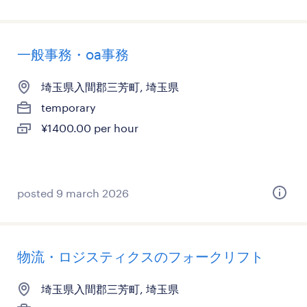
一般事務・oa事務
埼玉県入間郡三芳町, 埼玉県
temporary
¥1400.00 per hour
posted 9 march 2026
物流・ロジスティクスのフォークリフト
埼玉県入間郡三芳町, 埼玉県