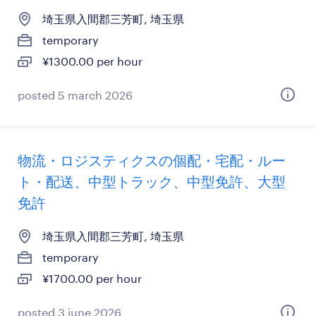
埼玉県入間郡三芳町, 埼玉県
temporary
¥1300.00 per hour
posted 5 march 2026
物流・ロジスティクスの個配・宅配・ルー
ト・配送、中型トラック、中型免許、大型
免許
埼玉県入間郡三芳町, 埼玉県
temporary
¥1700.00 per hour
posted 3 june 2026