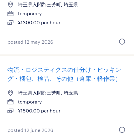
埼玉県入間郡三芳町, 埼玉県
temporary
¥1300.00 per hour
posted 12 may 2026
物流・ロジスティクスの仕分け・ピッキン
グ・梱包、検品、その他（倉庫・軽作業）
埼玉県入間郡三芳町, 埼玉県
temporary
¥1500.00 per hour
posted 12 june 2026