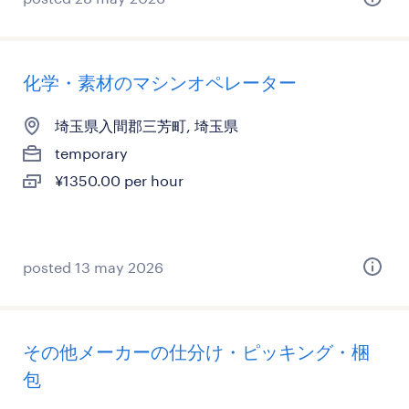
化学・素材のマシンオペレーター
埼玉県入間郡三芳町, 埼玉県
temporary
¥1350.00 per hour
posted 13 may 2026
その他メーカーの仕分け・ピッキング・梱
包