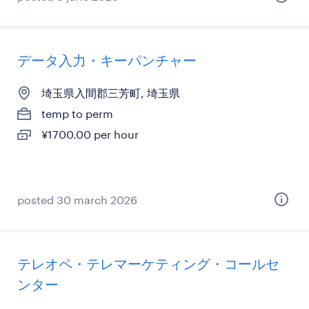
データ入力・キーパンチャー
埼玉県入間郡三芳町, 埼玉県
temp to perm
¥1700.00 per hour
posted 30 march 2026
テレオペ・テレマーケティング・コールセ
ンター