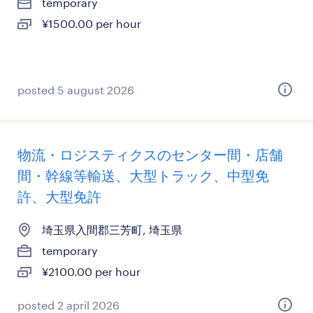
temporary
¥1500.00 per hour
posted 5 august 2026
物流・ロジスティクスのセンター間・店舗
間・幹線等輸送、大型トラック、中型免
許、大型免許
埼玉県入間郡三芳町, 埼玉県
temporary
¥2100.00 per hour
posted 2 april 2026