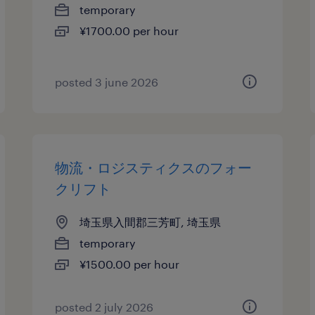
temporary
¥1700.00 per hour
posted 3 june 2026
物流・ロジスティクスのフォー
クリフト
埼玉県入間郡三芳町, 埼玉県
temporary
¥1500.00 per hour
posted 2 july 2026