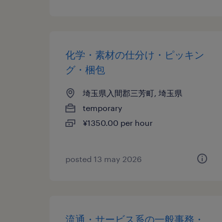
化学・素材の仕分け・ピッキン
グ・梱包
埼玉県入間郡三芳町, 埼玉県
temporary
¥1350.00 per hour
posted 13 may 2026
流通・サービス系の一般事務・