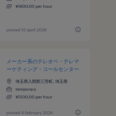
¥1600.00 per hour
posted 10 april 2026
メーカー系のテレオペ・テレマ
ーケティング・コールセンター
埼玉県入間郡三芳町, 埼玉県
temporary
¥1500.00 per hour
posted 4 february 2026