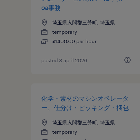
oa事務
埼玉県入間郡三芳町, 埼玉県
temporary
¥1400.00 per hour
posted 8 april 2026
化学・素材のマシンオペレータ
ー、仕分け・ピッキング・梱包
埼玉県入間郡三芳町, 埼玉県
temporary