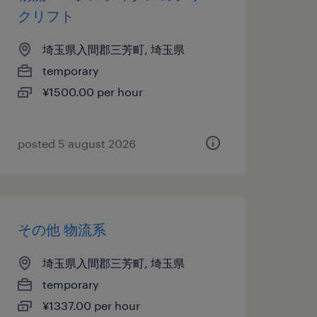
クリフト
埼玉県入間郡三芳町, 埼玉県
temporary
¥1500.00 per hour
posted 5 august 2026
その他 物流系
埼玉県入間郡三芳町, 埼玉県
temporary
¥1337.00 per hour