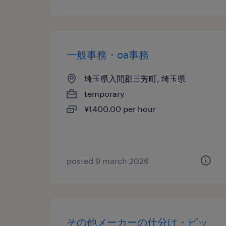
一般事務・oa事務
埼玉県入間郡三芳町, 埼玉県
temporary
¥1400.00 per hour
posted 9 march 2026
その他メーカーの仕分け・ピッ