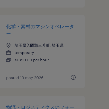
化学・素材のマシンオペレータ
ー
埼玉県入間郡三芳町, 埼玉県
temporary
¥1350.00 per hour
posted 13 may 2026
物流・ロジスティクスのフォー