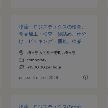
物流・ロジスティクスの検査、
食品加工・検査・袋詰め、仕分
け・ピッキング・梱包、検品
埼玉県入間郡三芳町, 埼玉県
temporary
¥1300.00 per hour
posted 5 march 2026
物流・ロジスティクスの仕分