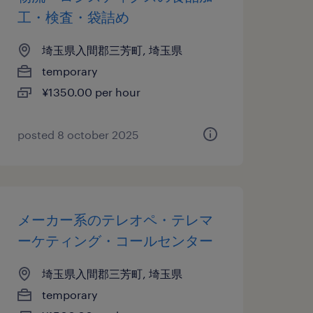
工・検査・袋詰め
埼玉県入間郡三芳町, 埼玉県
temporary
¥1350.00 per hour
posted 8 october 2025
メーカー系のテレオペ・テレマ
ーケティング・コールセンター
埼玉県入間郡三芳町, 埼玉県
temporary