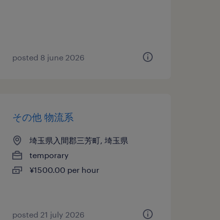
posted 8 june 2026
その他 物流系
埼玉県入間郡三芳町, 埼玉県
temporary
¥1500.00 per hour
posted 21 july 2026