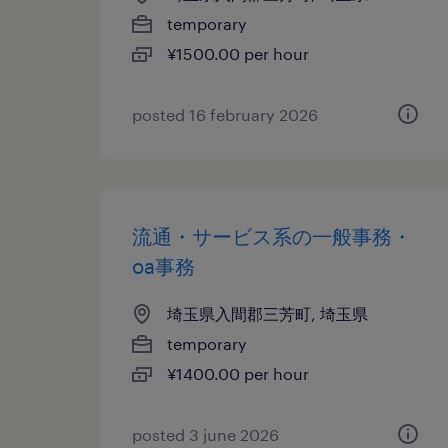
temporary
¥1500.00 per hour
posted 16 february 2026
流通・サービス系の一般事務・
oa事務
埼玉県入間郡三芳町, 埼玉県
temporary
¥1400.00 per hour
posted 3 june 2026