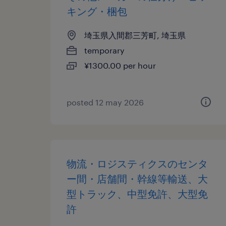
キング・梱包
埼玉県入間郡三芳町, 埼玉県
temporary
¥1300.00 per hour
posted 12 may 2026
物流・ロジスティクスのセンタ
ー間・店舗間・幹線等輸送、大
型トラック、中型免許、大型免
許