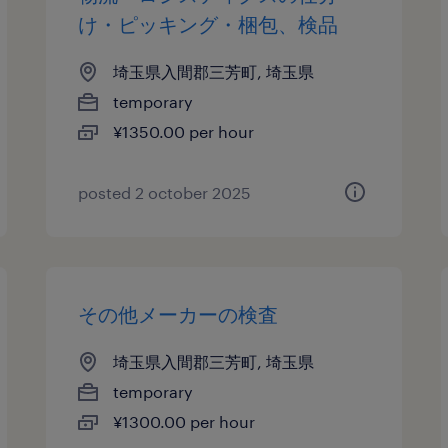
け・ピッキング・梱包、検品
埼玉県入間郡三芳町, 埼玉県
temporary
¥1350.00 per hour
posted 2 october 2025
その他メーカーの検査
埼玉県入間郡三芳町, 埼玉県
temporary
¥1300.00 per hour