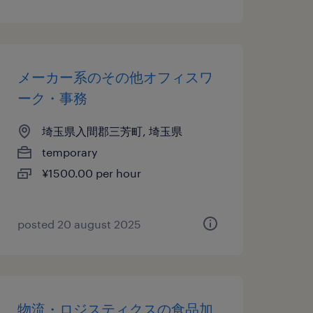
メーカー系のその他オフィスワ
ーク・事務
埼玉県入間郡三芳町, 埼玉県
temporary
¥1500.00 per hour
posted 20 august 2025
物流・ロジスティクスの食品加