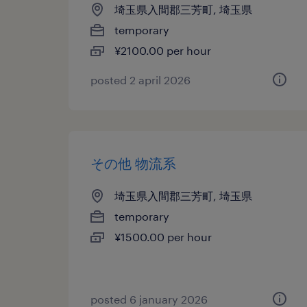
埼玉県入間郡三芳町, 埼玉県
temporary
¥2100.00 per hour
posted 2 april 2026
その他 物流系
埼玉県入間郡三芳町, 埼玉県
temporary
¥1500.00 per hour
posted 6 january 2026