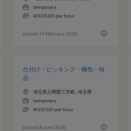
temporary
¥1500.00 per hour
posted 13 february 2026
仕分け・ピッキング・梱包・検
品
埼玉県入間郡三芳町, 埼玉県
temporary
¥1337.00 per hour
posted 8 june 2026