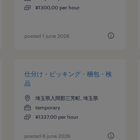
¥1300.00 per hour
posted 1 june 2026
仕分け・ピッキング・梱包・検
品
埼玉県入間郡三芳町, 埼玉県
temporary
¥1337.00 per hour
posted 8 june 2026