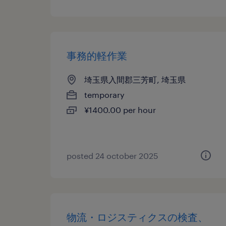
事務的軽作業
埼玉県入間郡三芳町, 埼玉県
temporary
¥1400.00 per hour
posted 24 october 2025
物流・ロジスティクスの検査、