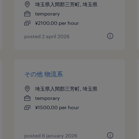
埼玉県入間郡三芳町, 埼玉県
temporary
¥2100.00 per hour
posted 2 april 2026
その他 物流系
埼玉県入間郡三芳町, 埼玉県
temporary
¥1500.00 per hour
posted 6 january 2026