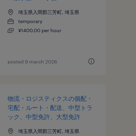
埼玉県入間郡三芳町, 埼玉県
temporary
¥1400.00 per hour
posted 9 march 2026
物流・ロジスティクスの個配・
宅配・ルート・配送、中型トラ
ック、中型免許、大型免許
埼玉県入間郡三芳町, 埼玉県