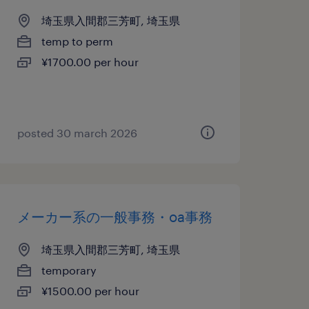
埼玉県入間郡三芳町, 埼玉県
temp to perm
¥1700.00 per hour
posted 30 march 2026
メーカー系の一般事務・oa事務
埼玉県入間郡三芳町, 埼玉県
temporary
¥1500.00 per hour