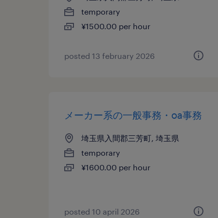
temporary
¥1500.00 per hour
posted 13 february 2026
メーカー系の一般事務・oa事務
埼玉県入間郡三芳町, 埼玉県
temporary
¥1600.00 per hour
posted 10 april 2026