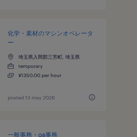
化学・素材のマシンオペレータ
ー
埼玉県入間郡三芳町, 埼玉県
temporary
¥1350.00 per hour
posted 13 may 2026
一般事務・oa事務