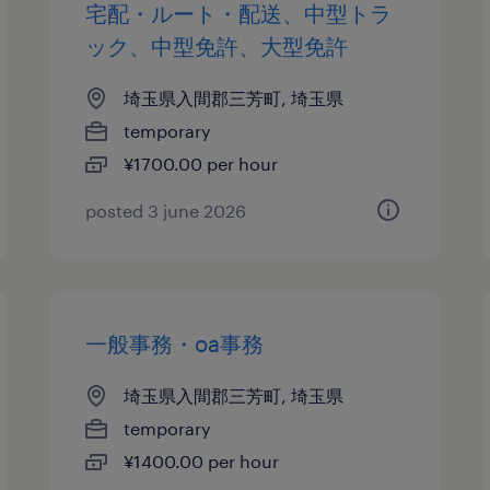
宅配・ルート・配送、中型トラ
ック、中型免許、大型免許
埼玉県入間郡三芳町, 埼玉県
temporary
¥1700.00 per hour
posted 3 june 2026
一般事務・oa事務
埼玉県入間郡三芳町, 埼玉県
temporary
¥1400.00 per hour