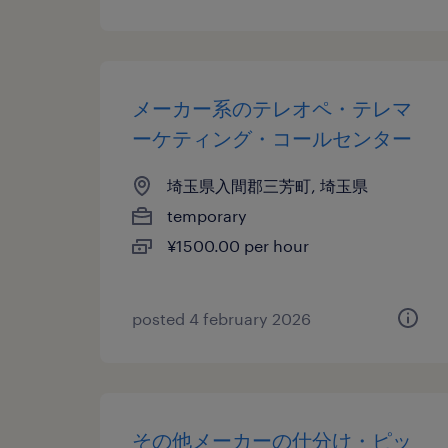
メーカー系のテレオペ・テレマ
ーケティング・コールセンター
埼玉県入間郡三芳町, 埼玉県
temporary
¥1500.00 per hour
posted 4 february 2026
その他メーカーの仕分け・ピッ