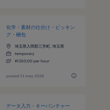
化学・素材の仕分け・ピッキン
グ・梱包
埼玉県入間郡三芳町, 埼玉県
temporary
¥1350.00 per hour
posted 13 may 2026
データ入力・キーパンチャー