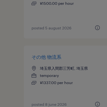
¥1500.00 per hour
posted 5 august 2026
その他 物流系
埼玉県入間郡三芳町, 埼玉県
temporary
¥1337.00 per hour
posted 8 june 2026