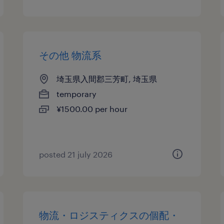
その他 物流系
埼玉県入間郡三芳町, 埼玉県
temporary
¥1500.00 per hour
posted 21 july 2026
物流・ロジスティクスの個配・