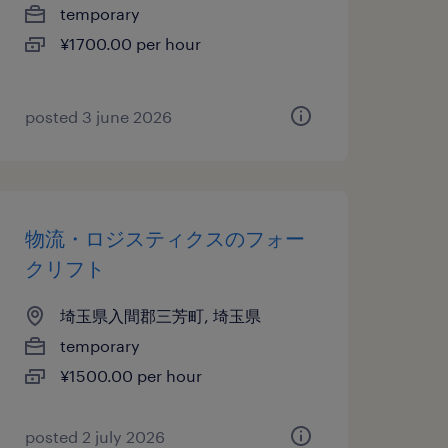
temporary
¥1700.00 per hour
posted 3 june 2026
物流・ロジスティクスのフォー
クリフト
埼玉県入間郡三芳町, 埼玉県
temporary
¥1500.00 per hour
posted 2 july 2026