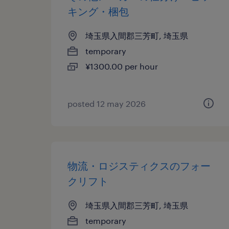
キング・梱包
埼玉県入間郡三芳町, 埼玉県
temporary
¥1300.00 per hour
posted 12 may 2026
物流・ロジスティクスのフォー
クリフト
埼玉県入間郡三芳町, 埼玉県
temporary