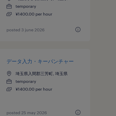
temporary
¥1400.00 per hour
posted 3 june 2026
データ入力・キーパンチャー
埼玉県入間郡三芳町, 埼玉県
temporary
¥1400.00 per hour
posted 25 may 2026