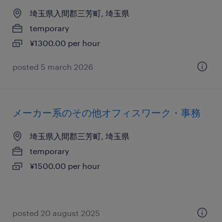
埼玉県入間郡三芳町, 埼玉県
temporary
¥1300.00 per hour
posted 5 march 2026
メーカー系のその他オフィスワーク・事務
埼玉県入間郡三芳町, 埼玉県
temporary
¥1500.00 per hour
posted 20 august 2025