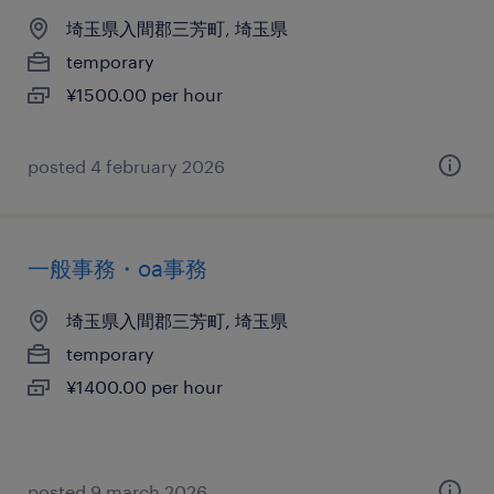
埼玉県入間郡三芳町, 埼玉県
temporary
¥1500.00 per hour
posted 4 february 2026
一般事務・oa事務
埼玉県入間郡三芳町, 埼玉県
temporary
¥1400.00 per hour
posted 9 march 2026