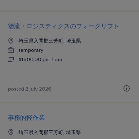
物流・ロジスティクスのフォークリフト
埼玉県入間郡三芳町, 埼玉県
temporary
¥1500.00 per hour
posted 2 july 2026
事務的軽作業
埼玉県入間郡三芳町, 埼玉県