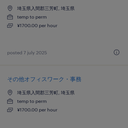
埼玉県入間郡三芳町, 埼玉県
temp to perm
¥1700.00 per hour
posted 7 july 2025
その他オフィスワーク・事務
埼玉県入間郡三芳町, 埼玉県
temp to perm
¥1700.00 per hour