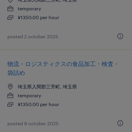
temporary
¥1350.00 per hour
posted 2 october 2025
物流・ロジスティクスの食品加工・検査・
袋詰め
埼玉県入間郡三芳町, 埼玉県
temporary
¥1350.00 per hour
posted 8 october 2025