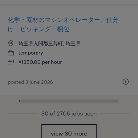
化学・素材のマシンオペレーター、仕分
け・ピッキング・梱包
埼玉県入間郡三芳町, 埼玉県
temporary
¥1350.00 per hour
posted 3 june 2026
30 of 2706 jobs seen
view 30 more