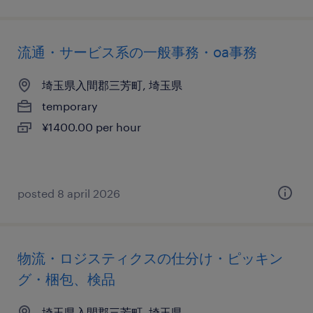
流通・サービス系の一般事務・oa事務
埼玉県入間郡三芳町, 埼玉県
temporary
¥1400.00 per hour
posted 8 april 2026
物流・ロジスティクスの仕分け・ピッキン
グ・梱包、検品
埼玉県入間郡三芳町, 埼玉県