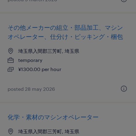
その他メーカーの組立・部品加工、マシン
オペレーター、仕分け・ピッキング・梱包
埼玉県入間郡三芳町, 埼玉県
temporary
¥1300.00 per hour
posted 28 may 2026
化学・素材のマシンオペレーター
埼玉県入間郡三芳町, 埼玉県