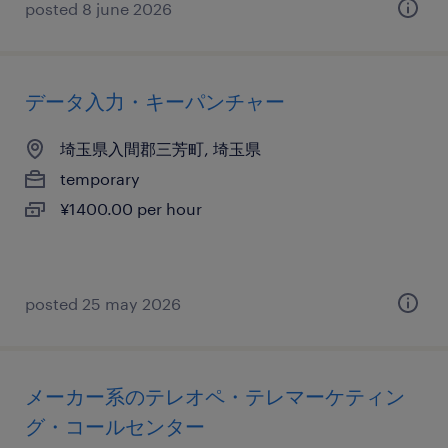
posted 8 june 2026
データ入力・キーパンチャー
埼玉県入間郡三芳町, 埼玉県
temporary
¥1400.00 per hour
posted 25 may 2026
メーカー系のテレオペ・テレマーケティン
グ・コールセンター