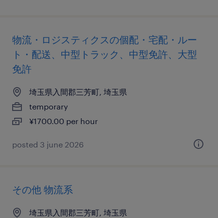
物流・ロジスティクスの個配・宅配・ルー
ト・配送、中型トラック、中型免許、大型
免許
埼玉県入間郡三芳町, 埼玉県
temporary
¥1700.00 per hour
posted 3 june 2026
その他 物流系
埼玉県入間郡三芳町, 埼玉県