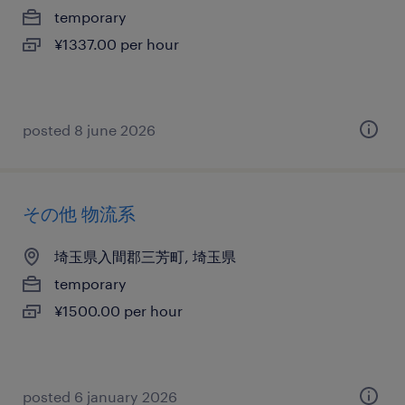
temporary
¥1337.00 per hour
posted 8 june 2026
その他 物流系
埼玉県入間郡三芳町, 埼玉県
temporary
¥1500.00 per hour
posted 6 january 2026