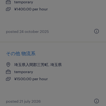
temporary
¥1400.00 per hour
posted 24 october 2025
その他 物流系
埼玉県入間郡三芳町, 埼玉県
temporary
¥1500.00 per hour
posted 21 july 2026