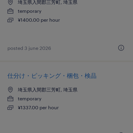
埼玉県入間郡三芳町, 埼玉県
temporary
¥1400.00 per hour
posted 3 june 2026
仕分け・ピッキング・梱包・検品
埼玉県入間郡三芳町, 埼玉県
temporary
¥1337.00 per hour