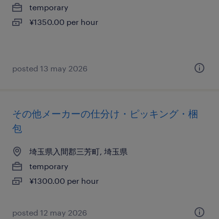
temporary
¥1350.00 per hour
posted 13 may 2026
その他メーカーの仕分け・ピッキング・梱
包
埼玉県入間郡三芳町, 埼玉県
temporary
¥1300.00 per hour
posted 12 may 2026