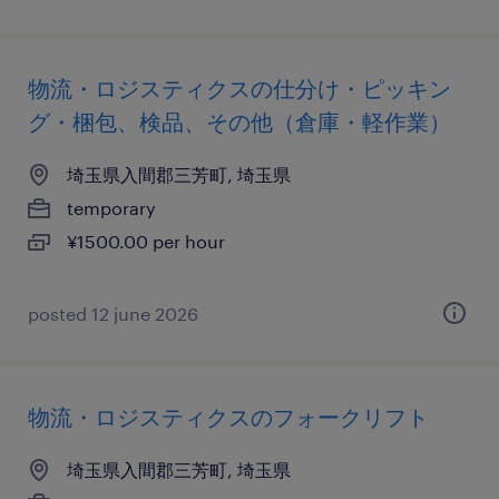
物流・ロジスティクスの仕分け・ピッキン
グ・梱包、検品、その他（倉庫・軽作業）
埼玉県入間郡三芳町, 埼玉県
temporary
¥1500.00 per hour
posted 12 june 2026
物流・ロジスティクスのフォークリフト
埼玉県入間郡三芳町, 埼玉県