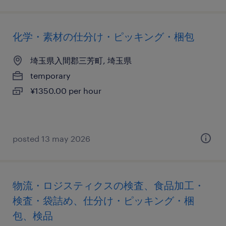
化学・素材の仕分け・ピッキング・梱包
埼玉県入間郡三芳町, 埼玉県
temporary
¥1350.00 per hour
posted 13 may 2026
物流・ロジスティクスの検査、食品加工・
検査・袋詰め、仕分け・ピッキング・梱
包、検品