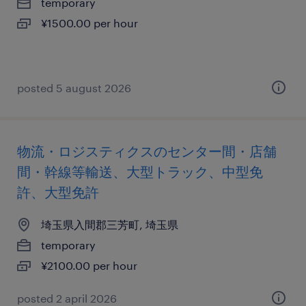
temporary
¥1500.00 per hour
posted 5 august 2026
物流・ロジスティクスのセンター間・店舗
間・幹線等輸送、大型トラック、中型免
許、大型免許
埼玉県入間郡三芳町, 埼玉県
temporary
¥2100.00 per hour
posted 2 april 2026