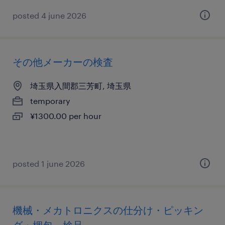
posted 4 june 2026
その他メーカーの検査
埼玉県入間郡三芳町, 埼玉県
temporary
¥1300.00 per hour
posted 1 june 2026
機械・メカトロニクスの仕分け・ピッキン