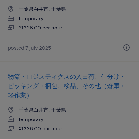
千葉県白井市, 千葉県
temporary
¥1336.00 per hour
posted 7 july 2025
物流・ロジスティクスの入出荷、仕分け・
ピッキング・梱包、検品、その他（倉庫・
軽作業）
千葉県白井市, 千葉県
temporary
¥1336.00 per hour