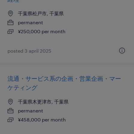
千葉県松戸市, 千葉県
permanent
¥250,000 per month
posted 3 april 2025
流通・サービス系の企画・営業企画・マー
ケティング
千葉県木更津市, 千葉県
permanent
¥458,000 per month