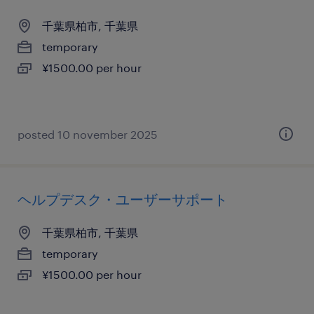
千葉県柏市, 千葉県
temporary
¥1500.00 per hour
posted 10 november 2025
ヘルプデスク・ユーザーサポート
千葉県柏市, 千葉県
temporary
¥1500.00 per hour