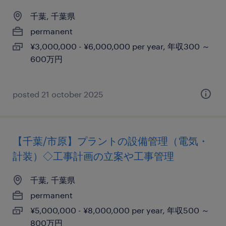
千葉, 千葉県
permanent
¥3,000,000 - ¥6,000,000 per year, 年収300 ～
600万円
posted 21 october 2025
【千葉/市原】プラントの設備管理（電気・
計装）◇工事計画の立案や工事管理
千葉, 千葉県
permanent
¥5,000,000 - ¥8,000,000 per year, 年収500 ～
800万円