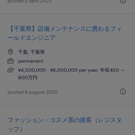
posted 5 april 2023
【千葉県】設備メンテナンスに携わるフィ
ールドエンジニア
千葉, 千葉県
permanent
¥4,500,000 - ¥8,000,000 per year, 年収450 ～
800万円
posted 8 august 2025
ファッション・コスメ系の接客（レジスタ
ッフ）