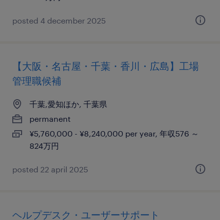
posted 4 december 2025
【大阪・名古屋・千葉・香川・広島】工場
管理職候補
千葉,愛知ほか, 千葉県
permanent
¥5,760,000 - ¥8,240,000 per year, 年収576 ～
824万円
posted 22 april 2025
ヘルプデスク・ユーザーサポート