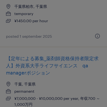
千葉県柏市, 千葉県
temporary
¥1450.00 per hour
posted 1 september 2025
【定年による募集_薬剤師資格保持者限定求
人】外資系大手ライフサイエンス qa
managerポジション
千葉, 千葉県
permanent
¥7,000,000 - ¥10,000,000 per year, 年収700 ～
1,000万円