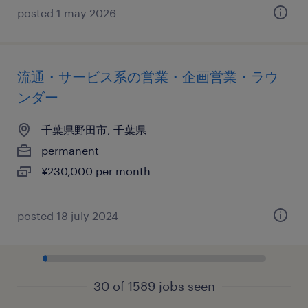
posted 1 may 2026
流通・サービス系の営業・企画営業・ラウ
ンダー
千葉県野田市, 千葉県
permanent
¥230,000 per month
posted 18 july 2024
30 of 1589 jobs seen