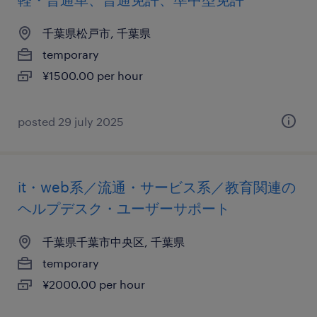
千葉県松戸市, 千葉県
temporary
¥1500.00 per hour
posted 29 july 2025
it・web系／流通・サービス系／教育関連の
ヘルプデスク・ユーザーサポート
千葉県千葉市中央区, 千葉県
temporary
¥2000.00 per hour