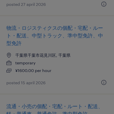
posted 27 april 2026
物流・ロジスティクスの個配・宅配・ルー
ト・配送、中型トラック、準中型免許、中
型免許
千葉県千葉市花見川区, 千葉県
temporary
¥1600.00 per hour
posted 15 april 2026
流通・小売の個配・宅配・ルート・配送、
軽・普通車、普通免許、準中型免許