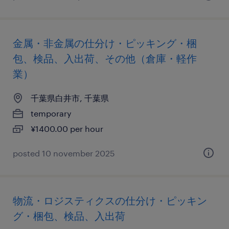
金属・非金属の仕分け・ピッキング・梱
包、検品、入出荷、その他（倉庫・軽作
業）
千葉県白井市, 千葉県
temporary
¥1400.00 per hour
posted 10 november 2025
物流・ロジスティクスの仕分け・ピッキン
グ・梱包、検品、入出荷