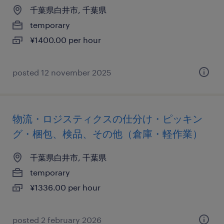
千葉県白井市, 千葉県
temporary
¥1400.00 per hour
posted 12 november 2025
物流・ロジスティクスの仕分け・ピッキン
グ・梱包、検品、その他（倉庫・軽作業）
千葉県白井市, 千葉県
temporary
¥1336.00 per hour
posted 2 february 2026