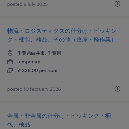
posted 8 july 2025
物流・ロジスティクスの仕分け・ピッキン
グ・梱包、検品、その他（倉庫・軽作業）
千葉県白井市, 千葉県
temporary
¥1336.00 per hour
posted 10 february 2026
金属・非金属の仕分け・ピッキング・梱
包、検品