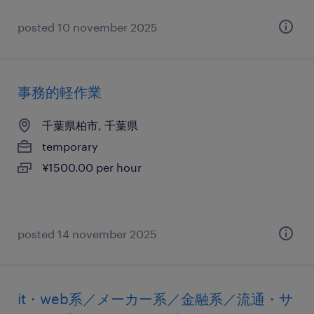
posted 10 november 2025
事務的軽作業
千葉県柏市, 千葉県
temporary
¥1500.00 per hour
posted 14 november 2025
it・web系／メーカー系／金融系／流通・サ