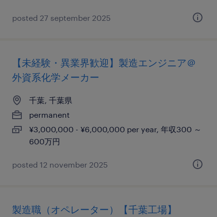
posted 27 september 2025
【未経験・異業界歓迎】製造エンジニア＠
外資系化学メーカー
千葉, 千葉県
permanent
¥3,000,000 - ¥6,000,000 per year, 年収300 ～
600万円
posted 12 november 2025
製造職（オペレーター）【千葉工場】