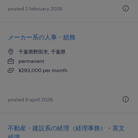
posted 2 february 2026
メーカー系の人事・総務
千葉県野田市, 千葉県
permanent
¥293,000 per month
posted 6 april 2026
不動産・建設系の経理（経理事務）・英文
経理