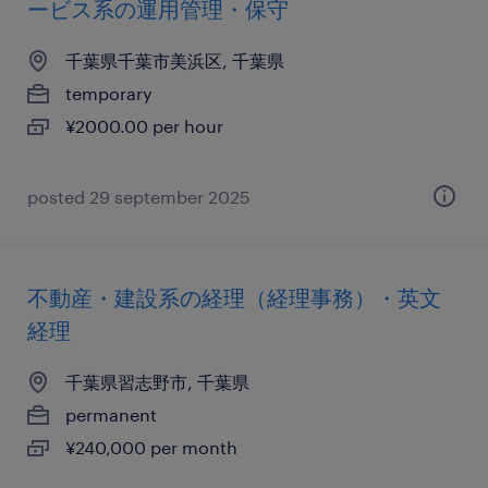
ービス系の運用管理・保守
千葉県千葉市美浜区, 千葉県
temporary
¥2000.00 per hour
posted 29 september 2025
不動産・建設系の経理（経理事務）・英文
経理
千葉県習志野市, 千葉県
permanent
¥240,000 per month