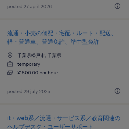
posted 27 april 2026
流通・小売の個配・宅配・ルート・配送、
軽・普通車、普通免許、準中型免許
千葉県松戸市, 千葉県
temporary
¥1500.00 per hour
posted 29 july 2025
it・web系／流通・サービス系／教育関連の
ヘルプデスク・ユーザーサポート