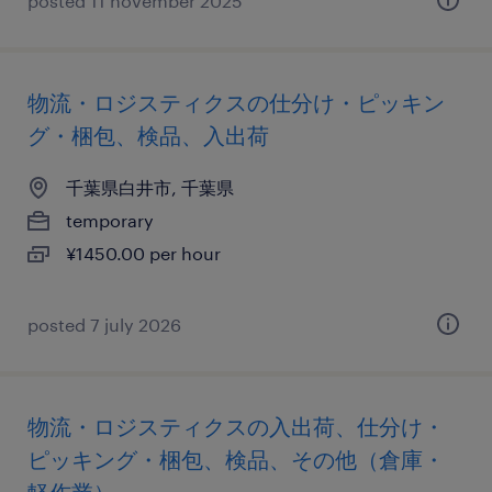
posted 11 november 2025
物流・ロジスティクスの仕分け・ピッキン
グ・梱包、検品、入出荷
千葉県白井市, 千葉県
temporary
¥1450.00 per hour
posted 7 july 2026
物流・ロジスティクスの入出荷、仕分け・
ピッキング・梱包、検品、その他（倉庫・