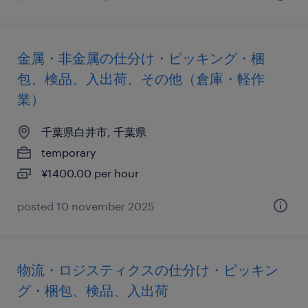
金属・非金属の仕分け・ピッキング・梱
包、検品、入出荷、その他（倉庫・軽作
業）
千葉県白井市, 千葉県
temporary
¥1400.00 per hour
posted 10 november 2025
物流・ロジスティクスの仕分け・ピッキン
グ・梱包、検品、入出荷