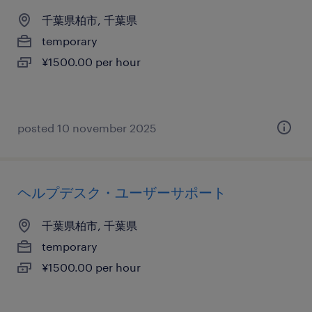
千葉県柏市, 千葉県
temporary
¥1500.00 per hour
posted 10 november 2025
ヘルプデスク・ユーザーサポート
千葉県柏市, 千葉県
temporary
¥1500.00 per hour