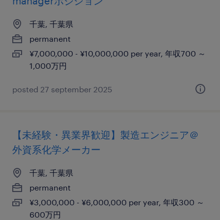
managerポジション
千葉, 千葉県
permanent
¥7,000,000 - ¥10,000,000 per year, 年収700 ～
1,000万円
posted 27 september 2025
【未経験・異業界歓迎】製造エンジニア＠
外資系化学メーカー
千葉, 千葉県
permanent
¥3,000,000 - ¥6,000,000 per year, 年収300 ～
600万円