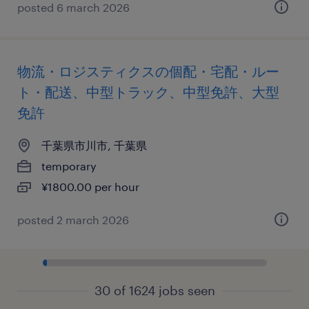
posted 6 march 2026
物流・ロジスティクスの個配・宅配・ルー
ト・配送、中型トラック、中型免許、大型
免許
千葉県市川市, 千葉県
temporary
¥1800.00 per hour
posted 2 march 2026
30 of 1624 jobs seen