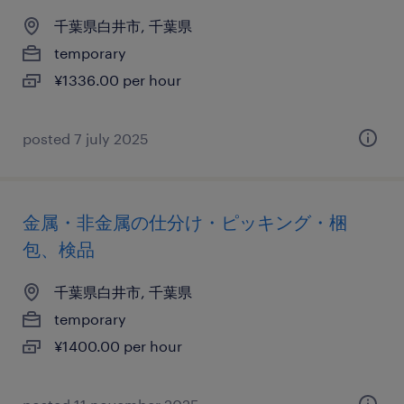
千葉県白井市, 千葉県
temporary
¥1336.00 per hour
posted 7 july 2025
金属・非金属の仕分け・ピッキング・梱
包、検品
千葉県白井市, 千葉県
temporary
¥1400.00 per hour