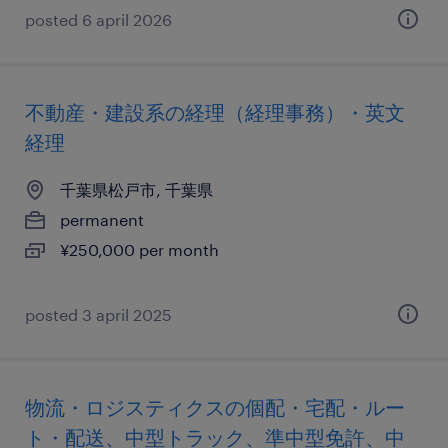
posted 6 april 2026
不動産・建設系の経理（経理事務）・英文
経理
千葉県松戸市, 千葉県
permanent
¥250,000 per month
posted 3 april 2025
物流・ロジスティクスの個配・宅配・ルー
ト・配送、中型トラック、準中型免許、中