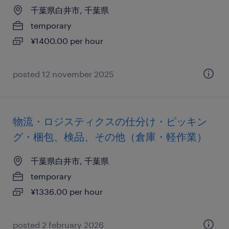
千葉県白井市, 千葉県
temporary
¥1400.00 per hour
posted 12 november 2025
物流・ロジスティクスの仕分け・ピッキン
グ・梱包、検品、その他（倉庫・軽作業）
千葉県白井市, 千葉県
temporary
¥1336.00 per hour
posted 2 february 2026