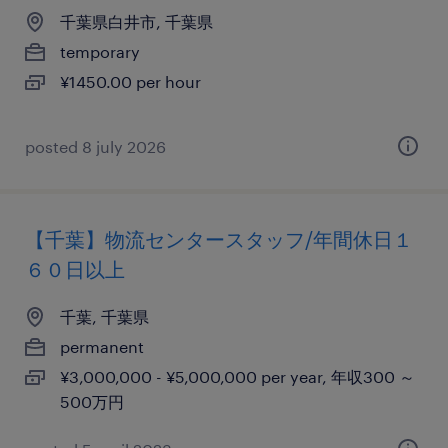
千葉県白井市, 千葉県
temporary
¥1450.00 per hour
posted 8 july 2026
【千葉】物流センタースタッフ/年間休日１
６０日以上
千葉, 千葉県
permanent
¥3,000,000 - ¥5,000,000 per year, 年収300 ～
500万円