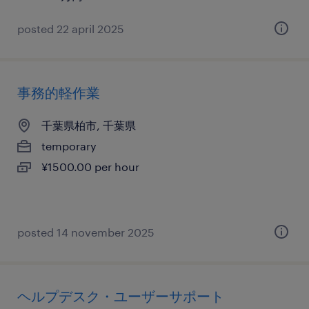
posted 22 april 2025
事務的軽作業
千葉県柏市, 千葉県
temporary
¥1500.00 per hour
posted 14 november 2025
ヘルプデスク・ユーザーサポート