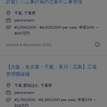
計装）◇工事計画の立案や工事管理
千葉, 千葉県
permanent
¥5,000,000 - ¥8,000,000 per year, 年収500 ～
800万円
posted 4 december 2025
【大阪・名古屋・千葉・香川・広島】工場
管理職候補
千葉,愛知ほか, 千葉県
permanent
¥5,760,000 - ¥8,240,000 per year, 年収576 ～
824万円