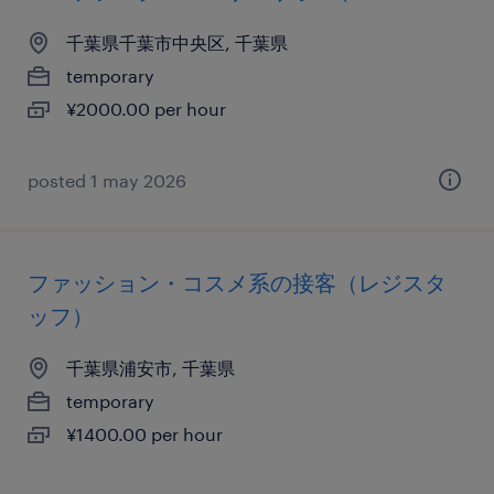
千葉県千葉市中央区, 千葉県
temporary
¥2000.00 per hour
posted 1 may 2026
ファッション・コスメ系の接客（レジスタ
ッフ）
千葉県浦安市, 千葉県
temporary
¥1400.00 per hour