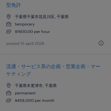
型免許
千葉県千葉市花見川区, 千葉県
temporary
¥1600.00 per hour
posted 15 april 2026
流通・サービス系の企画・営業企画・マー
ケティング
千葉県木更津市, 千葉県
permanent
¥458,000 per month