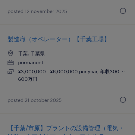
posted 12 november 2025
製造職（オペレーター）【千葉工場】
千葉, 千葉県
permanent
¥3,000,000 - ¥6,000,000 per year, 年収300 ～
600万円
posted 21 october 2025
【千葉/市原】プラントの設備管理（電気・