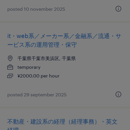
posted 10 november 2025
it・web系／メーカー系／金融系／流通・サ
ービス系の運用管理・保守
千葉県千葉市美浜区, 千葉県
temporary
¥2000.00 per hour
posted 29 september 2025
不動産・建設系の経理（経理事務）・英文