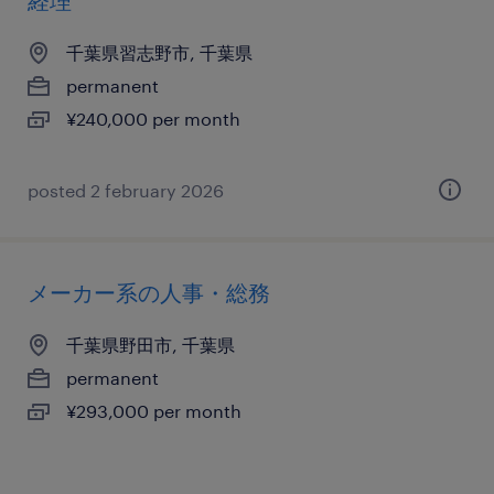
経理
千葉県習志野市, 千葉県
permanent
¥240,000 per month
posted 2 february 2026
メーカー系の人事・総務
千葉県野田市, 千葉県
permanent
¥293,000 per month