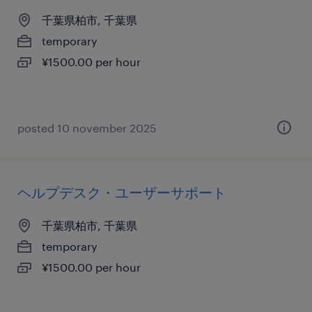
千葉県柏市, 千葉県
temporary
¥1500.00 per hour
posted 10 november 2025
ヘルプデスク・ユーザーサポート
千葉県柏市, 千葉県
temporary
¥1500.00 per hour