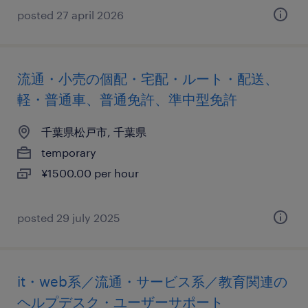
posted 27 april 2026
流通・小売の個配・宅配・ルート・配送、
軽・普通車、普通免許、準中型免許
千葉県松戸市, 千葉県
temporary
¥1500.00 per hour
posted 29 july 2025
it・web系／流通・サービス系／教育関連の
ヘルプデスク・ユーザーサポート