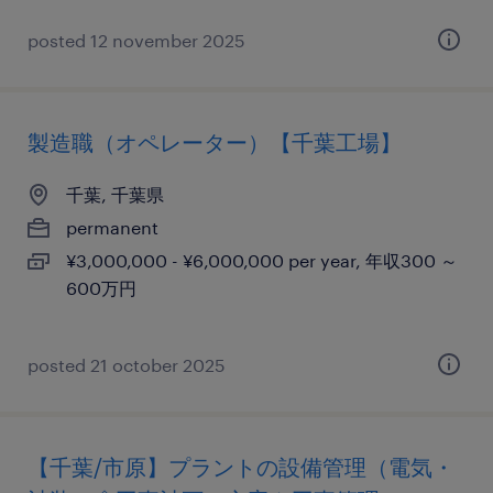
posted 12 november 2025
製造職（オペレーター）【千葉工場】
千葉, 千葉県
permanent
¥3,000,000 - ¥6,000,000 per year, 年収300 ～
600万円
posted 21 october 2025
【千葉/市原】プラントの設備管理（電気・