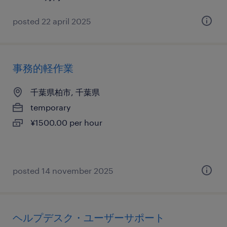
posted 22 april 2025
事務的軽作業
千葉県柏市, 千葉県
temporary
¥1500.00 per hour
posted 14 november 2025
ヘルプデスク・ユーザーサポート