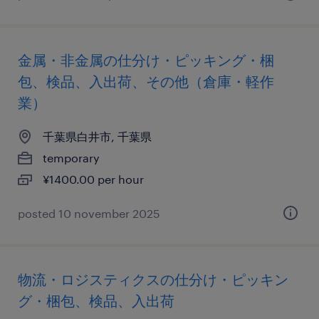
金属・非金属の仕分け・ピッキング・梱
包、検品、入出荷、その他（倉庫・軽作
業）
千葉県白井市, 千葉県
temporary
¥1400.00 per hour
posted 10 november 2025
物流・ロジスティクスの仕分け・ピッキン
グ・梱包、検品、入出荷