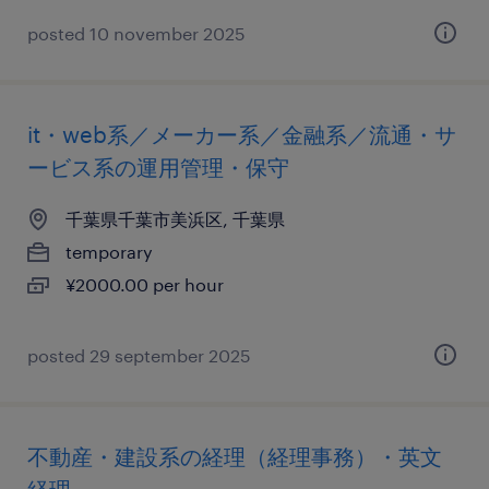
posted 10 november 2025
it・web系／メーカー系／金融系／流通・サ
ービス系の運用管理・保守
千葉県千葉市美浜区, 千葉県
temporary
¥2000.00 per hour
posted 29 september 2025
不動産・建設系の経理（経理事務）・英文