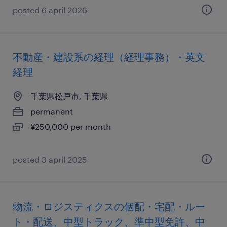
posted 6 april 2026
不動産・建設系の経理（経理事務）・英文
経理
千葉県松戸市, 千葉県
permanent
¥250,000 per month
posted 3 april 2025
物流・ロジスティクスの個配・宅配・ルー
ト・配送、中型トラック、準中型免許、中