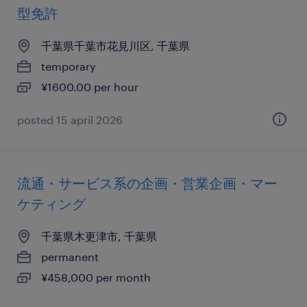
型免許
千葉県千葉市花見川区, 千葉県
temporary
¥1600.00 per hour
posted 15 april 2026
流通・サービス系の企画・営業企画・マー
ケティング
千葉県木更津市, 千葉県
permanent
¥458,000 per month