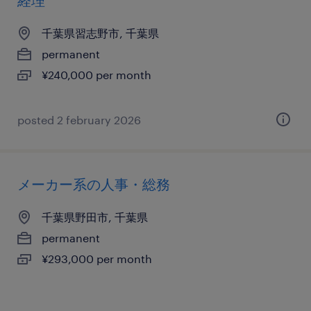
経理
千葉県習志野市, 千葉県
permanent
¥240,000 per month
posted 2 february 2026
メーカー系の人事・総務
千葉県野田市, 千葉県
permanent
¥293,000 per month