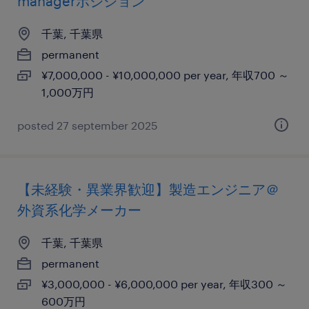
managerポジション
千葉, 千葉県
permanent
¥7,000,000 - ¥10,000,000 per year, 年収700 ～
1,000万円
posted 27 september 2025
【未経験・異業界歓迎】製造エンジニア＠
外資系化学メーカー
千葉, 千葉県
permanent
¥3,000,000 - ¥6,000,000 per year, 年収300 ～
600万円