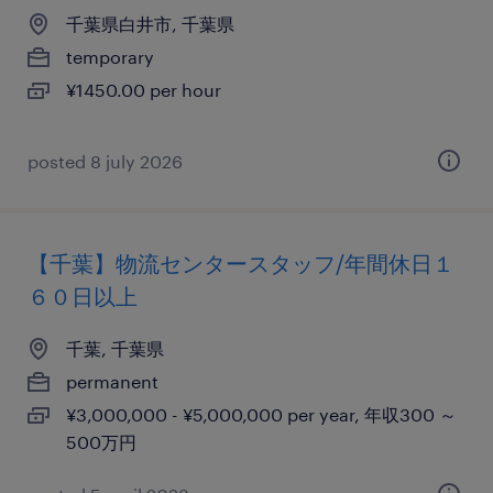
千葉県白井市, 千葉県
temporary
¥1450.00 per hour
posted 8 july 2026
【千葉】物流センタースタッフ/年間休日１
６０日以上
千葉, 千葉県
permanent
¥3,000,000 - ¥5,000,000 per year, 年収300 ～
500万円