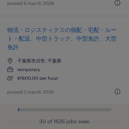
posted 6 march 2026
物流・ロジスティクスの個配・宅配・ルー
ト・配送、中型トラック、中型免許、大型
免許
千葉県市川市, 千葉県
temporary
¥1800.00 per hour
posted 2 march 2026
30 of 1626 jobs seen