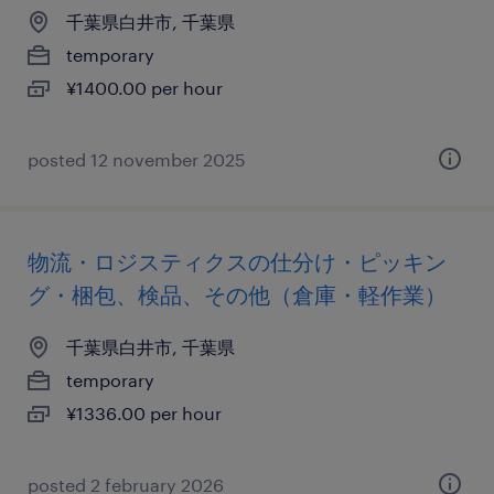
千葉県白井市, 千葉県
temporary
¥1400.00 per hour
posted 12 november 2025
物流・ロジスティクスの仕分け・ピッキン
グ・梱包、検品、その他（倉庫・軽作業）
千葉県白井市, 千葉県
temporary
¥1336.00 per hour
posted 2 february 2026