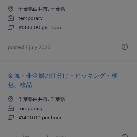
千葉県白井市, 千葉県
temporary
¥1336.00 per hour
posted 7 july 2025
金属・非金属の仕分け・ピッキング・梱
包、検品
千葉県白井市, 千葉県
temporary
¥1400.00 per hour