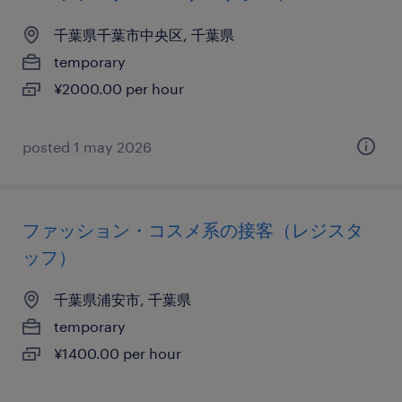
千葉県千葉市中央区, 千葉県
temporary
¥2000.00 per hour
posted 1 may 2026
ファッション・コスメ系の接客（レジスタ
ッフ）
千葉県浦安市, 千葉県
temporary
¥1400.00 per hour