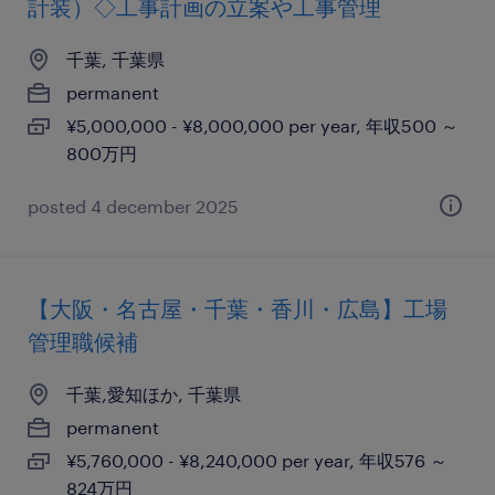
計装）◇工事計画の立案や工事管理
千葉, 千葉県
permanent
¥5,000,000 - ¥8,000,000 per year, 年収500 ～
800万円
posted 4 december 2025
【大阪・名古屋・千葉・香川・広島】工場
管理職候補
千葉,愛知ほか, 千葉県
permanent
¥5,760,000 - ¥8,240,000 per year, 年収576 ～
824万円