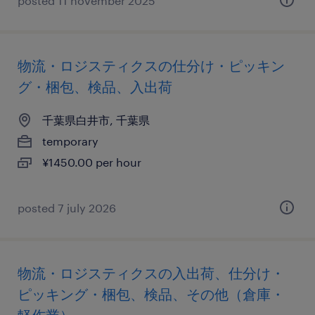
posted 11 november 2025
物流・ロジスティクスの仕分け・ピッキン
グ・梱包、検品、入出荷
千葉県白井市, 千葉県
temporary
¥1450.00 per hour
posted 7 july 2026
物流・ロジスティクスの入出荷、仕分け・
ピッキング・梱包、検品、その他（倉庫・