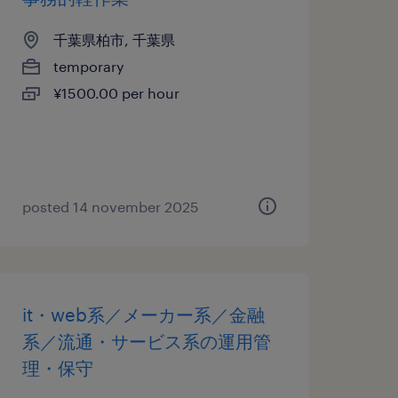
千葉県柏市, 千葉県
temporary
¥1500.00 per hour
posted 14 november 2025
it・web系／メーカー系／金融
系／流通・サービス系の運用管
理・保守