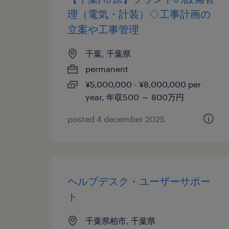
理（電気・計装）◇工事計画の
立案や工事管理
千葉, 千葉県
permanent
¥5,000,000 - ¥8,000,000 per
year, 年収500 ～ 800万円
posted 4 december 2025
ヘルプデスク・ユーザーサポー
ト
千葉県柏市, 千葉県