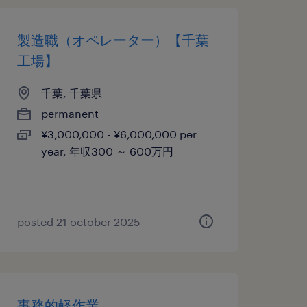
製造職（オペレーター）【千葉
工場】
千葉, 千葉県
permanent
¥3,000,000 - ¥6,000,000 per
year, 年収300 ～ 600万円
posted 21 october 2025
事務的軽作業