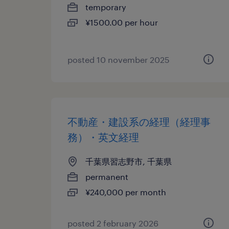
temporary
¥1500.00 per hour
posted 10 november 2025
不動産・建設系の経理（経理事
務）・英文経理
千葉県習志野市, 千葉県
permanent
¥240,000 per month
posted 2 february 2026