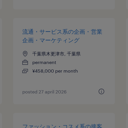
流通・サービス系の企画・営業
企画・マーケティング
千葉県木更津市, 千葉県
permanent
¥458,000 per month
posted 27 april 2026
ファッション・コスメ系の接客