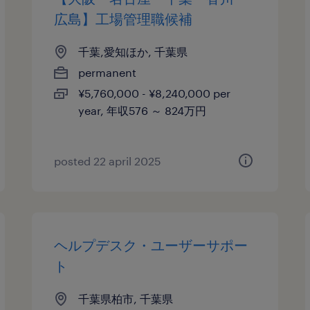
広島】工場管理職候補
千葉,愛知ほか, 千葉県
permanent
¥5,760,000 - ¥8,240,000 per
year, 年収576 ～ 824万円
posted 22 april 2025
ヘルプデスク・ユーザーサポー
ト
千葉県柏市, 千葉県