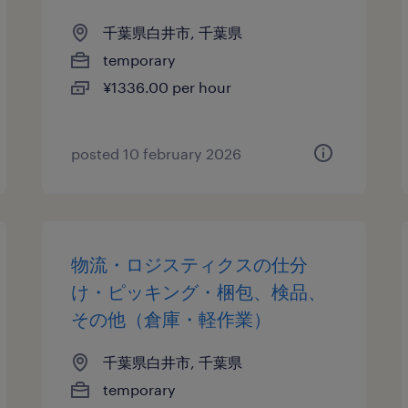
千葉県白井市, 千葉県
temporary
¥1336.00 per hour
posted 10 february 2026
物流・ロジスティクスの仕分
け・ピッキング・梱包、検品、
その他（倉庫・軽作業）
千葉県白井市, 千葉県
temporary