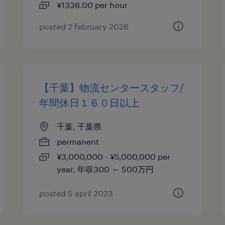
¥1336.00 per hour
posted 2 february 2026
【千葉】物流センタースタッフ/
年間休日１６０日以上
千葉, 千葉県
permanent
¥3,000,000 - ¥5,000,000 per
year, 年収300 ～ 500万円
posted 5 april 2023