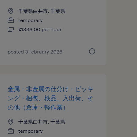
千葉県白井市, 千葉県
temporary
¥1336.00 per hour
posted 3 february 2026
金属・非金属の仕分け・ピッキ
ング・梱包、検品、入出荷、そ
の他（倉庫・軽作業）
千葉県白井市, 千葉県
temporary