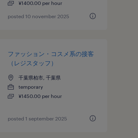
¥1400.00 per hour
posted 10 november 2025
ファッション・コスメ系の接客
（レジスタッフ）
千葉県柏市, 千葉県
temporary
¥1450.00 per hour
posted 1 september 2025