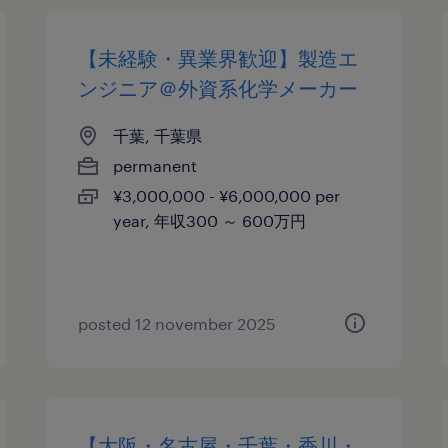
【未経験・異業界歓迎】製造エ
ンジニア＠外資系化学メーカー
千葉, 千葉県
permanent
¥3,000,000 - ¥6,000,000 per
year, 年収300 ～ 600万円
posted 12 november 2025
【大阪・名古屋・千葉・香川・