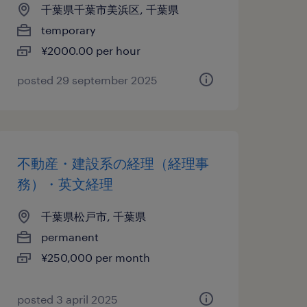
千葉県千葉市美浜区, 千葉県
temporary
¥2000.00 per hour
posted 29 september 2025
不動産・建設系の経理（経理事
務）・英文経理
千葉県松戸市, 千葉県
permanent
¥250,000 per month
posted 3 april 2025