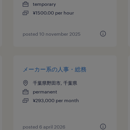
temporary
¥1500.00 per hour
posted 10 november 2025
メーカー系の人事・総務
千葉県野田市, 千葉県
permanent
¥293,000 per month
posted 6 april 2026