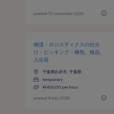
posted 12 november 2025
物流・ロジスティクスの仕分
け・ピッキング・梱包、検品、
入出荷
千葉県白井市, 千葉県
temporary
¥1450.00 per hour
posted 8 july 2026