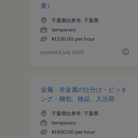
業）
千葉県白井市, 千葉県
temporary
¥1336.00 per hour
posted 8 july 2025
金属・非金属の仕分け・ピッキ
ング・梱包、検品、入出荷
千葉県白井市, 千葉県
temporary
¥1400.00 per hour