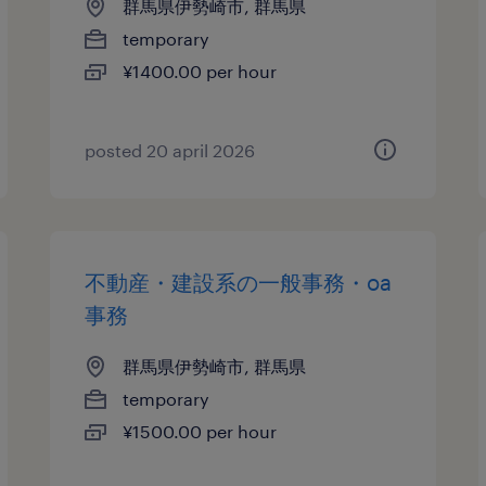
群馬県伊勢崎市, 群馬県
temporary
¥1400.00 per hour
posted 20 april 2026
不動産・建設系の一般事務・oa
事務
群馬県伊勢崎市, 群馬県
temporary
¥1500.00 per hour