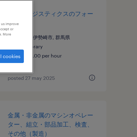
物流・ロジスティクスのフォー
クリフト
p us improve
accept or
e. More
群馬県伊勢崎市, 群馬県
temporary
¥1400.00 per hour
l cookies
posted 27 may 2025
金属・非金属のマシンオペレー
ター、組立・部品加工、検査、
その他（製造）