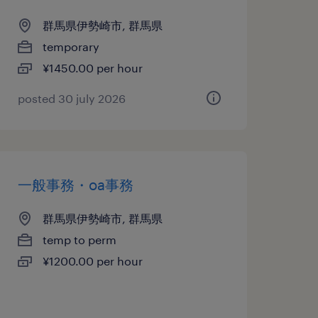
群馬県伊勢崎市, 群馬県
temporary
¥1450.00 per hour
posted 30 july 2026
一般事務・oa事務
群馬県伊勢崎市, 群馬県
temp to perm
¥1200.00 per hour