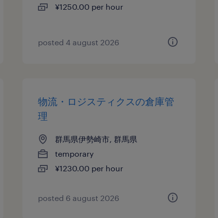
¥1250.00 per hour
posted 4 august 2026
物流・ロジスティクスの倉庫管
理
群馬県伊勢崎市, 群馬県
temporary
¥1230.00 per hour
posted 6 august 2026