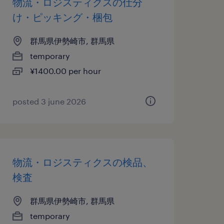
物流・ロジスティクスの仕分
け・ピッキング・梱包
群馬県伊勢崎市, 群馬県
temporary
¥1400.00 per hour
posted 3 june 2026
物流・ロジスティクスの検品、
検査
群馬県伊勢崎市, 群馬県
temporary