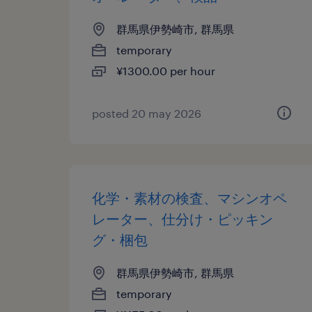
群馬県伊勢崎市, 群馬県
temporary
¥1300.00 per hour
posted 20 may 2026
化学・素材の検査、マシンオペ
レーター、仕分け・ピッキン
グ・梱包
群馬県伊勢崎市, 群馬県
temporary