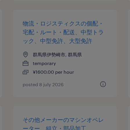
物流・ロジスティクスの個配・
宅配・ルート・配送、中型トラ
ック、中型免許、大型免許
群馬県伊勢崎市, 群馬県
temporary
¥1600.00 per hour
posted 8 july 2026
その他メーカーのマシンオペレ
ーター、組立・部品加工