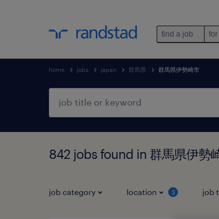
find a job
for
home
jobs
japan
群馬県
群馬県伊勢崎市
842 jobs found in 群馬県伊
job category
location
job 
3