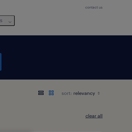
contact us
us
sort:
clear all