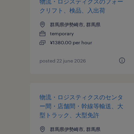
物流・ロジスティクスのフォー
クリフト、検品、入出荷
群馬県伊勢崎市, 群馬県
temporary
¥1380.00 per hour
posted 22 june 2026
物流・ロジスティクスのセンタ
ー間・店舗間・幹線等輸送、大
型トラック、大型免許
群馬県伊勢崎市, 群馬県