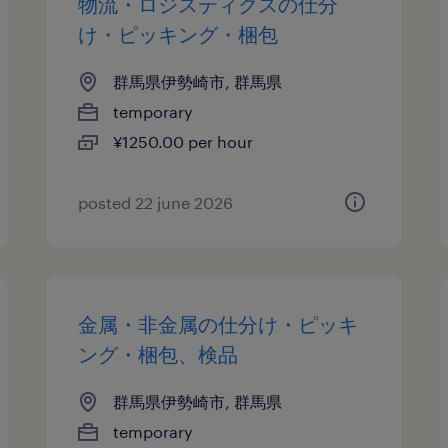
物流・ロジスティクスの仕分
け・ピッキング・梱包
群馬県伊勢崎市, 群馬県
temporary
¥1250.00 per hour
posted 22 june 2026
金属・非金属の仕分け・ピッキ
ング・梱包、検品
群馬県伊勢崎市, 群馬県
temporary