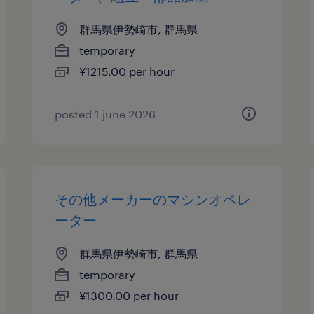
群馬県伊勢崎市, 群馬県
temporary
¥1215.00 per hour
posted 1 june 2026
その他メーカーのマシンオペレ
ーター
群馬県伊勢崎市, 群馬県
temporary
¥1300.00 per hour