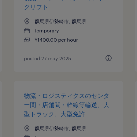
クリフト
群馬県伊勢崎市, 群馬県
temporary
¥1400.00 per hour
posted 27 may 2025
物流・ロジスティクスのセンタ
ー間・店舗間・幹線等輸送、大
型トラック、大型免許
群馬県伊勢崎市, 群馬県