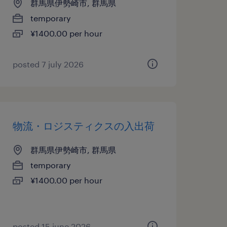
群馬県伊勢崎市, 群馬県
temporary
¥1400.00 per hour
posted 7 july 2026
物流・ロジスティクスの入出荷
群馬県伊勢崎市, 群馬県
temporary
¥1400.00 per hour
posted 15 june 2026