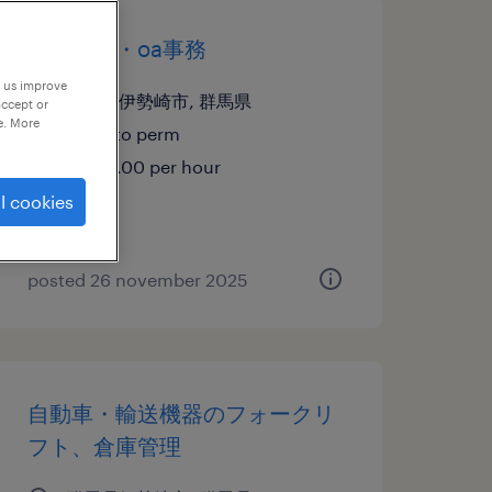
一般事務・oa事務
p us improve
群馬県伊勢崎市, 群馬県
accept or
e. More
temp to perm
¥1200.00 per hour
l cookies
posted 26 november 2025
自動車・輸送機器のフォークリ
フト、倉庫管理