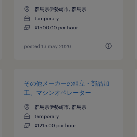
群馬県伊勢崎市, 群馬県
temporary
¥1500.00 per hour
posted 13 may 2026
その他メーカーの組立・部品加
工、マシンオペレーター
群馬県伊勢崎市, 群馬県
temporary
¥1215.00 per hour