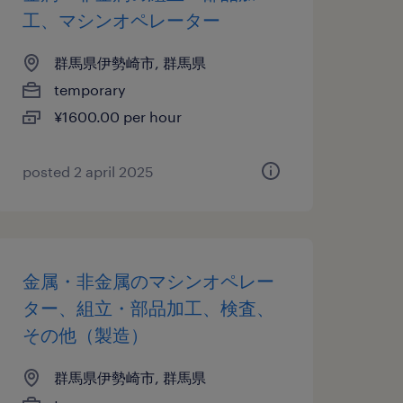
工、マシンオペレーター
群馬県伊勢崎市, 群馬県
temporary
¥1600.00 per hour
posted 2 april 2025
金属・非金属のマシンオペレー
ター、組立・部品加工、検査、
その他（製造）
群馬県伊勢崎市, 群馬県