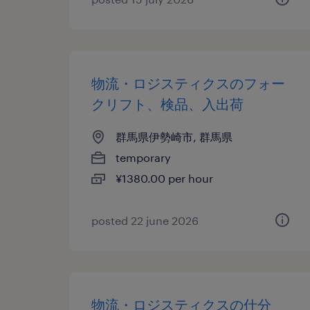
物流・ロジスティクスのフォー
クリフト、検品、入出荷
群馬県伊勢崎市, 群馬県
temporary
¥1380.00 per hour
posted 22 june 2026
物流・ロジスティクスの仕分