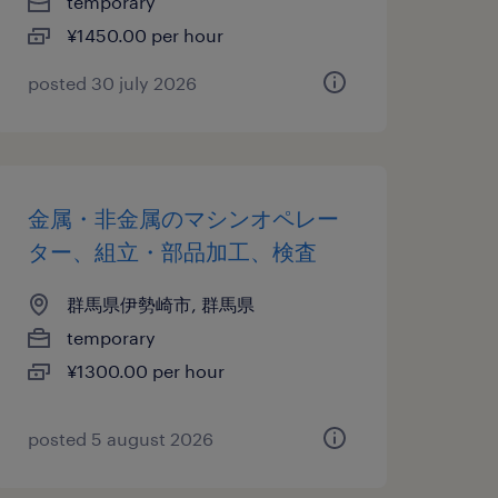
temporary
¥1450.00 per hour
posted 30 july 2026
金属・非金属のマシンオペレー
ター、組立・部品加工、検査
群馬県伊勢崎市, 群馬県
temporary
¥1300.00 per hour
posted 5 august 2026