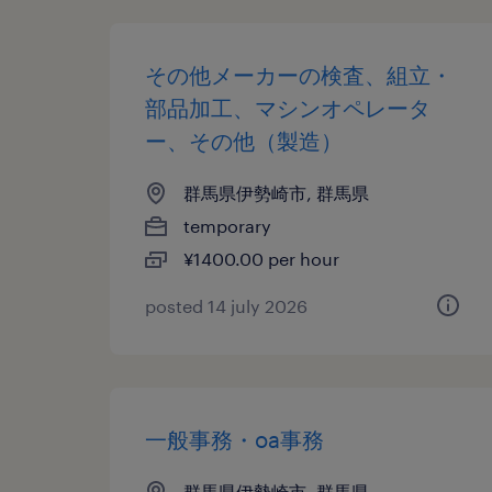
その他メーカーの検査、組立・
部品加工、マシンオペレータ
ー、その他（製造）
群馬県伊勢崎市, 群馬県
temporary
¥1400.00 per hour
posted 14 july 2026
一般事務・oa事務
群馬県伊勢崎市, 群馬県