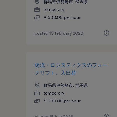
群馬県伊勢崎市, 群馬県
temporary
¥1500.00 per hour
posted 13 february 2026
物流・ロジスティクスのフォー
クリフト、入出荷
群馬県伊勢崎市, 群馬県
temporary
¥1300.00 per hour
posted 15 july 2026