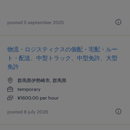
posted 5 september 2025
物流・ロジスティクスの個配・宅配・ルー
ト・配送、中型トラック、中型免許、大型
免許
群馬県伊勢崎市, 群馬県
temporary
¥1600.00 per hour
posted 8 july 2026