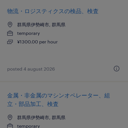
物流・ロジスティクスの検品、検査
群馬県伊勢崎市, 群馬県
temporary
¥1300.00 per hour
posted 4 august 2026
金属・非金属のマシンオペレーター、組
立・部品加工、検査
群馬県伊勢崎市, 群馬県
temporary