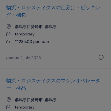
物流・ロジスティクスの仕分け・ピッキン
グ・梱包
群馬県伊勢崎市, 群馬県
temporary
¥1235.00 per hour
posted 2 july 2026
物流・ロジスティクスのマシンオペレータ
ー、検品
群馬県伊勢崎市, 群馬県
temporary