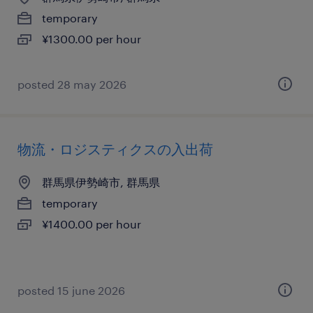
temporary
¥1300.00 per hour
posted 28 may 2026
物流・ロジスティクスの入出荷
群馬県伊勢崎市, 群馬県
temporary
¥1400.00 per hour
posted 15 june 2026