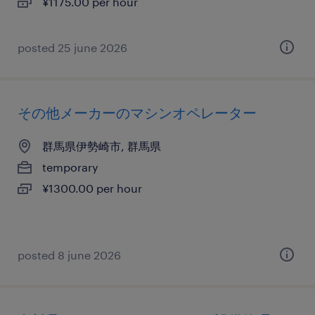
¥1175.00 per hour
posted 25 june 2026
その他メーカーのマシンオペレーター
群馬県伊勢崎市, 群馬県
temporary
¥1300.00 per hour
posted 8 june 2026