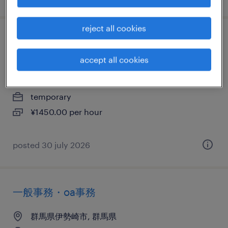
reject all cookies
金属・非金属のマシンオペレーター、組
立・部品加工、検査、その他（製造）
accept all cookies
群馬県伊勢崎市, 群馬県
temporary
¥1450.00 per hour
posted 30 july 2026
一般事務・oa事務
群馬県伊勢崎市, 群馬県