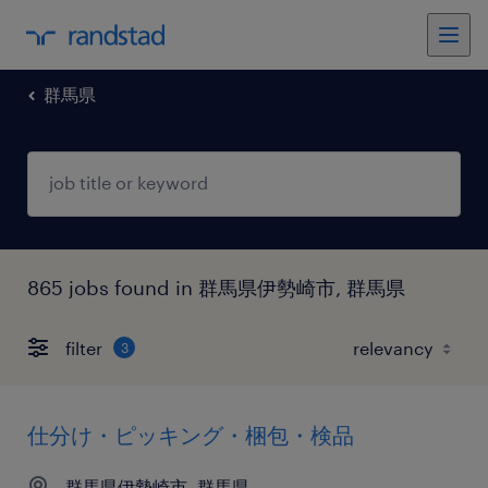
群馬県
865 jobs found in 群馬県伊勢崎市, 群馬県
filter
3
仕分け・ピッキング・梱包・検品
群馬県伊勢崎市, 群馬県