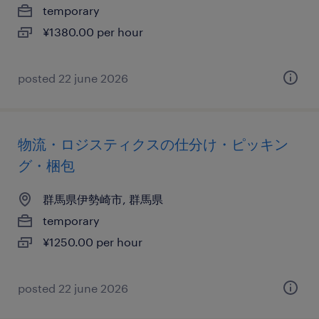
temporary
¥1380.00 per hour
posted 22 june 2026
物流・ロジスティクスの仕分け・ピッキン
グ・梱包
群馬県伊勢崎市, 群馬県
temporary
¥1250.00 per hour
posted 22 june 2026