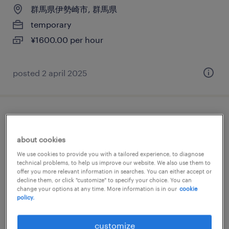
群馬県伊勢崎市, 群馬県
temporary
¥1600.00 per hour
posted 2 april 2025
物流・ロジスティクスのフォークリフト
about cookies
群馬県伊勢崎市, 群馬県
We use cookies to provide you with a tailored experience, to diagnose
temporary
technical problems, to help us improve our website. We also use them to
offer you more relevant information in searches. You can either accept or
¥1400.00 per hour
decline them, or click "customize" to specify your choice. You can
change your options at any time. More information is in our
cookie
policy.
posted 20 april 2026
customize