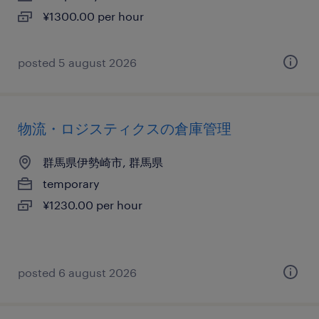
¥1300.00 per hour
posted 5 august 2026
物流・ロジスティクスの倉庫管理
群馬県伊勢崎市, 群馬県
temporary
¥1230.00 per hour
posted 6 august 2026