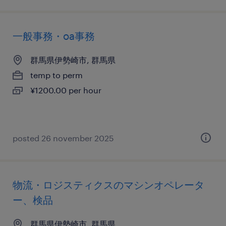
一般事務・oa事務
群馬県伊勢崎市, 群馬県
temp to perm
¥1200.00 per hour
posted 26 november 2025
物流・ロジスティクスのマシンオペレータ
ー、検品
群馬県伊勢崎市, 群馬県