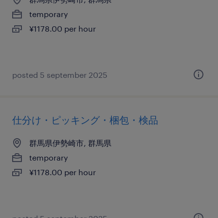
temporary
¥1178.00 per hour
posted 5 september 2025
仕分け・ピッキング・梱包・検品
群馬県伊勢崎市, 群馬県
temporary
¥1178.00 per hour