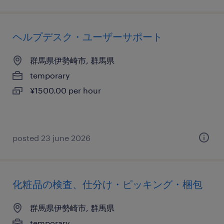
ヘルプデスク・ユーザーサポート
群馬県伊勢崎市, 群馬県
temporary
¥1500.00 per hour
posted 23 june 2026
化粧品の検査、仕分け・ピッキング・梱包
群馬県伊勢崎市, 群馬県
temporary