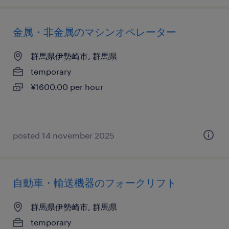
金属・非金属のマシンオペレーター
群馬県伊勢崎市, 群馬県
temporary
¥1600.00 per hour
posted 14 november 2025
自動車・輸送機器のフォークリフト
群馬県伊勢崎市, 群馬県
temporary