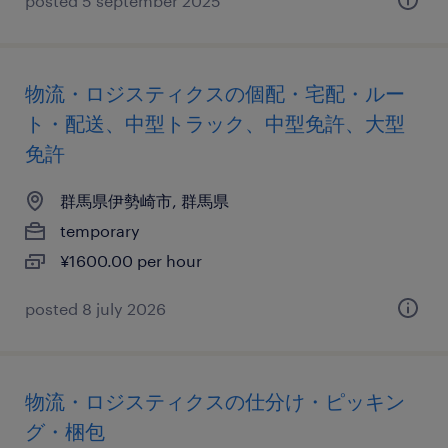
posted 5 september 2025
物流・ロジスティクスの個配・宅配・ルー
ト・配送、中型トラック、中型免許、大型
免許
群馬県伊勢崎市, 群馬県
temporary
¥1600.00 per hour
posted 8 july 2026
物流・ロジスティクスの仕分け・ピッキン
グ・梱包