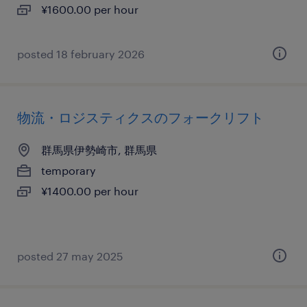
¥1600.00 per hour
posted 18 february 2026
物流・ロジスティクスのフォークリフト
群馬県伊勢崎市, 群馬県
temporary
¥1400.00 per hour
posted 27 may 2025