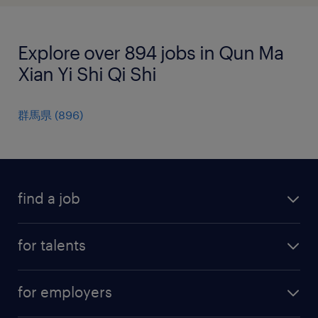
Explore over 894 jobs in Qun Ma
Xian Yi Shi Qi Shi
群馬県
(
896
)
find a job
all jobs
for talents
career advice
operational career
careers at Randstad
for employers
professional career