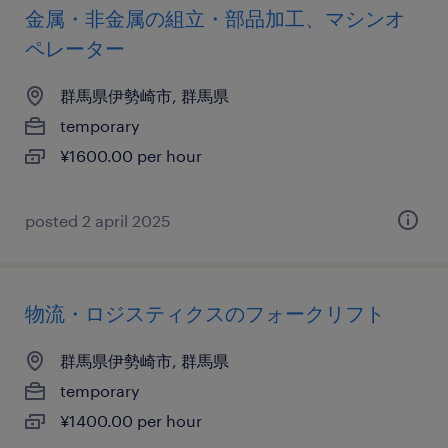
金属・非金属の組立・部品加工、マシンオ
ペレーター
群馬県伊勢崎市, 群馬県
temporary
¥1600.00 per hour
posted 2 april 2025
物流・ロジスティクスのフォークリフト
群馬県伊勢崎市, 群馬県
temporary
¥1400.00 per hour