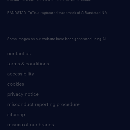
RANDSTAD,
is a registered trademark of © Randstad N.V.
Some images on our website have been generated using AI.
contact us
terms & conditions
accessibility
cookies
privacy notice
misconduct reporting procedure
sitemap
misuse of our brands