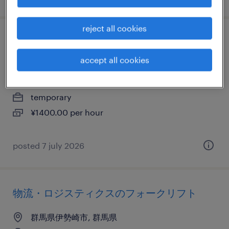
reject all cookies
自動車・輸送機器のフォークリフト、倉庫
管理
accept all cookies
群馬県伊勢崎市, 群馬県
temporary
¥1400.00 per hour
posted 7 july 2026
物流・ロジスティクスのフォークリフト
群馬県伊勢崎市, 群馬県