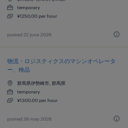
temporary
¥1250.00 per hour
posted 22 june 2026
物流・ロジスティクスのマシンオペレータ
ー、検品
群馬県伊勢崎市, 群馬県
temporary
¥1300.00 per hour
posted 28 may 2026