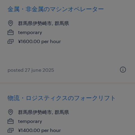
金属・非金属のマシンオペレーター
群馬県伊勢崎市, 群馬県
temporary
¥1600.00 per hour
posted 27 june 2025
物流・ロジスティクスのフォークリフト
群馬県伊勢崎市, 群馬県
temporary
¥1400.00 per hour