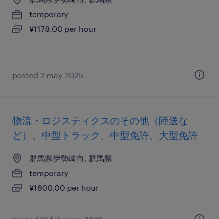
temporary
¥1178.00 per hour
posted 2 may 2025
物流・ロジスティクスのその他（陸送な
ど）、中型トラック、中型免許、大型免許
群馬県伊勢崎市, 群馬県
temporary
¥1600.00 per hour