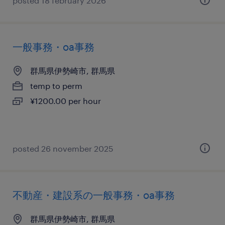
posted 18 february 2026
一般事務・oa事務
群馬県伊勢崎市, 群馬県
temp to perm
¥1200.00 per hour
posted 26 november 2025
不動産・建設系の一般事務・oa事務
群馬県伊勢崎市, 群馬県