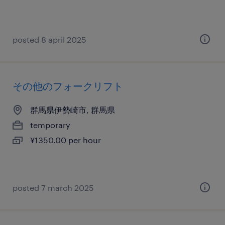
posted 8 april 2025
その他のフォークリフト
群馬県伊勢崎市, 群馬県
temporary
¥1350.00 per hour
posted 7 march 2025