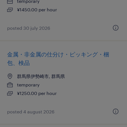
temporary
¥1450.00 per hour
posted 30 july 2026
金属・非金属の仕分け・ピッキング・梱
包、検品
群馬県伊勢崎市, 群馬県
temporary
¥1250.00 per hour
posted 4 august 2026