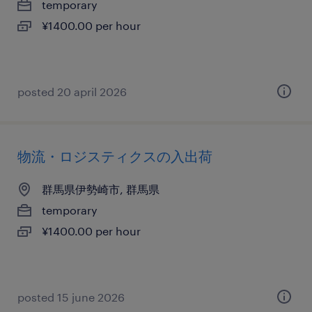
temporary
¥1400.00 per hour
posted 20 april 2026
物流・ロジスティクスの入出荷
群馬県伊勢崎市, 群馬県
temporary
¥1400.00 per hour
posted 15 june 2026