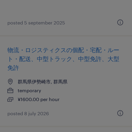
posted 5 september 2025
物流・ロジスティクスの個配・宅配・ルー
ト・配送、中型トラック、中型免許、大型
免許
群馬県伊勢崎市, 群馬県
temporary
¥1600.00 per hour
posted 8 july 2026