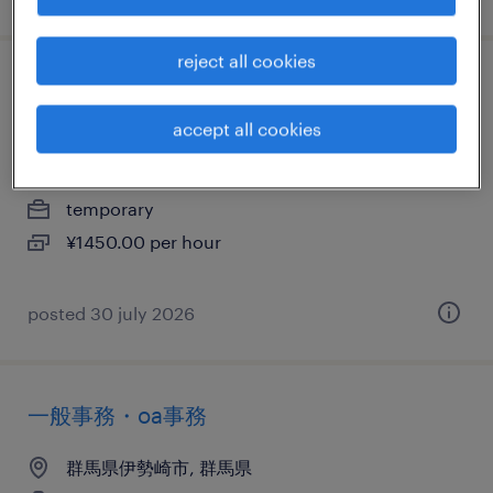
reject all cookies
金属・非金属のマシンオペレーター、組
立・部品加工、検査、その他（製造）
accept all cookies
群馬県伊勢崎市, 群馬県
temporary
¥1450.00 per hour
posted 30 july 2026
一般事務・oa事務
群馬県伊勢崎市, 群馬県