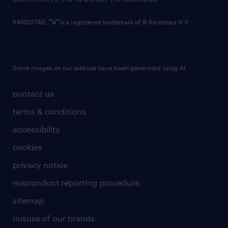
RANDSTAD,
is a registered trademark of © Randstad N.V.
Some images on our website have been generated using AI.
contact us
terms & conditions
accessibility
cookies
privacy notice
misconduct reporting procedure
sitemap
misuse of our brands