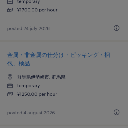
temporary
¥1700.00 per hour
posted 24 july 2026
金属・非金属の仕分け・ピッキング・梱
包、検品
群馬県伊勢崎市, 群馬県
temporary
¥1250.00 per hour
posted 4 august 2026