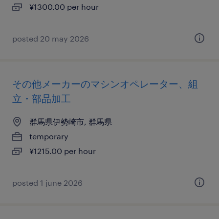
¥1300.00 per hour
posted 20 may 2026
その他メーカーのマシンオペレーター、組
立・部品加工
群馬県伊勢崎市, 群馬県
temporary
¥1215.00 per hour
posted 1 june 2026