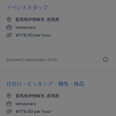
イベントスタッフ
群馬県伊勢崎市, 群馬県
temporary
¥1178.00 per hour
posted 5 september 2025
仕分け・ピッキング・梱包・検品
群馬県伊勢崎市, 群馬県
temporary
¥1178.00 per hour