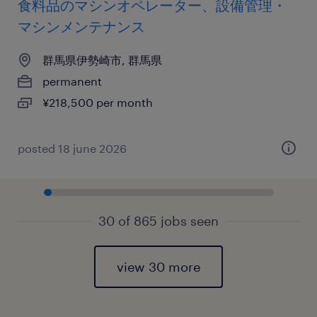
食料品のマシンオペレーター、設備管理・
マシンメンテナンス
群馬県伊勢崎市, 群馬県
permanent
¥218,500 per month
posted 18 june 2026
30 of 865 jobs seen
view 30 more