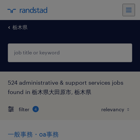
栃木県
524 administrative & support services jobs
found in 栃木県大田原市, 栃木県
filter
4
一般事務・oa事務