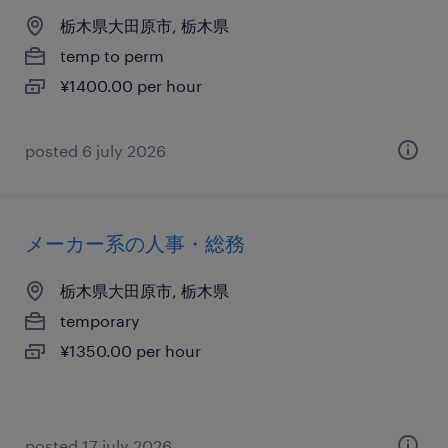
栃木県大田原市, 栃木県
temp to perm
¥1400.00 per hour
posted 6 july 2026
メーカー系の人事・総務
栃木県大田原市, 栃木県
temporary
¥1350.00 per hour
posted 17 july 2026