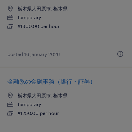
栃木県大田原市, 栃木県
temporary
¥1300.00 per hour
posted 16 january 2026
金融系の金融事務（銀行・証券）
栃木県大田原市, 栃木県
temporary
¥1250.00 per hour