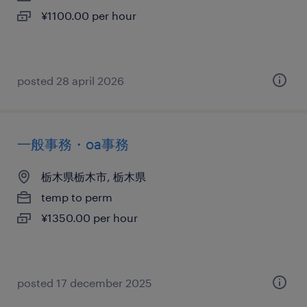
¥1100.00 per hour
posted 28 april 2026
一般事務・oa事務
栃木県栃木市, 栃木県
temp to perm
¥1350.00 per hour
posted 17 december 2025