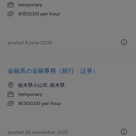
temporary
¥1610.00 per hour
posted 8 june 2026
金融系の金融事務（銀行・証券）
栃木県小山市, 栃木県
temporary
¥1300.00 per hour
posted 26 november 2025