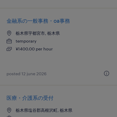
金融系の一般事務・oa事務
栃木県宇都宮市, 栃木県
temporary
¥1400.00 per hour
posted 12 june 2026
医療・介護系の受付
栃木県塩谷郡高根沢町, 栃木県