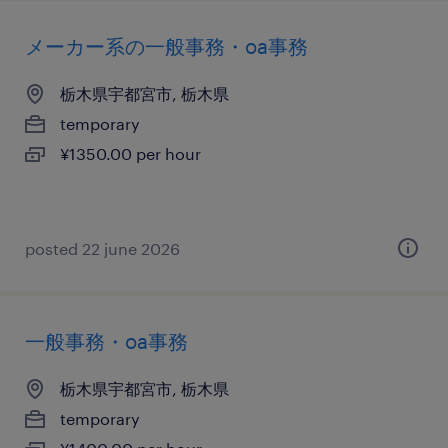
メーカー系の一般事務・oa事務
栃木県宇都宮市, 栃木県
temporary
¥1350.00 per hour
posted 22 june 2026
一般事務・oa事務
栃木県宇都宮市, 栃木県
temporary