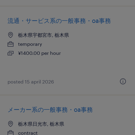
流通・サービス系の一般事務・oa事務
栃木県宇都宮市, 栃木県
temporary
¥1400.00 per hour
posted 15 april 2026
メーカー系の一般事務・oa事務
栃木県日光市, 栃木県
contract