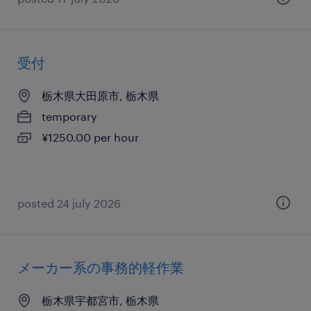
受付
栃木県大田原市, 栃木県
temporary
¥1250.00 per hour
posted 24 july 2026
メーカー系の事務的軽作業
栃木県宇都宮市, 栃木県