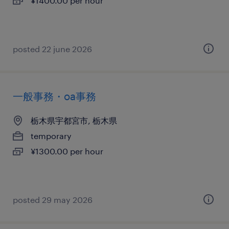
¥1400.00 per hour
posted 22 june 2026
一般事務・oa事務
栃木県宇都宮市, 栃木県
temporary
¥1300.00 per hour
posted 29 may 2026