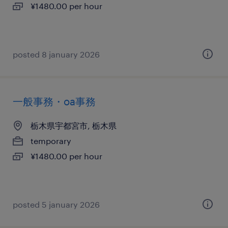
¥1480.00 per hour
posted 8 january 2026
一般事務・oa事務
栃木県宇都宮市, 栃木県
temporary
¥1480.00 per hour
posted 5 january 2026