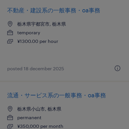
不動産・建設系の一般事務・oa事務
栃木県宇都宮市, 栃木県
temporary
¥1300.00 per hour
posted 18 december 2025
流通・サービス系の一般事務・oa事務
栃木県小山市, 栃木県
permanent
¥350,000 per month