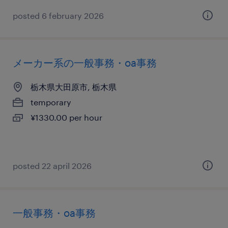
posted 6 february 2026
メーカー系の一般事務・oa事務
栃木県大田原市, 栃木県
temporary
¥1330.00 per hour
posted 22 april 2026
一般事務・oa事務