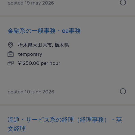
posted 19 may 2026
金融系の一般事務・oa事務
栃木県大田原市, 栃木県
temporary
¥1250.00 per hour
posted 10 june 2026
流通・サービス系の経理（経理事務）・英
文経理