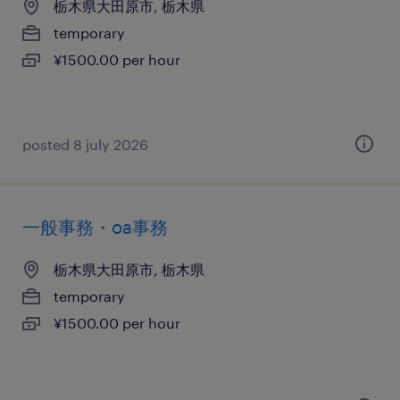
栃木県大田原市, 栃木県
temporary
¥1500.00 per hour
posted 8 july 2026
一般事務・oa事務
栃木県大田原市, 栃木県
temporary
¥1500.00 per hour