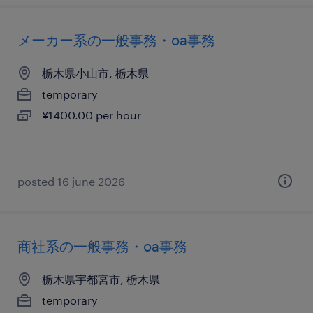
メーカー系の一般事務・oa事務
栃木県小山市, 栃木県
temporary
¥1400.00 per hour
posted 16 june 2026
商社系の一般事務・oa事務
栃木県宇都宮市, 栃木県
temporary