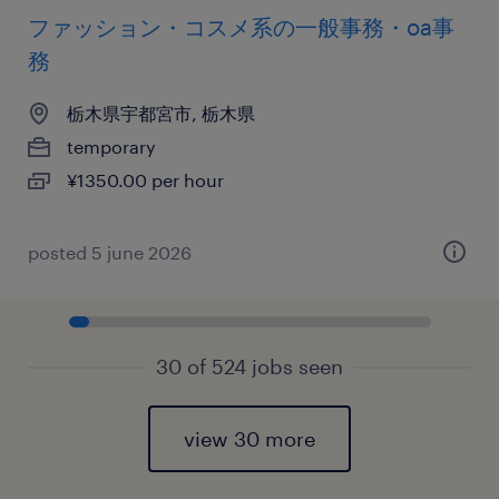
ファッション・コスメ系の一般事務・oa事
務
栃木県宇都宮市, 栃木県
temporary
¥1350.00 per hour
posted 5 june 2026
30 of 524 jobs seen
view 30 more