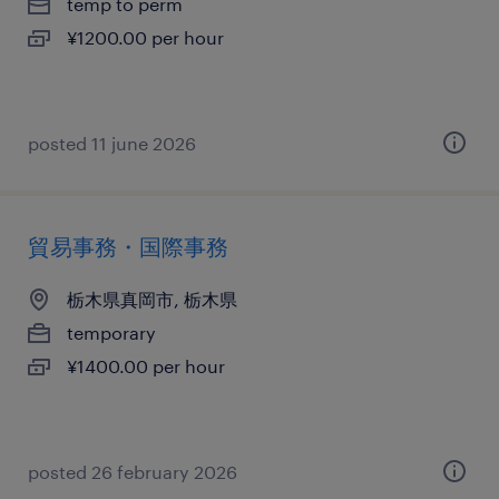
temp to perm
¥1200.00 per hour
posted 11 june 2026
貿易事務・国際事務
栃木県真岡市, 栃木県
temporary
¥1400.00 per hour
posted 26 february 2026