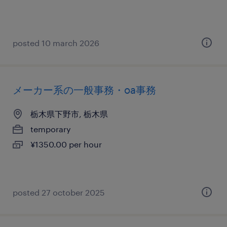
posted 10 march 2026
メーカー系の一般事務・oa事務
栃木県下野市, 栃木県
temporary
¥1350.00 per hour
posted 27 october 2025