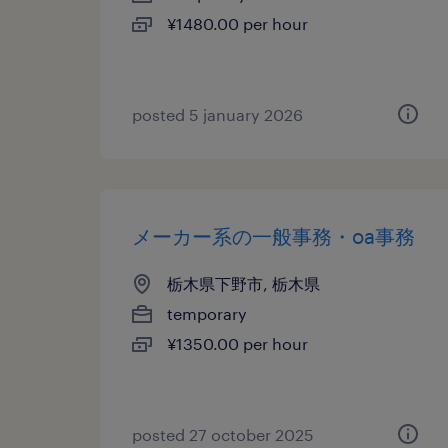
¥1480.00 per hour
posted 5 january 2026
メーカー系の一般事務・oa事務
栃木県下野市, 栃木県
temporary
¥1350.00 per hour
posted 27 october 2025