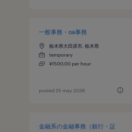
一般事務・oa事務
栃木県大田原市, 栃木県
temporary
¥1500.00 per hour
posted 25 may 2026
金融系の金融事務（銀行・証