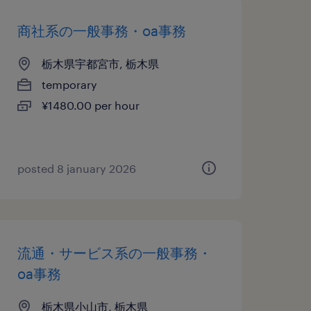
商社系の一般事務・oa事務
栃木県宇都宮市, 栃木県
temporary
¥1480.00 per hour
posted 8 january 2026
流通・サービス系の一般事務・
oa事務
栃木県小山市, 栃木県