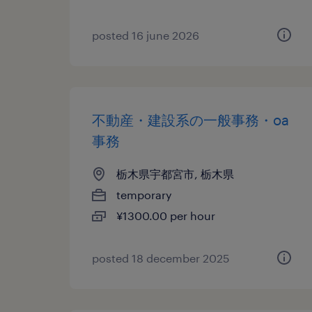
posted 16 june 2026
不動産・建設系の一般事務・oa
事務
栃木県宇都宮市, 栃木県
temporary
¥1300.00 per hour
posted 18 december 2025