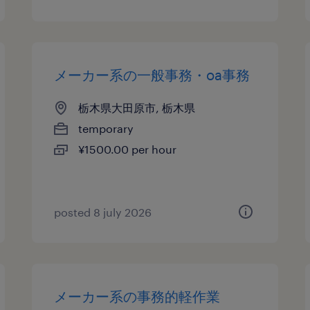
メーカー系の一般事務・oa事務
栃木県大田原市, 栃木県
temporary
¥1500.00 per hour
posted 8 july 2026
メーカー系の事務的軽作業