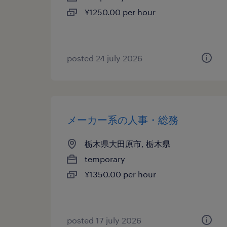
¥1250.00 per hour
posted 24 july 2026
メーカー系の人事・総務
栃木県大田原市, 栃木県
temporary
¥1350.00 per hour
posted 17 july 2026