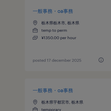
一般事務・oa事務
栃木県栃木市, 栃木県
temp to perm
¥1350.00 per hour
posted 17 december 2025
一般事務・oa事務
栃木県宇都宮市, 栃木県
temporary