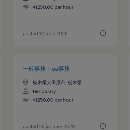
¥1250.00 per hour
posted 10 june 2026
一般事務・oa事務
栃木県大田原市, 栃木県
temporary
¥1250.00 per hour
posted 23 january 2026