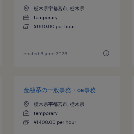
栃木県宇都宮市, 栃木県
temporary
¥1610.00 per hour
posted 8 june 2026
金融系の一般事務・oa事務
栃木県宇都宮市, 栃木県
temporary
¥1400.00 per hour