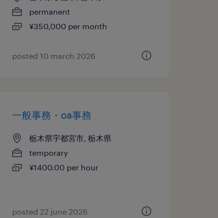
permanent
¥350,000 per month
posted 10 march 2026
一般事務・oa事務
栃木県宇都宮市, 栃木県
temporary
¥1400.00 per hour
posted 22 june 2026