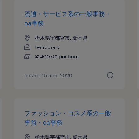
流通・サービス系の一般事務・
oa事務
栃木県宇都宮市, 栃木県
temporary
¥1400.00 per hour
posted 15 april 2026
ファッション・コスメ系の一般
事務・oa事務
栃木県宇都宮市, 栃木県