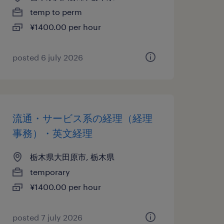
temp to perm
¥1400.00 per hour
posted 6 july 2026
流通・サービス系の経理（経理
事務）・英文経理
栃木県大田原市, 栃木県
temporary
¥1400.00 per hour
posted 7 july 2026