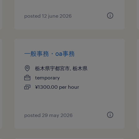
posted 12 june 2026
一般事務・oa事務
栃木県宇都宮市, 栃木県
temporary
¥1300.00 per hour
posted 29 may 2026