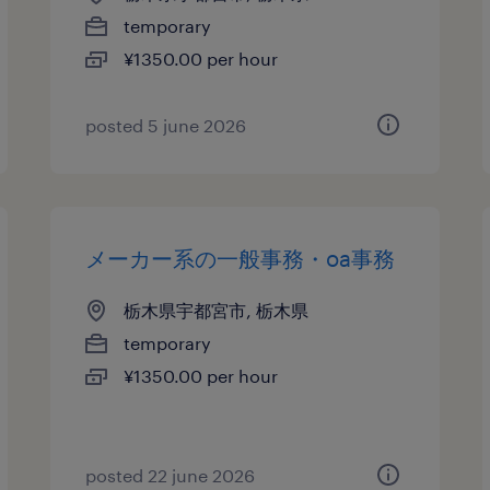
temporary
¥1350.00 per hour
posted 5 june 2026
メーカー系の一般事務・oa事務
栃木県宇都宮市, 栃木県
temporary
¥1350.00 per hour
posted 22 june 2026