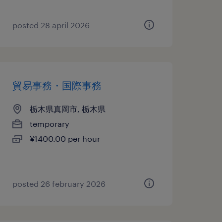
posted 28 april 2026
貿易事務・国際事務
栃木県真岡市, 栃木県
temporary
¥1400.00 per hour
posted 26 february 2026