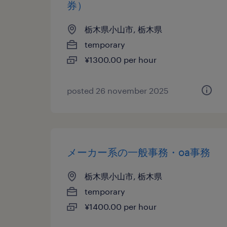
券）
栃木県小山市, 栃木県
temporary
¥1300.00 per hour
posted 26 november 2025
メーカー系の一般事務・oa事務
栃木県小山市, 栃木県
temporary
¥1400.00 per hour