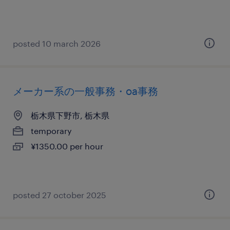
posted 10 march 2026
メーカー系の一般事務・oa事務
栃木県下野市, 栃木県
temporary
¥1350.00 per hour
posted 27 october 2025