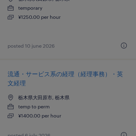
temporary
¥1250.00 per hour
posted 10 june 2026
流通・サービス系の経理（経理事務）・英
文経理
栃木県大田原市, 栃木県
temp to perm
¥1400.00 per hour
posted 6 july 2026