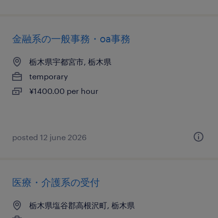
金融系の一般事務・oa事務
栃木県宇都宮市, 栃木県
temporary
¥1400.00 per hour
posted 12 june 2026
医療・介護系の受付
栃木県塩谷郡高根沢町, 栃木県