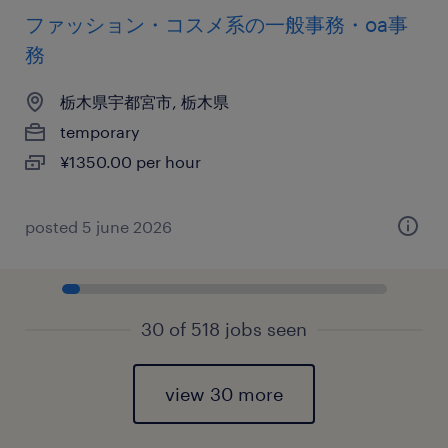
ファッション・コスメ系の一般事務・oa事
務
栃木県宇都宮市, 栃木県
temporary
¥1350.00 per hour
posted 5 june 2026
30 of 518 jobs seen
view 30 more