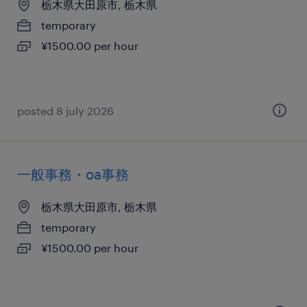
栃木県大田原市, 栃木県
temporary
¥1500.00 per hour
posted 8 july 2026
一般事務・oa事務
栃木県大田原市, 栃木県
temporary
¥1500.00 per hour