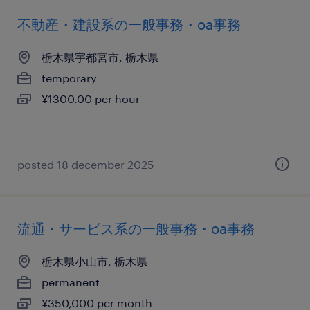
不動産・建設系の一般事務・oa事務
栃木県宇都宮市, 栃木県
temporary
¥1300.00 per hour
posted 18 december 2025
流通・サービス系の一般事務・oa事務
栃木県小山市, 栃木県
permanent
¥350,000 per month