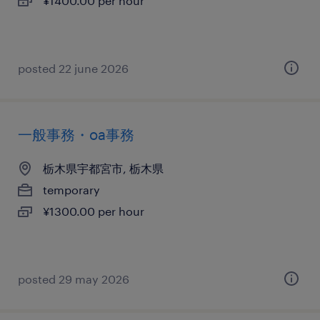
¥1400.00 per hour
posted 22 june 2026
一般事務・oa事務
栃木県宇都宮市, 栃木県
temporary
¥1300.00 per hour
posted 29 may 2026