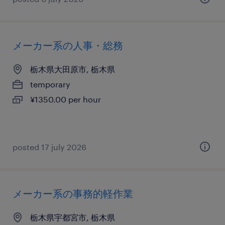
メーカー系の人事・総務
栃木県大田原市, 栃木県
temporary
¥1350.00 per hour
posted 17 july 2026
メーカー系の事務的軽作業
栃木県宇都宮市, 栃木県