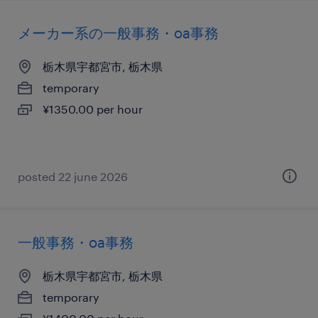
メーカー系の一般事務・oa事務
栃木県宇都宮市, 栃木県
temporary
¥1350.00 per hour
posted 22 june 2026
一般事務・oa事務
栃木県宇都宮市, 栃木県
temporary