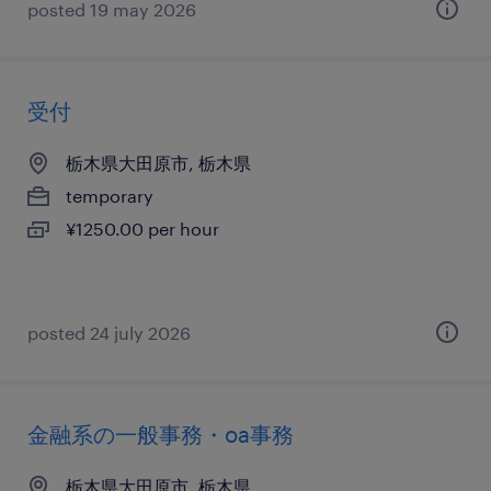
posted 19 may 2026
受付
栃木県大田原市, 栃木県
temporary
¥1250.00 per hour
posted 24 july 2026
金融系の一般事務・oa事務
栃木県大田原市, 栃木県