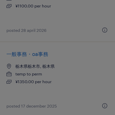
¥1100.00 per hour
posted 28 april 2026
一般事務・oa事務
栃木県栃木市, 栃木県
temp to perm
¥1350.00 per hour
posted 17 december 2025