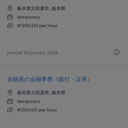
栃木県大田原市, 栃木県
temporary
¥1300.00 per hour
posted 16 january 2026
金融系の金融事務（銀行・証券）
栃木県大田原市, 栃木県
temporary
¥1250.00 per hour