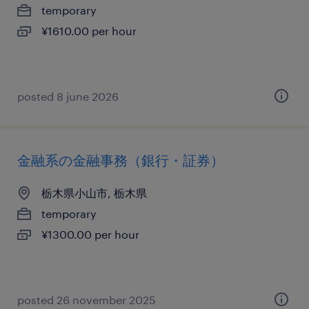
temporary
¥1610.00 per hour
posted 8 june 2026
金融系の金融事務（銀行・証券）
栃木県小山市, 栃木県
temporary
¥1300.00 per hour
posted 26 november 2025