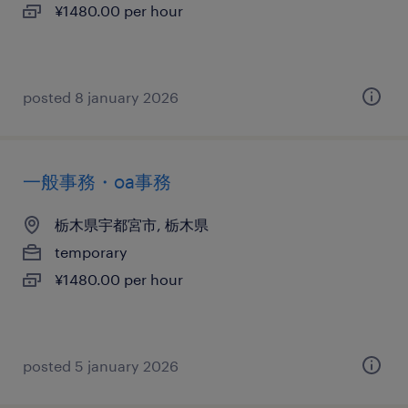
¥1480.00 per hour
posted 8 january 2026
一般事務・oa事務
栃木県宇都宮市, 栃木県
temporary
¥1480.00 per hour
posted 5 january 2026