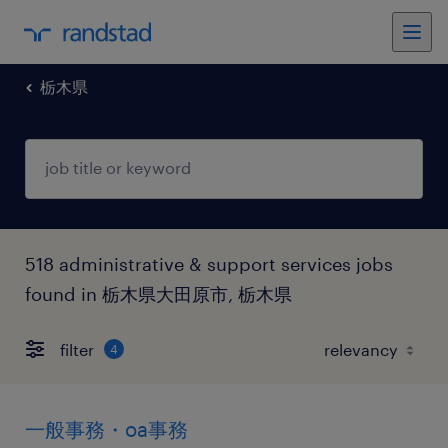
栃木県
518 administrative & support services jobs
found in 栃木県大田原市, 栃木県
filter
4
一般事務・oa事務