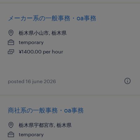
メーカー系の一般事務・oa事務
栃木県小山市, 栃木県
temporary
¥1400.00 per hour
posted 16 june 2026
商社系の一般事務・oa事務
栃木県宇都宮市, 栃木県
temporary