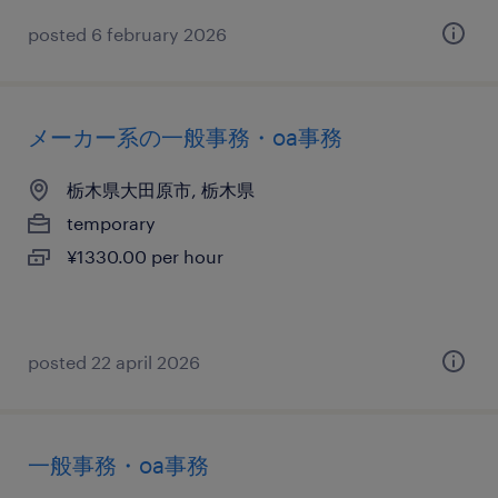
posted 6 february 2026
メーカー系の一般事務・oa事務
栃木県大田原市, 栃木県
temporary
¥1330.00 per hour
posted 22 april 2026
一般事務・oa事務