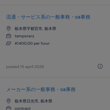
流通・サービス系の一般事務・oa事務
栃木県宇都宮市, 栃木県
temporary
¥1400.00 per hour
posted 15 april 2026
メーカー系の一般事務・oa事務
栃木県日光市, 栃木県
contract