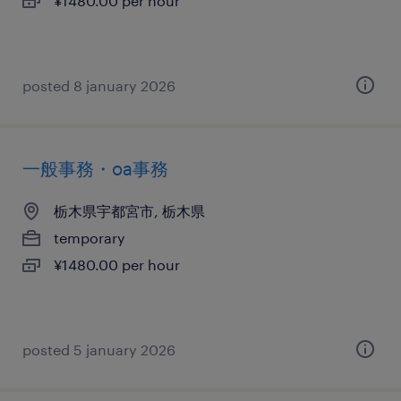
¥1480.00 per hour
posted 8 january 2026
一般事務・oa事務
栃木県宇都宮市, 栃木県
temporary
¥1480.00 per hour
posted 5 january 2026