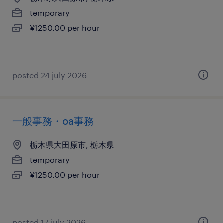
temporary
¥1250.00 per hour
posted 24 july 2026
一般事務・oa事務
栃木県大田原市, 栃木県
temporary
¥1250.00 per hour
posted 17 july 2026