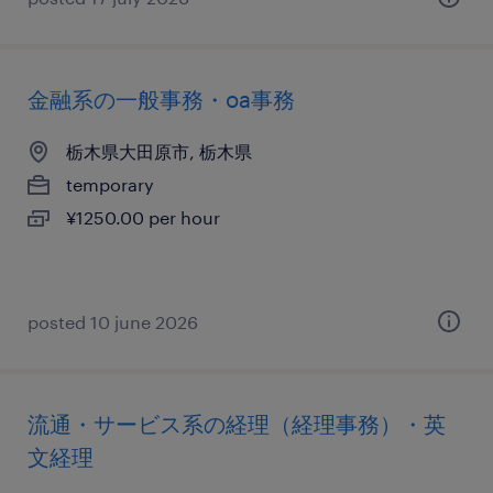
金融系の一般事務・oa事務
栃木県大田原市, 栃木県
temporary
¥1250.00 per hour
posted 10 june 2026
流通・サービス系の経理（経理事務）・英
文経理