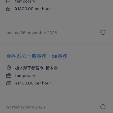
temporary
¥1300.00 per hour
posted 26 november 2025
金融系の一般事務・oa事務
栃木県宇都宮市, 栃木県
temporary
¥1400.00 per hour
posted 12 june 2026