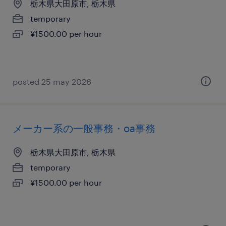
栃木県大田原市, 栃木県
temporary
¥1500.00 per hour
posted 25 may 2026
メーカー系の一般事務・oa事務
栃木県大田原市, 栃木県
temporary
¥1500.00 per hour