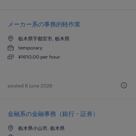
メーカー系の事務的軽作業
栃木県宇都宮市, 栃木県
temporary
¥1610.00 per hour
posted 8 june 2026
金融系の金融事務（銀行・証券）
栃木県小山市, 栃木県