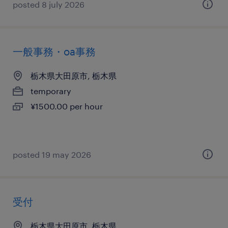
posted 8 july 2026
一般事務・oa事務
栃木県大田原市, 栃木県
temporary
¥1500.00 per hour
posted 19 may 2026
受付
栃木県大田原市, 栃木県