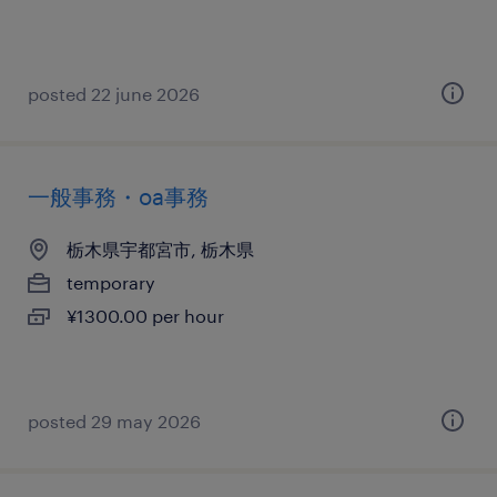
posted 22 june 2026
一般事務・oa事務
栃木県宇都宮市, 栃木県
temporary
¥1300.00 per hour
posted 29 may 2026