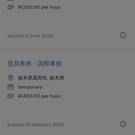
¥1200.00 per hour
posted 11 june 2026
貿易事務・国際事務
栃木県真岡市, 栃木県
temporary
¥1400.00 per hour
posted 26 february 2026