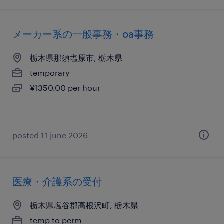
メーカー系の一般事務・oa事務
栃木県那須塩原市, 栃木県
temporary
¥1350.00 per hour
posted 11 june 2026
医療・介護系の受付
栃木県塩谷郡高根沢町, 栃木県
temp to perm