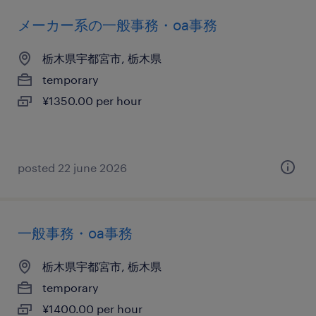
メーカー系の一般事務・oa事務
栃木県宇都宮市, 栃木県
temporary
¥1350.00 per hour
posted 22 june 2026
一般事務・oa事務
栃木県宇都宮市, 栃木県
temporary
¥1400.00 per hour