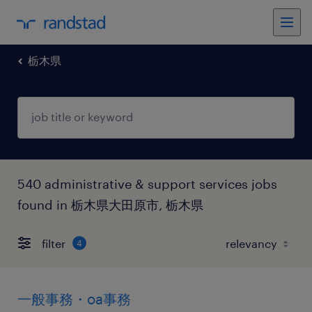
栃木県
540 administrative & support services jobs
found in 栃木県大田原市, 栃木県
filter
4
一般事務・oa事務