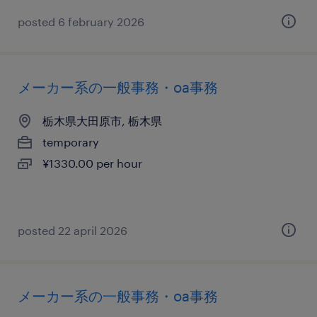
posted 6 february 2026
メーカー系の一般事務・oa事務
栃木県大田原市, 栃木県
temporary
¥1330.00 per hour
posted 22 april 2026
メーカー系の一般事務・oa事務