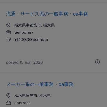
流通・サービス系の一般事務・oa事務
栃木県宇都宮市, 栃木県
temporary
¥1400.00 per hour
posted 15 april 2026
メーカー系の一般事務・oa事務
栃木県日光市, 栃木県
contract