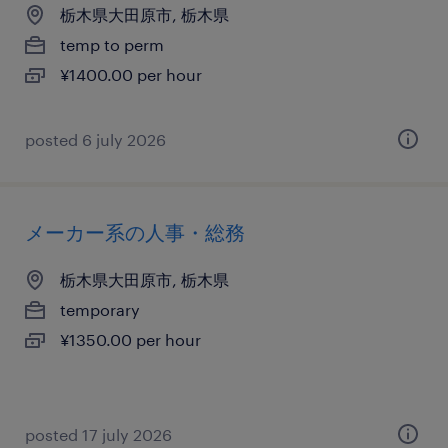
栃木県大田原市, 栃木県
temp to perm
¥1400.00 per hour
posted 6 july 2026
メーカー系の人事・総務
栃木県大田原市, 栃木県
temporary
¥1350.00 per hour
posted 17 july 2026