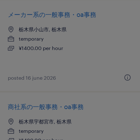
メーカー系の一般事務・oa事務
栃木県小山市, 栃木県
temporary
¥1400.00 per hour
posted 16 june 2026
商社系の一般事務・oa事務
栃木県宇都宮市, 栃木県
temporary