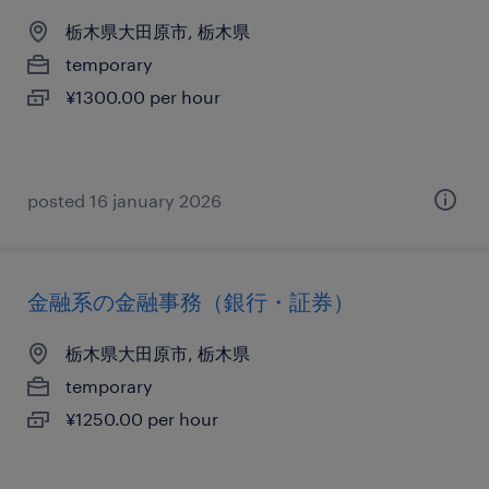
栃木県大田原市, 栃木県
temporary
¥1300.00 per hour
posted 16 january 2026
金融系の金融事務（銀行・証券）
栃木県大田原市, 栃木県
temporary
¥1250.00 per hour