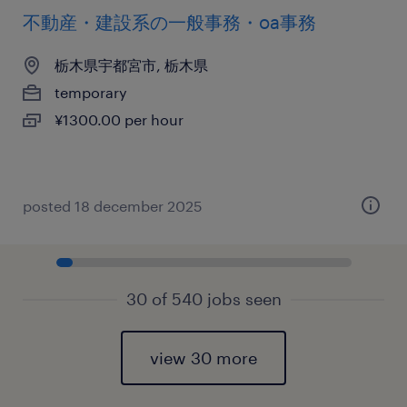
不動産・建設系の一般事務・oa事務
栃木県宇都宮市, 栃木県
temporary
¥1300.00 per hour
posted 18 december 2025
30 of 540 jobs seen
view 30 more