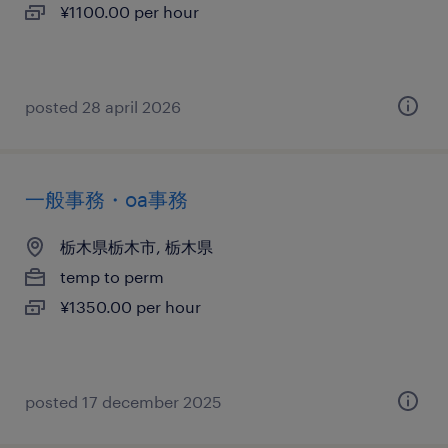
¥1100.00 per hour
posted 28 april 2026
一般事務・oa事務
栃木県栃木市, 栃木県
temp to perm
¥1350.00 per hour
posted 17 december 2025