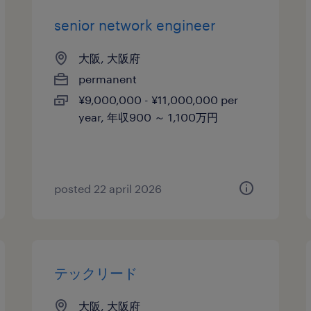
senior network engineer
大阪, 大阪府
permanent
¥9,000,000 - ¥11,000,000 per
year, 年収900 ～ 1,100万円
posted 22 april 2026
テックリード
大阪, 大阪府