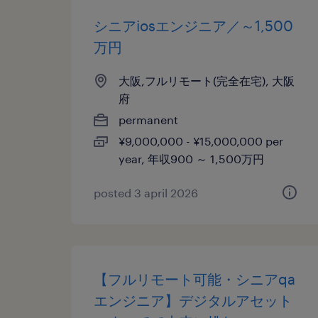
シニアiosエンジニア／～1,500
万円
大阪,フルリモート(完全在宅), 大阪
府
permanent
¥9,000,000 - ¥15,000,000 per
year, 年収900 ～ 1,500万円
posted 3 april 2026
【フルリモート可能・シニアqa
エンジニア】デジタルアセット