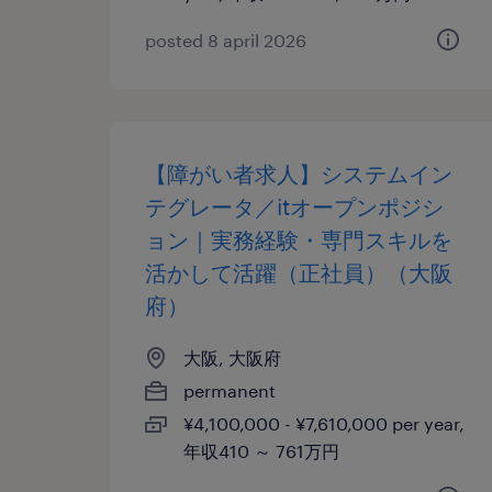
posted 8 april 2026
【障がい者求人】システムイン
テグレータ／itオープンポジシ
ョン｜実務経験・専門スキルを
活かして活躍（正社員）（大阪
府）
大阪, 大阪府
permanent
¥4,100,000 - ¥7,610,000 per year,
年収410 ～ 761万円