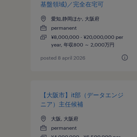
基盤領域)／完全在宅可
愛知,静岡ほか, 大阪府
permanent
¥8,000,000 - ¥20,000,000 per
year, 年収800 ～ 2,000万円
posted 8 april 2026
【大阪市】it部（データエンジ
ニア）主任候補
大阪, 大阪府
permanent
¥4,000,000 - ¥6,500,000 per