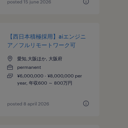
posted 15 june 2026
【西日本積極採用】aiエンジニ
ア／フルリモートワーク可
愛知,大阪ほか, 大阪府
permanent
¥6,000,000 - ¥8,000,000 per
year, 年収600 ～ 800万円
posted 8 april 2026