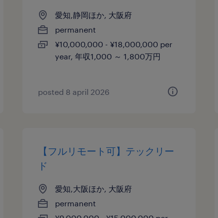
愛知,静岡ほか, 大阪府
permanent
¥10,000,000 - ¥18,000,000 per
year, 年収1,000 ～ 1,800万円
posted 8 april 2026
【フルリモート可】テックリー
ド
愛知,大阪ほか, 大阪府
permanent
¥9,000,000 - ¥15,000,000 per