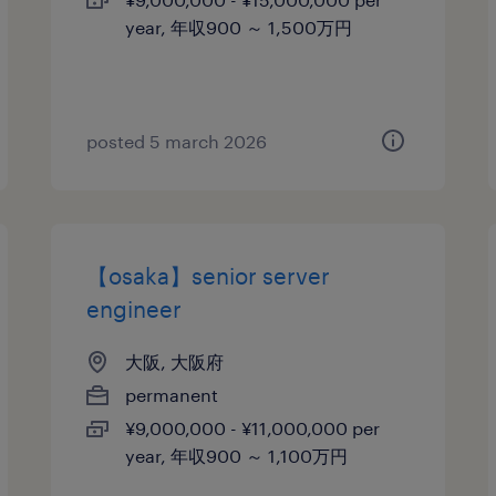
year, 年収900 ～ 1,500万円
posted 5 march 2026
【osaka】senior server
engineer
大阪, 大阪府
permanent
¥9,000,000 - ¥11,000,000 per
year, 年収900 ～ 1,100万円