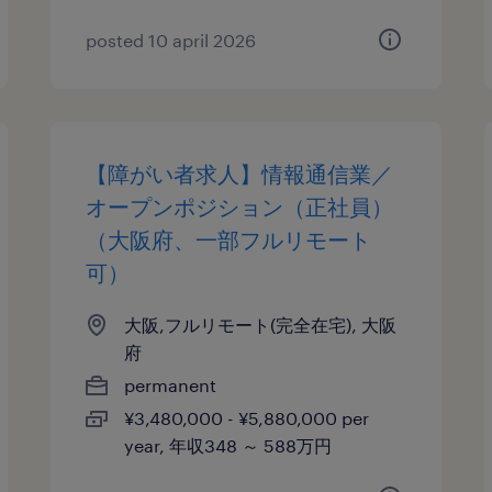
posted 10 april 2026
【障がい者求人】情報通信業／
オープンポジション（正社員）
（大阪府、一部フルリモート
可）
大阪,フルリモート(完全在宅), 大阪
府
permanent
¥3,480,000 - ¥5,880,000 per
year, 年収348 ～ 588万円