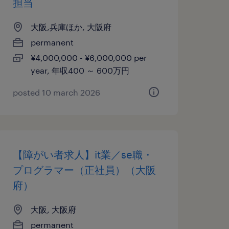
担当
大阪,兵庫ほか, 大阪府
permanent
¥4,000,000 - ¥6,000,000 per
year, 年収400 ～ 600万円
posted 10 march 2026
【障がい者求人】it業／se職・
プログラマー（正社員）（大阪
府）
大阪, 大阪府
permanent