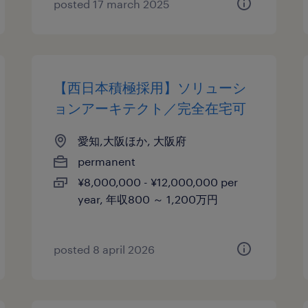
posted 17 march 2025
【西日本積極採用】ソリューシ
ョンアーキテクト／完全在宅可
愛知,大阪ほか, 大阪府
permanent
¥8,000,000 - ¥12,000,000 per
year, 年収800 ～ 1,200万円
posted 8 april 2026