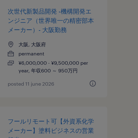
次世代新製品開発 -機構開発エ
ンジニア（世界唯一の精密部本
メーカー）- 大阪勤務
大阪, 大阪府
permanent
¥6,000,000 - ¥9,500,000 per
year, 年収600 ～ 950万円
posted 11 june 2026
フールリモート可【外資系化学
メーカー】塗料ビジネスの営業