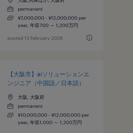
permanent
¥7,000,000 - ¥12,000,000 per
year, 年収700 ～ 1,200万円
posted 13 february 2026
【大阪市】aiソリューションエ
ンジニア（中国語／日本語）
大阪, 大阪府
permanent
¥10,000,000 - ¥12,000,000 per
year, 年収1,000 ～ 1,200万円