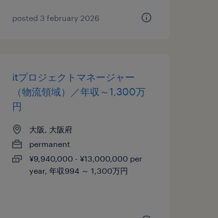
posted 3 february 2026
itプロジェクトマネージャー
（物流領域）／年収～1,300万
円
大阪, 大阪府
permanent
¥9,940,000 - ¥13,000,000 per
year, 年収994 ～ 1,300万円