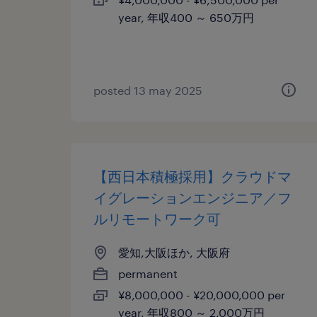
year, 年収400 ～ 650万円
posted 13 may 2025
【西日本積極採用】クラウドマ
イグレーションエンジニア／フ
ルリモートワーク可
愛知,大阪ほか, 大阪府
permanent
¥8,000,000 - ¥20,000,000 per
year, 年収800 ～ 2,000万円