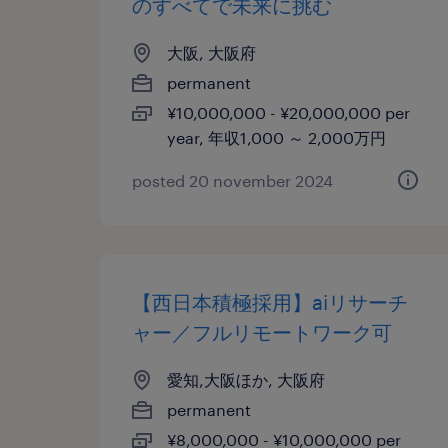
のすべてで未来に挑む
大阪, 大阪府
permanent
¥10,000,000 - ¥20,000,000 per
year, 年収1,000 ～ 2,000万円
posted 20 november 2024
【西日本積極採用】aiリサーチ
ャー／フルリモートワーク可
愛知,大阪ほか, 大阪府
permanent
¥8,000,000 - ¥10,000,000 per