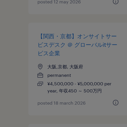
posted 12 may 2026
【関西・京都】オンサイトサー
ビスデスク ＠ グローバルitサー
ビス企業
大阪,京都, 大阪府
permanent
¥4,500,000 - ¥5,000,000 per
year, 年収450 ～ 500万円
posted 18 march 2026