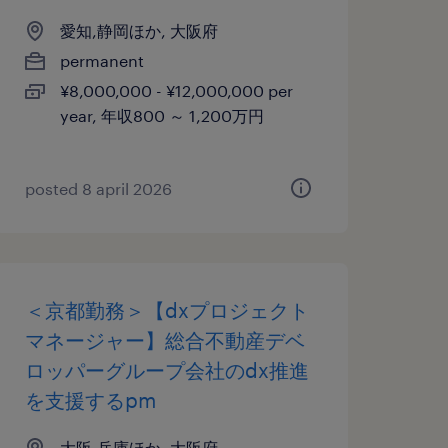
愛知,静岡ほか, 大阪府
permanent
¥8,000,000 - ¥12,000,000 per
year, 年収800 ～ 1,200万円
posted 8 april 2026
＜京都勤務＞【dxプロジェクト
マネージャー】総合不動産デベ
ロッパーグループ会社のdx推進
を支援するpm
大阪,兵庫ほか, 大阪府