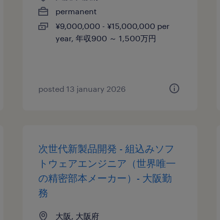
permanent
¥9,000,000 - ¥15,000,000 per
year, 年収900 ～ 1,500万円
posted 13 january 2026
次世代新製品開発 - 組込みソフ
トウェアエンジニア（世界唯一
の精密部本メーカー）- 大阪勤
務
大阪, 大阪府