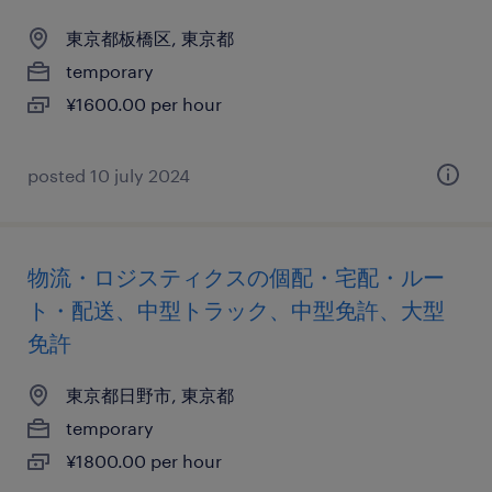
東京都板橋区, 東京都
temporary
¥1600.00 per hour
posted 10 july 2024
物流・ロジスティクスの個配・宅配・ルー
ト・配送、中型トラック、中型免許、大型
免許
東京都日野市, 東京都
temporary
¥1800.00 per hour