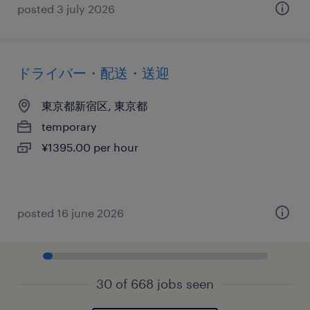
posted 3 july 2026
ドライバー・配送・送迎
東京都新宿区, 東京都
temporary
¥1395.00 per hour
posted 16 june 2026
30 of 668 jobs seen