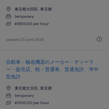
東京都大田区, 東京都
temporary
¥1650.00 per hour
posted 23 june 2025
自動車・輸送機器のメーカー・ディーラ
ー・販売店、軽・普通車、普通免許、準中
型免許
東京都文京区, 東京都
temporary
¥1500.00 per hour