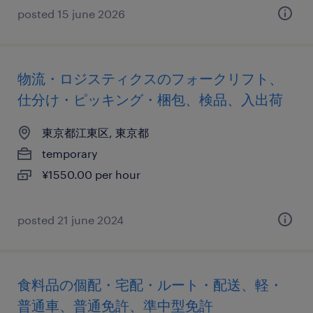
posted 15 june 2026
物流・ロジスティクスのフォークリフト、
仕分け・ピッキング・梱包、検品、入出荷
東京都江東区, 東京都
temporary
¥1550.00 per hour
posted 21 june 2024
食料品の個配・宅配・ルート・配送、軽・
普通車、普通免許、準中型免許