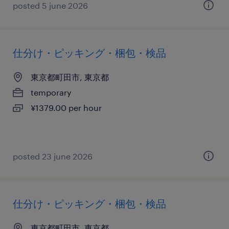
posted 5 june 2026
仕分け・ピッキング・梱包・検品
東京都町田市, 東京都
temporary
¥1379.00 per hour
posted 23 june 2026
仕分け・ピッキング・梱包・検品
東京都町田市, 東京都