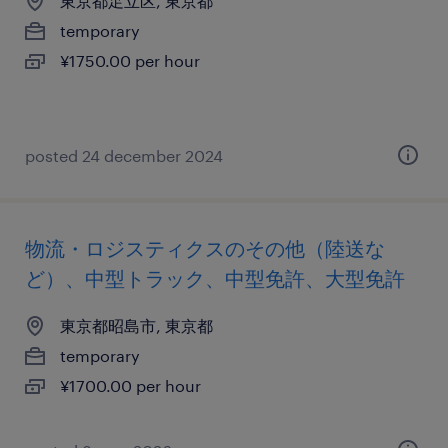
東京都足立区, 東京都
temporary
¥1750.00 per hour
posted 24 december 2024
物流・ロジスティクスのその他（陸送な
ど）、中型トラック、中型免許、大型免許
東京都昭島市, 東京都
temporary
¥1700.00 per hour