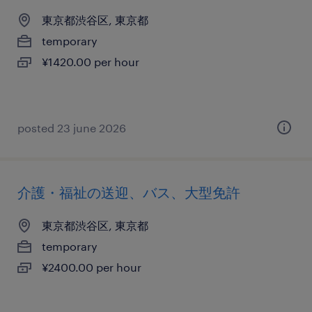
東京都渋谷区, 東京都
temporary
¥1420.00 per hour
posted 23 june 2026
介護・福祉の送迎、バス、大型免許
東京都渋谷区, 東京都
temporary
¥2400.00 per hour