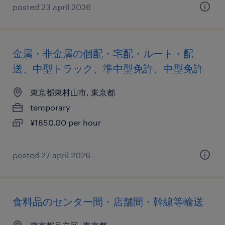
posted 23 april 2026
金属・非金属の個配・宅配・ルート・配
送、中型トラック、準中型免許、中型免許
東京都東村山市, 東京都
temporary
¥1850.00 per hour
posted 27 april 2026
食料品のセンター間・店舗間・幹線等輸送