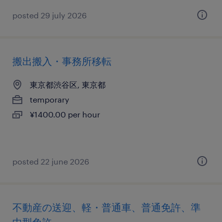
posted 29 july 2026
搬出搬入・事務所移転
東京都渋谷区, 東京都
temporary
¥1400.00 per hour
posted 22 june 2026
不動産の送迎、軽・普通車、普通免許、準