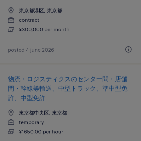
東京都港区, 東京都
contract
¥300,000 per month
posted 4 june 2026
物流・ロジスティクスのセンター間・店舗
間・幹線等輸送、中型トラック、準中型免
許、中型免許
東京都中央区, 東京都
temporary
¥1650.00 per hour