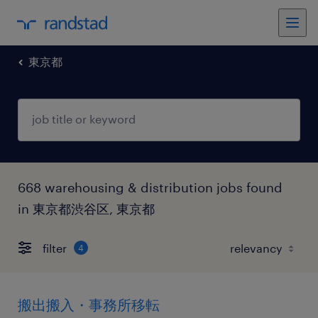
東京都
668 warehousing & distribution jobs found
in 東京都渋谷区, 東京都
filter
4
搬出搬入・事務所移転