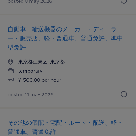
posted 8 may 2026
自動車・輸送機器のメーカー・ディーラ
ー・販売店、軽・普通車、普通免許、準中
型免許
東京都江東区, 東京都
temporary
¥1500.00 per hour
posted 11 may 2026
その他の個配・宅配・ルート・配送、軽・
普通車、普通免許