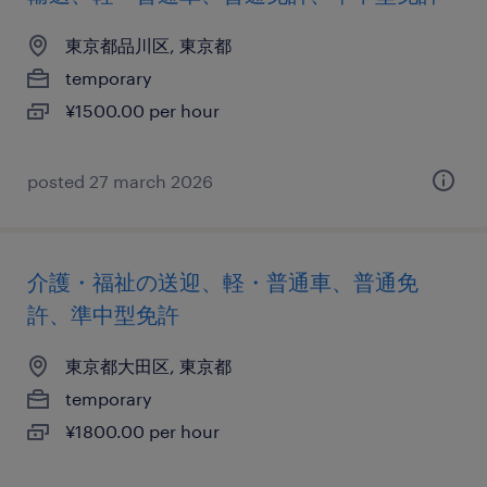
東京都品川区, 東京都
temporary
¥1500.00 per hour
posted 27 march 2026
介護・福祉の送迎、軽・普通車、普通免
許、準中型免許
東京都大田区, 東京都
temporary
¥1800.00 per hour