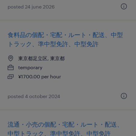
posted 24 june 2026
食料品の個配・宅配・ルート・配送、中型
トラック、準中型免許、中型免許
東京都足立区, 東京都
temporary
¥1700.00 per hour
posted 4 october 2024
流通・小売の個配・宅配・ルート・配送、
中型トラック、準中型免許、中型免許