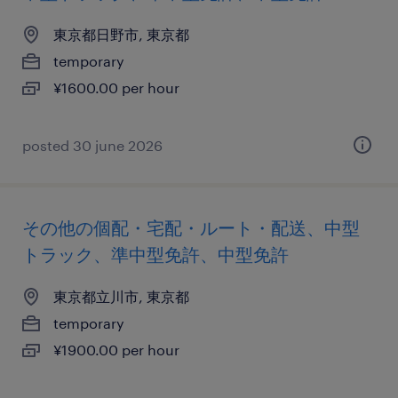
東京都日野市, 東京都
temporary
¥1600.00 per hour
posted 30 june 2026
その他の個配・宅配・ルート・配送、中型
トラック、準中型免許、中型免許
東京都立川市, 東京都
temporary
¥1900.00 per hour