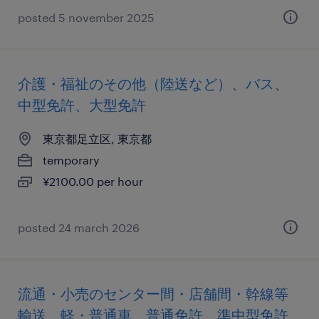
posted 5 november 2025
介護・福祉のその他（陸送など）、バス、
中型免許、大型免許
東京都足立区, 東京都
temporary
¥2100.00 per hour
posted 24 march 2026
流通・小売のセンター間・店舗間・幹線等
輸送、軽・普通車、普通免許、準中型免許