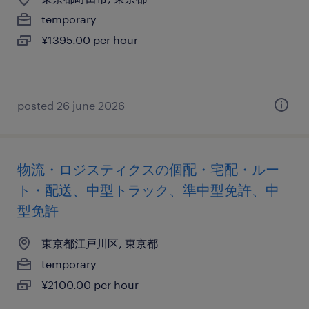
temporary
¥1395.00 per hour
posted 26 june 2026
物流・ロジスティクスの個配・宅配・ルー
ト・配送、中型トラック、準中型免許、中
型免許
東京都江戸川区, 東京都
temporary
¥2100.00 per hour