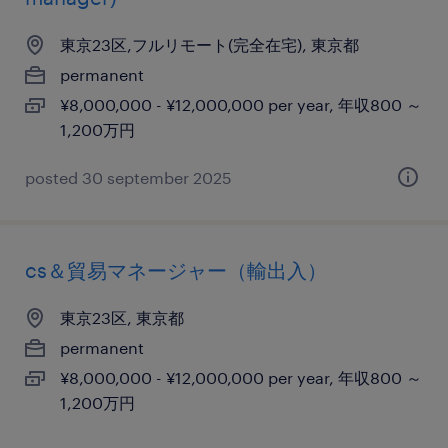
東京23区,フルリモート(完全在宅), 東京都
permanent
¥8,000,000 - ¥12,000,000 per year, 年収800 ～
1,200万円
posted 30 september 2025
cs＆貿易マネージャー（輸出入）
東京23区, 東京都
permanent
¥8,000,000 - ¥12,000,000 per year, 年収800 ～
1,200万円