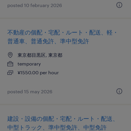
posted 10 february 2026
不動産の個配・宅配・ルート・配送、軽・
普通車、普通免許、準中型免許
東京都目黒区, 東京都
temporary
¥1550.00 per hour
posted 15 may 2026
建設・設備の個配・宅配・ルート・配送、
中型トラック、準中型免許、中型免許