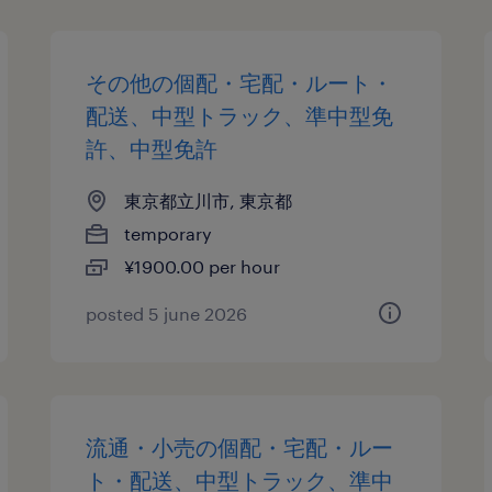
その他の個配・宅配・ルート・
配送、中型トラック、準中型免
許、中型免許
東京都立川市, 東京都
temporary
¥1900.00 per hour
posted 5 june 2026
流通・小売の個配・宅配・ルー
ト・配送、中型トラック、準中