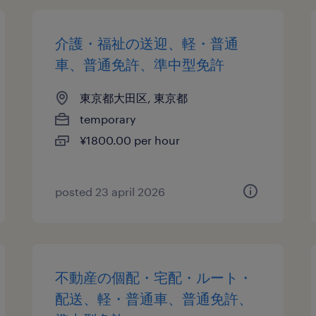
介護・福祉の送迎、軽・普通
車、普通免許、準中型免許
東京都大田区, 東京都
temporary
¥1800.00 per hour
posted 23 april 2026
不動産の個配・宅配・ルート・
配送、軽・普通車、普通免許、