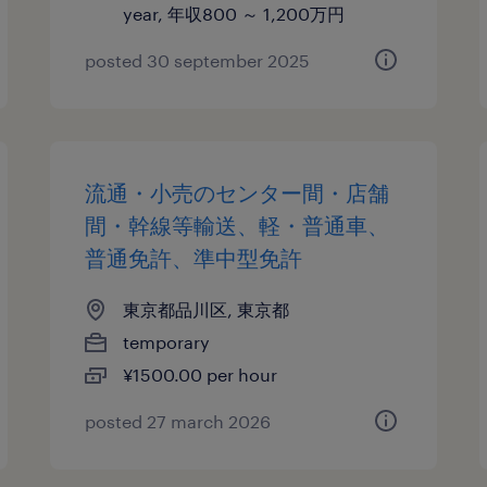
year, 年収800 ～ 1,200万円
posted 30 september 2025
流通・小売のセンター間・店舗
間・幹線等輸送、軽・普通車、
普通免許、準中型免許
東京都品川区, 東京都
temporary
¥1500.00 per hour
posted 27 march 2026