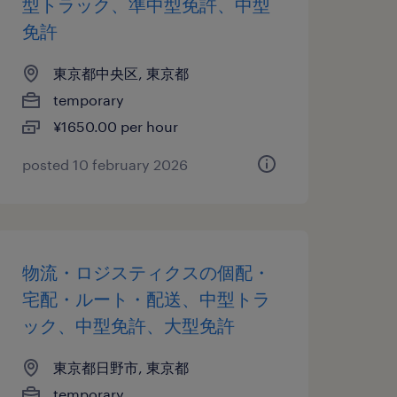
型トラック、準中型免許、中型
免許
東京都中央区, 東京都
temporary
¥1650.00 per hour
posted 10 february 2026
物流・ロジスティクスの個配・
宅配・ルート・配送、中型トラ
ック、中型免許、大型免許
東京都日野市, 東京都
temporary