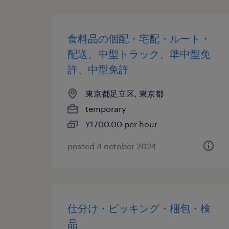
食料品の個配・宅配・ルート・
配送、中型トラック、準中型免
許、中型免許
東京都足立区, 東京都
temporary
¥1700.00 per hour
posted 4 october 2024
仕分け・ピッキング・梱包・検
品