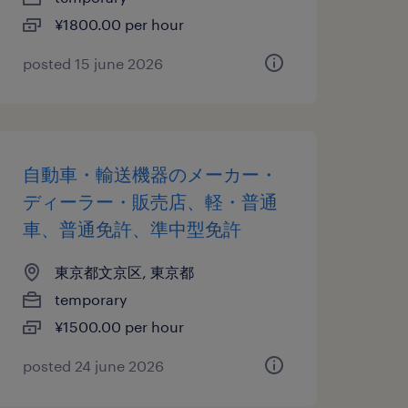
¥1800.00 per hour
posted 15 june 2026
自動車・輸送機器のメーカー・
ディーラー・販売店、軽・普通
車、普通免許、準中型免許
東京都文京区, 東京都
temporary
¥1500.00 per hour
posted 24 june 2026