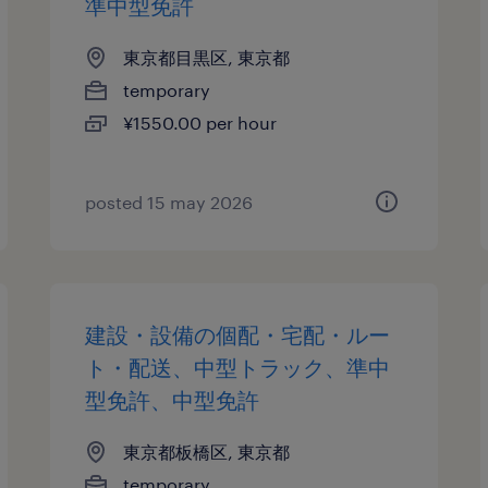
準中型免許
東京都目黒区, 東京都
temporary
¥1550.00 per hour
posted 15 may 2026
建設・設備の個配・宅配・ルー
ト・配送、中型トラック、準中
型免許、中型免許
東京都板橋区, 東京都
temporary