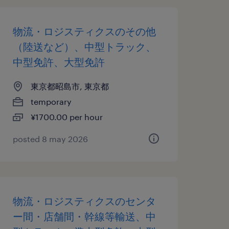
物流・ロジスティクスのその他
（陸送など）、中型トラック、
中型免許、大型免許
東京都昭島市, 東京都
temporary
¥1700.00 per hour
posted 8 may 2026
物流・ロジスティクスのセンタ
ー間・店舗間・幹線等輸送、中