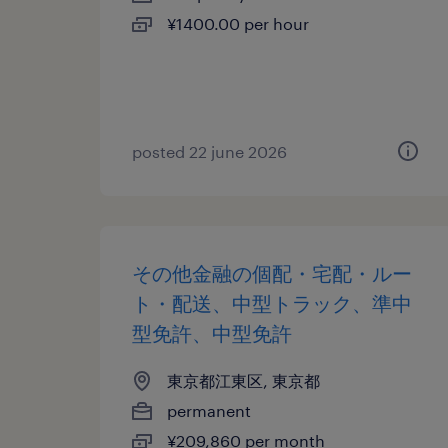
¥1400.00 per hour
posted 22 june 2026
その他金融の個配・宅配・ルー
ト・配送、中型トラック、準中
型免許、中型免許
東京都江東区, 東京都
permanent
¥209,860 per month