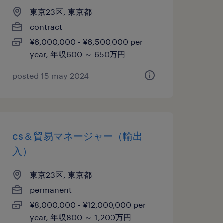
東京23区, 東京都
contract
¥6,000,000 - ¥6,500,000 per
year, 年収600 ～ 650万円
posted 15 may 2024
cs＆貿易マネージャー（輸出
入）
東京23区, 東京都
permanent
¥8,000,000 - ¥12,000,000 per
year, 年収800 ～ 1,200万円