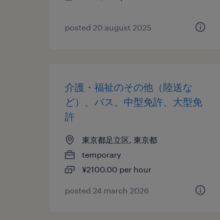
posted 20 august 2025
介護・福祉のその他（陸送な
ど）、バス、中型免許、大型免
許
東京都足立区, 東京都
temporary
¥2100.00 per hour
posted 24 march 2026