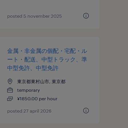
posted 5 november 2025
金属・非金属の個配・宅配・ル
ート・配送、中型トラック、準
中型免許、中型免許
東京都東村山市, 東京都
temporary
¥1850.00 per hour
posted 27 april 2026