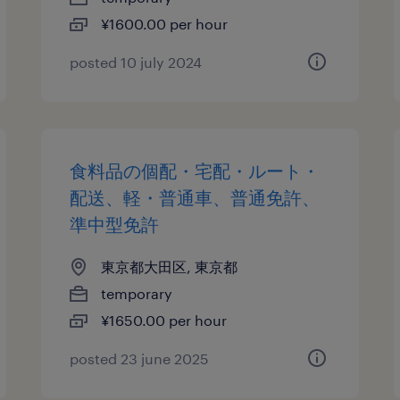
¥1600.00 per hour
posted 10 july 2024
食料品の個配・宅配・ルート・
配送、軽・普通車、普通免許、
準中型免許
東京都大田区, 東京都
temporary
¥1650.00 per hour
posted 23 june 2025