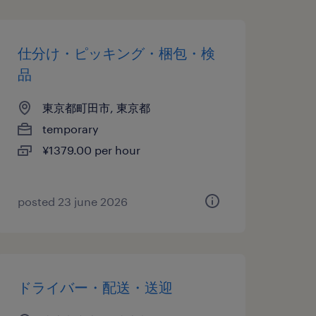
仕分け・ピッキング・梱包・検
品
東京都町田市, 東京都
temporary
¥1379.00 per hour
posted 23 june 2026
ドライバー・配送・送迎