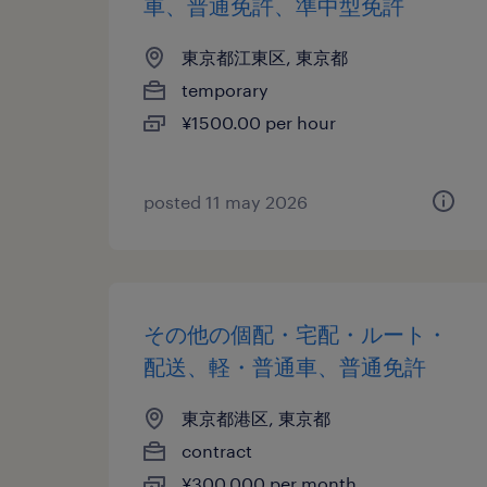
車、普通免許、準中型免許
東京都江東区, 東京都
temporary
¥1500.00 per hour
posted 11 may 2026
その他の個配・宅配・ルート・
配送、軽・普通車、普通免許
東京都港区, 東京都
contract
¥300,000 per month