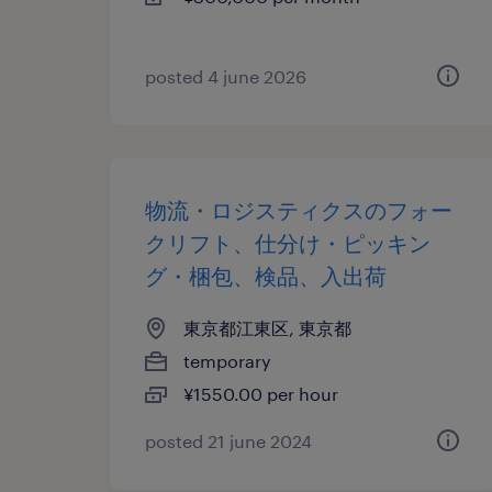
posted 4 june 2026
物流・ロジスティクスのフォー
クリフト、仕分け・ピッキン
グ・梱包、検品、入出荷
東京都江東区, 東京都
temporary
¥1550.00 per hour
posted 21 june 2024