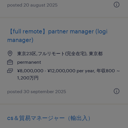
posted 20 august 2025
【full remote】partner manager (logi
manager)
東京23区,フルリモート(完全在宅), 東京都
permanent
¥8,000,000 - ¥12,000,000 per year, 年収800 ～
1,200万円
posted 30 september 2025
cs＆貿易マネージャー（輸出入）