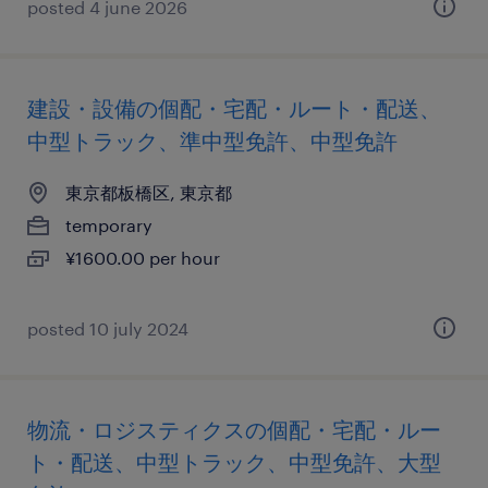
posted 4 june 2026
建設・設備の個配・宅配・ルート・配送、
中型トラック、準中型免許、中型免許
東京都板橋区, 東京都
temporary
¥1600.00 per hour
posted 10 july 2024
物流・ロジスティクスの個配・宅配・ルー
ト・配送、中型トラック、中型免許、大型