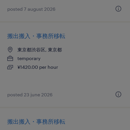
posted 7 august 2026
搬出搬入・事務所移転
東京都渋谷区, 東京都
temporary
¥1420.00 per hour
posted 23 june 2026
搬出搬入・事務所移転