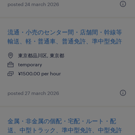
posted 24 march 2026
流通・小売のセンター間・店舗間・幹線等
輸送、軽・普通車、普通免許、準中型免許
東京都品川区, 東京都
temporary
¥1500.00 per hour
posted 27 march 2026
金属・非金属の個配・宅配・ルート・配
送、中型トラック、準中型免許、中型免許