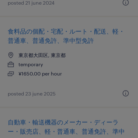
posted 21 june 2024
食料品の個配・宅配・ルート・配送、軽・
普通車、普通免許、準中型免許
東京都大田区, 東京都
temporary
¥1650.00 per hour
posted 23 june 2025
自動車・輸送機器のメーカー・ディーラ
ー・販売店、軽・普通車、普通免許、準中