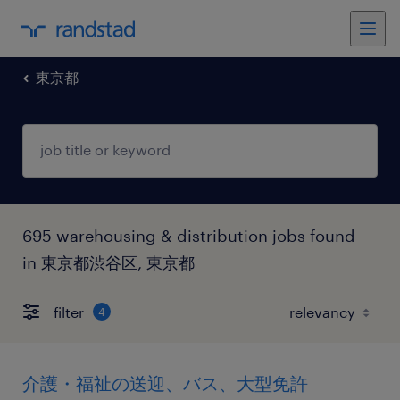
東京都
695 warehousing & distribution jobs found
in 東京都渋谷区, 東京都
filter
4
介護・福祉の送迎、バス、大型免許