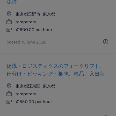
免許
東京都日野市, 東京都
temporary
¥1800.00 per hour
posted 15 june 2026
物流・ロジスティクスのフォークリフト、
仕分け・ピッキング・梱包、検品、入出荷
東京都江東区, 東京都
temporary
¥1550.00 per hour