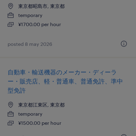
東京都昭島市, 東京都
temporary
¥1700.00 per hour
posted 8 may 2026
自動車・輸送機器のメーカー・ディーラ
ー・販売店、軽・普通車、普通免許、準中
型免許
東京都江東区, 東京都
temporary
¥1500.00 per hour