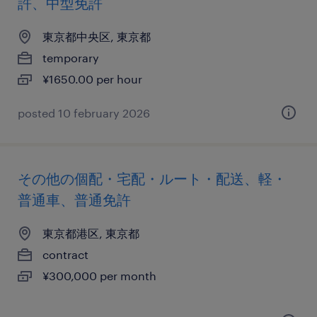
許、中型免許
東京都中央区, 東京都
temporary
¥1650.00 per hour
posted 10 february 2026
その他の個配・宅配・ルート・配送、軽・
普通車、普通免許
東京都港区, 東京都
contract
¥300,000 per month