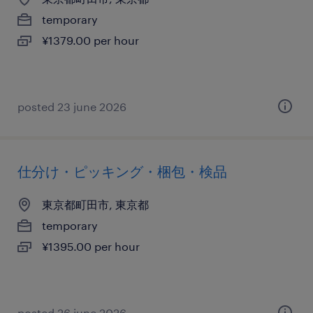
temporary
¥1379.00 per hour
posted 23 june 2026
仕分け・ピッキング・梱包・検品
東京都町田市, 東京都
temporary
¥1395.00 per hour
posted 26 june 2026