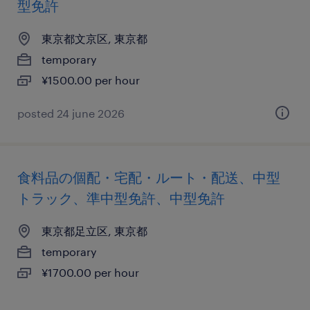
型免許
東京都文京区, 東京都
temporary
¥1500.00 per hour
posted 24 june 2026
食料品の個配・宅配・ルート・配送、中型
トラック、準中型免許、中型免許
東京都足立区, 東京都
temporary
¥1700.00 per hour