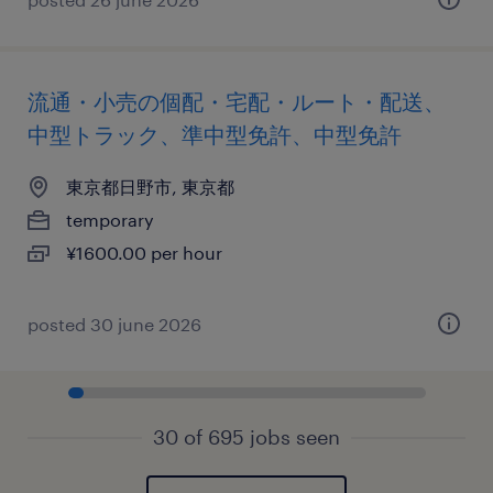
流通・小売の個配・宅配・ルート・配送、
中型トラック、準中型免許、中型免許
東京都日野市, 東京都
temporary
¥1600.00 per hour
posted 30 june 2026
30 of 695 jobs seen