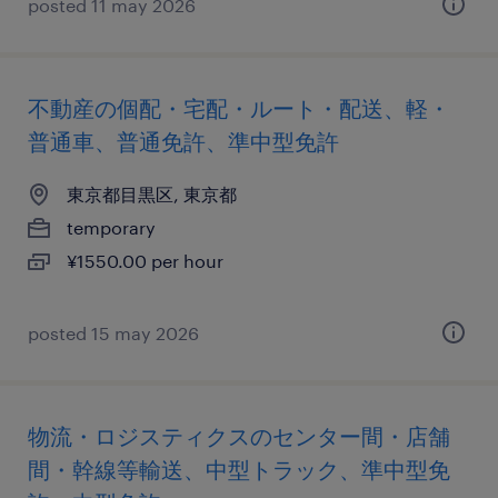
posted 11 may 2026
不動産の個配・宅配・ルート・配送、軽・
普通車、普通免許、準中型免許
東京都目黒区, 東京都
temporary
¥1550.00 per hour
posted 15 may 2026
物流・ロジスティクスのセンター間・店舗
間・幹線等輸送、中型トラック、準中型免