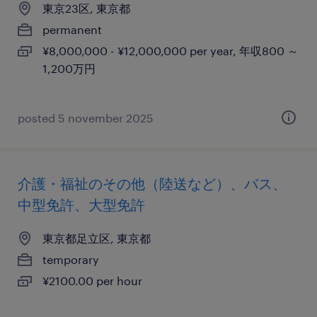
東京23区, 東京都
permanent
¥8,000,000 - ¥12,000,000 per year, 年収800 ～
1,200万円
posted 5 november 2025
介護・福祉のその他（陸送など）、バス、
中型免許、大型免許
東京都足立区, 東京都
temporary
¥2100.00 per hour