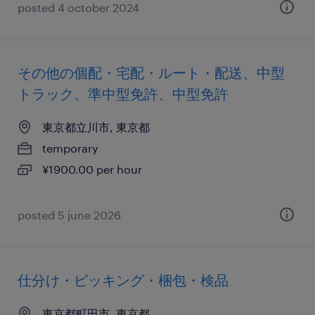
posted 4 october 2024
その他の個配・宅配・ルート・配送、中型
トラック、準中型免許、中型免許
東京都立川市, 東京都
temporary
¥1900.00 per hour
posted 5 june 2026
仕分け・ピッキング・梱包・検品
東京都町田市, 東京都