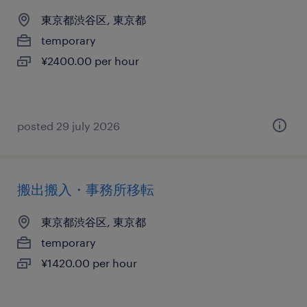
東京都渋谷区, 東京都
temporary
¥2400.00 per hour
posted 29 july 2026
搬出搬入・事務所移転
東京都渋谷区, 東京都
temporary
¥1420.00 per hour