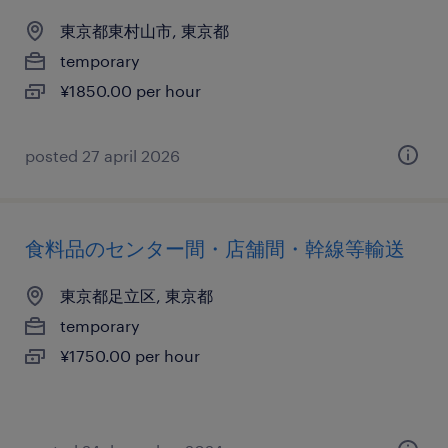
東京都東村山市, 東京都
temporary
¥1850.00 per hour
posted 27 april 2026
食料品のセンター間・店舗間・幹線等輸送
東京都足立区, 東京都
temporary
¥1750.00 per hour