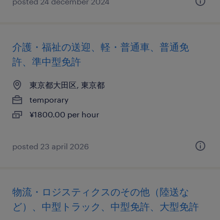
posted 24 december 2024
介護・福祉の送迎、軽・普通車、普通免
許、準中型免許
東京都大田区, 東京都
temporary
¥1800.00 per hour
posted 23 april 2026
物流・ロジスティクスのその他（陸送な
ど）、中型トラック、中型免許、大型免許