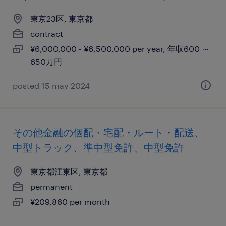
東京23区, 東京都
contract
¥6,000,000 - ¥6,500,000 per year, 年収600 ～
650万円
posted 15 may 2024
その他金融の個配・宅配・ルート・配送、
中型トラック、準中型免許、中型免許
東京都江東区, 東京都
permanent
¥209,860 per month