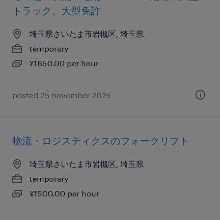
トラック、大型免許
埼玉県さいたま市岩槻区, 埼玉県
temporary
¥1650.00 per hour
posted 25 november 2025
物流・ロジスティクスのフォークリフト
埼玉県さいたま市岩槻区, 埼玉県
temporary
¥1500.00 per hour