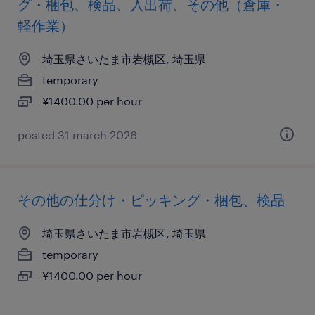
グ・梱包、検品、入出荷、その他（倉庫・
軽作業）
埼玉県さいたま市岩槻区, 埼玉県
temporary
¥1400.00 per hour
posted 31 march 2026
その他の仕分け・ピッキング・梱包、検品
埼玉県さいたま市岩槻区, 埼玉県
temporary
¥1400.00 per hour