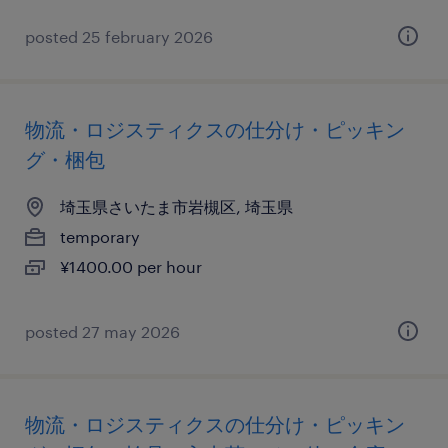
posted 25 february 2026
物流・ロジスティクスの仕分け・ピッキン
グ・梱包
埼玉県さいたま市岩槻区, 埼玉県
temporary
¥1400.00 per hour
posted 27 may 2026
物流・ロジスティクスの仕分け・ピッキン