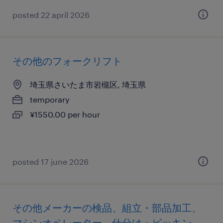
posted 22 april 2026
その他のフォークリフト
埼玉県さいたま市岩槻区, 埼玉県
temporary
¥1550.00 per hour
posted 17 june 2026
その他メーカーの検品、組立・部品加工、
マシンオペレーター、仕分け・ピッキン