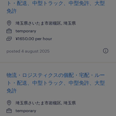
ト・配送、中型トラック、中型免許、大型
免許
埼玉県さいたま市岩槻区, 埼玉県
temporary
¥1650.00 per hour
posted 4 august 2025
物流・ロジスティクスの個配・宅配・ルー
ト・配送、中型トラック、中型免許、大型
免許
埼玉県さいたま市岩槻区, 埼玉県
temporary