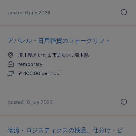
posted 6 july 2026
アパレル・日用雑貨のフォークリフト
埼玉県さいたま市岩槻区, 埼玉県
temporary
¥1400.00 per hour
posted 16 july 2026
物流・ロジスティクスの検品、仕分け・ピ