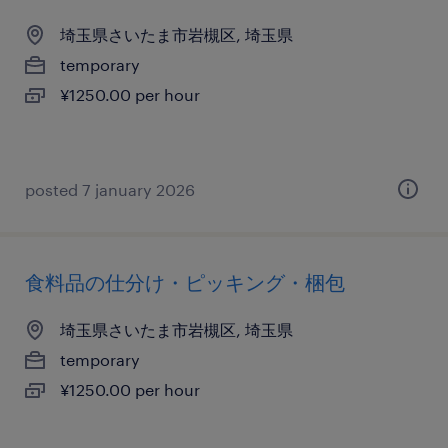
埼玉県さいたま市岩槻区, 埼玉県
temporary
¥1250.00 per hour
posted 7 january 2026
食料品の仕分け・ピッキング・梱包
埼玉県さいたま市岩槻区, 埼玉県
temporary
¥1250.00 per hour