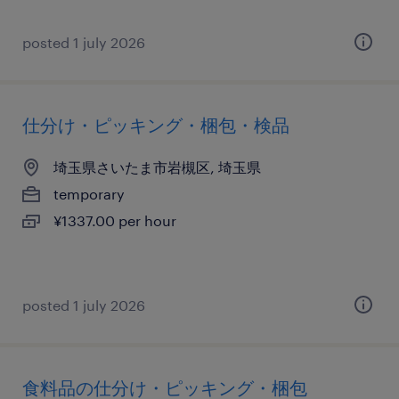
posted 1 july 2026
仕分け・ピッキング・梱包・検品
埼玉県さいたま市岩槻区, 埼玉県
temporary
¥1337.00 per hour
posted 1 july 2026
食料品の仕分け・ピッキング・梱包