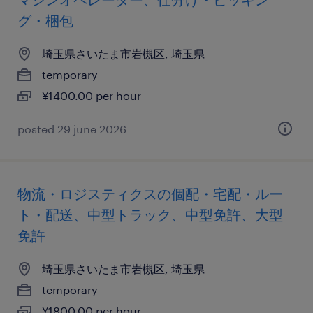
グ・梱包
埼玉県さいたま市岩槻区, 埼玉県
temporary
¥1400.00 per hour
posted 29 june 2026
物流・ロジスティクスの個配・宅配・ルー
ト・配送、中型トラック、中型免許、大型
免許
埼玉県さいたま市岩槻区, 埼玉県
temporary
¥1800.00 per hour