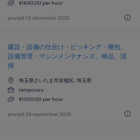
¥1840.00 per hour
posted 19 december 2025
建設・設備の仕分け・ピッキング・梱包、
設備管理・マシンメンテナンス、検品、清
掃
埼玉県さいたま市岩槻区, 埼玉県
temporary
¥1300.00 per hour
posted 24 september 2025