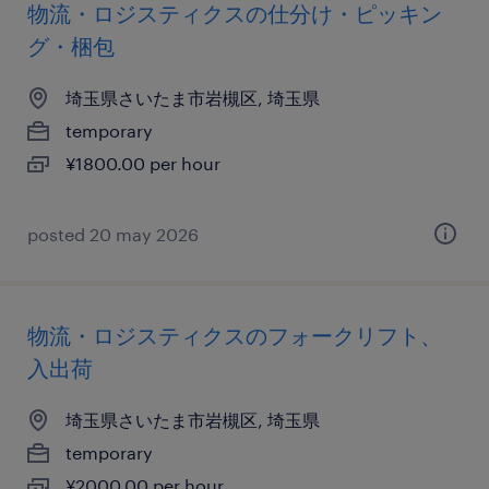
物流・ロジスティクスの仕分け・ピッキン
グ・梱包
埼玉県さいたま市岩槻区, 埼玉県
temporary
¥1800.00 per hour
posted 20 may 2026
物流・ロジスティクスのフォークリフト、
入出荷
埼玉県さいたま市岩槻区, 埼玉県
temporary
¥2000.00 per hour