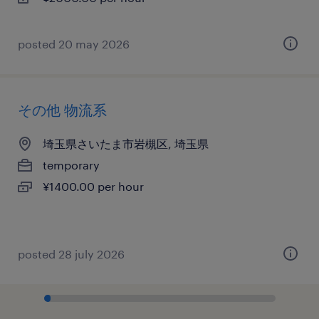
posted 20 may 2026
その他 物流系
埼玉県さいたま市岩槻区, 埼玉県
temporary
¥1400.00 per hour
posted 28 july 2026