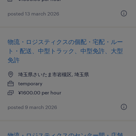
posted 13 march 2026
物流・ロジスティクスの個配・宅配・ルー
ト・配送、中型トラック、中型免許、大型
免許
埼玉県さいたま市岩槻区, 埼玉県
temporary
¥1600.00 per hour
posted 9 march 2026
物流・ロジスティクスのセンター間・店舗