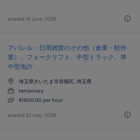
posted 15 june 2026
アパレル・日用雑貨のその他（倉庫・軽作
業）、フォークリフト、中型トラック、準
中型免許
埼玉県さいたま市岩槻区, 埼玉県
temporary
¥1600.00 per hour
posted 22 may 2026