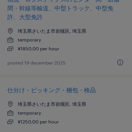
間・幹線等輸送、中型トラック、中型免
許、大型免許
埼玉県さいたま市岩槻区, 埼玉県
temporary
¥1850.00 per hour
posted 19 december 2025
仕分け・ピッキング・梱包・検品
埼玉県さいたま市岩槻区, 埼玉県
temporary
¥1250.00 per hour