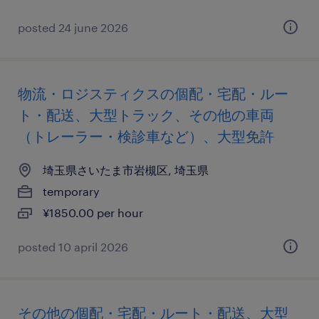
posted 24 june 2026
物流・ロジスティクスの個配・宅配・ルー
ト・配送、大型トラック、その他の車両
（トレーラー・検診車など）、大型免許
埼玉県さいたま市岩槻区, 埼玉県
temporary
¥1850.00 per hour
posted 10 april 2026
その他の個配・宅配・ルート・配送、大型