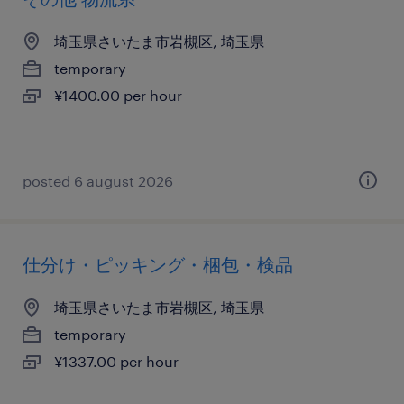
埼玉県さいたま市岩槻区, 埼玉県
temporary
¥1400.00 per hour
posted 6 august 2026
仕分け・ピッキング・梱包・検品
埼玉県さいたま市岩槻区, 埼玉県
temporary
¥1337.00 per hour