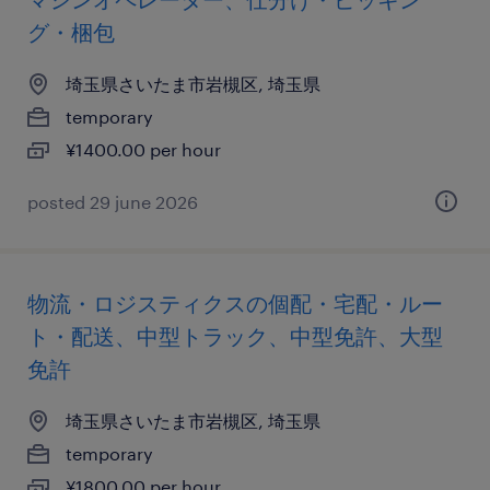
グ・梱包
埼玉県さいたま市岩槻区, 埼玉県
temporary
¥1400.00 per hour
posted 29 june 2026
物流・ロジスティクスの個配・宅配・ルー
ト・配送、中型トラック、中型免許、大型
免許
埼玉県さいたま市岩槻区, 埼玉県
temporary
¥1800.00 per hour