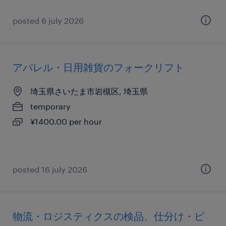
posted 6 july 2026
アパレル・日用雑貨のフォークリフト
埼玉県さいたま市岩槻区, 埼玉県
temporary
¥1400.00 per hour
posted 16 july 2026
物流・ロジスティクスの検品、仕分け・ピ