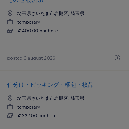
埼玉県さいたま市岩槻区, 埼玉県
temporary
¥1400.00 per hour
posted 6 august 2026
仕分け・ピッキング・梱包・検品
埼玉県さいたま市岩槻区, 埼玉県
temporary
¥1337.00 per hour