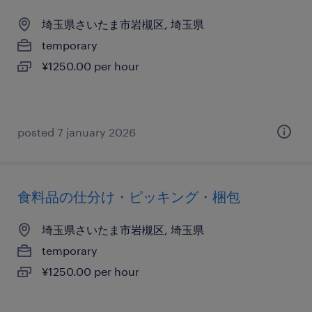
埼玉県さいたま市岩槻区, 埼玉県
temporary
¥1250.00 per hour
posted 7 january 2026
食料品の仕分け・ピッキング・梱包
埼玉県さいたま市岩槻区, 埼玉県
temporary
¥1250.00 per hour