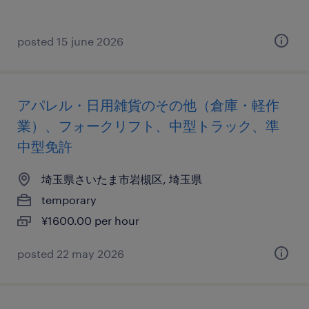
posted 15 june 2026
アパレル・日用雑貨のその他（倉庫・軽作
業）、フォークリフト、中型トラック、準
中型免許
埼玉県さいたま市岩槻区, 埼玉県
temporary
¥1600.00 per hour
posted 22 may 2026