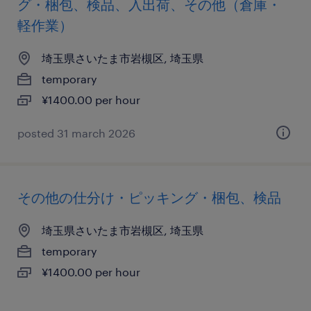
グ・梱包、検品、入出荷、その他（倉庫・
軽作業）
埼玉県さいたま市岩槻区, 埼玉県
temporary
¥1400.00 per hour
posted 31 march 2026
その他の仕分け・ピッキング・梱包、検品
埼玉県さいたま市岩槻区, 埼玉県
temporary
¥1400.00 per hour