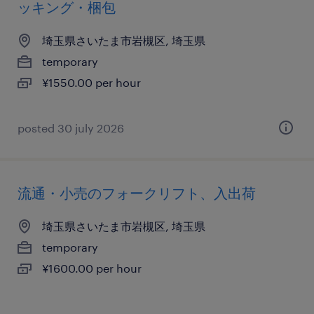
ッキング・梱包
埼玉県さいたま市岩槻区, 埼玉県
temporary
¥1550.00 per hour
posted 30 july 2026
流通・小売のフォークリフト、入出荷
埼玉県さいたま市岩槻区, 埼玉県
temporary
¥1600.00 per hour