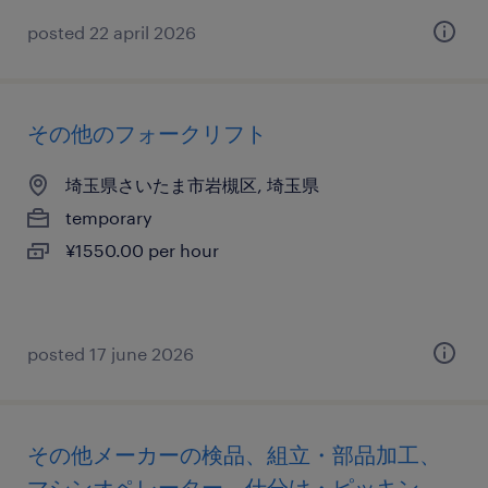
posted 22 april 2026
その他のフォークリフト
埼玉県さいたま市岩槻区, 埼玉県
temporary
¥1550.00 per hour
posted 17 june 2026
その他メーカーの検品、組立・部品加工、
マシンオペレーター、仕分け・ピッキン