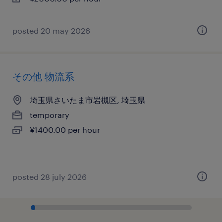
posted 20 may 2026
その他 物流系
埼玉県さいたま市岩槻区, 埼玉県
temporary
¥1400.00 per hour
posted 28 july 2026