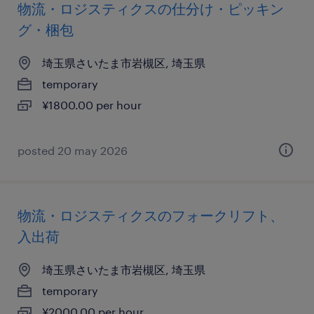
物流・ロジスティクスの仕分け・ピッキン
グ・梱包
埼玉県さいたま市岩槻区, 埼玉県
temporary
¥1800.00 per hour
posted 20 may 2026
物流・ロジスティクスのフォークリフト、
入出荷
埼玉県さいたま市岩槻区, 埼玉県
temporary
¥2000.00 per hour