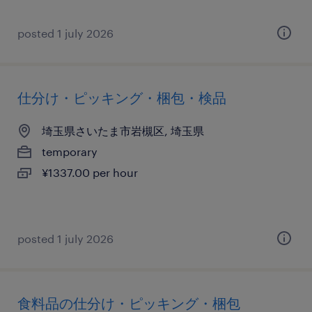
posted 1 july 2026
仕分け・ピッキング・梱包・検品
埼玉県さいたま市岩槻区, 埼玉県
temporary
¥1337.00 per hour
posted 1 july 2026
食料品の仕分け・ピッキング・梱包