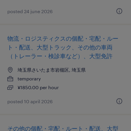
posted 24 june 2026
物流・ロジスティクスの個配・宅配・ルー
ト・配送、大型トラック、その他の車両
（トレーラー・検診車など）、大型免許
埼玉県さいたま市岩槻区, 埼玉県
temporary
¥1850.00 per hour
posted 10 april 2026
その他の個配・宅配・ルート・配送、大型