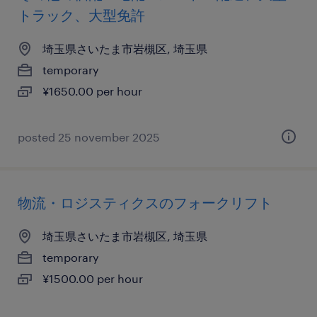
トラック、大型免許
埼玉県さいたま市岩槻区, 埼玉県
temporary
¥1650.00 per hour
posted 25 november 2025
物流・ロジスティクスのフォークリフト
埼玉県さいたま市岩槻区, 埼玉県
temporary
¥1500.00 per hour