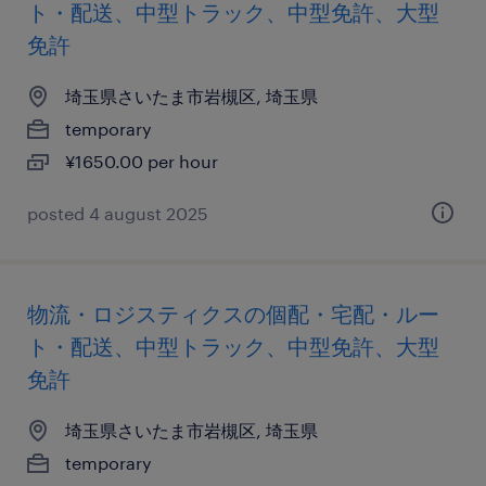
ト・配送、中型トラック、中型免許、大型
免許
埼玉県さいたま市岩槻区, 埼玉県
temporary
¥1650.00 per hour
posted 4 august 2025
物流・ロジスティクスの個配・宅配・ルー
ト・配送、中型トラック、中型免許、大型
免許
埼玉県さいたま市岩槻区, 埼玉県
temporary