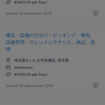
¥1840.00 per hour
posted 19 december 2025
建設・設備の仕分け・ピッキング・梱包、
設備管理・マシンメンテナンス、検品、清
掃
埼玉県さいたま市岩槻区, 埼玉県
temporary
¥1300.00 per hour
posted 24 september 2025