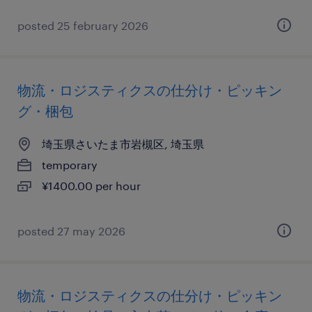
posted 25 february 2026
物流・ロジスティクスの仕分け・ピッキン
グ・梱包
埼玉県さいたま市岩槻区, 埼玉県
temporary
¥1400.00 per hour
posted 27 may 2026
物流・ロジスティクスの仕分け・ピッキン