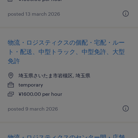
posted 13 march 2026
物流・ロジスティクスの個配・宅配・ルー
ト・配送、中型トラック、中型免許、大型
免許
埼玉県さいたま市岩槻区, 埼玉県
temporary
¥1600.00 per hour
posted 9 march 2026
物流・ロジスティクスのセンター間・店舗