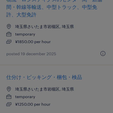
間・幹線等輸送、中型トラック、中型免
許、大型免許
埼玉県さいたま市岩槻区, 埼玉県
temporary
¥1850.00 per hour
posted 19 december 2025
仕分け・ピッキング・梱包・検品
埼玉県さいたま市岩槻区, 埼玉県
temporary
¥1250.00 per hour