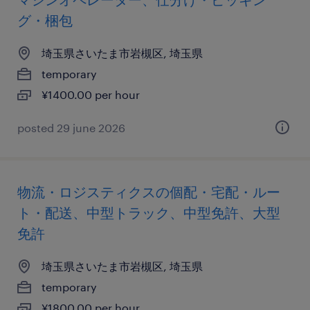
グ・梱包
埼玉県さいたま市岩槻区, 埼玉県
temporary
¥1400.00 per hour
posted 29 june 2026
物流・ロジスティクスの個配・宅配・ルー
ト・配送、中型トラック、中型免許、大型
免許
埼玉県さいたま市岩槻区, 埼玉県
temporary
¥1800.00 per hour