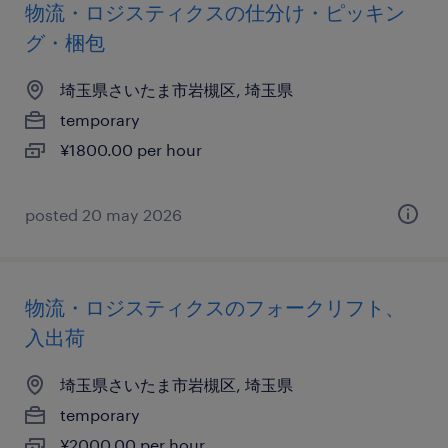
物流・ロジスティクスの仕分け・ピッキン
グ・梱包
埼玉県さいたま市岩槻区, 埼玉県
temporary
¥1800.00 per hour
posted 20 may 2026
物流・ロジスティクスのフォークリフト、
入出荷
埼玉県さいたま市岩槻区, 埼玉県
temporary
¥2000.00 per hour