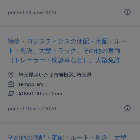
posted 24 june 2026
物流・ロジスティクスの個配・宅配・ルー
ト・配送、大型トラック、その他の車両
（トレーラー・検診車など）、大型免許
埼玉県さいたま市岩槻区, 埼玉県
temporary
¥1850.00 per hour
posted 10 april 2026
その他の個配・宅配・ルート・配送、大型