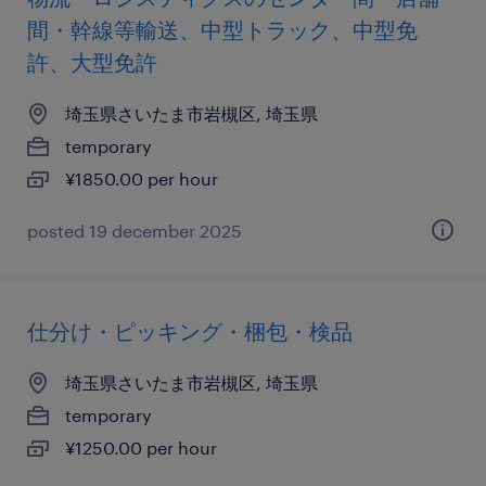
間・幹線等輸送、中型トラック、中型免
許、大型免許
埼玉県さいたま市岩槻区, 埼玉県
temporary
¥1850.00 per hour
posted 19 december 2025
仕分け・ピッキング・梱包・検品
埼玉県さいたま市岩槻区, 埼玉県
temporary
¥1250.00 per hour