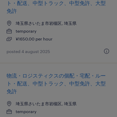
ト・配送、中型トラック、中型免許、大型
免許
埼玉県さいたま市岩槻区, 埼玉県
temporary
¥1650.00 per hour
posted 4 august 2025
物流・ロジスティクスの個配・宅配・ルー
ト・配送、中型トラック、中型免許、大型
免許
埼玉県さいたま市岩槻区, 埼玉県
temporary