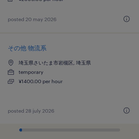
posted 20 may 2026
その他 物流系
埼玉県さいたま市岩槻区, 埼玉県
temporary
¥1400.00 per hour
posted 28 july 2026