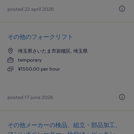
posted 22 april 2026
その他のフォークリフト
埼玉県さいたま市岩槻区, 埼玉県
temporary
¥1550.00 per hour
posted 17 june 2026
その他メーカーの検品、組立・部品加工、
マシンオペレーター、仕分け・ピッキン