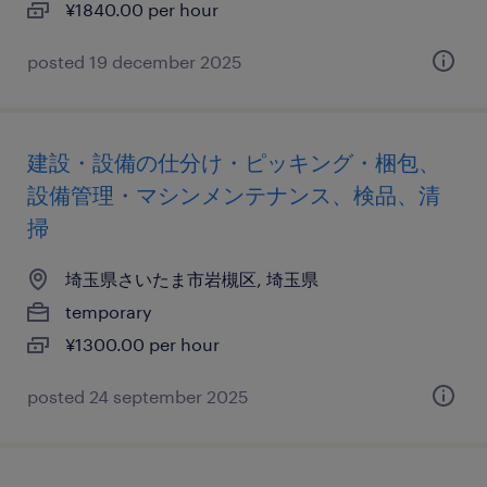
¥1840.00 per hour
posted 19 december 2025
建設・設備の仕分け・ピッキング・梱包、
設備管理・マシンメンテナンス、検品、清
掃
埼玉県さいたま市岩槻区, 埼玉県
temporary
¥1300.00 per hour
posted 24 september 2025