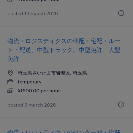
posted 13 march 2026
物流・ロジスティクスの個配・宅配・ルー
ト・配送、中型トラック、中型免許、大型
免許
埼玉県さいたま市岩槻区, 埼玉県
temporary
¥1600.00 per hour
posted 9 march 2026
物流・ロジスティクスのセンター間・店舗