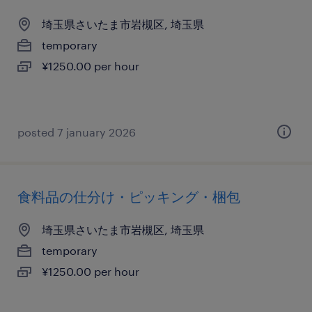
埼玉県さいたま市岩槻区, 埼玉県
temporary
¥1250.00 per hour
posted 7 january 2026
食料品の仕分け・ピッキング・梱包
埼玉県さいたま市岩槻区, 埼玉県
temporary
¥1250.00 per hour