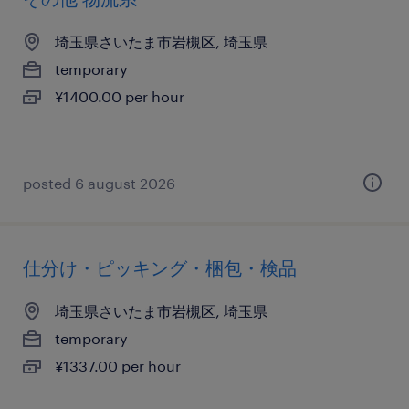
埼玉県さいたま市岩槻区, 埼玉県
temporary
¥1400.00 per hour
posted 6 august 2026
仕分け・ピッキング・梱包・検品
埼玉県さいたま市岩槻区, 埼玉県
temporary
¥1337.00 per hour