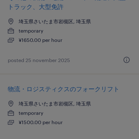
トラック、大型免許
埼玉県さいたま市岩槻区, 埼玉県
temporary
¥1650.00 per hour
posted 25 november 2025
物流・ロジスティクスのフォークリフト
埼玉県さいたま市岩槻区, 埼玉県
temporary
¥1500.00 per hour