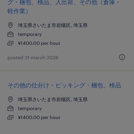
グ・梱包、検品、入出荷、その他（倉庫・
軽作業）
埼玉県さいたま市岩槻区, 埼玉県
temporary
¥1400.00 per hour
posted 31 march 2026
その他の仕分け・ピッキング・梱包、検品
埼玉県さいたま市岩槻区, 埼玉県
temporary
¥1400.00 per hour