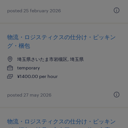
posted 25 february 2026
物流・ロジスティクスの仕分け・ピッキン
グ・梱包
埼玉県さいたま市岩槻区, 埼玉県
temporary
¥1400.00 per hour
posted 27 may 2026
物流・ロジスティクスの仕分け・ピッキン