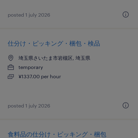
posted 1 july 2026
仕分け・ピッキング・梱包・検品
埼玉県さいたま市岩槻区, 埼玉県
temporary
¥1337.00 per hour
posted 1 july 2026
食料品の仕分け・ピッキング・梱包