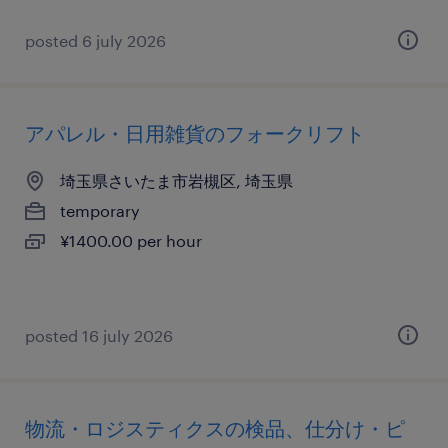
posted 6 july 2026
アパレル・日用雑貨のフォークリフト
埼玉県さいたま市岩槻区, 埼玉県
temporary
¥1400.00 per hour
posted 16 july 2026
物流・ロジスティクスの検品、仕分け・ピ