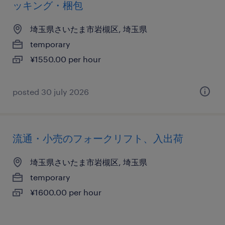
ッキング・梱包
埼玉県さいたま市岩槻区, 埼玉県
temporary
¥1550.00 per hour
posted 30 july 2026
流通・小売のフォークリフト、入出荷
埼玉県さいたま市岩槻区, 埼玉県
temporary
¥1600.00 per hour