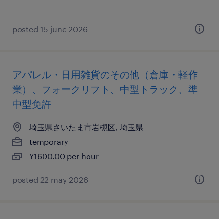
posted 15 june 2026
アパレル・日用雑貨のその他（倉庫・軽作
業）、フォークリフト、中型トラック、準
中型免許
埼玉県さいたま市岩槻区, 埼玉県
temporary
¥1600.00 per hour
posted 22 may 2026