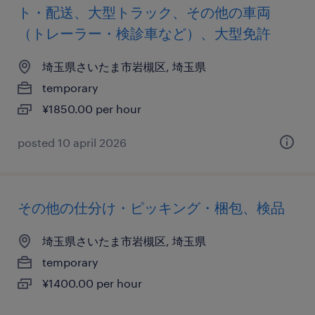
ト・配送、大型トラック、その他の車両
（トレーラー・検診車など）、大型免許
埼玉県さいたま市岩槻区, 埼玉県
temporary
¥1850.00 per hour
posted 10 april 2026
その他の仕分け・ピッキング・梱包、検品
埼玉県さいたま市岩槻区, 埼玉県
temporary
¥1400.00 per hour