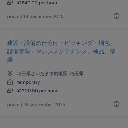
¥1840.00 per hour
posted 19 december 2025
建設・設備の仕分け・ピッキング・梱包、
設備管理・マシンメンテナンス、検品、清
掃
埼玉県さいたま市岩槻区, 埼玉県
temporary
¥1300.00 per hour
posted 24 september 2025