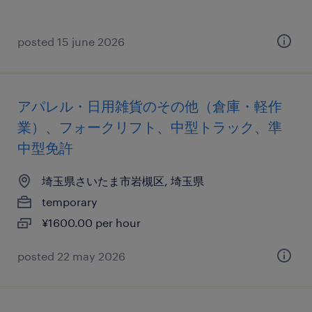
posted 15 june 2026
アパレル・日用雑貨のその他（倉庫・軽作
業）、フォークリフト、中型トラック、準
中型免許
埼玉県さいたま市岩槻区, 埼玉県
temporary
¥1600.00 per hour
posted 22 may 2026