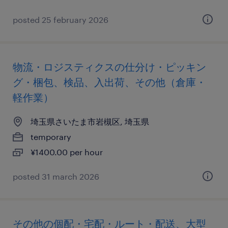
posted 25 february 2026
物流・ロジスティクスの仕分け・ピッキン
グ・梱包、検品、入出荷、その他（倉庫・
軽作業）
埼玉県さいたま市岩槻区, 埼玉県
temporary
¥1400.00 per hour
posted 31 march 2026
その他の個配・宅配・ルート・配送、大型