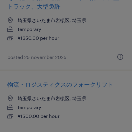
トラック、大型免許
埼玉県さいたま市岩槻区, 埼玉県
temporary
¥1650.00 per hour
posted 25 november 2025
物流・ロジスティクスのフォークリフト
埼玉県さいたま市岩槻区, 埼玉県
temporary
¥1500.00 per hour