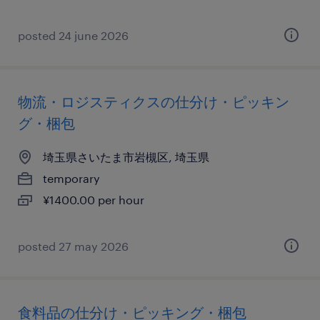
posted 24 june 2026
物流・ロジスティクスの仕分け・ピッキン
グ・梱包
埼玉県さいたま市岩槻区, 埼玉県
temporary
¥1400.00 per hour
posted 27 may 2026
食料品の仕分け・ピッキング・梱包