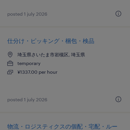
posted 1 july 2026
仕分け・ピッキング・梱包・検品
埼玉県さいたま市岩槻区, 埼玉県
temporary
¥1337.00 per hour
posted 1 july 2026
物流・ロジスティクスの個配・宅配・ルー