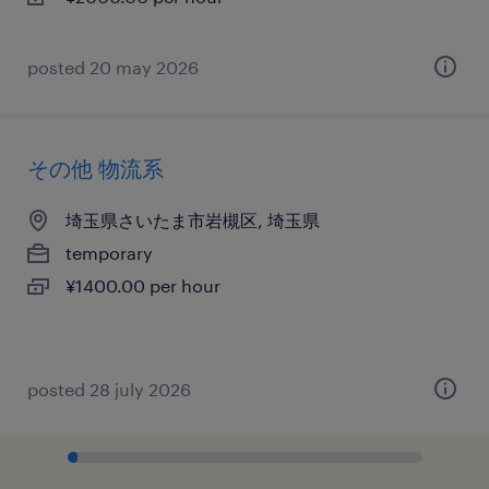
posted 20 may 2026
その他 物流系
埼玉県さいたま市岩槻区, 埼玉県
temporary
¥1400.00 per hour
posted 28 july 2026