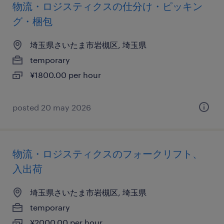
物流・ロジスティクスの仕分け・ピッキン
グ・梱包
埼玉県さいたま市岩槻区, 埼玉県
temporary
¥1800.00 per hour
posted 20 may 2026
物流・ロジスティクスのフォークリフト、
入出荷
埼玉県さいたま市岩槻区, 埼玉県
temporary
¥2000.00 per hour