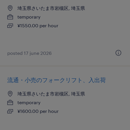
埼玉県さいたま市岩槻区, 埼玉県
temporary
¥1550.00 per hour
posted 17 june 2026
流通・小売のフォークリフト、入出荷
埼玉県さいたま市岩槻区, 埼玉県
temporary
¥1600.00 per hour