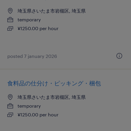
埼玉県さいたま市岩槻区, 埼玉県
temporary
¥1250.00 per hour
posted 7 january 2026
食料品の仕分け・ピッキング・梱包
埼玉県さいたま市岩槻区, 埼玉県
temporary
¥1250.00 per hour