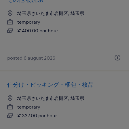
埼玉県さいたま市岩槻区, 埼玉県
temporary
¥1400.00 per hour
posted 6 august 2026
仕分け・ピッキング・梱包・検品
埼玉県さいたま市岩槻区, 埼玉県
temporary
¥1337.00 per hour