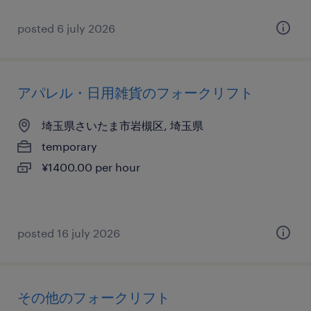
posted 6 july 2026
アパレル・日用雑貨のフォークリフト
埼玉県さいたま市岩槻区, 埼玉県
temporary
¥1400.00 per hour
posted 16 july 2026
その他のフォークリフト