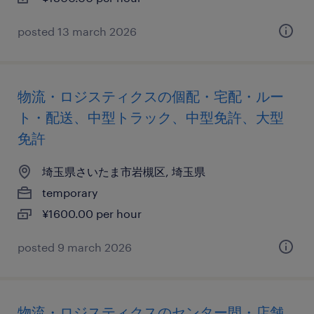
posted 13 march 2026
物流・ロジスティクスの個配・宅配・ルー
ト・配送、中型トラック、中型免許、大型
免許
埼玉県さいたま市岩槻区, 埼玉県
temporary
¥1600.00 per hour
posted 9 march 2026
物流・ロジスティクスのセンター間・店舗