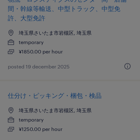
間・幹線等輸送、中型トラック、中型免
許、大型免許
埼玉県さいたま市岩槻区, 埼玉県
temporary
¥1850.00 per hour
posted 19 december 2025
仕分け・ピッキング・梱包・検品
埼玉県さいたま市岩槻区, 埼玉県
temporary
¥1250.00 per hour