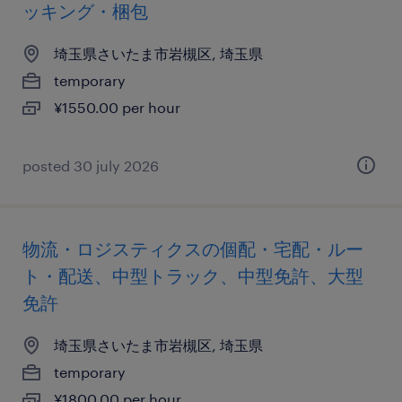
ッキング・梱包
埼玉県さいたま市岩槻区, 埼玉県
temporary
¥1550.00 per hour
posted 30 july 2026
物流・ロジスティクスの個配・宅配・ルー
ト・配送、中型トラック、中型免許、大型
免許
埼玉県さいたま市岩槻区, 埼玉県
temporary
¥1800.00 per hour