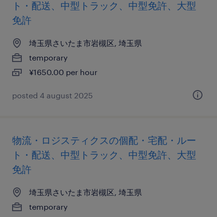
ト・配送、中型トラック、中型免許、大型
免許
埼玉県さいたま市岩槻区, 埼玉県
temporary
¥1650.00 per hour
posted 4 august 2025
物流・ロジスティクスの個配・宅配・ルー
ト・配送、中型トラック、中型免許、大型
免許
埼玉県さいたま市岩槻区, 埼玉県
temporary