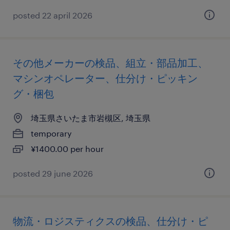
posted 22 april 2026
その他メーカーの検品、組立・部品加工、
マシンオペレーター、仕分け・ピッキン
グ・梱包
埼玉県さいたま市岩槻区, 埼玉県
temporary
¥1400.00 per hour
posted 29 june 2026
物流・ロジスティクスの検品、仕分け・ピ