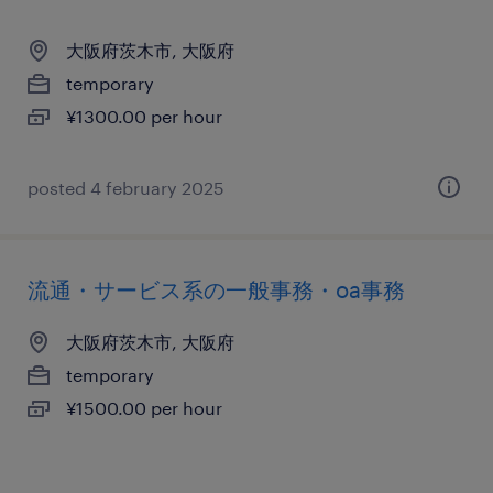
大阪府茨木市, 大阪府
temporary
¥1300.00 per hour
posted 4 february 2025
流通・サービス系の一般事務・oa事務
大阪府茨木市, 大阪府
temporary
¥1500.00 per hour