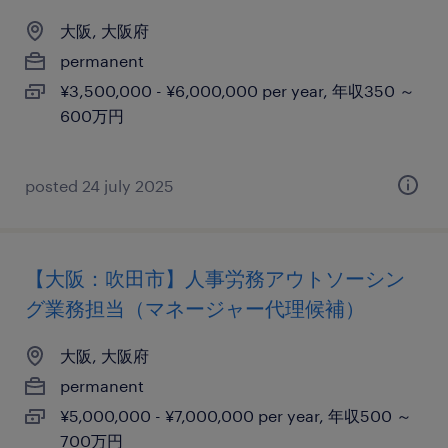
大阪, 大阪府
permanent
¥3,500,000 - ¥6,000,000 per year, 年収350 ～
600万円
posted 24 july 2025
【大阪：吹田市】人事労務アウトソーシン
グ業務担当（マネージャー代理候補）
大阪, 大阪府
permanent
¥5,000,000 - ¥7,000,000 per year, 年収500 ～
700万円