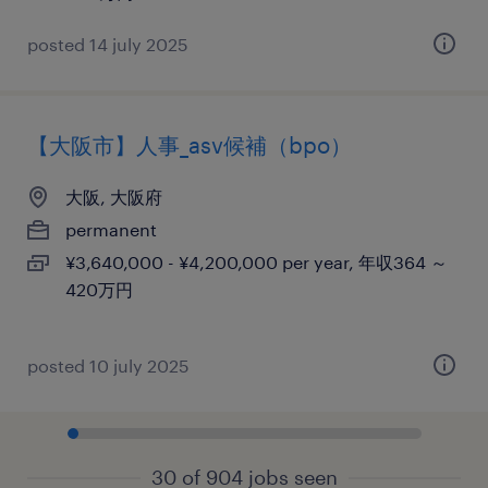
posted 14 july 2025
【大阪市】人事_asv候補（bpo）
大阪, 大阪府
permanent
¥3,640,000 - ¥4,200,000 per year, 年収364 ～
420万円
posted 10 july 2025
30 of 904 jobs seen