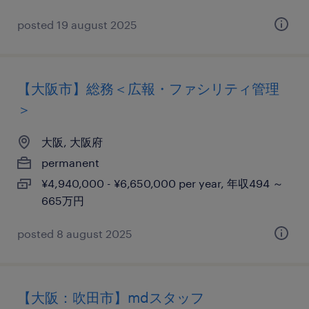
posted 19 august 2025
【大阪市】総務＜広報・ファシリティ管理
＞
大阪, 大阪府
permanent
¥4,940,000 - ¥6,650,000 per year, 年収494 ～
665万円
posted 8 august 2025
【大阪：吹田市】mdスタッフ