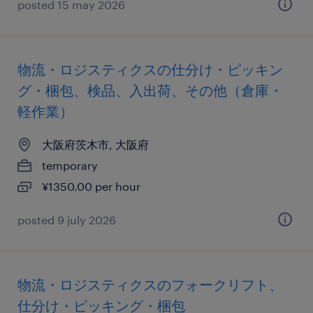
posted 15 may 2026
物流・ロジスティクスの仕分け・ピッキン
グ・梱包、検品、入出荷、その他（倉庫・
軽作業）
大阪府茨木市, 大阪府
temporary
¥1350.00 per hour
posted 9 july 2026
物流・ロジスティクスのフォークリフト、
仕分け・ピッキング・梱包