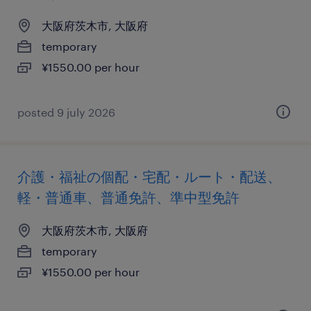
大阪府茨木市, 大阪府
temporary
¥1550.00 per hour
posted 9 july 2026
介護・福祉の個配・宅配・ルート・配送、
軽・普通車、普通免許、準中型免許
大阪府茨木市, 大阪府
temporary
¥1550.00 per hour