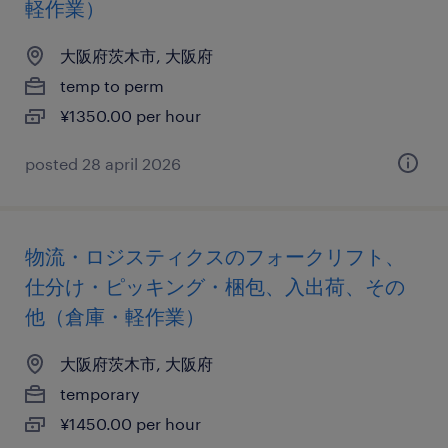
軽作業）
大阪府茨木市, 大阪府
temp to perm
¥1350.00 per hour
posted 28 april 2026
物流・ロジスティクスのフォークリフト、
仕分け・ピッキング・梱包、入出荷、その
他（倉庫・軽作業）
大阪府茨木市, 大阪府
temporary
¥1450.00 per hour