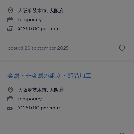
大阪府茨木市, 大阪府
temporary
¥1350.00 per hour
posted 26 september 2025
金属・非金属の組立・部品加工
大阪府茨木市, 大阪府
temporary
¥1350.00 per hour