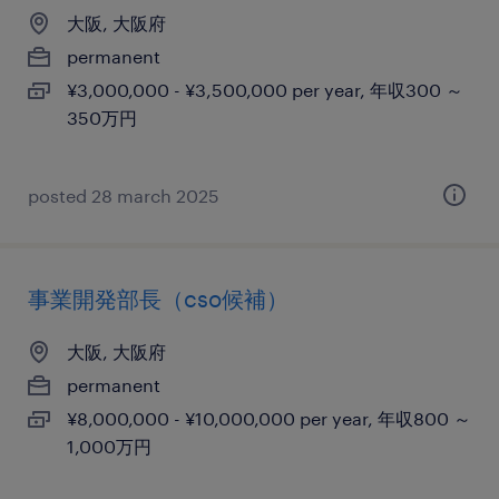
大阪, 大阪府
permanent
¥3,000,000 - ¥3,500,000 per year, 年収300 ～
350万円
posted 28 march 2025
事業開発部長（cso候補）
大阪, 大阪府
permanent
¥8,000,000 - ¥10,000,000 per year, 年収800 ～
1,000万円