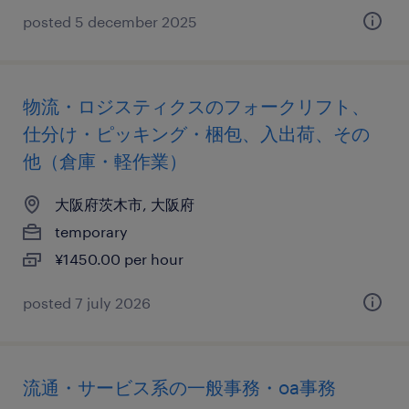
posted 5 december 2025
物流・ロジスティクスのフォークリフト、
仕分け・ピッキング・梱包、入出荷、その
他（倉庫・軽作業）
大阪府茨木市, 大阪府
temporary
¥1450.00 per hour
posted 7 july 2026
流通・サービス系の一般事務・oa事務