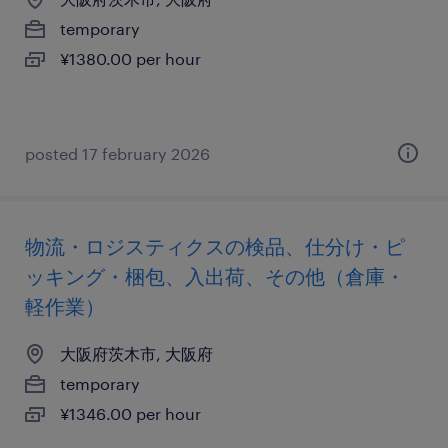
temporary
¥1380.00 per hour
posted 17 february 2026
物流・ロジスティクスの検品、仕分け・ピ
ッキング・梱包、入出荷、その他（倉庫・
軽作業）
大阪府茨木市, 大阪府
temporary
¥1346.00 per hour