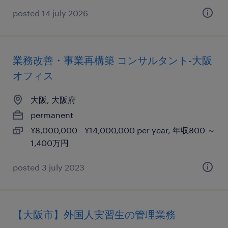
posted 14 july 2026
業務改善・事業再構築 コンサルタント-大阪
オフィス
大阪, 大阪府
permanent
¥8,000,000 - ¥14,000,000 per year, 年収800 ～
1,400万円
posted 3 july 2023
【大阪市】外国人実習生の管理業務