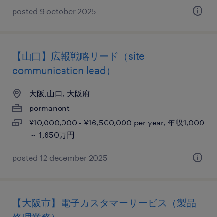
posted 9 october 2025
【山口】広報戦略リード（site
communication lead）
大阪,山口, 大阪府
permanent
¥10,000,000 - ¥16,500,000 per year, 年収1,000
～ 1,650万円
posted 12 december 2025
【大阪市】電子カスタマーサービス（製品