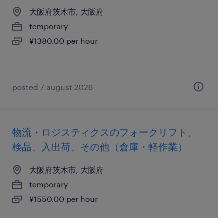
大阪府茨木市, 大阪府
temporary
¥1380.00 per hour
posted 7 august 2026
物流・ロジスティクスのフォークリフト、
検品、入出荷、その他（倉庫・軽作業）
大阪府茨木市, 大阪府
temporary
¥1550.00 per hour