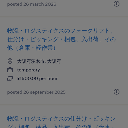
posted 26 march 2026
物流・ロジスティクスのフォークリフト、
仕分け・ピッキング・梱包、入出荷、その
他（倉庫・軽作業）
大阪府茨木市, 大阪府
temporary
¥1500.00 per hour
posted 26 september 2025
物流・ロジスティクスの仕分け・ピッキン
グ・梱包、検品、入出荷、その他（倉庫・