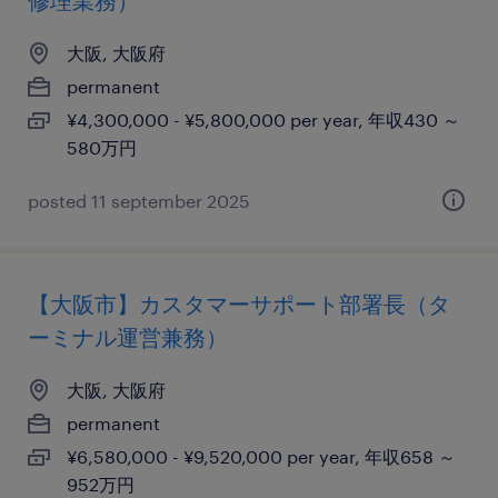
修理業務）
大阪, 大阪府
permanent
¥4,300,000 - ¥5,800,000 per year, 年収430 ～
580万円
posted 11 september 2025
【大阪市】カスタマーサポート部署長（タ
ーミナル運営兼務）
大阪, 大阪府
permanent
¥6,580,000 - ¥9,520,000 per year, 年収658 ～
952万円