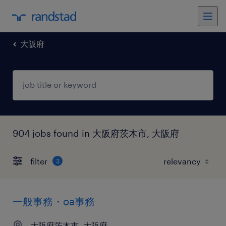
大阪府
904 jobs found in 大阪府茨木市, 大阪府
filter
3
一般事務・oa事務
大阪府茨木市, 大阪府