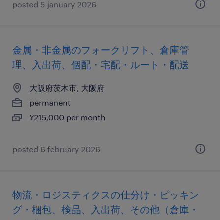
posted 5 january 2026
金属・非金属のフォークリフト、倉庫管
理、入出荷、個配・宅配・ルート・配送
大阪府茨木市, 大阪府
permanent
¥215,000 per month
posted 6 february 2026
物流・ロジスティクスの仕分け・ピッキン
グ・梱包、検品、入出荷、その他（倉庫・