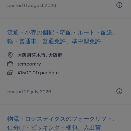
posted 6 august 2026
流通・小売の個配・宅配・ルート・配送、
軽・普通車、普通免許、準中型免許
大阪府茨木市, 大阪府
temporary
¥1500.00 per hour
posted 29 july 2026
物流・ロジスティクスのフォークリフト、
仕分け・ピッキング・梱包、入出荷